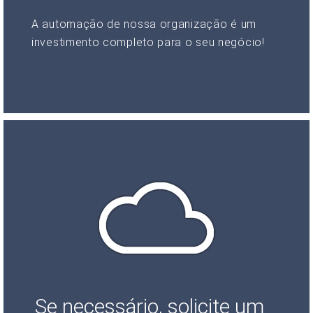
A automação de nossa organização é um
investimento completo para o seu negócio!
Se necessário, solicite um