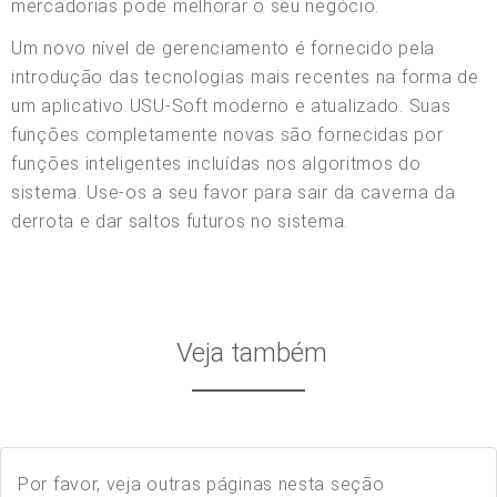
mercadorias pode melhorar o seu negócio.
Um novo nível de gerenciamento é fornecido pela
introdução das tecnologias mais recentes na forma de
um aplicativo USU-Soft moderno e atualizado. Suas
funções completamente novas são fornecidas por
funções inteligentes incluídas nos algoritmos do
sistema. Use-os a seu favor para sair da caverna da
derrota e dar saltos futuros no sistema.
Veja também
Por favor, veja outras páginas nesta seção