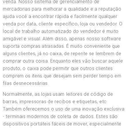
venda. Nosso sistema de gerenciamento de
mercadorias para melhorar a qualidade e a reputação
ajuda você a encontrar rápida e facilmente qualquer
venda por data, cliente específico, loja ou vendedor. O
local de trabalho automatizado do vendedor é muito
amigável e visual. Além disso, apenas nosso software
suporta compras atrasadas. É muito conveniente que
alguns clientes, já no caixa, de repente se lembrem de
comprar outra coisa. Enquanto eles vão buscar aquele
produto, o caixa pode permitir que outros clientes
comprem os itens que desejam sem perder tempo em
filas desnecessárias.
Normalmente, as lojas usam leitores de código de
barras, impressoras de recibos e etiquetas, etc.
Também oferecemos o uso de uma inovação exclusiva
- terminais modernos de coleta de dados. Estes são
dispositivos portáteis fáceis de mover, especialmente