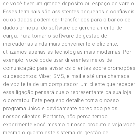
se você tiver um grande depósito ou espaço de varejo.
Esses terminais são assistentes pequenos e confiáveis
cujos dados podem ser transferidos para o banco de
dados principal do software de gerenciamento de
carga. Para tornar o software de gestão de
mercadorias ainda mais conveniente e eficiente,
utilizamos apenas as tecnologias mais modernas. Por
exemplo, você pode usar diferentes meios de
comunicação para avisar os clientes sobre promoções
ou descontos: Viber, SMS, e-mail e até uma chamada
de voz feita de um computador. Um cliente que receber
essa ligação pensará que o representante da sua loja
o contatou. Este pequeno detalhe torna o nosso
programa único e devidamente apreciado pelos
nossos clientes. Portanto, não perca tempo,
experimente você mesmo o nosso produto e veja você
mesmo o quanto este sistema de gestão de