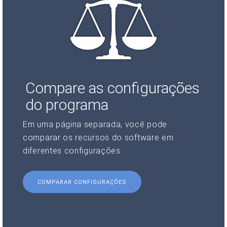
Compare as configurações
do programa
Em uma página separada, você pode
comparar os recursos do software em
diferentes configurações.
COMPARAR CONFIGURAÇÕES