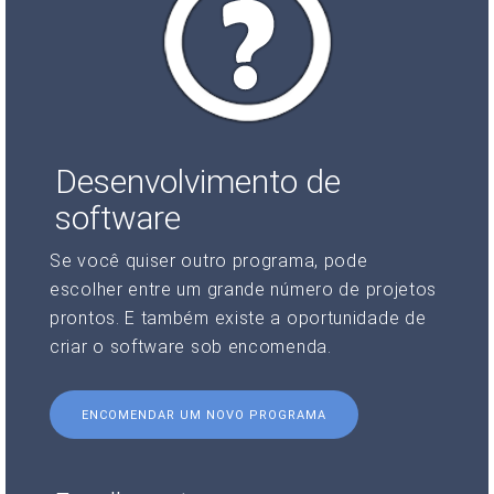
Desenvolvimento de
software
Se você quiser outro programa, pode
escolher entre um grande número de projetos
prontos. E também existe a oportunidade de
criar o software sob encomenda.
ENCOMENDAR UM NOVO PROGRAMA