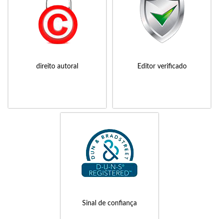
direito autoral
Editor verificado
Sinal de confiança