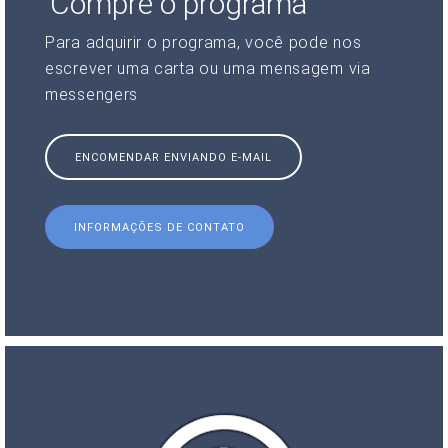
Compre o programa
Para adquirir o programa, você pode nos
escrever uma carta ou uma mensagem via
messengers
ENCOMENDAR ENVIANDO E-MAIL
INFORMAÇÕES DE CONTATO