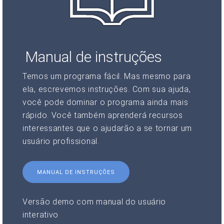
Manual de instruções
Temos um programa fácil. Mas mesmo para
ela, escrevemos instruções. Com sua ajuda,
você pode dominar o programa ainda mais
rápido. Você também aprenderá recursos
interessantes que o ajudarão a se tornar um
usuário profissional.
MANUAL DE INSTRUÇÕES
Versão demo com manual do usuário
interativo