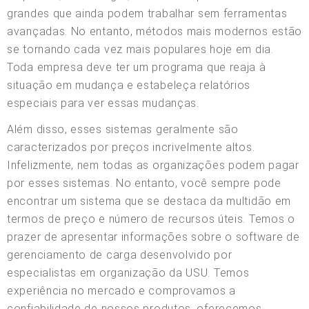
grandes que ainda podem trabalhar sem ferramentas
avançadas. No entanto, métodos mais modernos estão
se tornando cada vez mais populares hoje em dia.
Toda empresa deve ter um programa que reaja à
situação em mudança e estabeleça relatórios
especiais para ver essas mudanças.
Além disso, esses sistemas geralmente são
caracterizados por preços incrivelmente altos.
Infelizmente, nem todas as organizações podem pagar
por esses sistemas. No entanto, você sempre pode
encontrar um sistema que se destaca da multidão em
termos de preço e número de recursos úteis. Temos o
prazer de apresentar informações sobre o software de
gerenciamento de carga desenvolvido por
especialistas em organização da USU. Temos
experiência no mercado e comprovamos a
confiabilidade de nossos produtos, oferecemos