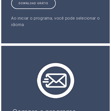
DOWNLOAD GRÁTIS
Ao iniciar o programa, você pode selecionar o
idioma.