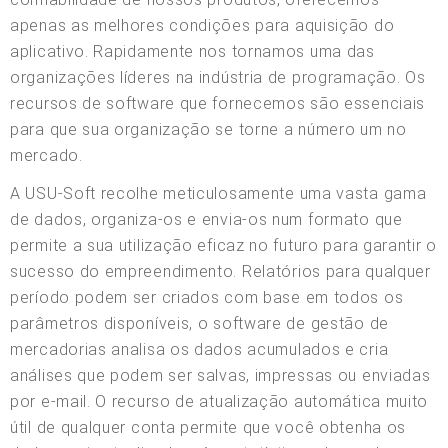
apenas as melhores condições para aquisição do
aplicativo. Rapidamente nos tornamos uma das
organizações líderes na indústria de programação. Os
recursos de software que fornecemos são essenciais
para que sua organização se torne a número um no
mercado.
A USU-Soft recolhe meticulosamente uma vasta gama
de dados, organiza-os e envia-os num formato que
permite a sua utilização eficaz no futuro para garantir o
sucesso do empreendimento. Relatórios para qualquer
período podem ser criados com base em todos os
parâmetros disponíveis, o software de gestão de
mercadorias analisa os dados acumulados e cria
análises que podem ser salvas, impressas ou enviadas
por e-mail. O recurso de atualização automática muito
útil de qualquer conta permite que você obtenha os