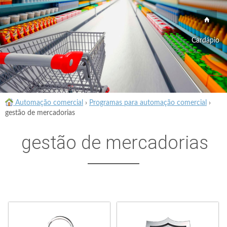
Cardápio
Automação comercial
›
Programas para automação comercial
›
gestão de mercadorias
gestão de mercadorias