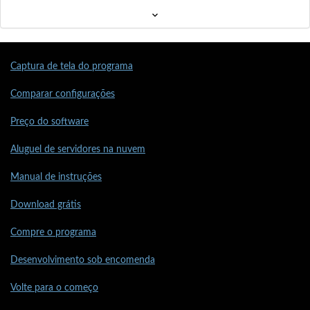
Captura de tela do programa
Comparar configurações
Preço do software
Aluguel de servidores na nuvem
Manual de instruções
Download grátis
Compre o programa
Desenvolvimento sob encomenda
Volte para o começo