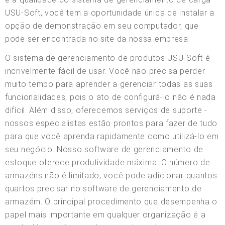
USU-Soft, você tem a oportunidade única de instalar a
opção de demonstração em seu computador, que
pode ser encontrada no site da nossa empresa.
O sistema de gerenciamento de produtos USU-Soft é
incrivelmente fácil de usar. Você não precisa perder
muito tempo para aprender a gerenciar todas as suas
funcionalidades, pois o ato de configurá-lo não é nada
difícil. Além disso, oferecemos serviços de suporte -
nossos especialistas estão prontos para fazer de tudo
para que você aprenda rapidamente como utilizá-lo em
seu negócio. Nosso software de gerenciamento de
estoque oferece produtividade máxima. O número de
armazéns não é limitado, você pode adicionar quantos
quartos precisar no software de gerenciamento de
armazém. O principal procedimento que desempenha o
papel mais importante em qualquer organização é a