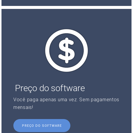
Preço do software
Você paga apenas uma vez. Sem pagamentos
mensais!
PREÇO DO SOFTWARE