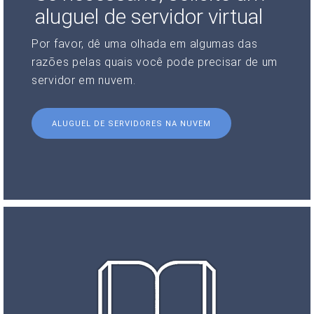
aluguel de servidor virtual
Por favor, dê uma olhada em algumas das
razões pelas quais você pode precisar de um
servidor em nuvem.
ALUGUEL DE SERVIDORES NA NUVEM