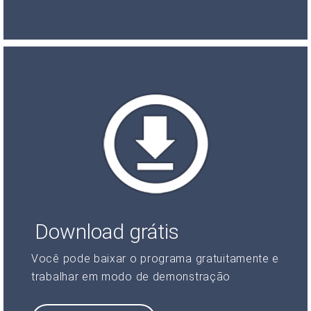
Download grátis
Você pode baixar o programa gratuitamente e
trabalhar em modo de demonstração