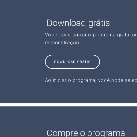
Download grátis
Você pode baixar o programa gratuita
demonstração
DOWNLOAD GRÁTIS
Ao iniciar o programa, você pode selec
Compre o programa