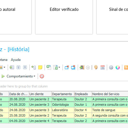
to autoral
Editor verificado
Sinal de c