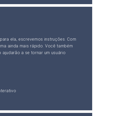
para ela, escrevemos instruções. Com
ama ainda mais rápido. Você também
 ajudarão a se tornar um usuário
terativo