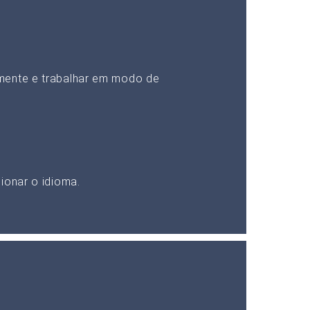
mente e trabalhar em modo de
ionar o idioma.