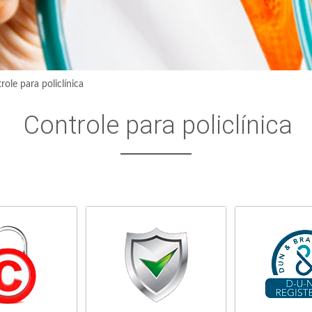
role para policlínica
Controle para policlínica