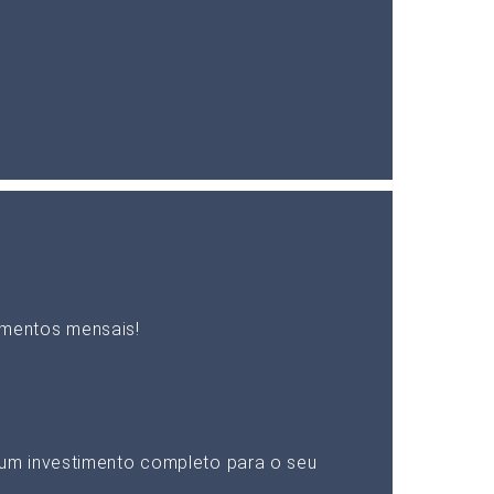
mentos mensais!
um investimento completo para o seu