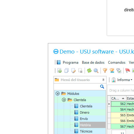
direi