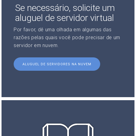
Se necessário, solicite um
aluguel de servidor virtual
Por favor, dê uma olhada em algumas das
razões pelas quais você pode precisar de um
servidor em nuvem.
ALUGUEL DE SERVIDORES NA NUVEM