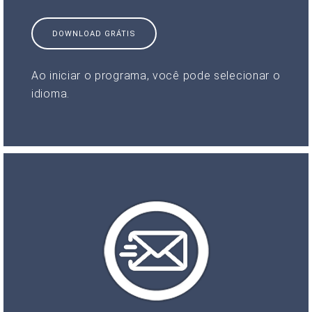
DOWNLOAD GRÁTIS
Ao iniciar o programa, você pode selecionar o
idioma.