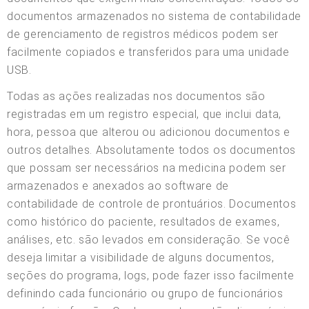
documentos armazenados no sistema de contabilidade
de gerenciamento de registros médicos podem ser
facilmente copiados e transferidos para uma unidade
USB.
Todas as ações realizadas nos documentos são
registradas em um registro especial, que inclui data,
hora, pessoa que alterou ou adicionou documentos e
outros detalhes. Absolutamente todos os documentos
que possam ser necessários na medicina podem ser
armazenados e anexados ao software de
contabilidade de controle de prontuários. Documentos
como histórico do paciente, resultados de exames,
análises, etc. são levados em consideração. Se você
deseja limitar a visibilidade de alguns documentos,
seções do programa, logs, pode fazer isso facilmente
definindo cada funcionário ou grupo de funcionários