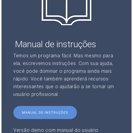
Manual de instruções
Temos um programa fácil. Mas mesmo para
ela, escrevemos instruções. Com sua ajuda,
você pode dominar o programa ainda mais
rápido. Você também aprenderá recursos
interessantes que o ajudarão a se tornar um
usuário profissional.
MANUAL DE INSTRUÇÕES
Versão demo com manual do usuário