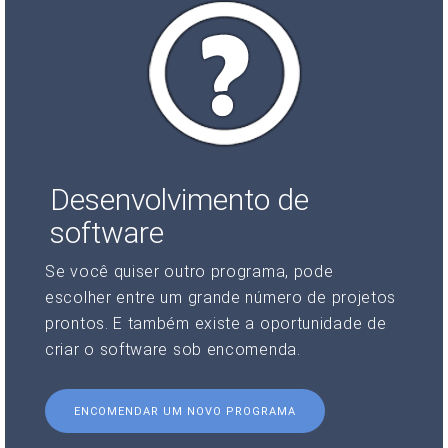
Desenvolvimento de
software
Se você quiser outro programa, pode
escolher entre um grande número de projetos
prontos. E também existe a oportunidade de
criar o software sob encomenda.
ENCOMENDAR UM NOVO PROGRAMA