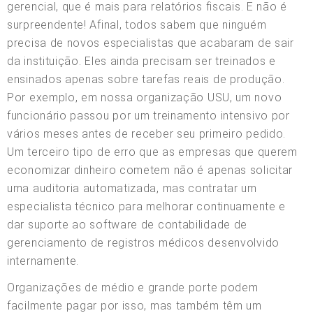
gerencial, que é mais para relatórios fiscais. E não é
surpreendente! Afinal, todos sabem que ninguém
precisa de novos especialistas que acabaram de sair
da instituição. Eles ainda precisam ser treinados e
ensinados apenas sobre tarefas reais de produção.
Por exemplo, em nossa organização USU, um novo
funcionário passou por um treinamento intensivo por
vários meses antes de receber seu primeiro pedido.
Um terceiro tipo de erro que as empresas que querem
economizar dinheiro cometem não é apenas solicitar
uma auditoria automatizada, mas contratar um
especialista técnico para melhorar continuamente e
dar suporte ao software de contabilidade de
gerenciamento de registros médicos desenvolvido
internamente.
Organizações de médio e grande porte podem
facilmente pagar por isso, mas também têm um