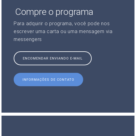
Compre o programa
Para adquirir o programa, você pode nos
escrever uma carta ou uma mensagem via
messengers
ENCOMENDAR ENVIANDO E-MAIL
INFORMAÇÕES DE CONTATO