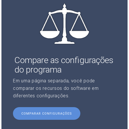
Compare as configurações
do programa
Em uma página separada, você pode
comparar os recursos do software em
diferentes configurações.
COMPARAR CONFIGURAÇÕES