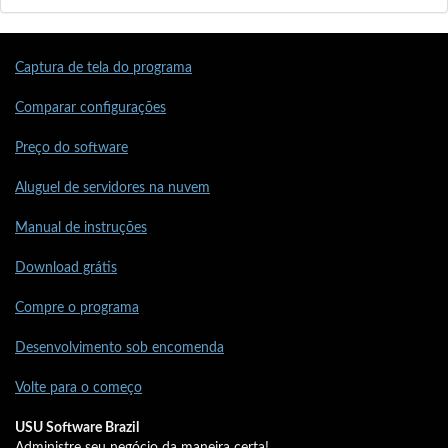
Captura de tela do programa
Comparar configurações
Preço do software
Aluguel de servidores na nuvem
Manual de instruções
Download grátis
Compre o programa
Desenvolvimento sob encomenda
Volte para o começo
USU Software Brazil
Administre seu negócio da maneira certa!