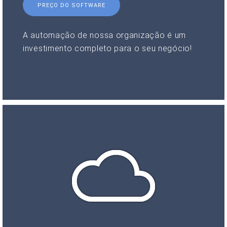
PREÇO DO SOFTWARE
A automação de nossa organização é um
investimento completo para o seu negócio!