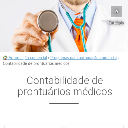
Cardápio
Automação comercial
›
Programas para automação comercial
›
Contabilidade de prontuários médicos
Contabilidade de
prontuários médicos