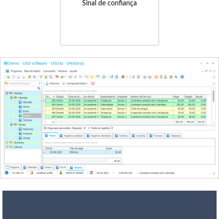
Sinal de confiança