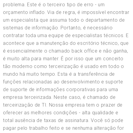
problema. Este é o terceiro tipo de erro - um
orçamento inflado. Via de regra, é impossível encontrar
um especialista que assuma todo o departamento de
sistemas de informação. Portanto, é necessário
contratar toda uma equipe de especialistas técnicos. E
acontece que a manutenção do escritório técnico, que
é essencialmente o chamado back office e não ganha,
é muito alta para manter. É por isso que um conceito
tão moderno como terceirização é usado em todo o
mundo há muito tempo. Esta é a transferência de
funções relacionadas ao desenvolvimento e suporte
de suporte de informações corporativas para uma
empresa terceirizada. Neste caso, é chamado de
terceirização de TI. Nossa empresa tem o prazer de
oferecer as melhores condições - alta qualidade e
total ausência de taxas de assinatura. Você só pode
pagar pelo trabalho feito e se nenhuma alteração for