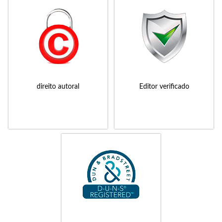
direito autoral
Editor verificado