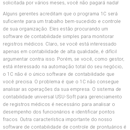
solicitada por vários meses, você não pagará nada!
Alguns gerentes acreditam que o programa 1C será
suficiente para um trabalho bem-sucedido e controle
de sua organização. Eles estão procurando um
software de contabilidade simples para monitorar
registros médicos. Claro, se você está interessado
apenas em contabilidade de alta qualidade, é difícil
argumentar contra isso. Porém, se você, como gestor,
está interessado na automação total do seu negócio,
o 1C não é o único software de contabilidade que
você precisa. O problema é que o 1C não consegue
analisar as operações da sua empresa. O sistema de
contabilidade universal USU-Soft para gerenciamento
de registros médicos é necessário para analisar o
desempenho dos funcionários e identificar pontos
fracos. Outra característica importante do nosso
software de contabilidade de controle de prontuários é