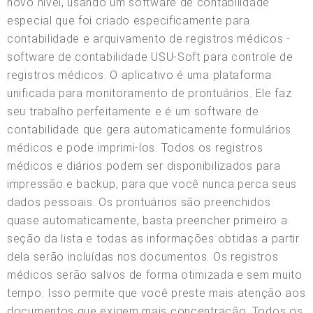
novo nível, usando um software de contabilidade
especial que foi criado especificamente para
contabilidade e arquivamento de registros médicos -
software de contabilidade USU-Soft para controle de
registros médicos. O aplicativo é uma plataforma
unificada para monitoramento de prontuários. Ele faz
seu trabalho perfeitamente e é um software de
contabilidade que gera automaticamente formulários
médicos e pode imprimi-los. Todos os registros
médicos e diários podem ser disponibilizados para
impressão e backup, para que você nunca perca seus
dados pessoais. Os prontuários são preenchidos
quase automaticamente, basta preencher primeiro a
seção da lista e todas as informações obtidas a partir
dela serão incluídas nos documentos. Os registros
médicos serão salvos de forma otimizada e sem muito
tempo. Isso permite que você preste mais atenção aos
documentos que exigem mais concentração. Todos os