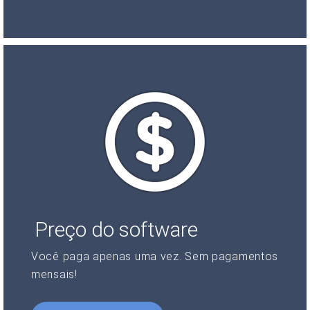
Preço do software
Você paga apenas uma vez. Sem pagamentos
mensais!