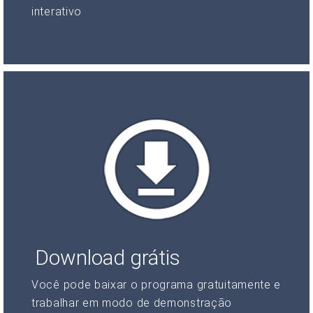
interativo
Download grátis
Você pode baixar o programa gratuitamente e
trabalhar em modo de demonstração