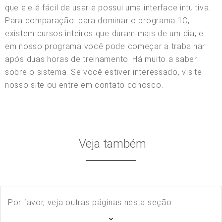
que ele é fácil de usar e possui uma interface intuitiva.
Para comparação: para dominar o programa 1C,
existem cursos inteiros que duram mais de um dia, e
em nosso programa você pode começar a trabalhar
após duas horas de treinamento. Há muito a saber
sobre o sistema. Se você estiver interessado, visite
nosso site ou entre em contato conosco.
Veja também
Por favor, veja outras páginas nesta seção