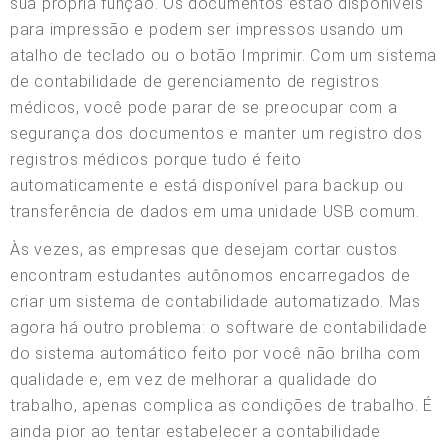
sua própria função. Os documentos estão disponíveis
para impressão e podem ser impressos usando um
atalho de teclado ou o botão Imprimir. Com um sistema
de contabilidade de gerenciamento de registros
médicos, você pode parar de se preocupar com a
segurança dos documentos e manter um registro dos
registros médicos porque tudo é feito
automaticamente e está disponível para backup ou
transferência de dados em uma unidade USB comum.
Às vezes, as empresas que desejam cortar custos
encontram estudantes autônomos encarregados de
criar um sistema de contabilidade automatizado. Mas
agora há outro problema: o software de contabilidade
do sistema automático feito por você não brilha com
qualidade e, em vez de melhorar a qualidade do
trabalho, apenas complica as condições de trabalho. É
ainda pior ao tentar estabelecer a contabilidade