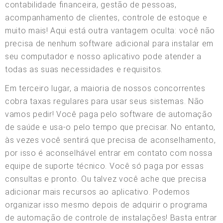
contabilidade financeira, gestão de pessoas,
acompanhamento de clientes, controle de estoque e
muito mais! Aqui está outra vantagem oculta: você não
precisa de nenhum software adicional para instalar em
seu computador e nosso aplicativo pode atender a
todas as suas necessidades e requisitos.
Em terceiro lugar, a maioria de nossos concorrentes
cobra taxas regulares para usar seus sistemas. Não
vamos pedir! Você paga pelo software de automação
de saúde e usa-o pelo tempo que precisar. No entanto,
às vezes você sentirá que precisa de aconselhamento,
por isso é aconselhável entrar em contato com nossa
equipe de suporte técnico. Você só paga por essas
consultas e pronto. Ou talvez você ache que precisa
adicionar mais recursos ao aplicativo. Podemos
organizar isso mesmo depois de adquirir o programa
de automação de controle de instalações! Basta entrar