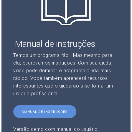
Manual de instruções
Temos um programa fácil. Mas mesmo para
ela, escrevemos instruções. Com sua ajuda,
você pode dominar o programa ainda mais
rápido. Você também aprenderá recursos
interessantes que o ajudarão a se tornar um
usuário profissional.
MANUAL DE INSTRUÇÕES
Versão demo com manual do usuário