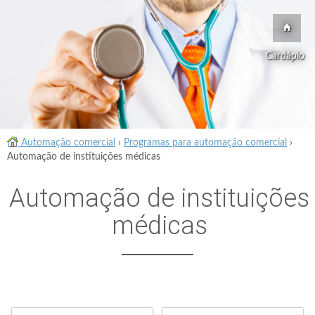
Cardápio
Automação comercial
›
Programas para automação comercial
›
Automação de instituições médicas
Automação de instituições
médicas