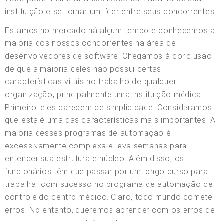
instituição e se tornar um líder entre seus concorrentes!
Estamos no mercado há algum tempo e conhecemos a
maioria dos nossos concorrentes na área de
desenvolvedores de software. Chegamos à conclusão
de que a maioria deles não possui certas
características vitais no trabalho de qualquer
organização, principalmente uma instituição médica.
Primeiro, eles carecem de simplicidade. Consideramos
que esta é uma das características mais importantes! A
maioria desses programas de automação é
excessivamente complexa e leva semanas para
entender sua estrutura e núcleo. Além disso, os
funcionários têm que passar por um longo curso para
trabalhar com sucesso no programa de automação de
controle do centro médico. Claro, todo mundo comete
erros. No entanto, queremos aprender com os erros de