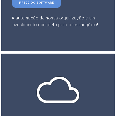
PREÇO DO SOFTWARE
A automação de nossa organização é um
investimento completo para o seu negócio!