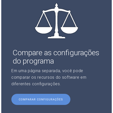
Compare as configurações
do programa
Em uma página separada, você pode
comparar os recursos do software em
diferentes configurações.
COMPARAR CONFIGURAÇÕES