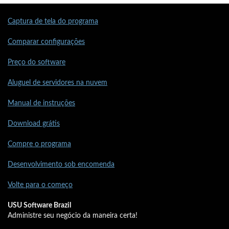
Captura de tela do programa
Comparar configurações
Preço do software
Aluguel de servidores na nuvem
Manual de instruções
Download grátis
Compre o programa
Desenvolvimento sob encomenda
Volte para o começo
USU Software Brazil
Administre seu negócio da maneira certa!