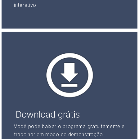
interativo
Download grátis
Você pode baixar o programa gratuitamente e
trabalhar em modo de demonstração