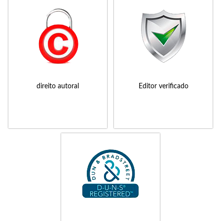
direito autoral
Editor verificado