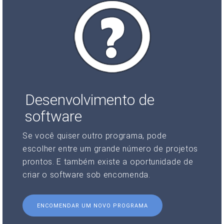
Desenvolvimento de
software
Se você quiser outro programa, pode
escolher entre um grande número de projetos
prontos. E também existe a oportunidade de
criar o software sob encomenda.
ENCOMENDAR UM NOVO PROGRAMA