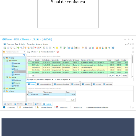
Sinal de confiança