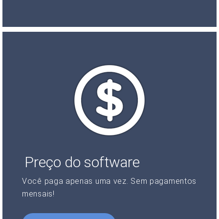
Preço do software
Você paga apenas uma vez. Sem pagamentos
mensais!