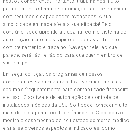
nossos concorrentes! Portanto, trabalhamos muito
para criar um sistema de automação fácil de entender
com recursos e capacidades avançadas. A sua
simplicidade em nada afeta a sua eficácia! Pelo
contrário, você aprende a trabalhar com o sistema de
automação muito mais rápido e não gasta dinheiro
com treinamento e trabalho. Navegar nele, ao que
parece, será fácil e rápido para qualquer membro de
sua equipe!
Em segundo lugar, os programas de nossos
concorrentes são unilaterais. Isso significa que eles
são mais frequentemente para contabilidade financeira
e é isso. O software de automação de controle de
instalações médicas da USU-Soft pode fornecer muito
mais do que apenas controle financeiro. O aplicativo
mostra o desempenho do seu estabelecimento médico
e analisa diversos aspectos e indicadores, como