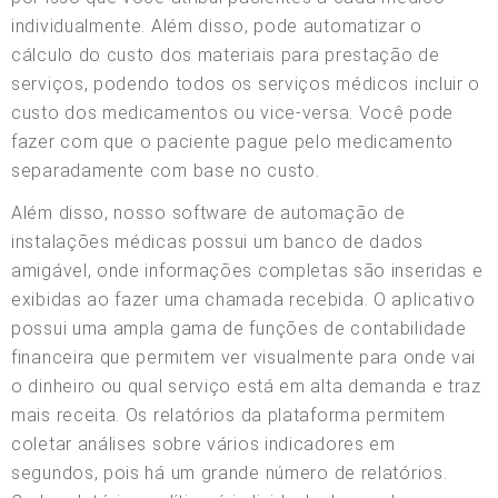
individualmente. Além disso, pode automatizar o
cálculo do custo dos materiais para prestação de
serviços, podendo todos os serviços médicos incluir o
custo dos medicamentos ou vice-versa. Você pode
fazer com que o paciente pague pelo medicamento
separadamente com base no custo.
Além disso, nosso software de automação de
instalações médicas possui um banco de dados
amigável, onde informações completas são inseridas e
exibidas ao fazer uma chamada recebida. O aplicativo
possui uma ampla gama de funções de contabilidade
financeira que permitem ver visualmente para onde vai
o dinheiro ou qual serviço está em alta demanda e traz
mais receita. Os relatórios da plataforma permitem
coletar análises sobre vários indicadores em
segundos, pois há um grande número de relatórios.