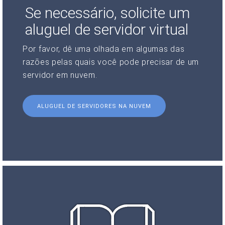
Se necessário, solicite um
aluguel de servidor virtual
Por favor, dê uma olhada em algumas das
razões pelas quais você pode precisar de um
servidor em nuvem.
ALUGUEL DE SERVIDORES NA NUVEM