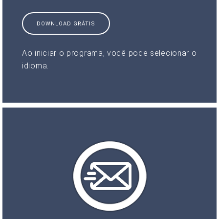
DOWNLOAD GRÁTIS
Ao iniciar o programa, você pode selecionar o
idioma.