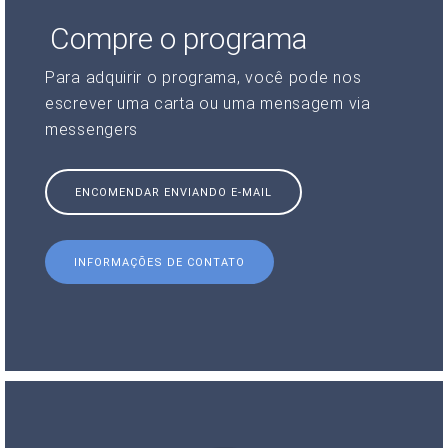
Compre o programa
Para adquirir o programa, você pode nos
escrever uma carta ou uma mensagem via
messengers
ENCOMENDAR ENVIANDO E-MAIL
INFORMAÇÕES DE CONTATO