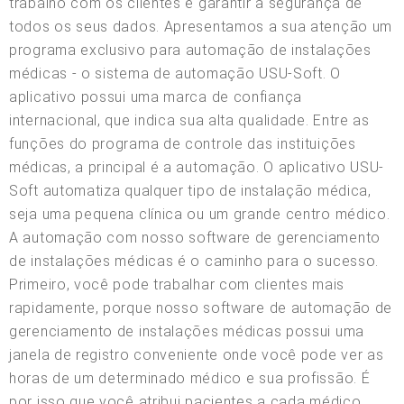
trabalho com os clientes e garantir a segurança de
todos os seus dados. Apresentamos a sua atenção um
programa exclusivo para automação de instalações
médicas - o sistema de automação USU-Soft. O
aplicativo possui uma marca de confiança
internacional, que indica sua alta qualidade. Entre as
funções do programa de controle das instituições
médicas, a principal é a automação. O aplicativo USU-
Soft automatiza qualquer tipo de instalação médica,
seja uma pequena clínica ou um grande centro médico.
A automação com nosso software de gerenciamento
de instalações médicas é o caminho para o sucesso.
Primeiro, você pode trabalhar com clientes mais
rapidamente, porque nosso software de automação de
gerenciamento de instalações médicas possui uma
janela de registro conveniente onde você pode ver as
horas de um determinado médico e sua profissão. É
por isso que você atribui pacientes a cada médico