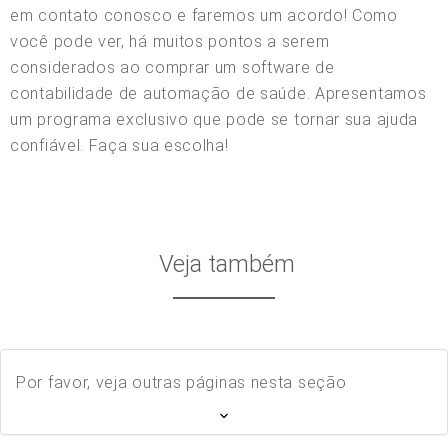
em contato conosco e faremos um acordo! Como
você pode ver, há muitos pontos a serem
considerados ao comprar um software de
contabilidade de automação de saúde. Apresentamos
um programa exclusivo que pode se tornar sua ajuda
confiável. Faça sua escolha!
Veja também
Por favor, veja outras páginas nesta seção