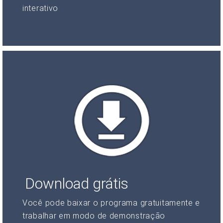
interativo
Download grátis
Você pode baixar o programa gratuitamente e
trabalhar em modo de demonstração