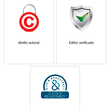
direito autoral
Editor verificado