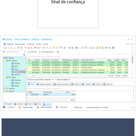
Sinal de confiança