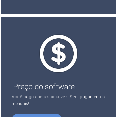
Preço do software
Você paga apenas uma vez. Sem pagamentos
mensais!