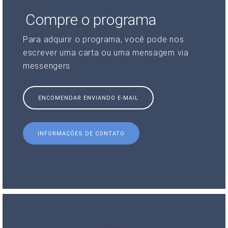
Compre o programa
Para adquirir o programa, você pode nos
escrever uma carta ou uma mensagem via
messengers
ENCOMENDAR ENVIANDO E-MAIL
INFORMAÇÕES DE CONTATO