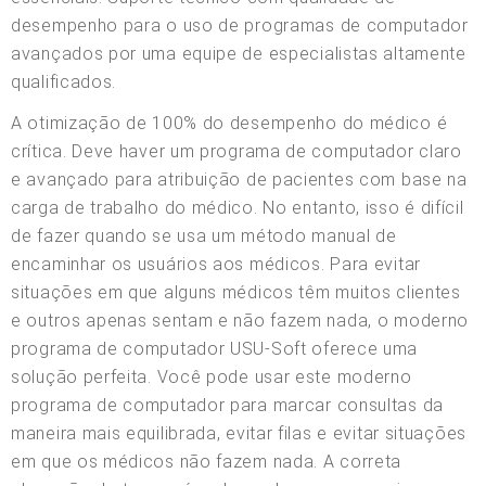
desempenho para o uso de programas de computador
avançados por uma equipe de especialistas altamente
qualificados.
A otimização de 100% do desempenho do médico é
crítica. Deve haver um programa de computador claro
e avançado para atribuição de pacientes com base na
carga de trabalho do médico. No entanto, isso é difícil
de fazer quando se usa um método manual de
encaminhar os usuários aos médicos. Para evitar
situações em que alguns médicos têm muitos clientes
e outros apenas sentam e não fazem nada, o moderno
programa de computador USU-Soft oferece uma
solução perfeita. Você pode usar este moderno
programa de computador para marcar consultas da
maneira mais equilibrada, evitar filas e evitar situações
em que os médicos não fazem nada. A correta