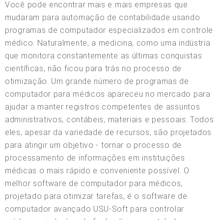
Você pode encontrar mais e mais empresas que
mudaram para automação de contabilidade usando
programas de computador especializados em controle
médico. Naturalmente, a medicina, como uma indústria
que monitora constantemente as últimas conquistas
científicas, não ficou para trás no processo de
otimização. Um grande número de programas de
computador para médicos apareceu no mercado para
ajudar a manter registros competentes de assuntos
administrativos, contábeis, materiais e pessoais. Todos
eles, apesar da variedade de recursos, são projetados
para atingir um objetivo - tornar o processo de
processamento de informações em instituições
médicas o mais rápido e conveniente possível. O
melhor software de computador para médicos,
projetado para otimizar tarefas, é o software de
computador avançado USU-Soft para controlar