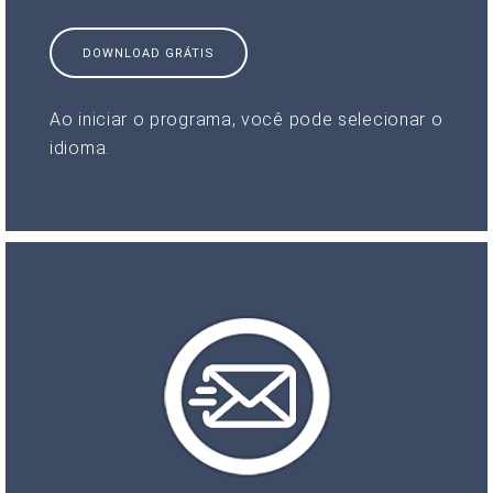
DOWNLOAD GRÁTIS
Ao iniciar o programa, você pode selecionar o
idioma.