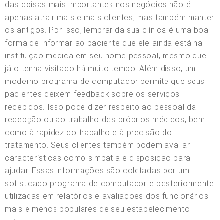
das coisas mais importantes nos negócios não é
apenas atrair mais e mais clientes, mas também manter
os antigos. Por isso, lembrar da sua clínica é uma boa
forma de informar ao paciente que ele ainda está na
instituição médica em seu nome pessoal, mesmo que
já o tenha visitado há muito tempo. Além disso, um
moderno programa de computador permite que seus
pacientes deixem feedback sobre os serviços
recebidos. Isso pode dizer respeito ao pessoal da
recepção ou ao trabalho dos próprios médicos, bem
como à rapidez do trabalho e à precisão do
tratamento. Seus clientes também podem avaliar
características como simpatia e disposição para
ajudar. Essas informações são coletadas por um
sofisticado programa de computador e posteriormente
utilizadas em relatórios e avaliações dos funcionários
mais e menos populares de seu estabelecimento