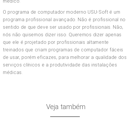
médico.
O programa de computador moderno USU-Soft é um
programa profissional avançado. Não é profissional no
sentido de que deve ser usado por profissionais. Não,
nós não quisemos dizer isso. Queremos dizer apenas
que ele é projetado por profissionais altamente
treinados que criam programas de computador fáceis
de usar, porém eficazes, para melhorar a qualidade dos
serviços clínicos e a produtividade das instalações
médicas.
Veja também