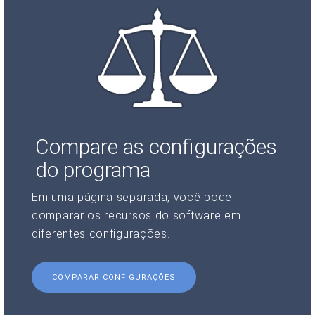
Compare as configurações
do programa
Em uma página separada, você pode
comparar os recursos do software em
diferentes configurações.
COMPARAR CONFIGURAÇÕES