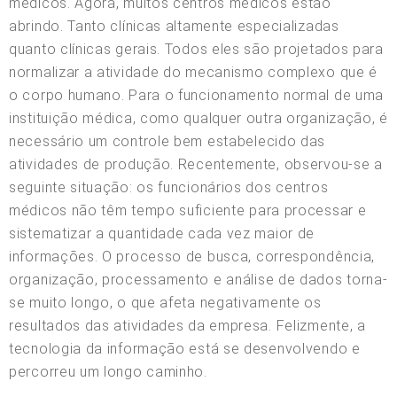
médicos. Agora, muitos centros médicos estão
abrindo. Tanto clínicas altamente especializadas
quanto clínicas gerais. Todos eles são projetados para
normalizar a atividade do mecanismo complexo que é
o corpo humano. Para o funcionamento normal de uma
instituição médica, como qualquer outra organização, é
necessário um controle bem estabelecido das
atividades de produção. Recentemente, observou-se a
seguinte situação: os funcionários dos centros
médicos não têm tempo suficiente para processar e
sistematizar a quantidade cada vez maior de
informações. O processo de busca, correspondência,
organização, processamento e análise de dados torna-
se muito longo, o que afeta negativamente os
resultados das atividades da empresa. Felizmente, a
tecnologia da informação está se desenvolvendo e
percorreu um longo caminho.