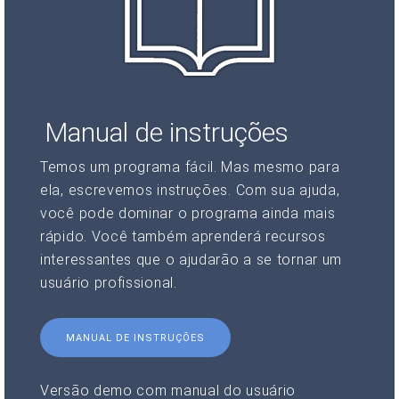
Manual de instruções
Temos um programa fácil. Mas mesmo para
ela, escrevemos instruções. Com sua ajuda,
você pode dominar o programa ainda mais
rápido. Você também aprenderá recursos
interessantes que o ajudarão a se tornar um
usuário profissional.
MANUAL DE INSTRUÇÕES
Versão demo com manual do usuário