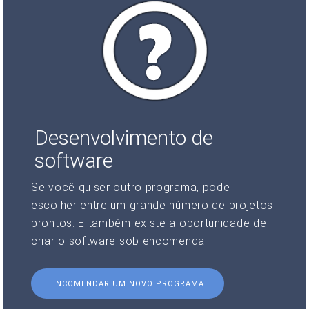
Desenvolvimento de
software
Se você quiser outro programa, pode
escolher entre um grande número de projetos
prontos. E também existe a oportunidade de
criar o software sob encomenda.
ENCOMENDAR UM NOVO PROGRAMA