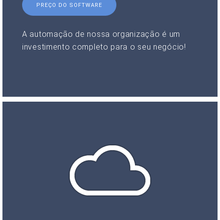
PREÇO DO SOFTWARE
A automação de nossa organização é um
investimento completo para o seu negócio!