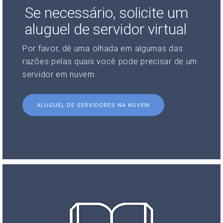
Se necessário, solicite um
aluguel de servidor virtual
Por favor, dê uma olhada em algumas das
razões pelas quais você pode precisar de um
servidor em nuvem.
ALUGUEL DE SERVIDORES NA NUVEM