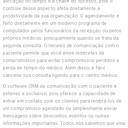
alocação do tempo é a chave do sucesso, pois o
controle desse aspecto afeta diretamente a
produtividade da sua organização. O agendamento é
feito diretamente em um moderno programa de
computador pelos funcionários da recepção ou pelos
próprios médicos, principalmente quando se trata da
segunda consulta. O recurso de comunicação com o
paciente permite que você envie lembretes de
compromissos para evitar compromissos perdidos e
perda de tempo do médico. Além disso, é fácil
cancelar sua consulta ligando para o centro médico.
O software CRM de comunicação com o paciente é
extenso e exclusivo, pois oferece a capacidade de
entrar em contato com os clientes para lembrá-los de
um compromisso agendado ou simplesmente enviar
mensagens sobre descontos, eventos ou outras
informações importantes. Todos nós sabemos que uma