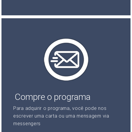
Compre o programa
Para adquirir o programa, você pode nos
escrever uma carta ou uma mensagem via
messengers