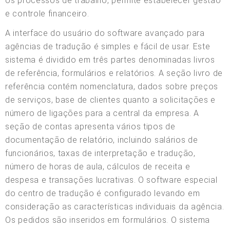
os processos de trabalho, permite estabelecer gestão
e controle financeiro.
A interface do usuário do software avançado para
agências de tradução é simples e fácil de usar. Este
sistema é dividido em três partes denominadas livros
de referência, formulários e relatórios. A seção livro de
referência contém nomenclatura, dados sobre preços
de serviços, base de clientes quanto a solicitações e
número de ligações para a central da empresa. A
seção de contas apresenta vários tipos de
documentação de relatório, incluindo salários de
funcionários, taxas de interpretação e tradução,
número de horas de aula, cálculos de receita e
despesa e transações lucrativas. O software especial
do centro de tradução é configurado levando em
consideração as características individuais da agência.
Os pedidos são inseridos em formulários. O sistema