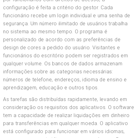
configuração é feita a critério do gestor. Cada
funcionário recebe um login individual e uma senha de
segurança. Um número ilimitado de usuários trabalha
no sistema ao mesmo tempo. O programa é
personalizado de acordo com as preferências de
design de cores a pedido do usuário. Visitantes e
funcionários do escritório podem ser registrados em
qualquer volume. Os bancos de dados armazenam
informações sobre as categorias necessárias:
números de telefone, endereços, idioma de ensino e
aprendizagem, educação e outros tipos.
As tarefas são distribuídas rapidamente, levando em
consideração os requisitos dos aplicativos. O software
tem a capacidade de realizar liquidações em dinheiro
para transferências em qualquer moeda. O aplicativo
está configurado para funcionar em vários idiomas,