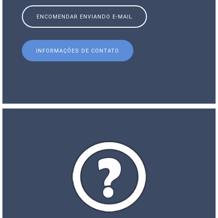
ENCOMENDAR ENVIANDO E-MAIL
INFORMAÇÕES DE CONTATO