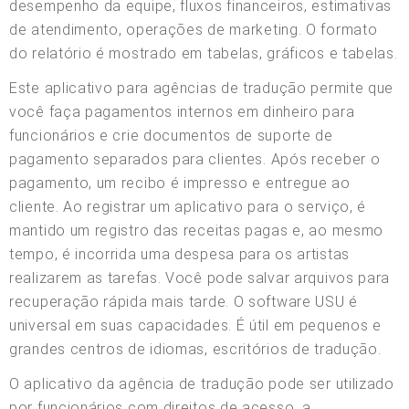
desempenho da equipe, fluxos financeiros, estimativas
de atendimento, operações de marketing. O formato
do relatório é mostrado em tabelas, gráficos e tabelas.
Este aplicativo para agências de tradução permite que
você faça pagamentos internos em dinheiro para
funcionários e crie documentos de suporte de
pagamento separados para clientes. Após receber o
pagamento, um recibo é impresso e entregue ao
cliente. Ao registrar um aplicativo para o serviço, é
mantido um registro das receitas pagas e, ao mesmo
tempo, é incorrida uma despesa para os artistas
realizarem as tarefas. Você pode salvar arquivos para
recuperação rápida mais tarde. O software USU é
universal em suas capacidades. É útil em pequenos e
grandes centros de idiomas, escritórios de tradução.
O aplicativo da agência de tradução pode ser utilizado
por funcionários com direitos de acesso, a