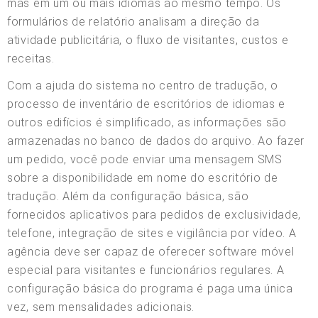
mas em um ou mais idiomas ao mesmo tempo. Os
formulários de relatório analisam a direção da
atividade publicitária, o fluxo de visitantes, custos e
receitas.
Com a ajuda do sistema no centro de tradução, o
processo de inventário de escritórios de idiomas e
outros edifícios é simplificado, as informações são
armazenadas no banco de dados do arquivo. Ao fazer
um pedido, você pode enviar uma mensagem SMS
sobre a disponibilidade em nome do escritório de
tradução. Além da configuração básica, são
fornecidos aplicativos para pedidos de exclusividade,
telefone, integração de sites e vigilância por vídeo. A
agência deve ser capaz de oferecer software móvel
especial para visitantes e funcionários regulares. A
configuração básica do programa é paga uma única
vez, sem mensalidades adicionais.