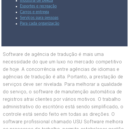
Indústria de beleza
Esportes e recreação
Carros e entrega
Serviços para pessoas
Para cada organização
Software de agência de tradução é mais uma
necessidade do que um luxo no mercado competitivo
de hoje. A concorrência entre agências de idiomas e
agências de tradução é alta. Portanto, a prestação de
serviços deve ser nivelada. Para melhorar a qualidade
do serviço, o software de manutenção automática de
registros atrai clientes por vários motivos. O trabalho
administrativo do escritório está sendo simplificado, o
controle está sendo feito em todas as direções. O
software profissional chamado USU Software melhora