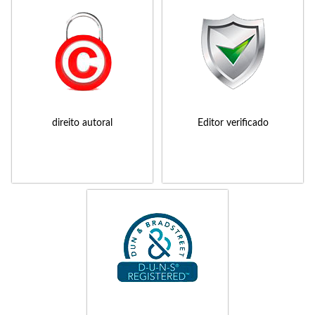
direito autoral
Editor verificado