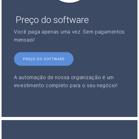
Preço do software
Você paga apenas uma vez. Sem pagamentos
mensais!
PREÇO DO SOFTWARE
A automação de nossa organização é um
investimento completo para o seu negócio!