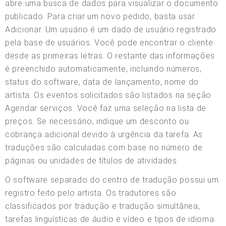
abre uma busca de dados para visualizar o documento
publicado. Para criar um novo pedido, basta usar
Adicionar. Um usuário é um dado de usuário registrado
pela base de usuários. Você pode encontrar o cliente
desde as primeiras letras. O restante das informações
é preenchido automaticamente, incluindo números,
status do software, data de lançamento, nome do
artista. Os eventos solicitados são listados na seção
Agendar serviços. Você faz uma seleção na lista de
preços. Se necessário, indique um desconto ou
cobrança adicional devido à urgência da tarefa. As
traduções são calculadas com base no número de
páginas ou unidades de títulos de atividades.
O software separado do centro de tradução possui um
registro feito pelo artista. Os tradutores são
classificados por tradução e tradução simultânea,
tarefas linguísticas de áudio e vídeo e tipos de idioma.