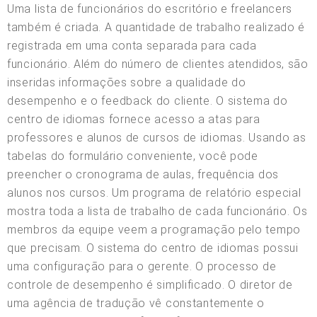
Uma lista de funcionários do escritório e freelancers
também é criada. A quantidade de trabalho realizado é
registrada em uma conta separada para cada
funcionário. Além do número de clientes atendidos, são
inseridas informações sobre a qualidade do
desempenho e o feedback do cliente. O sistema do
centro de idiomas fornece acesso a atas para
professores e alunos de cursos de idiomas. Usando as
tabelas do formulário conveniente, você pode
preencher o cronograma de aulas, frequência dos
alunos nos cursos. Um programa de relatório especial
mostra toda a lista de trabalho de cada funcionário. Os
membros da equipe veem a programação pelo tempo
que precisam. O sistema do centro de idiomas possui
uma configuração para o gerente. O processo de
controle de desempenho é simplificado. O diretor de
uma agência de tradução vê constantemente o