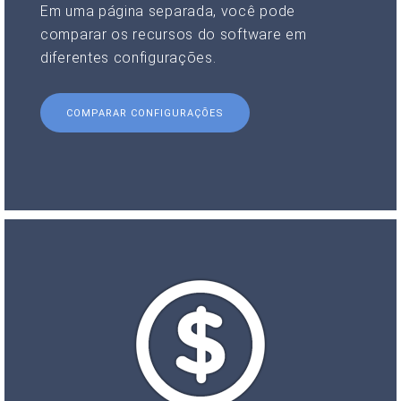
Em uma página separada, você pode
comparar os recursos do software em
diferentes configurações.
COMPARAR CONFIGURAÇÕES