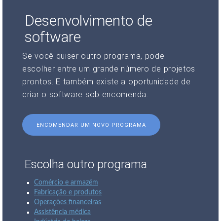
Desenvolvimento de
software
Se você quiser outro programa, pode
escolher entre um grande número de projetos
prontos. E também existe a oportunidade de
criar o software sob encomenda.
ENCOMENDAR UM NOVO PROGRAMA
Escolha outro programa
Comércio e armazém
Fabricação e produtos
Operações financeiras
Assistência médica