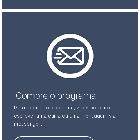
Compre o programa
Para adquirir o programa, você pode nos
escrever uma carta ou uma mensagem via
messengers