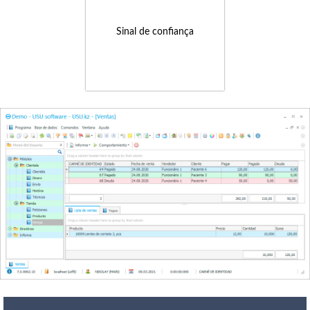
Sinal de confiança