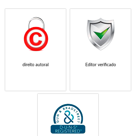
direito autoral
Editor verificado