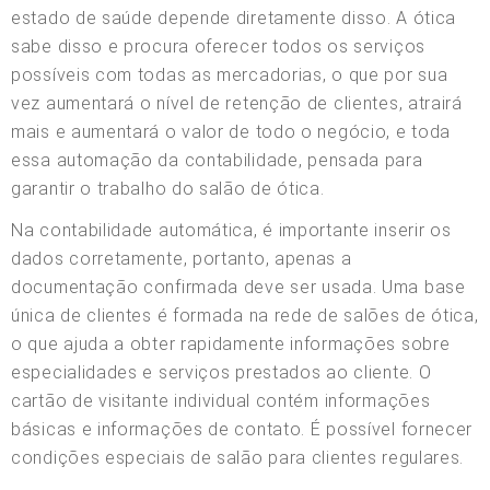
estado de saúde depende diretamente disso. A ótica
sabe disso e procura oferecer todos os serviços
possíveis com todas as mercadorias, o que por sua
vez aumentará o nível de retenção de clientes, atrairá
mais e aumentará o valor de todo o negócio, e toda
essa automação da contabilidade, pensada para
garantir o trabalho do salão de ótica.
Na contabilidade automática, é importante inserir os
dados corretamente, portanto, apenas a
documentação confirmada deve ser usada. Uma base
única de clientes é formada na rede de salões de ótica,
o que ajuda a obter rapidamente informações sobre
especialidades e serviços prestados ao cliente. O
cartão de visitante individual contém informações
básicas e informações de contato. É possível fornecer
condições especiais de salão para clientes regulares.