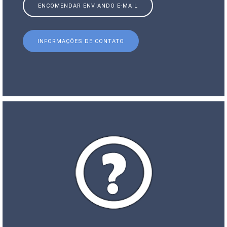
ENCOMENDAR ENVIANDO E-MAIL
INFORMAÇÕES DE CONTATO