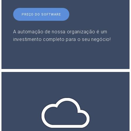
PREÇO DO SOFTWARE
A automação de nossa organização é um
investimento completo para o seu negócio!