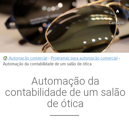
Cardápio
Automação comercial
›
Programas para automação comercial
›
Automação da contabilidade de um salão de ótica
Automação da
contabilidade de um salão
de ótica