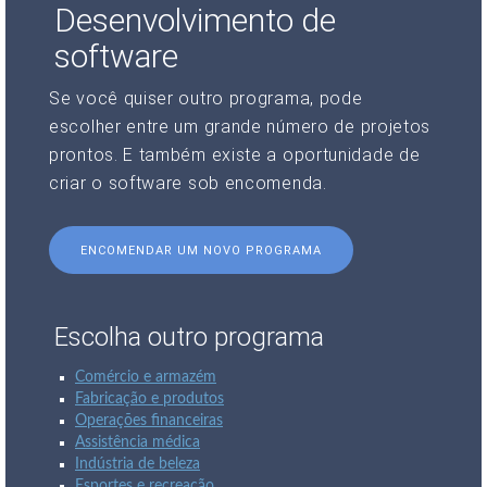
Desenvolvimento de
software
Se você quiser outro programa, pode
escolher entre um grande número de projetos
prontos. E também existe a oportunidade de
criar o software sob encomenda.
ENCOMENDAR UM NOVO PROGRAMA
Escolha outro programa
Comércio e armazém
Fabricação e produtos
Operações financeiras
Assistência médica
Indústria de beleza
Esportes e recreação