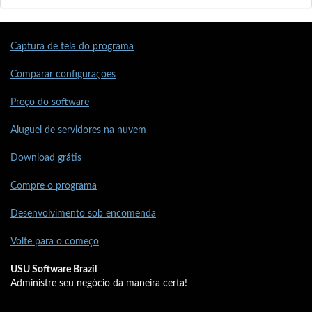
Captura de tela do programa
Comparar configurações
Preço do software
Aluguel de servidores na nuvem
Download grátis
Compre o programa
Desenvolvimento sob encomenda
Volte para o começo
USU Software Brazil
Administre seu negócio da maneira certa!