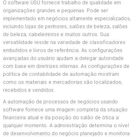
O software USU fornece trabalho de qualidade em
organizações grandes e pequenas. Pode ser
implementado em negócios altamente especializados,
incluindo lojas de penhores, salões de beleza, salões
de beleza, cabeleireiros e muitos outros. Sua
versatilidade reside na variedade de classificadores
embutidos e livros de referência. As configurações
avançadas do usuário ajudam a delegar autoridade
com base em diretrizes internas. As configurações de
política de contabilidade de automação mostram
como os materiais e mercadorias são localizados,
recebidos e vendidos.
A automação de processos de negócios usando
software fornece uma imagem completa da situação
financeira atual e da posição do salão de ótica a
qualquer momento. A administração determina o nível
de desenvolvimento do negócio planejado e monitora