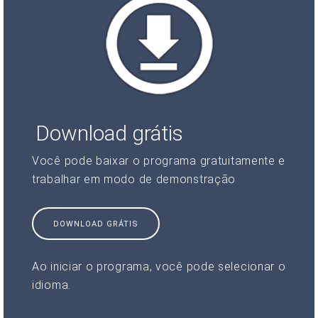
Download grátis
Você pode baixar o programa gratuitamente e
trabalhar em modo de demonstração
DOWNLOAD GRÁTIS
Ao iniciar o programa, você pode selecionar o
idioma.