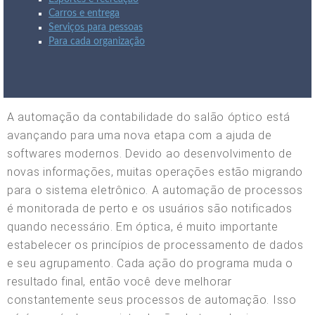
Carros e entrega
Serviços para pessoas
Para cada organização
A automação da contabilidade do salão óptico está
avançando para uma nova etapa com a ajuda de
softwares modernos. Devido ao desenvolvimento de
novas informações, muitas operações estão migrando
para o sistema eletrônico. A automação de processos
é monitorada de perto e os usuários são notificados
quando necessário. Em óptica, é muito importante
estabelecer os princípios de processamento de dados
e seu agrupamento. Cada ação do programa muda o
resultado final, então você deve melhorar
constantemente seus processos de automação. Isso