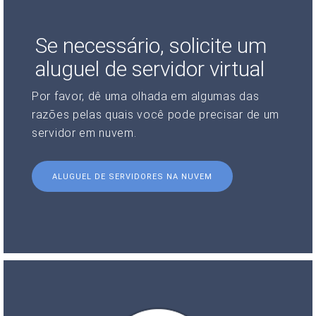
Se necessário, solicite um
aluguel de servidor virtual
Por favor, dê uma olhada em algumas das
razões pelas quais você pode precisar de um
servidor em nuvem.
ALUGUEL DE SERVIDORES NA NUVEM