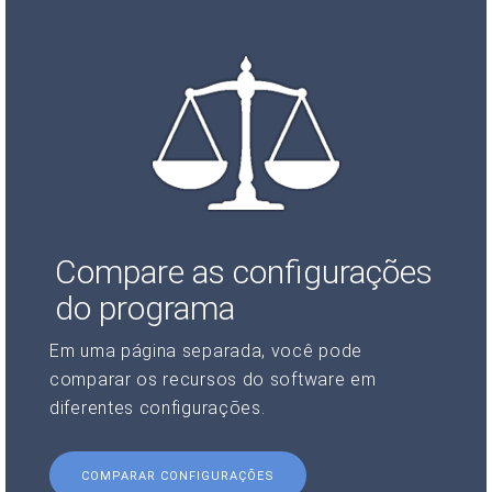
Compare as configurações
do programa
Em uma página separada, você pode
comparar os recursos do software em
diferentes configurações.
COMPARAR CONFIGURAÇÕES