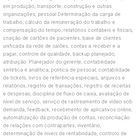
em produção, transporte, construção e outras
organizações, pessoal Determinação da carga de
trabalho, cálculo da remuneração do trabalho e
compensação do tempo, relatórios contábeis e fiscais,
criação de cartões de pacientes, base de clientes
unificada da rede de salões, contas a receber e a
pagar, controle de qualidade, backup planejado,
atribuição. Planejador do gerente, contabilidade
sintética e analítica, política de pessoal, contabilidade
de tickets, livros de referência especiais, arquivos e
relatórios, registro de transações, registro de receitas
e despesas, disciplina de fluxo de caixa, avaliação de
nível de serviço, serviço de rastreamento de vídeo sob
demanda, feedback, recebimento de aplicativos online,
automatização da produção de contas, reconciliação
de relações com contrapartes, inventário,
determinação de níveis de rentabilidade, controlo de