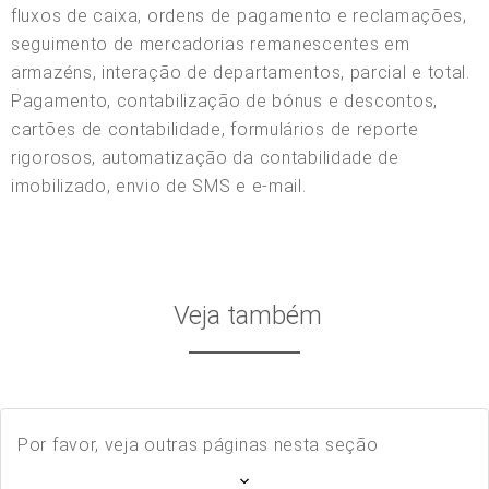
fluxos de caixa, ordens de pagamento e reclamações,
seguimento de mercadorias remanescentes em
armazéns, interação de departamentos, parcial e total.
Pagamento, contabilização de bónus e descontos,
cartões de contabilidade, formulários de reporte
rigorosos, automatização da contabilidade de
imobilizado, envio de SMS e e-mail.
Veja também
Por favor, veja outras páginas nesta seção