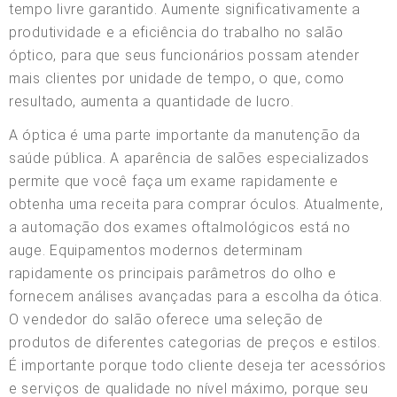
tempo livre garantido. Aumente significativamente a
produtividade e a eficiência do trabalho no salão
óptico, para que seus funcionários possam atender
mais clientes por unidade de tempo, o que, como
resultado, aumenta a quantidade de lucro.
A óptica é uma parte importante da manutenção da
saúde pública. A aparência de salões especializados
permite que você faça um exame rapidamente e
obtenha uma receita para comprar óculos. Atualmente,
a automação dos exames oftalmológicos está no
auge. Equipamentos modernos determinam
rapidamente os principais parâmetros do olho e
fornecem análises avançadas para a escolha da ótica.
O vendedor do salão oferece uma seleção de
produtos de diferentes categorias de preços e estilos.
É importante porque todo cliente deseja ter acessórios
e serviços de qualidade no nível máximo, porque seu