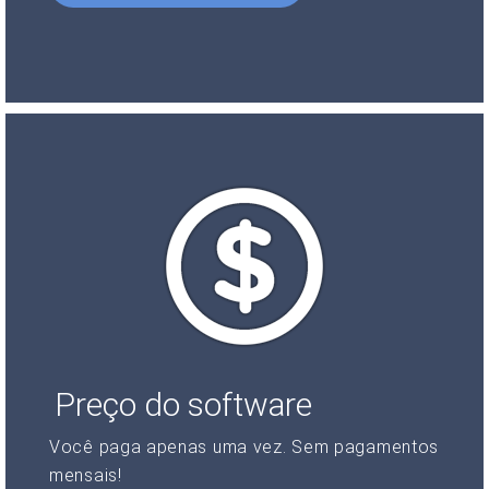
Preço do software
Você paga apenas uma vez. Sem pagamentos
mensais!