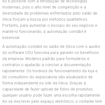
só é possível com a introdução de tecnologias
modernas, pois o alto nível de competição e a
diversidade de problemas enfrentados pelo salão de
ótica forçam a busca por métodos qualitativos.
Portanto, para aumentar o escopo do seu negócio e
mantê-lo funcionando, a automação contábil é
essencial.
A automação contábil no salão de ótica com o auxílio
do software USU funciona para garantir os benefícios
da empresa. Modelos padrão para formulários e
contratos o ajudarão a concluir a documentação
rapidamente. Os horários de funcionamento da loja e
do consultório do especialista são atualizados de
forma independente no site da ótica. Graças à
capacidade de fazer upload de fotos de produtos,
qualquer usuário pode fazer uma escolha rapidamente.
Ao se inscrever pelo espaço eletrônico, o visitante tem