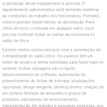
a operação desse equipamento e pessoal. O
departamento administrativo está tentando melhorar
as condições de trabalho dos funcionários. Portanto,
coloca grandes expectativas na automação. Para
obter um lucro constante em qualquer setor, você
precisa controlar todas as partes da economia no
salão de ótica.
Existem muitos outros serviços com a automação da
contabilidade do salão ótico. Os usuários têm um
nome de usuário e senha individuais para fazer login no
sistema. Outras vantagens são o rápido
desenvolvimento de software, automação do
preenchimento de fichas de estoque, atualizações
oportunas, design elegante, desktop bonito, criação de
um número ilimitado de armazéns e grupos de
produtos, indicadores de monitoramento,
implementação em grandes e pequenas empresas, uso