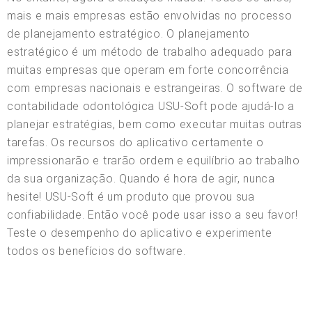
mais e mais empresas estão envolvidas no processo
de planejamento estratégico. O planejamento
estratégico é um método de trabalho adequado para
muitas empresas que operam em forte concorrência
com empresas nacionais e estrangeiras. O software de
contabilidade odontológica USU-Soft pode ajudá-lo a
planejar estratégias, bem como executar muitas outras
tarefas. Os recursos do aplicativo certamente o
impressionarão e trarão ordem e equilíbrio ao trabalho
da sua organização. Quando é hora de agir, nunca
hesite! USU-Soft é um produto que provou sua
confiabilidade. Então você pode usar isso a seu favor!
Teste o desempenho do aplicativo e experimente
todos os benefícios do software.