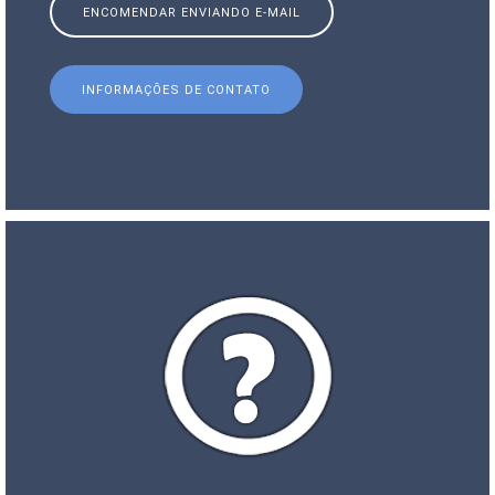
ENCOMENDAR ENVIANDO E-MAIL
INFORMAÇÕES DE CONTATO