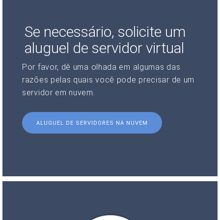
Se necessário, solicite um
aluguel de servidor virtual
Por favor, dê uma olhada em algumas das
razões pelas quais você pode precisar de um
servidor em nuvem.
ALUGUEL DE SERVIDORES NA NUVEM