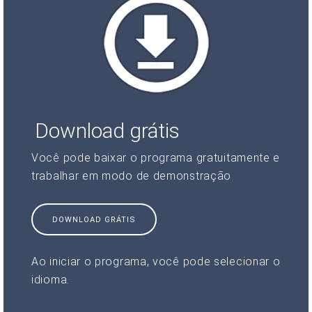
Download grátis
Você pode baixar o programa gratuitamente e
trabalhar em modo de demonstração
DOWNLOAD GRÁTIS
Ao iniciar o programa, você pode selecionar o
idioma.