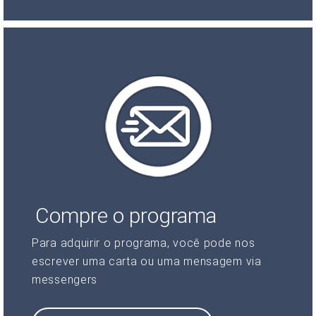
Compre o programa
Para adquirir o programa, você pode nos
escrever uma carta ou uma mensagem via
messengers