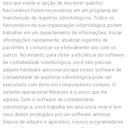
isso que existe a opção de inscrever quantos
funcionários forem necessários em um programa de
manutenção de registros odontológicos. Todos os
funcionários da sua organização odontológica podem
trabalhar em um departamento de informações, trocar
informações rapidamente, atualizar registros de
pacientes e comunicar-se efetivamente uns com os
outros. No entanto, para obter a eficiência do software
de contabilidade odontológica, você não precisa
adquirir hardware adicional porque nosso software de
contabilidade de auditoria odontológica pode ser
executado com êxito em computadores comuns. O
sistema operacional Windows é o único que lhe
agrada. Com o software de contabilidade
odontológica, você trabalha em uma única rede e tem
seus dados protegidos por um software antivírus.
Depois de adquirir o aplicativo, nossos programadores