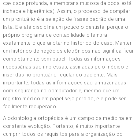
cavidade profunda, a membrana mucosa da boca está
inchada e hiperêmica); Assim, o processo de compilar
um prontuário é a seleção de frases padrão de uma
lista. Ele até disciplina um pouco o dentista, porque o
próprio programa de contabilidade o lembra
exatamente o que anotar no histórico do caso. Manter
um histórico de negócios eletrônicos não significa ficar
completamente sem papel. Todas as informações
necessárias são impressas, assinadas pelo médico e
inseridas no prontuário regular do paciente. Mais
importante, todas as informações são armazenadas
com segurança no computador e, mesmo que um
registro médico em papel seja perdido, ele pode ser
facilmente recuperado.
A odontologia ortopédica é um campo da medicina em
constante evolução. Portanto, é muito importante
cumprir todos os requisitos para a organização do