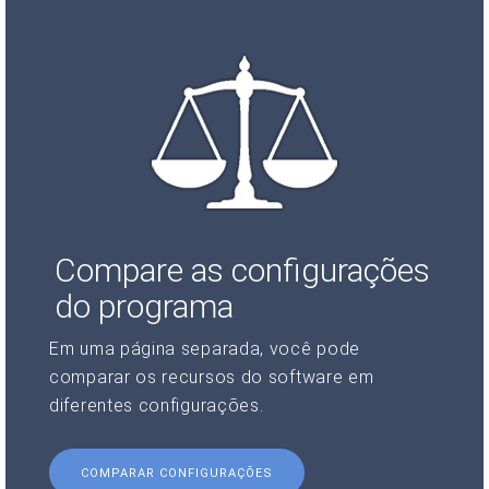
Compare as configurações
do programa
Em uma página separada, você pode
comparar os recursos do software em
diferentes configurações.
COMPARAR CONFIGURAÇÕES