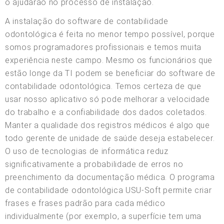
o ajudarão no processo de instalação.
A instalação do software de contabilidade
odontológica é feita no menor tempo possível, porque
somos programadores profissionais e temos muita
experiência neste campo. Mesmo os funcionários que
estão longe da TI podem se beneficiar do software de
contabilidade odontológica. Temos certeza de que
usar nosso aplicativo só pode melhorar a velocidade
do trabalho e a confiabilidade dos dados coletados.
Manter a qualidade dos registros médicos é algo que
todo gerente de unidade de saúde deseja estabelecer.
O uso de tecnologias de informática reduz
significativamente a probabilidade de erros no
preenchimento da documentação médica. O programa
de contabilidade odontológica USU-Soft permite criar
frases e frases padrão para cada médico
individualmente (por exemplo, a superfície tem uma