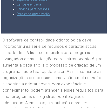
Carros e entrega
Serviços para pessoas
Para cada organização
O software de contabilidade odontológica deve
incorporar uma série de recursos e características
importantes. A lista de requisitos para programas
avançados de manutenção de registros odontológicos
aumenta a cada ano, e o processo de criação de um
programa não é tão rápido e fácil. Assim, somente as
organizações que possuem uma visão ampla e estão
dispostas a adotar novas, com experiência e
conhecimento, podem atender a esses requisitos para
criar programas de registros odontológicos
adequados. Além disso, a reputação deve ser