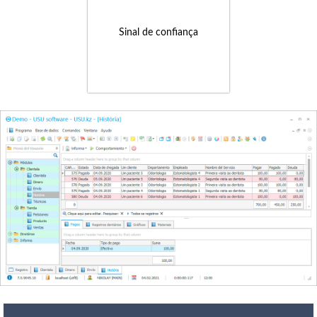
Sinal de confiança