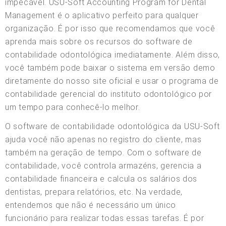
impecável. USU-Soft Accounting Program for Dental
Management é o aplicativo perfeito para qualquer
organização. É por isso que recomendamos que você
aprenda mais sobre os recursos do software de
contabilidade odontológica imediatamente. Além disso,
você também pode baixar o sistema em versão demo
diretamente do nosso site oficial e usar o programa de
contabilidade gerencial do instituto odontológico por
um tempo para conhecê-lo melhor.
O software de contabilidade odontológica da USU-Soft
ajuda você não apenas no registro do cliente, mas
também na geração de tempo. Com o software de
contabilidade, você controla armazéns, gerencia a
contabilidade financeira e calcula os salários dos
dentistas, prepara relatórios, etc. Na verdade,
entendemos que não é necessário um único
funcionário para realizar todas essas tarefas. É por