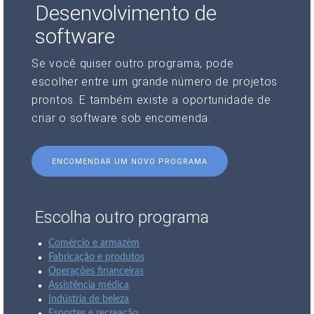
Desenvolvimento de
software
Se você quiser outro programa, pode
escolher entre um grande número de projetos
prontos. E também existe a oportunidade de
criar o software sob encomenda.
ENCOMENDAR UM NOVO PROGRAMA
Escolha outro programa
Comércio e armazém
Fabricação e produtos
Operações financeiras
Assistência médica
Indústria de beleza
Esportes e recreação