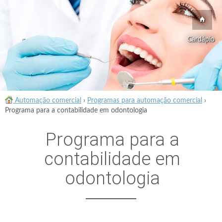
Cardápio
Automação comercial
›
Programas para automação comercial
›
Programa para a contabilidade em odontologia
Programa para a
contabilidade em
odontologia