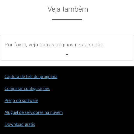
Veja também
Por favor, veja outras páginas nesta seção
Captura de tela do programa
Comparar configurações
Preço do software
Aluguel de servidores na nuvem
Download grátis