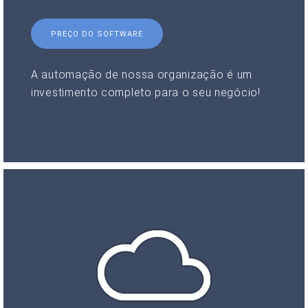
PREÇO DO SOFTWARE
A automação de nossa organização é um
investimento completo para o seu negócio!