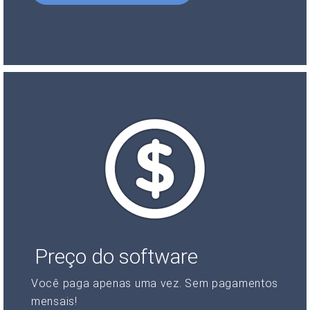
Preço do software
Você paga apenas uma vez. Sem pagamentos
mensais!