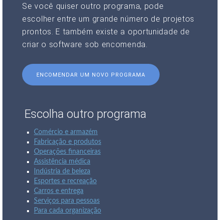
Se você quiser outro programa, pode
escolher entre um grande número de projetos
prontos. E também existe a oportunidade de
criar o software sob encomenda.
ENCOMENDAR UM NOVO PROGRAMA
Escolha outro programa
Comércio e armazém
Fabricação e produtos
Operações financeiras
Assistência médica
Indústria de beleza
Esportes e recreação
Carros e entrega
Serviços para pessoas
Para cada organização