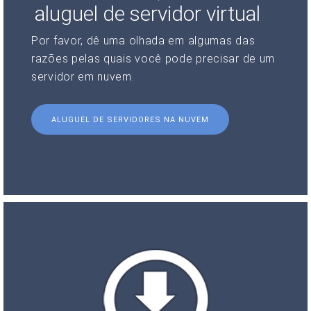
aluguel de servidor virtual
Por favor, dê uma olhada em algumas das
razões pelas quais você pode precisar de um
servidor em nuvem.
ALUGUEL DE SERVIDORES NA NUVEM