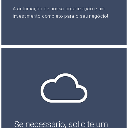
A automação de nossa organização é um
investimento completo para o seu negócio!
Se necessário, solicite um