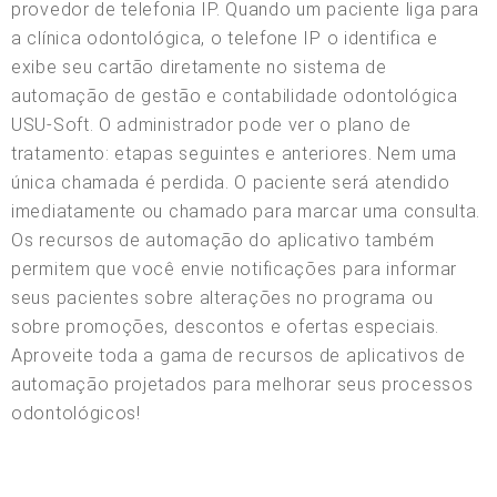
provedor de telefonia IP. Quando um paciente liga para
a clínica odontológica, o telefone IP o identifica e
exibe seu cartão diretamente no sistema de
automação de gestão e contabilidade odontológica
USU-Soft. O administrador pode ver o plano de
tratamento: etapas seguintes e anteriores. Nem uma
única chamada é perdida. O paciente será atendido
imediatamente ou chamado para marcar uma consulta.
Os recursos de automação do aplicativo também
permitem que você envie notificações para informar
seus pacientes sobre alterações no programa ou
sobre promoções, descontos e ofertas especiais.
Aproveite toda a gama de recursos de aplicativos de
automação projetados para melhorar seus processos
odontológicos!