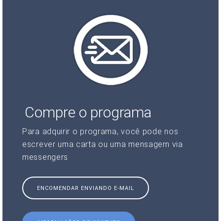
Compre o programa
Para adquirir o programa, você pode nos
escrever uma carta ou uma mensagem via
messengers
ENCOMENDAR ENVIANDO E-MAIL