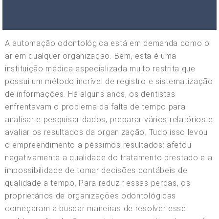
A automação odontológica está em demanda como o
ar em qualquer organização. Bem, esta é uma
instituição médica especializada muito restrita que
possui um método incrível de registro e sistematização
de informações. Há alguns anos, os dentistas
enfrentavam o problema da falta de tempo para
analisar e pesquisar dados, preparar vários relatórios e
avaliar os resultados da organização. Tudo isso levou
o empreendimento a péssimos resultados: afetou
negativamente a qualidade do tratamento prestado e a
impossibilidade de tomar decisões contábeis de
qualidade a tempo. Para reduzir essas perdas, os
proprietários de organizações odontológicas
começaram a buscar maneiras de resolver esse