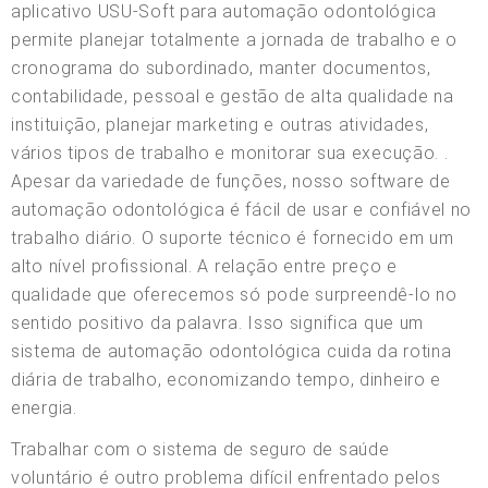
aplicativo USU-Soft para automação odontológica
permite planejar totalmente a jornada de trabalho e o
cronograma do subordinado, manter documentos,
contabilidade, pessoal e gestão de alta qualidade na
instituição, planejar marketing e outras atividades,
vários tipos de trabalho e monitorar sua execução. .
Apesar da variedade de funções, nosso software de
automação odontológica é fácil de usar e confiável no
trabalho diário. O suporte técnico é fornecido em um
alto nível profissional. A relação entre preço e
qualidade que oferecemos só pode surpreendê-lo no
sentido positivo da palavra. Isso significa que um
sistema de automação odontológica cuida da rotina
diária de trabalho, economizando tempo, dinheiro e
energia.
Trabalhar com o sistema de seguro de saúde
voluntário é outro problema difícil enfrentado pelos