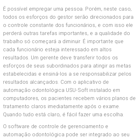
É possível empregar uma pessoa. Porém, neste caso,
todos os esforços do gestor serão direcionados para
o controle constante dos funcionários, e com isso ele
perderá outras tarefas importantes, e a qualidade do
trabalho só começará a diminuir. É importante que
cada funcionário esteja interessado em altos
resultados. Um gerente deve transferir todos os
esforços de seus subordinados para atingir as metas
estabelecidas e ensiná-los a se responsabilizar pelos
resultados alcançados. Com o aplicativo de
automação odontológica USU-Soft instalado em
computadores, os pacientes recebem vários planos de
tratamento claros imediatamente após o exame.
Quando tudo está claro, é fácil fazer uma escolha.
O software de controle de gerenciamento e
automação odontológica pode ser integrado ao seu