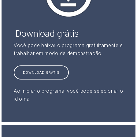
Download grátis
Você pode baixar o programa gratuitamente e
trabalhar em modo de demonstração
DOWNLOAD GRÁTIS
Ao iniciar o programa, você pode selecionar o
idioma.