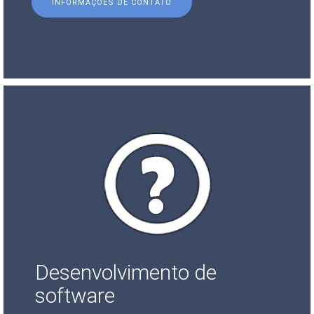
INFORMAÇÕES DE CONTATO
Desenvolvimento de
software