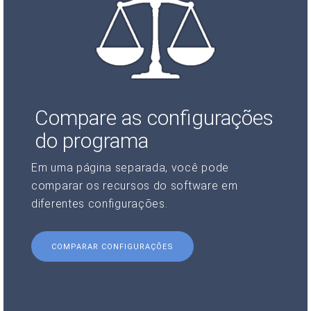
Compare as configurações
do programa
Em uma página separada, você pode
comparar os recursos do software em
diferentes configurações.
COMPARAR CONFIGURAÇÕES