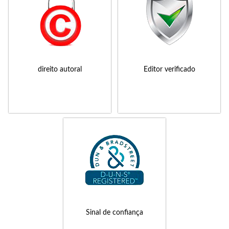
direito autoral
Editor verificado
Sinal de confiança