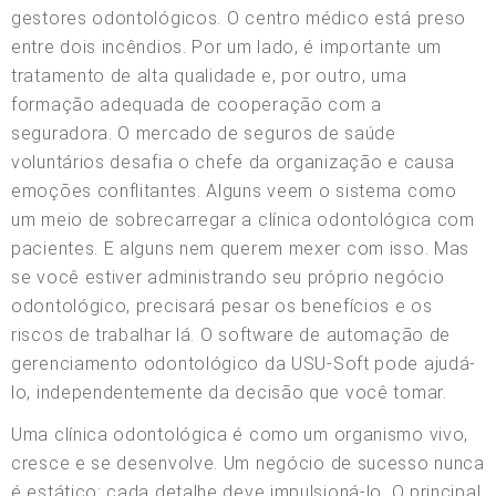
gestores odontológicos. O centro médico está preso
entre dois incêndios. Por um lado, é importante um
tratamento de alta qualidade e, por outro, uma
formação adequada de cooperação com a
seguradora. O mercado de seguros de saúde
voluntários desafia o chefe da organização e causa
emoções conflitantes. Alguns veem o sistema como
um meio de sobrecarregar a clínica odontológica com
pacientes. E alguns nem querem mexer com isso. Mas
se você estiver administrando seu próprio negócio
odontológico, precisará pesar os benefícios e os
riscos de trabalhar lá. O software de automação de
gerenciamento odontológico da USU-Soft pode ajudá-
lo, independentemente da decisão que você tomar.
Uma clínica odontológica é como um organismo vivo,
cresce e se desenvolve. Um negócio de sucesso nunca
é estático: cada detalhe deve impulsioná-lo. O principal