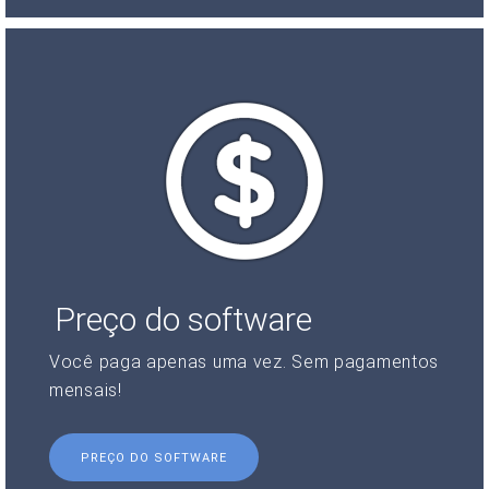
Preço do software
Você paga apenas uma vez. Sem pagamentos
mensais!
PREÇO DO SOFTWARE