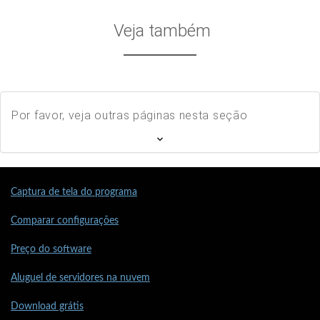
Veja também
Por favor, veja outras páginas nesta seção
Captura de tela do programa
Comparar configurações
Preço do software
Aluguel de servidores na nuvem
Download grátis