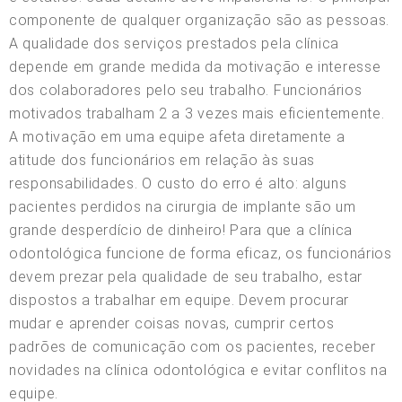
componente de qualquer organização são as pessoas.
A qualidade dos serviços prestados pela clínica
depende em grande medida da motivação e interesse
dos colaboradores pelo seu trabalho. Funcionários
motivados trabalham 2 a 3 vezes mais eficientemente.
A motivação em uma equipe afeta diretamente a
atitude dos funcionários em relação às suas
responsabilidades. O custo do erro é alto: alguns
pacientes perdidos na cirurgia de implante são um
grande desperdício de dinheiro! Para que a clínica
odontológica funcione de forma eficaz, os funcionários
devem prezar pela qualidade de seu trabalho, estar
dispostos a trabalhar em equipe. Devem procurar
mudar e aprender coisas novas, cumprir certos
padrões de comunicação com os pacientes, receber
novidades na clínica odontológica e evitar conflitos na
equipe.