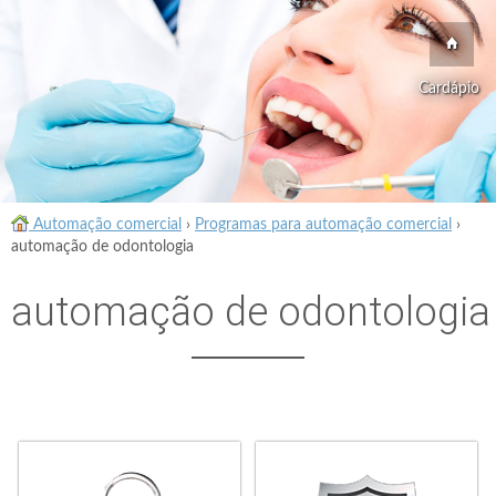
Cardápio
Automação comercial
›
Programas para automação comercial
›
automação de odontologia
automação de odontologia