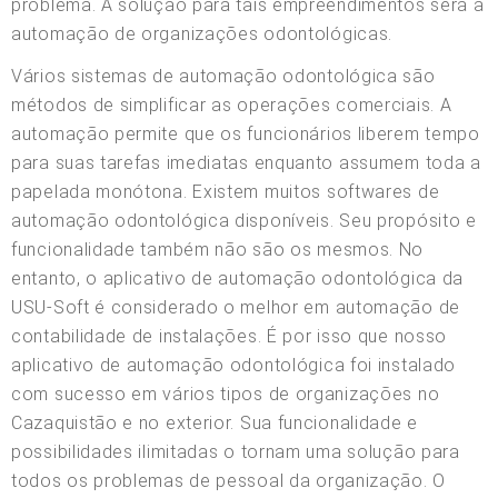
problema. A solução para tais empreendimentos será a
automação de organizações odontológicas.
Vários sistemas de automação odontológica são
métodos de simplificar as operações comerciais. A
automação permite que os funcionários liberem tempo
para suas tarefas imediatas enquanto assumem toda a
papelada monótona. Existem muitos softwares de
automação odontológica disponíveis. Seu propósito e
funcionalidade também não são os mesmos. No
entanto, o aplicativo de automação odontológica da
USU-Soft é considerado o melhor em automação de
contabilidade de instalações. É por isso que nosso
aplicativo de automação odontológica foi instalado
com sucesso em vários tipos de organizações no
Cazaquistão e no exterior. Sua funcionalidade e
possibilidades ilimitadas o tornam uma solução para
todos os problemas de pessoal da organização. O