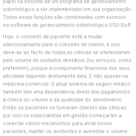
papel na escolha de um programa de gerenciamento
odontológico a ser implementado em sua organização.
Todas essas funções são combinadas com sucesso
no software de gerenciamento odontológico USU-Soft.
Hoje, o conceito de paciente está a mudar
silenciosamente para o conceito de cliente, e isso
deve-se ao facto de todas as clínicas se interessarem
pelo volume de cuidados dentários (ou serviços, como
preferirem), porque a componente financeira dos seus
atividade depende diretamente dela. E não apenas na
medicina comercial. O atual sistema de seguro médico
também tem uma dependência direta dos pagamentos
à clínica do volume e da qualidade do atendimento.
Então os pacientes se tornaram clientes das clínicas,
por isso os especialistas em gestão começaram a
conectar vários mecanismos para atrair novos
pacientes, manter os existentes e aumentar o volume