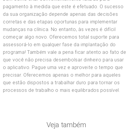
pagamento à medida que este é efetuado. O sucesso
da sua organização depende apenas das decisões
corretas e das etapas oportunas para implementar
mudanças na clínica. No entanto, às vezes é difícil
começar algo novo. Oferecemos total suporte para
assessorá-lo em qualquer fase da implantação do
programa! Também vale a pena ficar atento ao fato de
que você não precisa desembolsar dinheiro para usar
o aplicativo. Pague uma vez e aproveite o tempo que
precisar. Oferecemos apenas o melhor para aqueles
que estão dispostos a trabalhar duro para tornar os
processos de trabalho o mais equilibrados possível.
Veja também