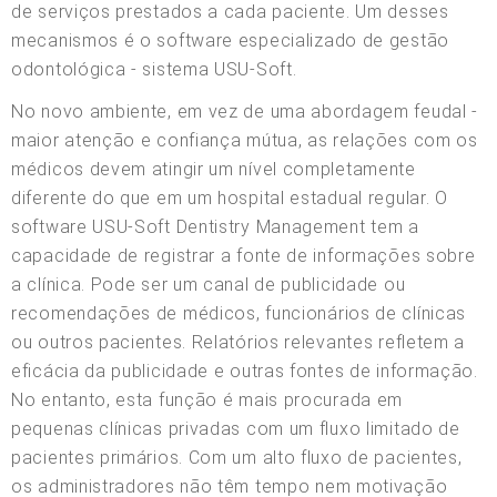
de serviços prestados a cada paciente. Um desses
mecanismos é o software especializado de gestão
odontológica - sistema USU-Soft.
No novo ambiente, em vez de uma abordagem feudal -
maior atenção e confiança mútua, as relações com os
médicos devem atingir um nível completamente
diferente do que em um hospital estadual regular. O
software USU-Soft Dentistry Management tem a
capacidade de registrar a fonte de informações sobre
a clínica. Pode ser um canal de publicidade ou
recomendações de médicos, funcionários de clínicas
ou outros pacientes. Relatórios relevantes refletem a
eficácia da publicidade e outras fontes de informação.
No entanto, esta função é mais procurada em
pequenas clínicas privadas com um fluxo limitado de
pacientes primários. Com um alto fluxo de pacientes,
os administradores não têm tempo nem motivação