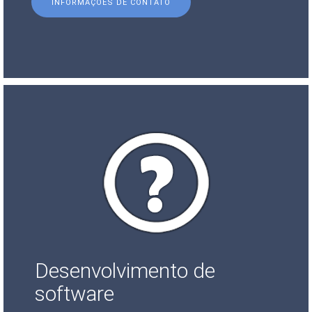
INFORMAÇÕES DE CONTATO
Desenvolvimento de
software