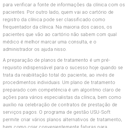
para verificar a fonte de informações da clínica com os
pacientes. Por outro lado, quem vai ao cartório de
registro da clínica pode ser classificado como
frequentador da clínica. Na maioria dos casos, os
pacientes que vão ao cartório não sabem com qual
médico é melhor marcar uma consulta, e o
administrador os ajuda nisso.
A preparação de planos de tratamento é um pré-
requisito indispensável para o sucesso hoje quando se
trata da reabilitação total do paciente, ao invés de
procedimentos individuais. Um plano de tratamento
preparado com competência é um algoritmo claro de
ações para vários especialistas da clínica, bem como
auxílio na celebração de contratos de prestação de
serviços pagos. O programa de gestão USU-Soft
permite criar vários planos alternativos de tratamento,
bem como criar convenientemente faturas para