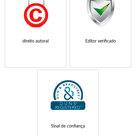
direito autoral
Editor verificado
Sinal de confiança