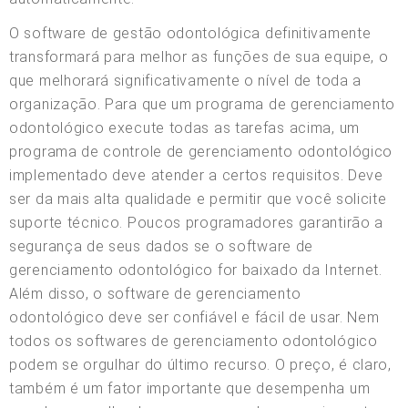
O software de gestão odontológica definitivamente
transformará para melhor as funções de sua equipe, o
que melhorará significativamente o nível de toda a
organização. Para que um programa de gerenciamento
odontológico execute todas as tarefas acima, um
programa de controle de gerenciamento odontológico
implementado deve atender a certos requisitos. Deve
ser da mais alta qualidade e permitir que você solicite
suporte técnico. Poucos programadores garantirão a
segurança de seus dados se o software de
gerenciamento odontológico for baixado da Internet.
Além disso, o software de gerenciamento
odontológico deve ser confiável e fácil de usar. Nem
todos os softwares de gerenciamento odontológico
podem se orgulhar do último recurso. O preço, é claro,
também é um fator importante que desempenha um