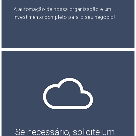
A automação de nossa organização é um
investimento completo para o seu negócio!
Se necessário, solicite um