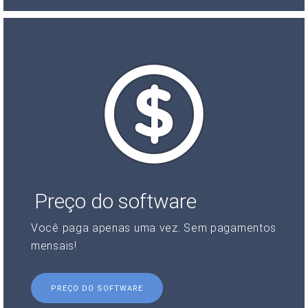
Preço do software
Você paga apenas uma vez. Sem pagamentos
mensais!
PREÇO DO SOFTWARE