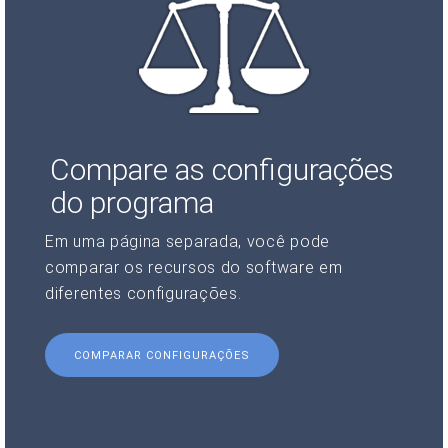
Compare as configurações
do programa
Em uma página separada, você pode
comparar os recursos do software em
diferentes configurações.
COMPARAR CONFIGURAÇÕES