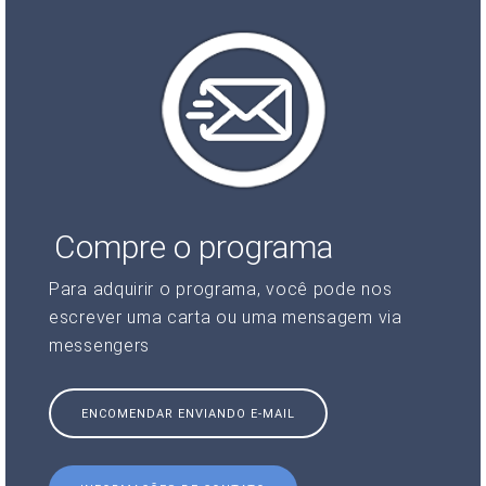
Compre o programa
Para adquirir o programa, você pode nos
escrever uma carta ou uma mensagem via
messengers
ENCOMENDAR ENVIANDO E-MAIL