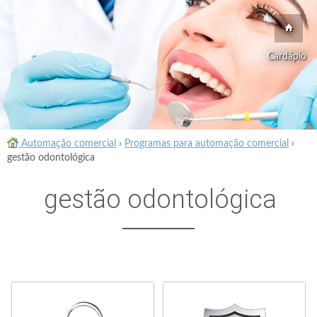
Cardápio
Automação comercial
›
Programas para automação comercial
›
gestão odontológica
gestão odontológica