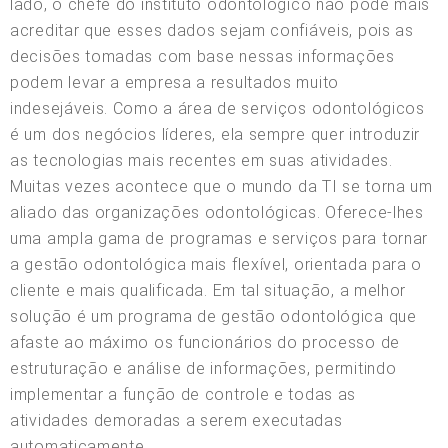
lado, o chefe do instituto odontológico não pode mais
acreditar que esses dados sejam confiáveis, pois as
decisões tomadas com base nessas informações
podem levar a empresa a resultados muito
indesejáveis. Como a área de serviços odontológicos
é um dos negócios líderes, ela sempre quer introduzir
as tecnologias mais recentes em suas atividades.
Muitas vezes acontece que o mundo da TI se torna um
aliado das organizações odontológicas. Oferece-lhes
uma ampla gama de programas e serviços para tornar
a gestão odontológica mais flexível, orientada para o
cliente e mais qualificada. Em tal situação, a melhor
solução é um programa de gestão odontológica que
afaste ao máximo os funcionários do processo de
estruturação e análise de informações, permitindo
implementar a função de controle e todas as
atividades demoradas a serem executadas
automaticamente.