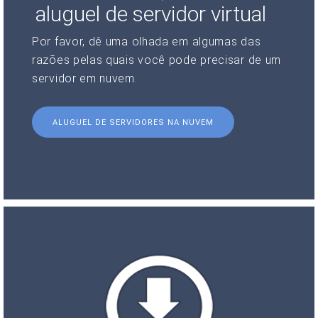
aluguel de servidor virtual
Por favor, dê uma olhada em algumas das
razões pelas quais você pode precisar de um
servidor em nuvem.
ALUGUEL DE SERVIDORES NA NUVEM