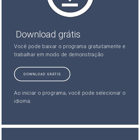
Download grátis
Você pode baixar o programa gratuitamente e
trabalhar em modo de demonstração
DOWNLOAD GRÁTIS
Ao iniciar o programa, você pode selecionar o
idioma.