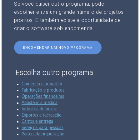
Se você quiser outro programa, pode
escolher entre um grande número de projetos
prontos. E também existe a oportunidade de
criar o software sob encomenda.
ENCOMENDAR UM NOVO PROGRAMA
Escolha outro programa
Comércio e armazém
Fabricação e produtos
Operações financeiras
Assistência médica
Indústria de beleza
Esportes e recreação
Carros e entrega
Serviços para pessoas
Para cada organização