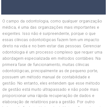
O campo da odontologia, como qualquer organização
médica, é uma das organizações mais importantes e
exigentes. Isso não é surpreendente, porque o que
essas clínicas odontológicas fazem tem um impacto
direto na vida e no bem-estar das pessoas. Gerenciar
odontologia é um processo complexo que requer uma
abordagem especializada em métodos contábeis. Na
primeira fase de funcionamento, muitas clínicas
odontológicas, principalmente as de pequeno porte,
possuem um método manual de contabilidade e
gestão. No entanto, eles entendem que esse método
de gestão está muito ultrapassado e não pode mais
proporcionar uma rápida recuperação de dados e
elaboração de relatórios para a gestão. Por outro