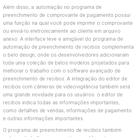
Além disso, a automação no programa de
preenchimento de comprovante de pagamento possui
uma função na qual você pode imprimir o comprovante
ou enviá-lo eletronicamente ao cliente em arquivo
anexo. A interface leve e amigável do programa de
automação de preenchimento de recibos complementa
o belo design, onde os desenvolvedores adicionaram
toda uma coleção de belos modelos projetados para
melhorar o trabalho com o software avançado de
preenchimento de recibos. A integração do editor de
recibos com câmeras de videovigilância também será
uma grande novidade para os usuários: o editor de
recibos indica todas as informações importantes,
como detalhes de vendas, informações de pagamento
e outras informações importantes.
O programa de preenchimento de recibos também