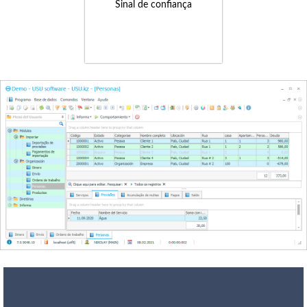
Sinal de confiança