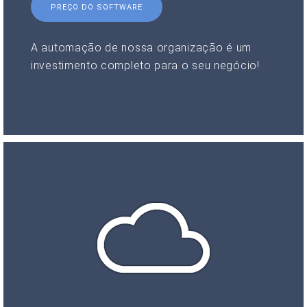
PREÇO DO SOFTWARE
A automação de nossa organização é um
investimento completo para o seu negócio!