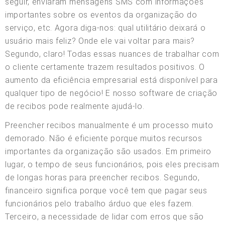
seguir, enviaram mensagens SMS com informações
importantes sobre os eventos da organização do
serviço, etc. Agora diga-nos: qual utilitário deixará o
usuário mais feliz? Onde ele vai voltar para mais?
Segundo, claro! Todas essas nuances de trabalhar com
o cliente certamente trazem resultados positivos. O
aumento da eficiência empresarial está disponível para
qualquer tipo de negócio! E nosso software de criação
de recibos pode realmente ajudá-lo.
Preencher recibos manualmente é um processo muito
demorado. Não é eficiente porque muitos recursos
importantes da organização são usados. Em primeiro
lugar, o tempo de seus funcionários, pois eles precisam
de longas horas para preencher recibos. Segundo,
financeiro significa porque você tem que pagar seus
funcionários pelo trabalho árduo que eles fazem.
Terceiro, a necessidade de lidar com erros que são