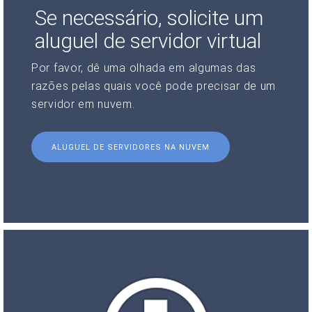
Se necessário, solicite um
aluguel de servidor virtual
Por favor, dê uma olhada em algumas das
razões pelas quais você pode precisar de um
servidor em nuvem.
ALUGUEL DE SERVIDORES NA NUVEM