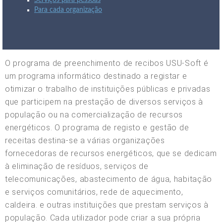
Serviços para pessoas
Para cada organização
O programa de preenchimento de recibos USU-Soft é
um programa informático destinado a registar e
otimizar o trabalho de instituições públicas e privadas
que participem na prestação de diversos serviços à
população ou na comercialização de recursos
energéticos. O programa de registo e gestão de
receitas destina-se a várias organizações
fornecedoras de recursos energéticos, que se dedicam
à eliminação de resíduos, serviços de
telecomunicações, abastecimento de água, habitação
e serviços comunitários, rede de aquecimento,
caldeira. e outras instituições que prestam serviços à
população. Cada utilizador pode criar a sua própria