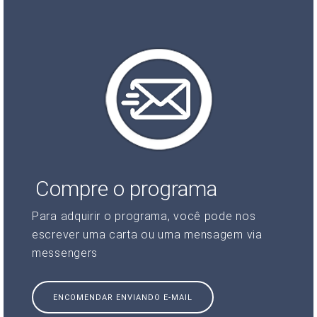
Compre o programa
Para adquirir o programa, você pode nos
escrever uma carta ou uma mensagem via
messengers
ENCOMENDAR ENVIANDO E-MAIL