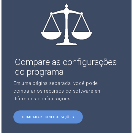
Compare as configurações
do programa
Em uma página separada, você pode
comparar os recursos do software em
diferentes configurações.
COMPARAR CONFIGURAÇÕES