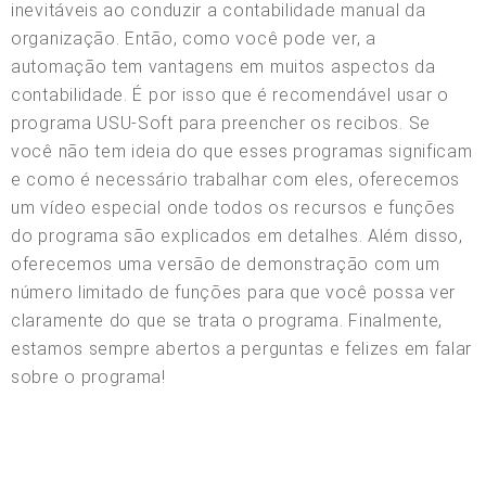
inevitáveis ao conduzir a contabilidade manual da
organização. Então, como você pode ver, a
automação tem vantagens em muitos aspectos da
contabilidade. É por isso que é recomendável usar o
programa USU-Soft para preencher os recibos. Se
você não tem ideia do que esses programas significam
e como é necessário trabalhar com eles, oferecemos
um vídeo especial onde todos os recursos e funções
do programa são explicados em detalhes. Além disso,
oferecemos uma versão de demonstração com um
número limitado de funções para que você possa ver
claramente do que se trata o programa. Finalmente,
estamos sempre abertos a perguntas e felizes em falar
sobre o programa!