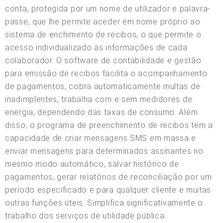
conta, protegida por um nome de utilizador e palavra-
passe, que lhe permite aceder em nome próprio ao
sistema de enchimento de recibos, o que permite o
acesso individualizado às informações de cada
colaborador. O software de contabilidade e gestão
para emissão de recibos facilita o acompanhamento
de pagamentos, cobra automaticamente multas de
inadimplentes, trabalha com e sem medidores de
energia, dependendo das taxas de consumo. Além
disso, o programa de preenchimento de recibos tem a
capacidade de criar mensagens SMS em massa e
enviar mensagens para determinados assinantes no
mesmo modo automático, salvar histórico de
pagamentos, gerar relatórios de reconciliação por um
período especificado e para qualquer cliente e muitas
outras funções úteis. Simplifica significativamente o
trabalho dos serviços de utilidade pública.