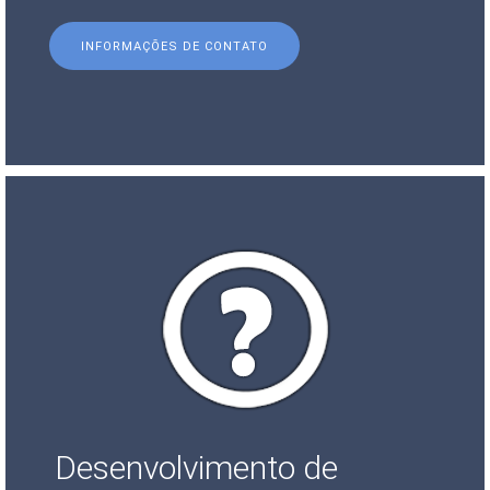
INFORMAÇÕES DE CONTATO
Desenvolvimento de