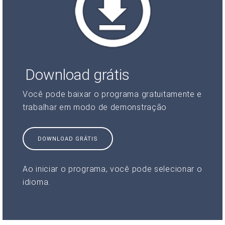
Download grátis
Você pode baixar o programa gratuitamente e
trabalhar em modo de demonstração
DOWNLOAD GRÁTIS
Ao iniciar o programa, você pode selecionar o
idioma.