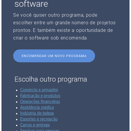
software
Se você quiser outro programa, pode
escolher entre um grande número de projetos
prontos. E também existe a oportunidade de
criar o software sob encomenda.
ENCOMENDAR UM NOVO PROGRAMA
Escolha outro programa
Comércio e armazém
Fabricação e produtos
Operações financeiras
Assistência médica
Indústria de beleza
Esportes e recreação
Carros e entrega