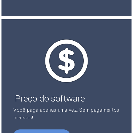
Preço do software
Você paga apenas uma vez. Sem pagamentos
mensais!