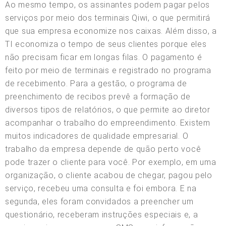
Ao mesmo tempo, os assinantes podem pagar pelos
serviços por meio dos terminais Qiwi, o que permitirá
que sua empresa economize nos caixas. Além disso, a
TI economiza o tempo de seus clientes porque eles
não precisam ficar em longas filas. O pagamento é
feito por meio de terminais e registrado no programa
de recebimento. Para a gestão, o programa de
preenchimento de recibos prevê a formação de
diversos tipos de relatórios, o que permite ao diretor
acompanhar o trabalho do empreendimento. Existem
muitos indicadores de qualidade empresarial. O
trabalho da empresa depende de quão perto você
pode trazer o cliente para você. Por exemplo, em uma
organização, o cliente acabou de chegar, pagou pelo
serviço, recebeu uma consulta e foi embora. E na
segunda, eles foram convidados a preencher um
questionário, receberam instruções especiais e, a