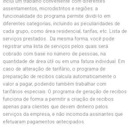
inclui um trabalho conveniente com diferentes
assentamentos, microdistritos e regiões: a
funcionalidade do programa permite dividi-lo em
diferentes categorias, incluindo as peculiaridades de
cada grupo, como área residencial, tarifas, etc. Lista de
serviços prestados . Da mesma forma, você pode
registrar uma lista de serviços pelos quais será
cobrado com base no número de pessoas, na
quantidade de área útil ou em uma fatura individual. Em
caso de alteração de tarifário, o programa de
preparação de recibos calcula automaticamente o
valor a pagar, podendo também trabalhar com
tarifários especiais. O programa de geração de recibos
funciona de forma a permitir a criação de recibos
apenas para clientes que devem dinheiro pelos
serviços da empresa, e não incomoda assinantes que
efetuaram pagamentos antecipados.