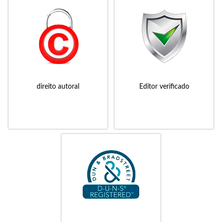
direito autoral
Editor verificado