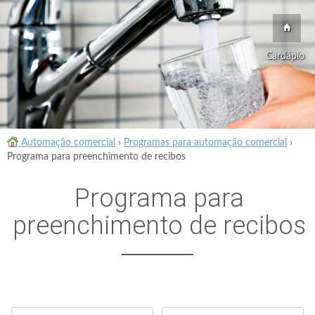
Cardápio
Automação comercial
›
Programas para automação comercial
›
Programa para preenchimento de recibos
Programa para
preenchimento de recibos