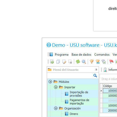
direi