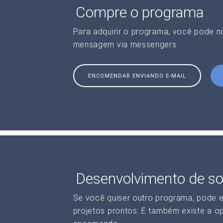
Compre o programa
Para adquirir o programa, você pode 
mensagem via messengers
ENCOMENDAR ENVIANDO E-MAIL
Desenvolvimento de so
Se você quiser outro programa, pode 
projetos prontos. E também existe a o