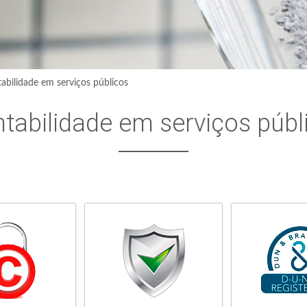
abilidade em serviços públicos
tabilidade em serviços públ