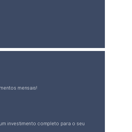
mentos mensais!
um investimento completo para o seu