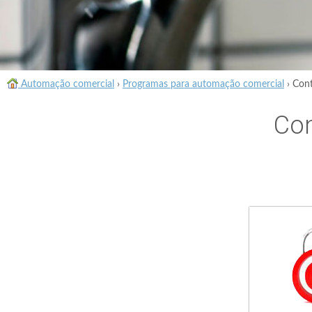
Automação comercial
›
Programas para automação comercial
›
Cont
Con