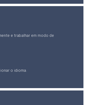
mente e trabalhar em modo de
ionar o idioma.