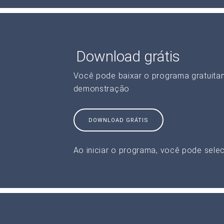
Download grátis
Você pode baixar o programa gratuita
demonstração
DOWNLOAD GRÁTIS
Ao iniciar o programa, você pode selec