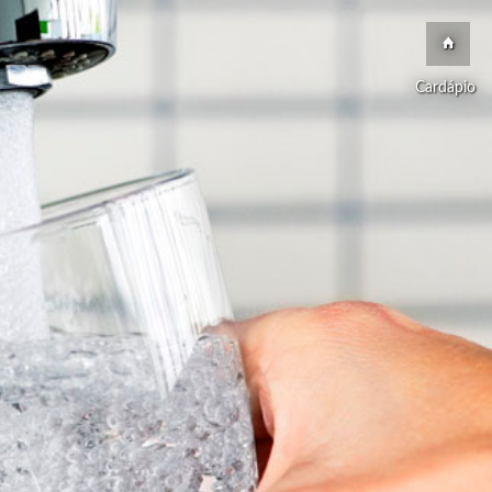
Cardápio