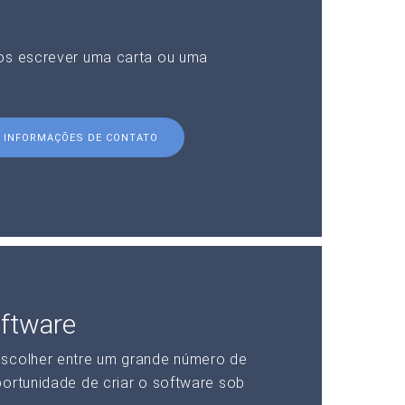
nos escrever uma carta ou uma
INFORMAÇÕES DE CONTATO
ftware
escolher entre um grande número de
portunidade de criar o software sob