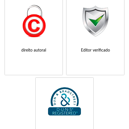
direito autoral
Editor verificado