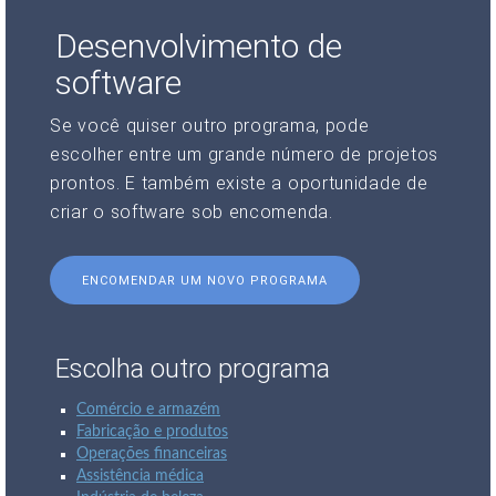
Desenvolvimento de
software
Se você quiser outro programa, pode
escolher entre um grande número de projetos
prontos. E também existe a oportunidade de
criar o software sob encomenda.
ENCOMENDAR UM NOVO PROGRAMA
Escolha outro programa
Comércio e armazém
Fabricação e produtos
Operações financeiras
Assistência médica