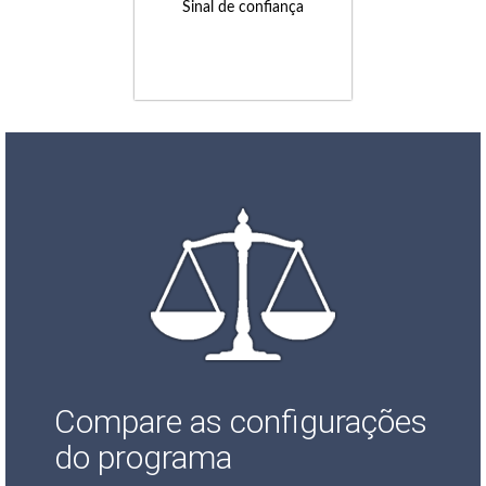
Sinal de confiança
Compare as configurações
do programa