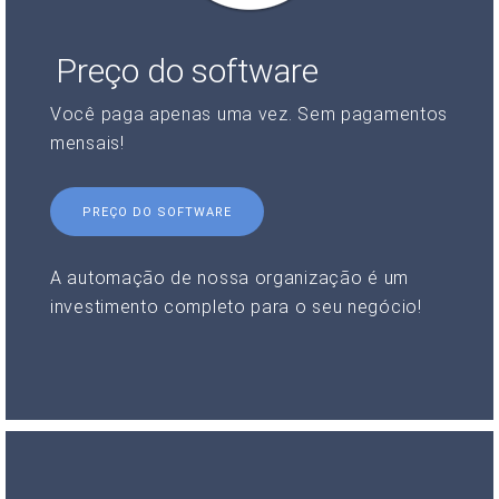
Preço do software
Você paga apenas uma vez. Sem pagamentos
mensais!
PREÇO DO SOFTWARE
A automação de nossa organização é um
investimento completo para o seu negócio!