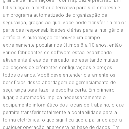
grande de informações. , com rapidez e precisão. Em
tal situação, a melhor alternativa para sua empresa é
um programa automatizado de organização de
segurança, graças ao qual você pode transferir a maior
parte das responsabilidades diárias para a inteligência
artificial. A automação tornou-se um campo
extremamente popular nos últimos 8 a 10 anos, então
vários fabricantes de software estão espalhando
ativamente áreas de mercado, apresentando muitas
aplicações de diferentes configurações e preços
todos os anos. Você deve entender claramente os
benefícios dessa abordagem de gerenciamento de
segurança para fazer a escolha certa. Em primeiro
lugar, a automação implica necessariamente o
equipamento informático dos locais de trabalho, o que
permite transferir totalmente a contabilidade para a
forma eletrónica, o que significa que a partir de agora
qualquer operação aparecerá na base de dados. Em