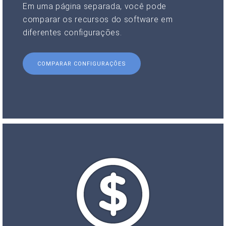
Em uma página separada, você pode
comparar os recursos do software em
diferentes configurações.
COMPARAR CONFIGURAÇÕES