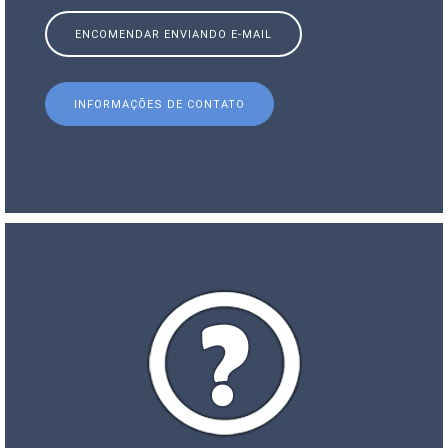
ENCOMENDAR ENVIANDO E-MAIL
INFORMAÇÕES DE CONTATO