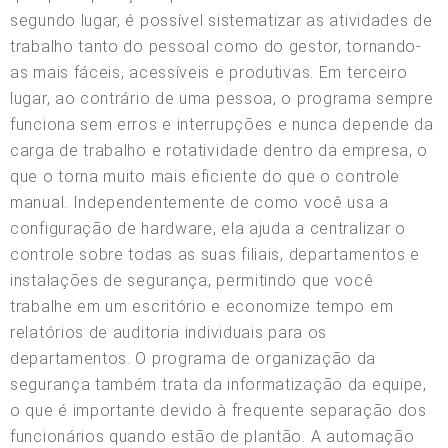
segundo lugar, é possível sistematizar as atividades de
trabalho tanto do pessoal como do gestor, tornando-
as mais fáceis, acessíveis e produtivas. Em terceiro
lugar, ao contrário de uma pessoa, o programa sempre
funciona sem erros e interrupções e nunca depende da
carga de trabalho e rotatividade dentro da empresa, o
que o torna muito mais eficiente do que o controle
manual. Independentemente de como você usa a
configuração de hardware, ela ajuda a centralizar o
controle sobre todas as suas filiais, departamentos e
instalações de segurança, permitindo que você
trabalhe em um escritório e economize tempo em
relatórios de auditoria individuais para os
departamentos. O programa de organização da
segurança também trata da informatização da equipe,
o que é importante devido à frequente separação dos
funcionários quando estão de plantão. A automação