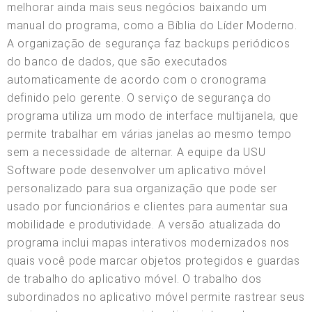
melhorar ainda mais seus negócios baixando um
manual do programa, como a Bíblia do Líder Moderno.
A organização de segurança faz backups periódicos
do banco de dados, que são executados
automaticamente de acordo com o cronograma
definido pelo gerente. O serviço de segurança do
programa utiliza um modo de interface multijanela, que
permite trabalhar em várias janelas ao mesmo tempo
sem a necessidade de alternar. A equipe da USU
Software pode desenvolver um aplicativo móvel
personalizado para sua organização que pode ser
usado por funcionários e clientes para aumentar sua
mobilidade e produtividade. A versão atualizada do
programa inclui mapas interativos modernizados nos
quais você pode marcar objetos protegidos e guardas
de trabalho do aplicativo móvel. O trabalho dos
subordinados no aplicativo móvel permite rastrear seus