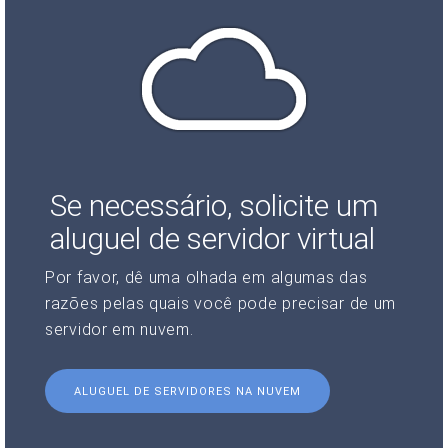
Se necessário, solicite um
aluguel de servidor virtual
Por favor, dê uma olhada em algumas das
razões pelas quais você pode precisar de um
servidor em nuvem.
ALUGUEL DE SERVIDORES NA NUVEM