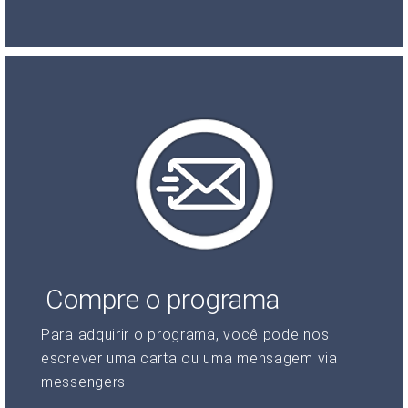
Compre o programa
Para adquirir o programa, você pode nos
escrever uma carta ou uma mensagem via
messengers