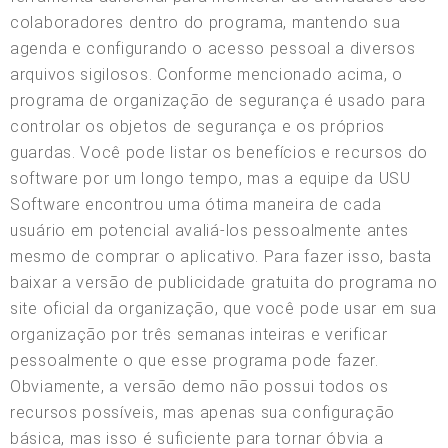
colaboradores dentro do programa, mantendo sua
agenda e configurando o acesso pessoal a diversos
arquivos sigilosos. Conforme mencionado acima, o
programa de organização de segurança é usado para
controlar os objetos de segurança e os próprios
guardas. Você pode listar os benefícios e recursos do
software por um longo tempo, mas a equipe da USU
Software encontrou uma ótima maneira de cada
usuário em potencial avaliá-los pessoalmente antes
mesmo de comprar o aplicativo. Para fazer isso, basta
baixar a versão de publicidade gratuita do programa no
site oficial da organização, que você pode usar em sua
organização por três semanas inteiras e verificar
pessoalmente o que esse programa pode fazer.
Obviamente, a versão demo não possui todos os
recursos possíveis, mas apenas sua configuração
básica, mas isso é suficiente para tornar óbvia a