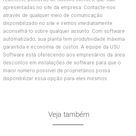
apresentadas no site da empresa. Contacte-nos
através de qualquer meio de comunicação
disponibilizado no site e iremos imediatamente
aconselhá-lo sobre qualquer assunto. Com software
automatizado, sua planta tem produtividade máxima
garantida e economia de custos. A equipe da USU
Software está oferecendo aos empresários da área
descontos em instalações de software para que o
maior número possível de proprietários possa
disponibilizar essa opção para eles mesmos.
Veja também