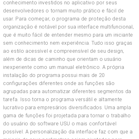
conhecimento investidos no aplicativo por seus
desenvolvedores o tornam muito prático e fácil de
usar. Para começar, o programa de proteção desta
organização é notável por sua interface multifuncional,
que é muito fácil de entender mesmo para um iniciante
sem conhecimento nem experiência. Tudo isso graças
ao estilo acessível e compreensível de seu design,
além de dicas de caminho que orientam o usuário
inexperiente como um manual eletrônico. A própria
instalação do programa possui mais de 20
configurações diferentes onde as funções são
agrupadas para automatizar diferentes segmentos da
tarefa. Isso torna o programa versátil e altamente
lucrativo para empresários diversificados. Uma ampla
gama de funções foi projetada para tornar o trabalho
do usuário do software USU o mais confortável
possível. A personalização da interface faz com que a