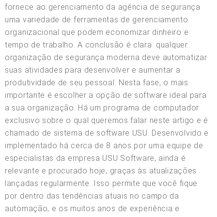
fornece ao gerenciamento da agência de segurança
uma variedade de ferramentas de gerenciamento
organizacional que podem economizar dinheiro e
tempo de trabalho. A conclusão é clara: qualquer
organização de segurança moderna deve automatizar
suas atividades para desenvolver e aumentar a
produtividade de seu pessoal. Nesta fase, o mais
importante é escolher a opção de software ideal para
a sua organização. Há um programa de computador
exclusivo sobre o qual queremos falar neste artigo e é
chamado de sistema de software USU. Desenvolvido e
implementado há cerca de 8 anos por uma equipe de
especialistas da empresa USU Software, ainda é
relevante e procurado hoje, graças às atualizações
lançadas regularmente. Isso permite que você fique
por dentro das tendências atuais no campo da
automação, e os muitos anos de experiência e