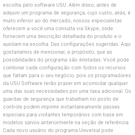
escolha pelo software USU. Além disso, antes de
adquirir um programa de segurança, cujo custo, aliás, é
muito inferior ao do mercado, nossos especialistas
oferecem a você uma consulta via Skype, onde
fornecem uma descrição detalhada do produto e o
auxiliam na escolha. Das configurações sugeridas. Aqui
gostaríamos de mencionar, a propósito, que as
possibilidades do programa são ilimitadas. Você pode
combinar cada configuração com todos os recursos
que faltam para o seu negócio, pois os programadores
da USU Software terão prazer em acomodar qualquer
uma das suas necessidades por uma taxa adicional. Os
guardas de segurança que trabalham no posto de
controle podem imprimir instantaneamente passes
especiais para visitantes temporários com base em
modelos salvos anteriormente na seção de referência.
Cada novo usuário do programa Universal pode