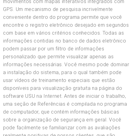
movimentos com mapas interativos integrados com
GPS. Um mecanismo de pesquisa incrivelmente
conveniente dentro do programa permite que você
encontre o registro eletrônico desejado em segundos
com base em vários critérios conhecidos. Todas as
informações contidas no banco de dados eletrônico
podem passar por um filtro de informações
personalizado que permite visualizar apenas as
informações necessárias. Você mesmo pode dominar
a instalação do sistema, para o qual também pode
usar vídeos de treinamento especiais que estão
disponíveis para visualização gratuita na página do
software USU na Internet. Antes de iniciar o trabalho,
uma seção de Referências é compilada no programa
de computador, que contém informações básicas
sobre a organização de segurança em geral. Você
pode facilmente se familiarizar com as avaliações
realmente positivas de nossos clientes, que são