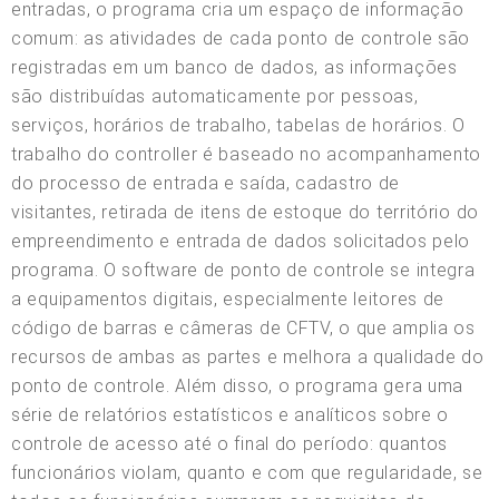
entradas, o programa cria um espaço de informação
comum: as atividades de cada ponto de controle são
registradas em um banco de dados, as informações
são distribuídas automaticamente por pessoas,
serviços, horários de trabalho, tabelas de horários. O
trabalho do controller é baseado no acompanhamento
do processo de entrada e saída, cadastro de
visitantes, retirada de itens de estoque do território do
empreendimento e entrada de dados solicitados pelo
programa. O software de ponto de controle se integra
a equipamentos digitais, especialmente leitores de
código de barras e câmeras de CFTV, o que amplia os
recursos de ambas as partes e melhora a qualidade do
ponto de controle. Além disso, o programa gera uma
série de relatórios estatísticos e analíticos sobre o
controle de acesso até o final do período: quantos
funcionários violam, quanto e com que regularidade, se