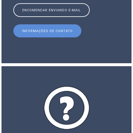
ENCOMENDAR ENVIANDO E-MAIL
INFORMAÇÕES DE CONTATO