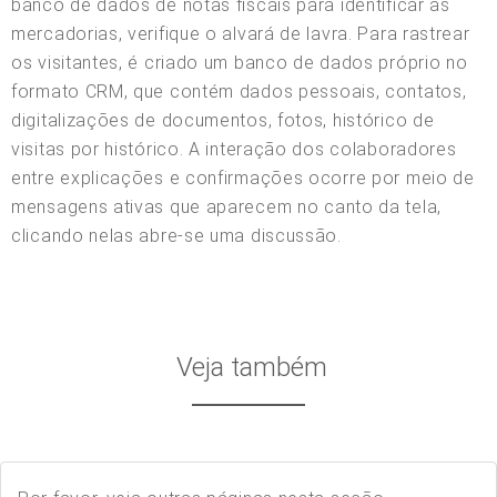
banco de dados de notas fiscais para identificar as
mercadorias, verifique o alvará de lavra. Para rastrear
os visitantes, é criado um banco de dados próprio no
formato CRM, que contém dados pessoais, contatos,
digitalizações de documentos, fotos, histórico de
visitas por histórico. A interação dos colaboradores
entre explicações e confirmações ocorre por meio de
mensagens ativas que aparecem no canto da tela,
clicando nelas abre-se uma discussão.
Veja também