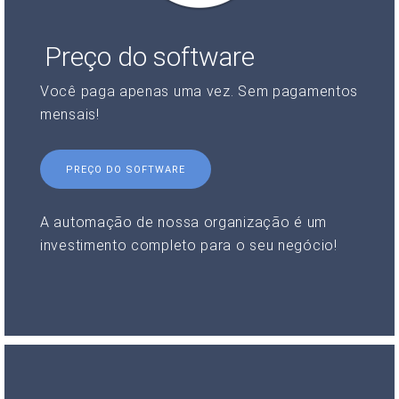
Preço do software
Você paga apenas uma vez. Sem pagamentos
mensais!
PREÇO DO SOFTWARE
A automação de nossa organização é um
investimento completo para o seu negócio!