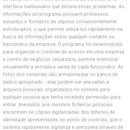
interface multiusuário que elimina esses problemas. As
informações do programa possuem processos,
assuntos e formatos de objetos convenientemente
estruturados, o que permite utilizá-los rapidamente na
busca de informações sobre qualquer visitante ou
funcionário da empresa. O programa foi desenvolvido
para organizar o controle de acesso em uma empresa
e centro de negócios separados, permite monitorar
visualmente a entrada e saída de cada funcionário. As
fotos dos visitantes são armazenadas no banco de
dados apropriado - elas podem ser anexadas a
arquivos pessoais organizados no sistema para
qualquer pessoa que tenha recebido permissão para
entrar. Anexados aos mesmos ficheiros pessoais
encontram-se cópias digitalizadas dos bilhetes de
identidade apresentados no posto de controlo, que o
sistema rapidamente digitaliza e armazena através de