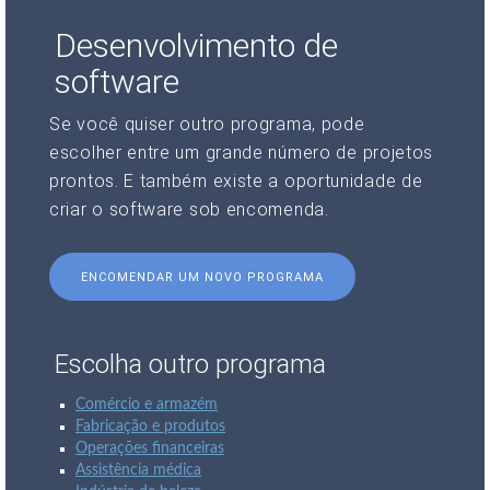
Desenvolvimento de
software
Se você quiser outro programa, pode
escolher entre um grande número de projetos
prontos. E também existe a oportunidade de
criar o software sob encomenda.
ENCOMENDAR UM NOVO PROGRAMA
Escolha outro programa
Comércio e armazém
Fabricação e produtos
Operações financeiras
Assistência médica