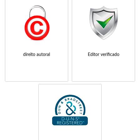
direito autoral
Editor verificado