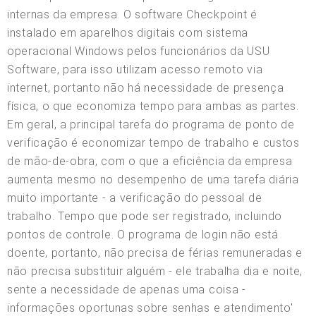
internas da empresa. O software Checkpoint é
instalado em aparelhos digitais com sistema
operacional Windows pelos funcionários da USU
Software, para isso utilizam acesso remoto via
internet, portanto não há necessidade de presença
física, o que economiza tempo para ambas as partes.
Em geral, a principal tarefa do programa de ponto de
verificação é economizar tempo de trabalho e custos
de mão-de-obra, com o que a eficiência da empresa
aumenta mesmo no desempenho de uma tarefa diária
muito importante - a verificação do pessoal de
trabalho. Tempo que pode ser registrado, incluindo
pontos de controle. O programa de login não está
doente, portanto, não precisa de férias remuneradas e
não precisa substituir alguém - ele trabalha dia e noite,
sente a necessidade de apenas uma coisa -
informações oportunas sobre senhas e atendimento'