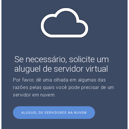
Se necessário, solicite um
aluguel de servidor virtual
Por favor, dê uma olhada em algumas das
razões pelas quais você pode precisar de um
servidor em nuvem.
ALUGUEL DE SERVIDORES NA NUVEM