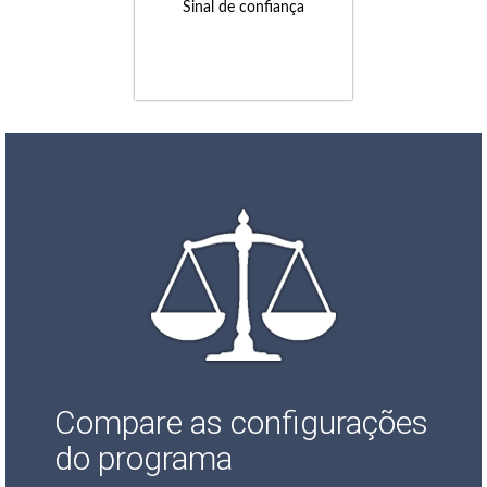
Sinal de confiança
Compare as configurações
do programa