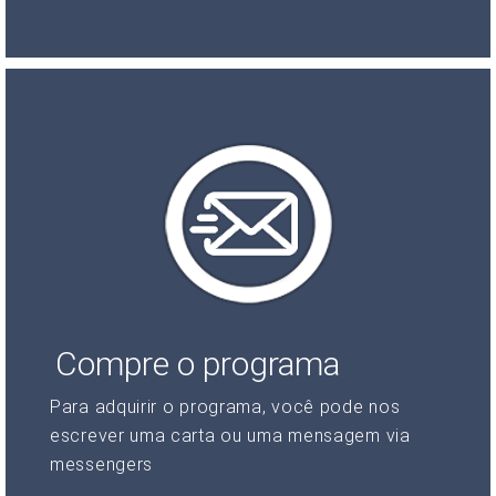
Compre o programa
Para adquirir o programa, você pode nos
escrever uma carta ou uma mensagem via
messengers