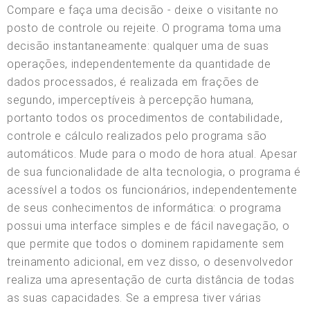
Compare e faça uma decisão - deixe o visitante no
posto de controle ou rejeite. O programa toma uma
decisão instantaneamente: qualquer uma de suas
operações, independentemente da quantidade de
dados processados, é realizada em frações de
segundo, imperceptíveis à percepção humana,
portanto todos os procedimentos de contabilidade,
controle e cálculo realizados pelo programa são
automáticos. Mude para o modo de hora atual. Apesar
de sua funcionalidade de alta tecnologia, o programa é
acessível a todos os funcionários, independentemente
de seus conhecimentos de informática: o programa
possui uma interface simples e de fácil navegação, o
que permite que todos o dominem rapidamente sem
treinamento adicional, em vez disso, o desenvolvedor
realiza uma apresentação de curta distância de todas
as suas capacidades. Se a empresa tiver várias