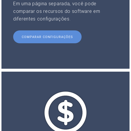
Em uma página separada, você pode
comparar os recursos do software em
diferentes configurações.
COMPARAR CONFIGURAÇÕES