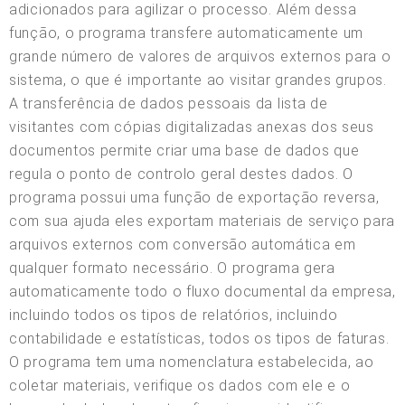
adicionados para agilizar o processo. Além dessa
função, o programa transfere automaticamente um
grande número de valores de arquivos externos para o
sistema, o que é importante ao visitar grandes grupos.
A transferência de dados pessoais da lista de
visitantes com cópias digitalizadas anexas dos seus
documentos permite criar uma base de dados que
regula o ponto de controlo geral destes dados. O
programa possui uma função de exportação reversa,
com sua ajuda eles exportam materiais de serviço para
arquivos externos com conversão automática em
qualquer formato necessário. O programa gera
automaticamente todo o fluxo documental da empresa,
incluindo todos os tipos de relatórios, incluindo
contabilidade e estatísticas, todos os tipos de faturas.
O programa tem uma nomenclatura estabelecida, ao
coletar materiais, verifique os dados com ele e o