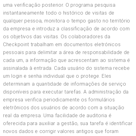
uma verificação posterior. O programa pesquisa
instantaneamente todo o histórico de visitas de
qualquer pessoa, monitora o tempo gasto no território
da empresa e introduz a classificação de acordo com
os objetivos das visitas. Os colaboradores da
Checkpoint trabalham em documentos eletrónicos
pessoais para delimitar a área de responsabilidade de
cada um, a informação que acrescentam ao sistema é
assinalada à entrada. Cada usuário do sistema recebe
um login e senha individual que o protege. Eles
determinam a quantidade de informações de serviço
disponíveis para executar tarefas. A administração da
empresa verifica periodicamente os formulários
eletrônicos dos usuários de acordo com a situação
real da empresa. Uma facilidade de auditoria é
oferecida para auxiliar a gestão, sua tarefa é identificar
novos dados e corrigir valores antigos que foram