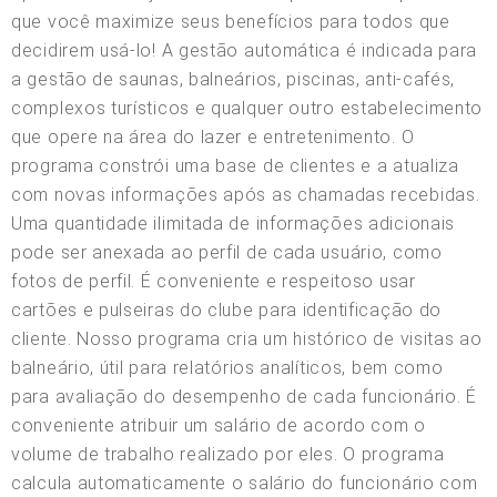
que você maximize seus benefícios para todos que
decidirem usá-lo! A gestão automática é indicada para
a gestão de saunas, balneários, piscinas, anti-cafés,
complexos turísticos e qualquer outro estabelecimento
que opere na área do lazer e entretenimento. O
programa constrói uma base de clientes e a atualiza
com novas informações após as chamadas recebidas.
Uma quantidade ilimitada de informações adicionais
pode ser anexada ao perfil de cada usuário, como
fotos de perfil. É conveniente e respeitoso usar
cartões e pulseiras do clube para identificação do
cliente. Nosso programa cria um histórico de visitas ao
balneário, útil para relatórios analíticos, bem como
para avaliação do desempenho de cada funcionário. É
conveniente atribuir um salário de acordo com o
volume de trabalho realizado por eles. O programa
calcula automaticamente o salário do funcionário com