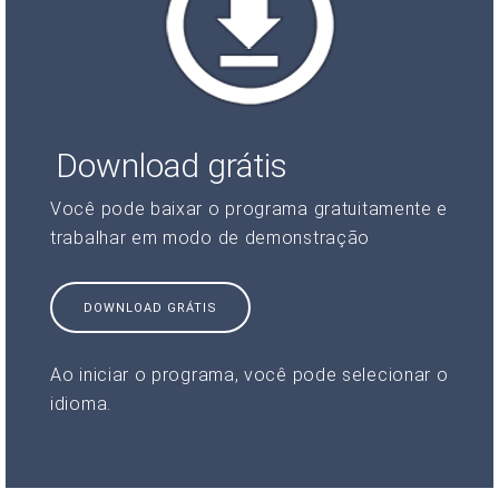
Download grátis
Você pode baixar o programa gratuitamente e
trabalhar em modo de demonstração
DOWNLOAD GRÁTIS
Ao iniciar o programa, você pode selecionar o
idioma.