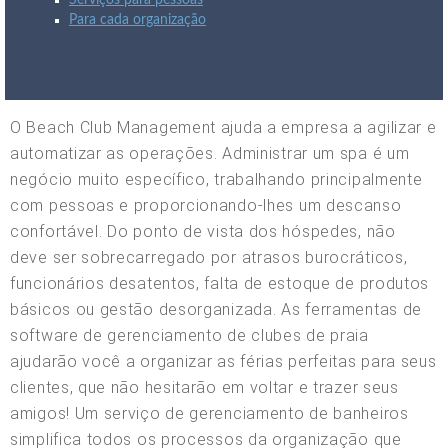
Serviços para pessoas
Para cada organização
O Beach Club Management ajuda a empresa a agilizar e
automatizar as operações. Administrar um spa é um
negócio muito específico, trabalhando principalmente
com pessoas e proporcionando-lhes um descanso
confortável. Do ponto de vista dos hóspedes, não
deve ser sobrecarregado por atrasos burocráticos,
funcionários desatentos, falta de estoque de produtos
básicos ou gestão desorganizada. As ferramentas de
software de gerenciamento de clubes de praia
ajudarão você a organizar as férias perfeitas para seus
clientes, que não hesitarão em voltar e trazer seus
amigos! Um serviço de gerenciamento de banheiros
simplifica todos os processos da organização que