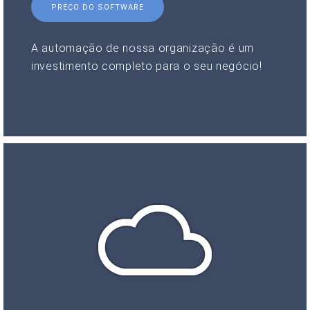
PREÇO DO SOFTWARE
A automação de nossa organização é um
investimento completo para o seu negócio!