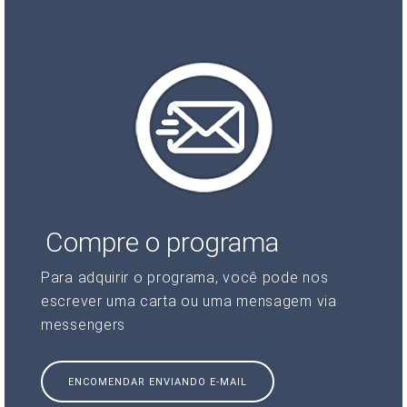
Compre o programa
Para adquirir o programa, você pode nos
escrever uma carta ou uma mensagem via
messengers
ENCOMENDAR ENVIANDO E-MAIL