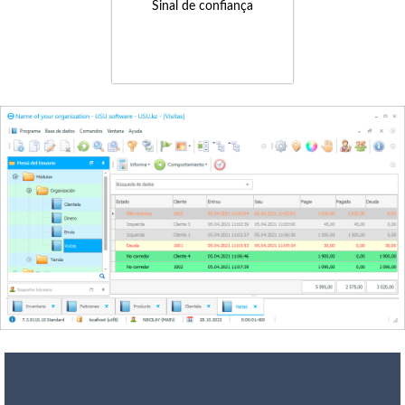
Sinal de confiança