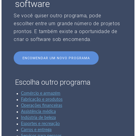
software
Se você quiser outro programa, pode
escolher entre um grande número de projetos
prontos. E também existe a oportunidade de
criar o software sob encomenda.
ENCOMENDAR UM NOVO PROGRAMA
Escolha outro programa
Comércio e armazém
Fabricação e produtos
Operações financeiras
Assistência médica
Indústria de beleza
Esportes e recreação
Carros e entrega