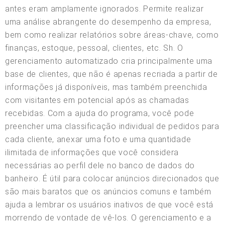
antes eram amplamente ignorados. Permite realizar
uma análise abrangente do desempenho da empresa,
bem como realizar relatórios sobre áreas-chave, como
finanças, estoque, pessoal, clientes, etc. Sh. O
gerenciamento automatizado cria principalmente uma
base de clientes, que não é apenas recriada a partir de
informações já disponíveis, mas também preenchida
com visitantes em potencial após as chamadas
recebidas. Com a ajuda do programa, você pode
preencher uma classificação individual de pedidos para
cada cliente, anexar uma foto e uma quantidade
ilimitada de informações que você considera
necessárias ao perfil dele no banco de dados do
banheiro. É útil para colocar anúncios direcionados que
são mais baratos que os anúncios comuns e também
ajuda a lembrar os usuários inativos de que você está
morrendo de vontade de vê-los. O gerenciamento e a