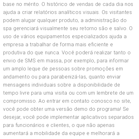
base no mérito. O histórico de vendas de cada dia nos
ajuda a criar relatórios analíticos visuais. Os visitantes
podem alugar qualquer produto, a administração do
spa gerenciará visualmente seu retorno são e salvo. O
uso de vários equipamentos especializados ajuda a
empresa a trabalhar de forma mais eficiente e
produtiva do que nunca. Você poderá realizar tanto o
envio de SMS em massa, por exemplo, para informar
um amplo leque de pessoas sobre promoções em
andamento ou para parabenizá-las, quanto enviar
mensagens individuais sobre a disponibilidade de
tempo livre para uma visita ou com um lembrete de um
compromisso. Ao entrar em contato conosco no site,
você pode obter uma versão demo do programa! Se
desejar, você pode implementar aplicativos separados
para funcionários e clientes, o que não apenas
aumentará a mobilidade da equipe e melhorará a