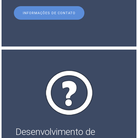
INFORMAÇÕES DE CONTATO
Desenvolvimento de