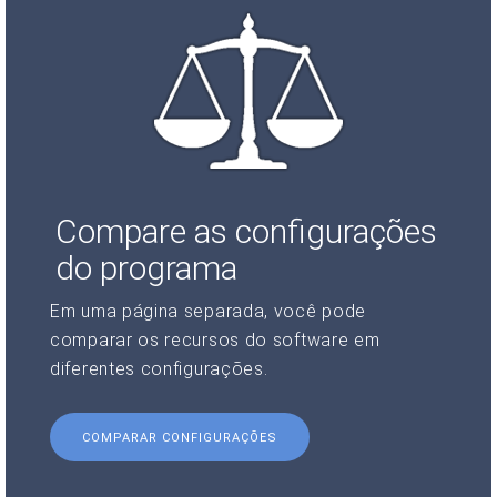
Compare as configurações
do programa
Em uma página separada, você pode
comparar os recursos do software em
diferentes configurações.
COMPARAR CONFIGURAÇÕES