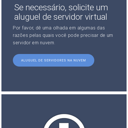
Se necessário, solicite um
aluguel de servidor virtual
Por favor, dê uma olhada em algumas das
razões pelas quais você pode precisar de um
servidor em nuvem.
ALUGUEL DE SERVIDORES NA NUVEM