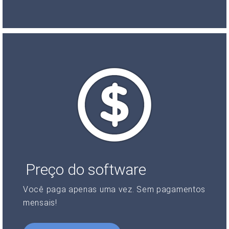
Preço do software
Você paga apenas uma vez. Sem pagamentos
mensais!