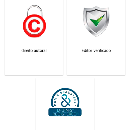
direito autoral
Editor verificado