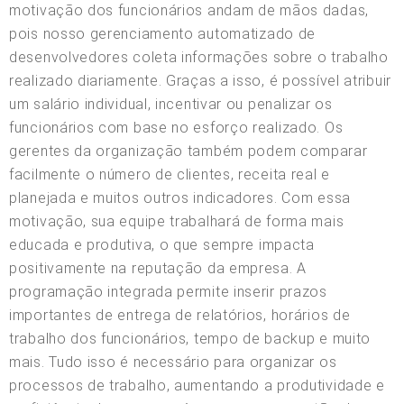
motivação dos funcionários andam de mãos dadas,
pois nosso gerenciamento automatizado de
desenvolvedores coleta informações sobre o trabalho
realizado diariamente. Graças a isso, é possível atribuir
um salário individual, incentivar ou penalizar os
funcionários com base no esforço realizado. Os
gerentes da organização também podem comparar
facilmente o número de clientes, receita real e
planejada e muitos outros indicadores. Com essa
motivação, sua equipe trabalhará de forma mais
educada e produtiva, o que sempre impacta
positivamente na reputação da empresa. A
programação integrada permite inserir prazos
importantes de entrega de relatórios, horários de
trabalho dos funcionários, tempo de backup e muito
mais. Tudo isso é necessário para organizar os
processos de trabalho, aumentando a produtividade e