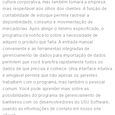
cultura corporativa, mas também tornará a empresa
mais respeitável aos olhos dos clientes. A função de
contabilidade de estoque permite rastrear a
disponibilidade, consumo e movimentação de
mercadorias. Após atingir o mínimo especificado, o
programa irá notificá-lo sobre a necessidade de
adquirir o produto que falta. A entrada manual
conveniente e as ferramentas integradas de
gerenciamento de dados para importação de dados
permitem que você transfira rapidamente todos os
dados de que precisa e comece. Uma interface intuitiva
e amigável permite que não apenas os gerentes
trabalhem com o programa, mas também o pessoal
comum. Você pode aprender mais sobre as
possibilidades do programa de gerenciamento de
banheiros com os desenvolvedores do USU Software,
usando as informações de contato em nosso site