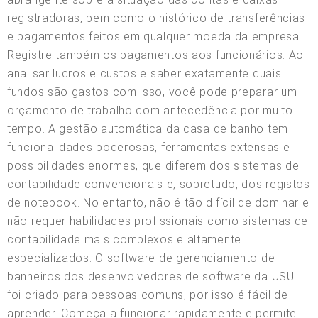
registradoras, bem como o histórico de transferências
e pagamentos feitos em qualquer moeda da empresa.
Registre também os pagamentos aos funcionários. Ao
analisar lucros e custos e saber exatamente quais
fundos são gastos com isso, você pode preparar um
orçamento de trabalho com antecedência por muito
tempo. A gestão automática da casa de banho tem
funcionalidades poderosas, ferramentas extensas e
possibilidades enormes, que diferem dos sistemas de
contabilidade convencionais e, sobretudo, dos registos
de notebook. No entanto, não é tão difícil de dominar e
não requer habilidades profissionais como sistemas de
contabilidade mais complexos e altamente
especializados. O software de gerenciamento de
banheiros dos desenvolvedores de software da USU
foi criado para pessoas comuns, por isso é fácil de
aprender. Começa a funcionar rapidamente e permite