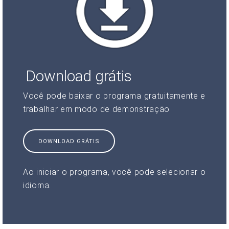
Download grátis
Você pode baixar o programa gratuitamente e
trabalhar em modo de demonstração
DOWNLOAD GRÁTIS
Ao iniciar o programa, você pode selecionar o
idioma.