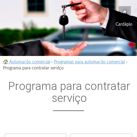
Cardápio
Automação comercial
›
Programas para automação comercial
›
Programa para contratar serviço
Programa para contratar
serviço