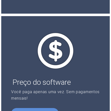
Preço do software
Você paga apenas uma vez. Sem pagamentos
mensais!