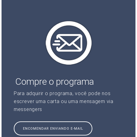
Compre o programa
Para adquirir o programa, você pode nos
escrever uma carta ou uma mensagem via
messengers
ENCOMENDAR ENVIANDO E-MAIL