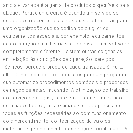
ampla e variada é a gama de produtos disponíveis para
aluguel. Porque uma coisa é quando um serviço se
dedica ao aluguer de bicicletas ou scooters, mas para
uma organização que se dedica ao aluguer de
equipamentos especiais, por exemplo, equipamentos
de construção ou industriais, é necessário um software
completamente diferente. Existem outras exigências
em relação às condições de operação, serviços
técnicos, porque o preço de cada transação é muito
alto. Como resultado, os requisitos para um programa
que automatize procedimentos contábeis e processos
de negócios estão mudando. A otimização do trabalho
do serviço de aluguel, neste caso, requer um estudo
detalhado do programa e uma descrição precisa de
todas as funções necessárias ao bom funcionamento
do empreendimento, contabilização de valores
materiais e gerenciamento das relações contratuais. A