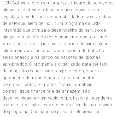
USU Software criou seu próprio software de serviço de
aluguel que atende totalmente aos requisitos da
legislação em termos de contabilidade e contabilidade
de estoque, além de incluir um programa de CRM
integrado que otimiza o desempenho do serviço de
aluguel e a gestão do relacionamento com o cliente.
Vale a pena notar que o usuário pode definir qualquer
idioma ou vários idiomas como idioma de trabalho
selecionando e baixando os pacotes de idiomas
apropriados. O programa é organizado para ser fácil
de usar, não requer muito tempo e esforço para
aprender e dominar. Amostras de documentos
contábeis, como relatórios fiscais contábeis,
contabilidade financeira e de armazém, são
desenvolvidas por um designer profissional, atendem a
todos os requisitos legais e estão incluídas no arquivo
do programa. O usuário só precisa selecionar os