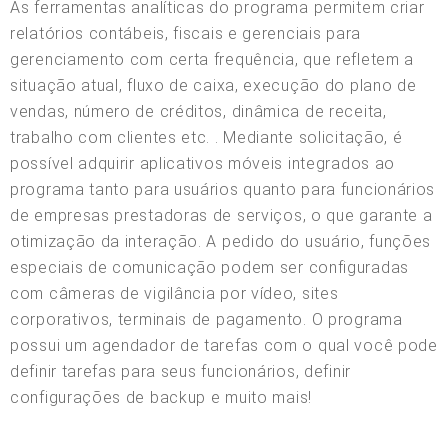
As ferramentas analíticas do programa permitem criar
relatórios contábeis, fiscais e gerenciais para
gerenciamento com certa frequência, que refletem a
situação atual, fluxo de caixa, execução do plano de
vendas, número de créditos, dinâmica de receita,
trabalho com clientes etc. . Mediante solicitação, é
possível adquirir aplicativos móveis integrados ao
programa tanto para usuários quanto para funcionários
de empresas prestadoras de serviços, o que garante a
otimização da interação. A pedido do usuário, funções
especiais de comunicação podem ser configuradas
com câmeras de vigilância por vídeo, sites
corporativos, terminais de pagamento. O programa
possui um agendador de tarefas com o qual você pode
definir tarefas para seus funcionários, definir
configurações de backup e muito mais!