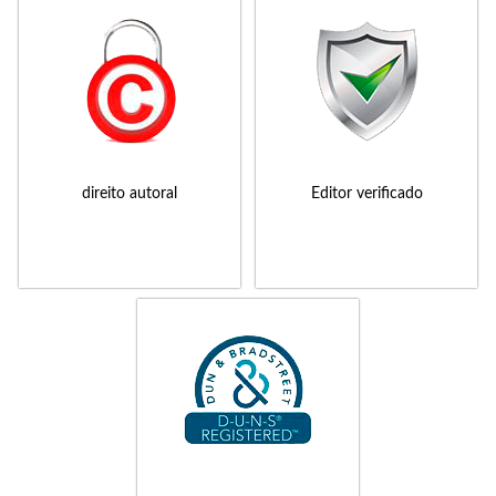
direito autoral
Editor verificado