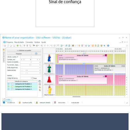
Sinal de confiança