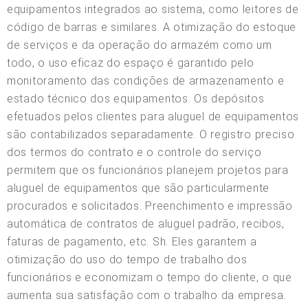
equipamentos integrados ao sistema, como leitores de
código de barras e similares. A otimização do estoque
de serviços e da operação do armazém como um
todo, o uso eficaz do espaço é garantido pelo
monitoramento das condições de armazenamento e
estado técnico dos equipamentos. Os depósitos
efetuados pelos clientes para aluguel de equipamentos
são contabilizados separadamente. O registro preciso
dos termos do contrato e o controle do serviço
permitem que os funcionários planejem projetos para
aluguel de equipamentos que são particularmente
procurados e solicitados. Preenchimento e impressão
automática de contratos de aluguel padrão, recibos,
faturas de pagamento, etc. Sh. Eles garantem a
otimização do uso do tempo de trabalho dos
funcionários e economizam o tempo do cliente, o que
aumenta sua satisfação com o trabalho da empresa.