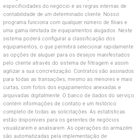
especificidades do negócio e as regras internas de
contabilidade de um determinado cliente. Nosso
programa funciona com qualquer número de filiais e
uma gama ilimitada de equipamentos alugados. Neste
sistema poderá configurar a classificação dos
equipamentos, o que permitirá selecionar rapidamente
as opções de aluguer para os desejos manifestados
pelo cliente através do sistema de filtragem e assim
agilizar a sua concretização. Contratos são assinados
para todas as transações, mesmo as menores e mais
curtas, com fotos dos equipamentos anexadas e
arquivadas digitalmente. O banco de dados do serviço
contém informações de contato e um histórico
completo de todas as solicitações. As estatísticas
estão disponíveis para os gerentes de negócios
visualizarem e analisarem. As operações do armazém
são automatizadas pela implementação de