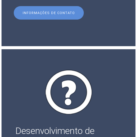
INFORMAÇÕES DE CONTATO
Desenvolvimento de