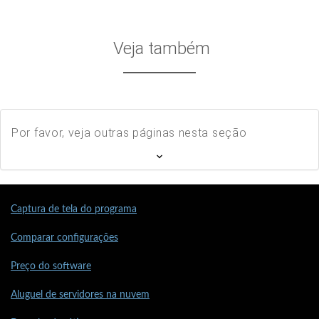
Veja também
Por favor, veja outras páginas nesta seção
Captura de tela do programa
Comparar configurações
Preço do software
Aluguel de servidores na nuvem