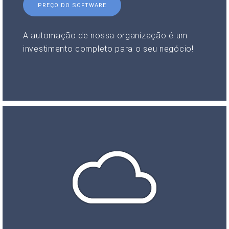
PREÇO DO SOFTWARE
A automação de nossa organização é um
investimento completo para o seu negócio!