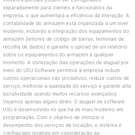
separadamente para clientes e funcionários da
empresa, o que aumentará a eficiência da interação. A
contabilidade do armazém está organizada a um nível
moderno, incluindo a integração dos equipamentos do
armazém (leitores de código de barras, terminais de
recolha de dados) e garante o upload de um relatório
sobre os equipamentos do armazém a qualquer
momento. A otimização das operações de aluguel por
meio do USU Software permitirá à empresa reduzir
custos operacionais não produtivos, reduzir custos de
serviço, melhorar a qualidade do serviço e garantir alta
lucratividade usando muitos recursos avançados.
Vejamos apenas alguns deles. O aluguel de software
USU é desenvolvido no que há de mais moderno em
programação. Com o objetivo de otimizar o
desempenho dos serviços de locação, o sistema é
configurado levando em consideração as