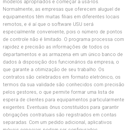
modelos apropriados e começar a usá-los.
Normalmente, as empresas que oferecem aluguel de
equipamentos têm muitas filiais em diferentes locais
remotos, e é aí que o software USU será
especialmente conveniente, pois o número de pontos
de controle não é limitado. O programa processa com
rapidez e precisão as informações de todos os
departamentos e as armazena em um único banco de
dados à disposição dos funcionários da empresa, o
que garante a otimização de seu trabalho. Os
contratos são celebrados em formato eletrónico, os
termos da sua validade são conhecidos com precisão
pelos gestores, o que permite formar uma lista de
espera de clientes para equipamentos particularmente
exigentes. Eventuais ônus constituídos para garantir
obrigações contratuais são registrados em contas
separadas. Com um pedido adicional, aplicativos
móveis especiais podem ser configurados