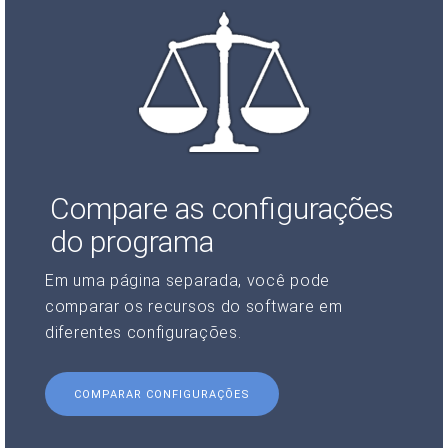
Compare as configurações
do programa
Em uma página separada, você pode
comparar os recursos do software em
diferentes configurações.
COMPARAR CONFIGURAÇÕES