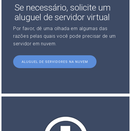
Se necessário, solicite um
aluguel de servidor virtual
Por favor, dê uma olhada em algumas das
razões pelas quais você pode precisar de um
servidor em nuvem.
ALUGUEL DE SERVIDORES NA NUVEM