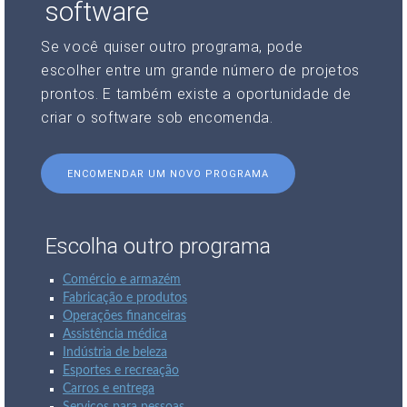
software
Se você quiser outro programa, pode
escolher entre um grande número de projetos
prontos. E também existe a oportunidade de
criar o software sob encomenda.
ENCOMENDAR UM NOVO PROGRAMA
Escolha outro programa
Comércio e armazém
Fabricação e produtos
Operações financeiras
Assistência médica
Indústria de beleza
Esportes e recreação
Carros e entrega