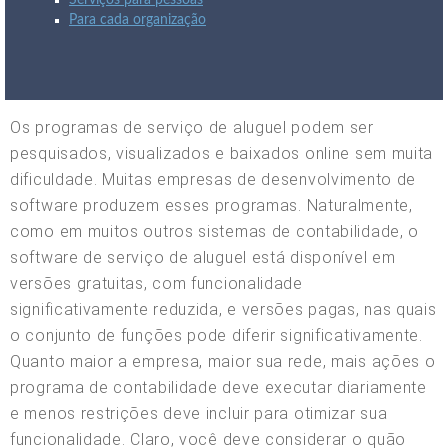
Serviços para pessoas
Para cada organização
Os programas de serviço de aluguel podem ser
pesquisados, visualizados e baixados online sem muita
dificuldade. Muitas empresas de desenvolvimento de
software produzem esses programas. Naturalmente,
como em muitos outros sistemas de contabilidade, o
software de serviço de aluguel está disponível em
versões gratuitas, com funcionalidade
significativamente reduzida, e versões pagas, nas quais
o conjunto de funções pode diferir significativamente.
Quanto maior a empresa, maior sua rede, mais ações o
programa de contabilidade deve executar diariamente
e menos restrições deve incluir para otimizar sua
funcionalidade. Claro, você deve considerar o quão