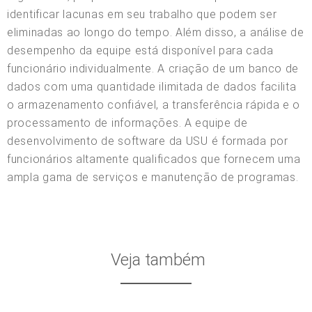
identificar lacunas em seu trabalho que podem ser
eliminadas ao longo do tempo. Além disso, a análise de
desempenho da equipe está disponível para cada
funcionário individualmente. A criação de um banco de
dados com uma quantidade ilimitada de dados facilita
o armazenamento confiável, a transferência rápida e o
processamento de informações. A equipe de
desenvolvimento de software da USU é formada por
funcionários altamente qualificados que fornecem uma
ampla gama de serviços e manutenção de programas.
Veja também