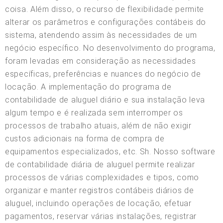
coisa. Além disso, o recurso de flexibilidade permite
alterar os parâmetros e configurações contábeis do
sistema, atendendo assim às necessidades de um
negócio específico. No desenvolvimento do programa,
foram levadas em consideração as necessidades
específicas, preferências e nuances do negócio de
locação. A implementação do programa de
contabilidade de aluguel diário e sua instalação leva
algum tempo e é realizada sem interromper os
processos de trabalho atuais, além de não exigir
custos adicionais na forma de compra de
equipamentos especializados, etc. Sh. Nosso software
de contabilidade diária de aluguel permite realizar
processos de várias complexidades e tipos, como
organizar e manter registros contábeis diários de
aluguel, incluindo operações de locação, efetuar
pagamentos, reservar várias instalações, registrar