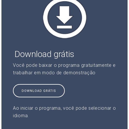
Download grátis
Você pode baixar o programa gratuitamente e
trabalhar em modo de demonstração
DOWNLOAD GRÁTIS
Ao iniciar o programa, você pode selecionar o
idioma.