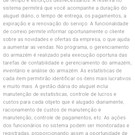
de tempo e esforços desnecessários. A reserva no
sistema permitirá que você acompanhe a duração do
aluguel diário, o tempo de entrega, os pagamentos, a
expiração e a renovação do serviço. A funcionalidade
de correio permite informar oportunamente o cliente
sobre as novidades e ofertas da empresa, o que ajuda
a aumentar as vendas. No programa, o gerenciamento
do armazém é realizado pela execução oportuna das
tarefas de contabilidade e gerenciamento do armazém,
inventário e análise do armazém. As estatísticas de
cada item permitirão identificar os itens mais lucrativos
e muito mais. A gestão diária do aluguel inclui
manutenção de estatísticas, controle de lucros e
custos para cada objeto que é alugado diariamente,
racionamento de custos de manutenção e
manutenção, controle de pagamentos, etc. As ações
dos funcionários no sistema podem ser monitoradas e
registradas, proporcionando assim a oportunidade de