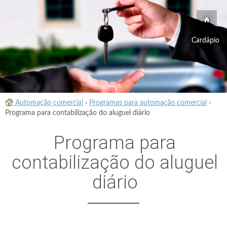
Cardápio
Automação comercial
›
Programas para automação comercial
›
Programa para contabilização do aluguel diário
Programa para
contabilização do aluguel
diário