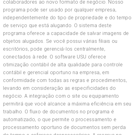
colaboradores ao novo formato de negócio. Nosso
programa pode ser usado por qualquer empresa,
independentemente do tipo de propriedade e do tempo
de serviço que está alugando. O sistema deste
programa oferece a capacidade de salvar imagens de
objetos alugados. Se você possui várias filiais ou
escritórios, pode gerenciá-los centralmente,
conectados à rede. O software USU oferece
otimização contábil de alta qualidade para controle
contábil e gerencial oportuno na empresa, em
conformidade com todas as regras e procedimentos,
levando em consideração as especificidades do
negócio. A integração com o site ou equipamento
permitirá que você alcance a máxima eficiência em seu
trabalho. O fluxo de documentos no programa é
automatizado, o que permite o processamento e
processamento oportuno de documentos sem perda