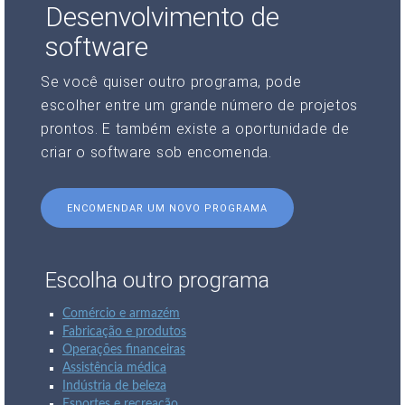
Desenvolvimento de
software
Se você quiser outro programa, pode
escolher entre um grande número de projetos
prontos. E também existe a oportunidade de
criar o software sob encomenda.
ENCOMENDAR UM NOVO PROGRAMA
Escolha outro programa
Comércio e armazém
Fabricação e produtos
Operações financeiras
Assistência médica
Indústria de beleza
Esportes e recreação