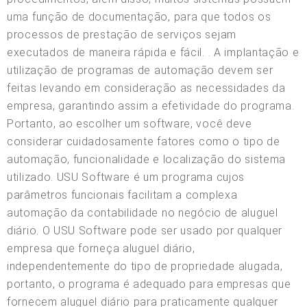
uma função de documentação, para que todos os
processos de prestação de serviços sejam
executados de maneira rápida e fácil. . A implantação e
utilização de programas de automação devem ser
feitas levando em consideração as necessidades da
empresa, garantindo assim a efetividade do programa.
Portanto, ao escolher um software, você deve
considerar cuidadosamente fatores como o tipo de
automação, funcionalidade e localização do sistema
utilizado. USU Software é um programa cujos
parâmetros funcionais facilitam a complexa
automação da contabilidade no negócio de aluguel
diário. O USU Software pode ser usado por qualquer
empresa que forneça aluguel diário,
independentemente do tipo de propriedade alugada,
portanto, o programa é adequado para empresas que
fornecem aluguel diário para praticamente qualquer