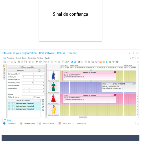
Sinal de confiança