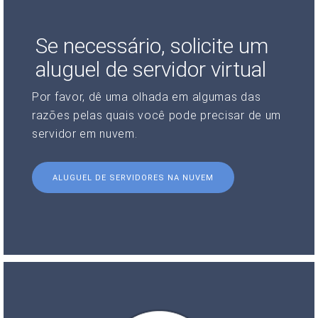
Se necessário, solicite um
aluguel de servidor virtual
Por favor, dê uma olhada em algumas das
razões pelas quais você pode precisar de um
servidor em nuvem.
ALUGUEL DE SERVIDORES NA NUVEM