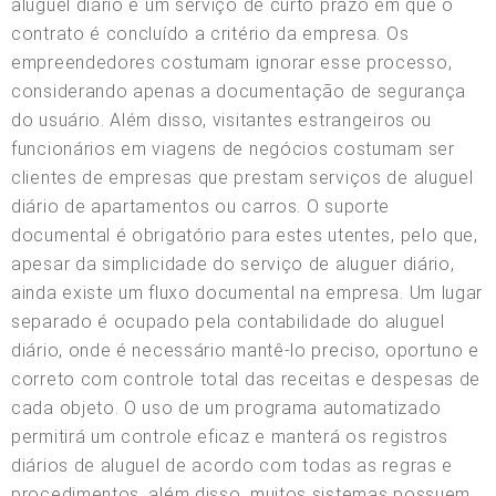
aluguel diário é um serviço de curto prazo em que o
contrato é concluído a critério da empresa. Os
empreendedores costumam ignorar esse processo,
considerando apenas a documentação de segurança
do usuário. Além disso, visitantes estrangeiros ou
funcionários em viagens de negócios costumam ser
clientes de empresas que prestam serviços de aluguel
diário de apartamentos ou carros. O suporte
documental é obrigatório para estes utentes, pelo que,
apesar da simplicidade do serviço de aluguer diário,
ainda existe um fluxo documental na empresa. Um lugar
separado é ocupado pela contabilidade do aluguel
diário, onde é necessário mantê-lo preciso, oportuno e
correto com controle total das receitas e despesas de
cada objeto. O uso de um programa automatizado
permitirá um controle eficaz e manterá os registros
diários de aluguel de acordo com todas as regras e
procedimentos, além disso, muitos sistemas possuem