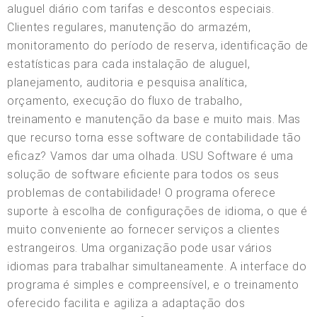
aluguel diário com tarifas e descontos especiais.
Clientes regulares, manutenção do armazém,
monitoramento do período de reserva, identificação de
estatísticas para cada instalação de aluguel,
planejamento, auditoria e pesquisa analítica,
orçamento, execução do fluxo de trabalho,
treinamento e manutenção da base e muito mais. Mas
que recurso torna esse software de contabilidade tão
eficaz? Vamos dar uma olhada. USU Software é uma
solução de software eficiente para todos os seus
problemas de contabilidade! O programa oferece
suporte à escolha de configurações de idioma, o que é
muito conveniente ao fornecer serviços a clientes
estrangeiros. Uma organização pode usar vários
idiomas para trabalhar simultaneamente. A interface do
programa é simples e compreensível, e o treinamento
oferecido facilita e agiliza a adaptação dos