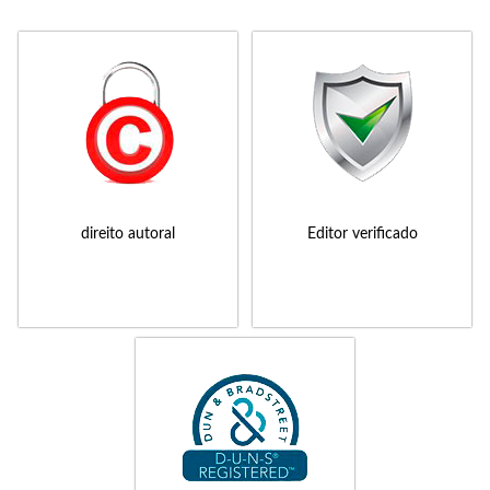
direito autoral
Editor verificado