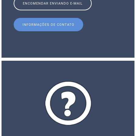
ENCOMENDAR ENVIANDO E-MAIL
INFORMAÇÕES DE CONTATO