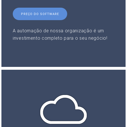
PREÇO DO SOFTWARE
A automação de nossa organização é um
investimento completo para o seu negócio!