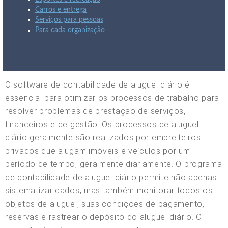
Carros e entrega
Serviços para pessoas
Para cada organização
O software de contabilidade de aluguel diário é
essencial para otimizar os processos de trabalho para
resolver problemas de prestação de serviços,
financeiros e de gestão. Os processos de aluguel
diário geralmente são realizados por empreiteiros
privados que alugam imóveis e veículos por um
período de tempo, geralmente diariamente. O programa
de contabilidade de aluguel diário permite não apenas
sistematizar dados, mas também monitorar todos os
objetos de aluguel, suas condições de pagamento,
reservas e rastrear o depósito do aluguel diário. O