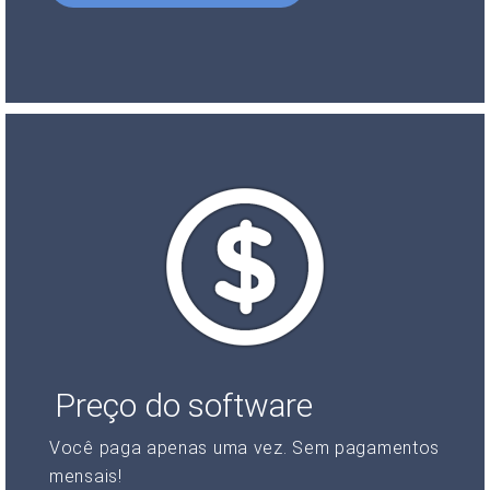
Preço do software
Você paga apenas uma vez. Sem pagamentos
mensais!