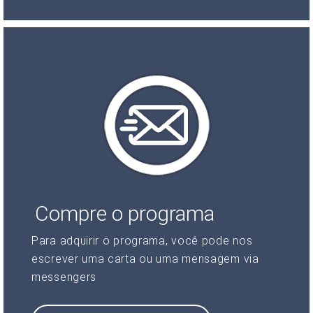
Compre o programa
Para adquirir o programa, você pode nos
escrever uma carta ou uma mensagem via
messengers