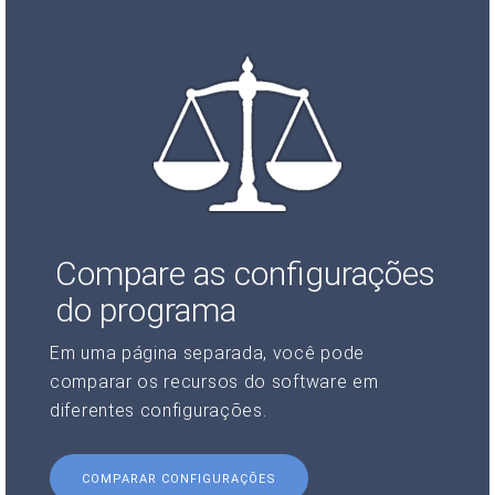
Compare as configurações
do programa
Em uma página separada, você pode
comparar os recursos do software em
diferentes configurações.
COMPARAR CONFIGURAÇÕES