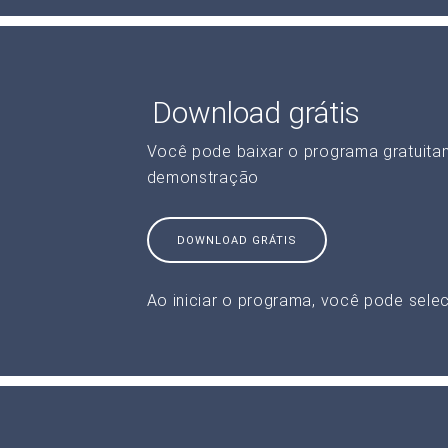
Download grátis
Você pode baixar o programa gratuita
demonstração
DOWNLOAD GRÁTIS
Ao iniciar o programa, você pode selec