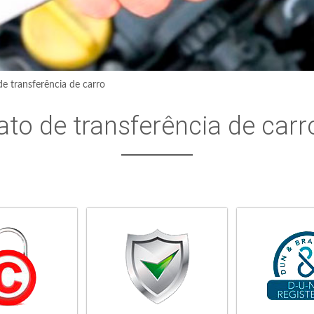
de transferência de carro
ato de transferência de carr