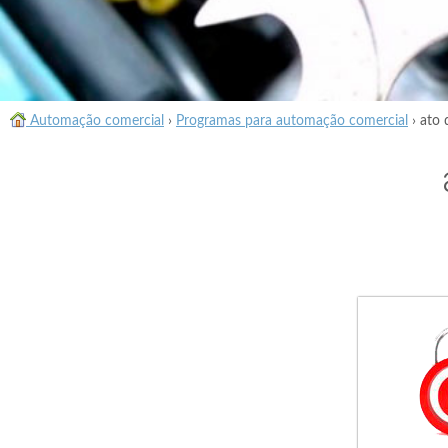
Automação comercial
›
Programas para automação comercial
›
ato 