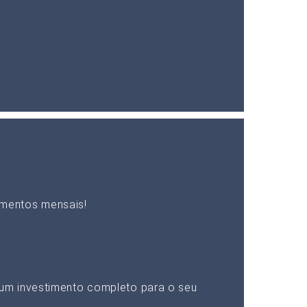
mentos mensais!
um investimento completo para o seu