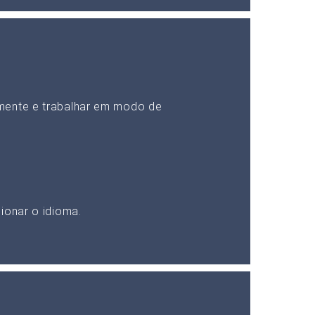
mente e trabalhar em modo de
ionar o idioma.