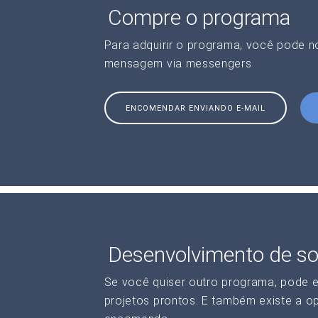
Compre o programa
Para adquirir o programa, você pode 
mensagem via messengers
ENCOMENDAR ENVIANDO E-MAIL
Desenvolvimento de so
Se você quiser outro programa, pode 
projetos prontos. E também existe a o