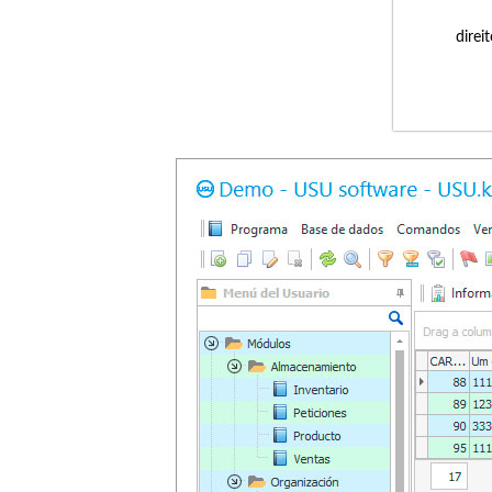
direi