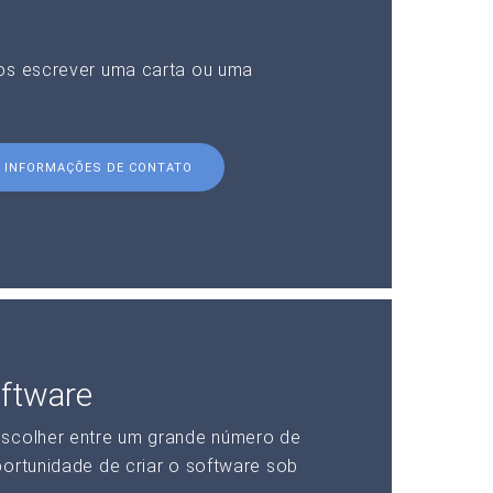
nos escrever uma carta ou uma
INFORMAÇÕES DE CONTATO
ftware
escolher entre um grande número de
portunidade de criar o software sob