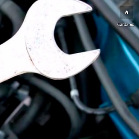
Cardápio