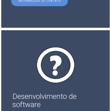
INFORMAÇÕES DE CONTATO
Desenvolvimento de
software