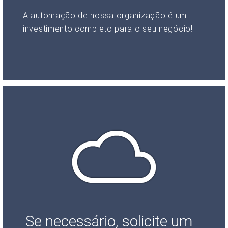
A automação de nossa organização é um
investimento completo para o seu negócio!
Se necessário, solicite um