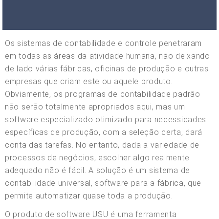
Os sistemas de contabilidade e controle penetraram
em todas as áreas da atividade humana, não deixando
de lado várias fábricas, oficinas de produção e outras
empresas que criam este ou aquele produto.
Obviamente, os programas de contabilidade padrão
não serão totalmente apropriados aqui, mas um
software especializado otimizado para necessidades
específicas de produção, com a seleção certa, dará
conta das tarefas. No entanto, dada a variedade de
processos de negócios, escolher algo realmente
adequado não é fácil. A solução é um sistema de
contabilidade universal, software para a fábrica, que
permite automatizar quase toda a produção.
O produto de software USU é uma ferramenta