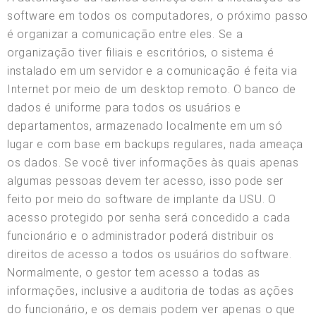
software em todos os computadores, o próximo passo
é organizar a comunicação entre eles. Se a
organização tiver filiais e escritórios, o sistema é
instalado em um servidor e a comunicação é feita via
Internet por meio de um desktop remoto. O banco de
dados é uniforme para todos os usuários e
departamentos, armazenado localmente em um só
lugar e com base em backups regulares, nada ameaça
os dados. Se você tiver informações às quais apenas
algumas pessoas devem ter acesso, isso pode ser
feito por meio do software de implante da USU. O
acesso protegido por senha será concedido a cada
funcionário e o administrador poderá distribuir os
direitos de acesso a todos os usuários do software.
Normalmente, o gestor tem acesso a todas as
informações, inclusive a auditoria de todas as ações
do funcionário, e os demais podem ver apenas o que