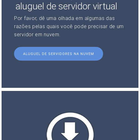
aluguel de servidor virtual
Por favor, dê uma olhada em algumas das
razões pelas quais você pode precisar de um
servidor em nuvem.
ALUGUEL DE SERVIDORES NA NUVEM