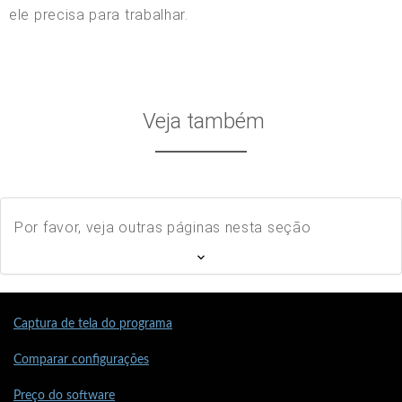
ele precisa para trabalhar.
Veja também
Por favor, veja outras páginas nesta seção
Captura de tela do programa
Comparar configurações
Preço do software