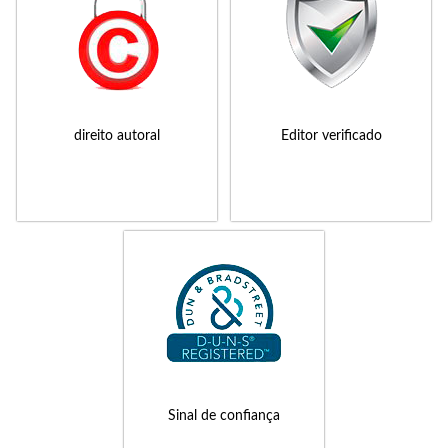
direito autoral
Editor verificado
Sinal de confiança