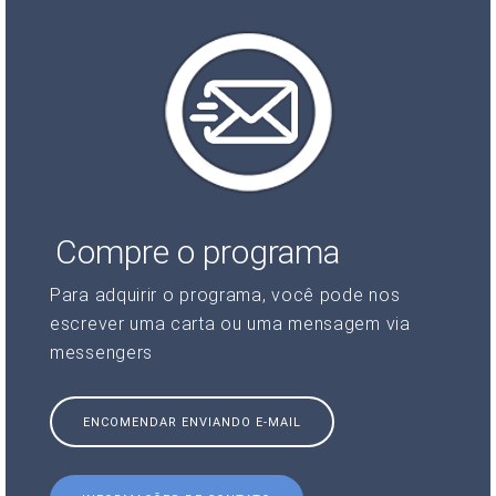
Compre o programa
Para adquirir o programa, você pode nos
escrever uma carta ou uma mensagem via
messengers
ENCOMENDAR ENVIANDO E-MAIL