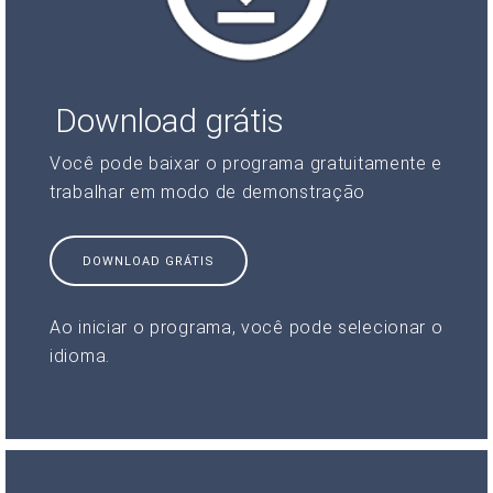
Download grátis
Você pode baixar o programa gratuitamente e
trabalhar em modo de demonstração
DOWNLOAD GRÁTIS
Ao iniciar o programa, você pode selecionar o
idioma.