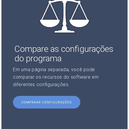
Compare as configurações
do programa
Em uma página separada, você pode
comparar os recursos do software em
diferentes configurações.
COMPARAR CONFIGURAÇÕES