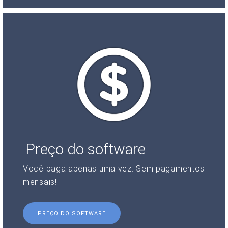
Preço do software
Você paga apenas uma vez. Sem pagamentos
mensais!
PREÇO DO SOFTWARE