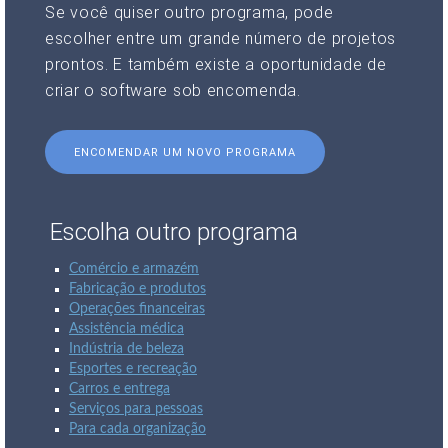
Se você quiser outro programa, pode
escolher entre um grande número de projetos
prontos. E também existe a oportunidade de
criar o software sob encomenda.
ENCOMENDAR UM NOVO PROGRAMA
Escolha outro programa
Comércio e armazém
Fabricação e produtos
Operações financeiras
Assistência médica
Indústria de beleza
Esportes e recreação
Carros e entrega
Serviços para pessoas
Para cada organização