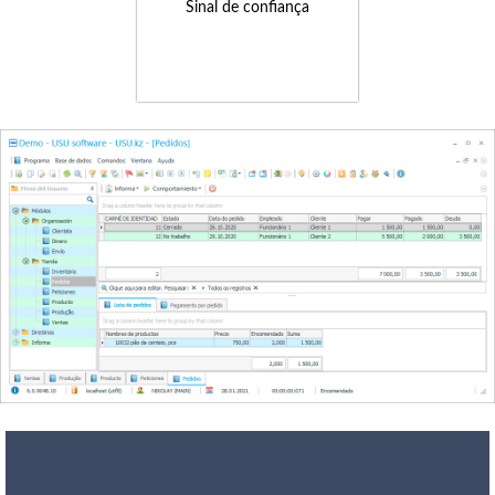
Sinal de confiança