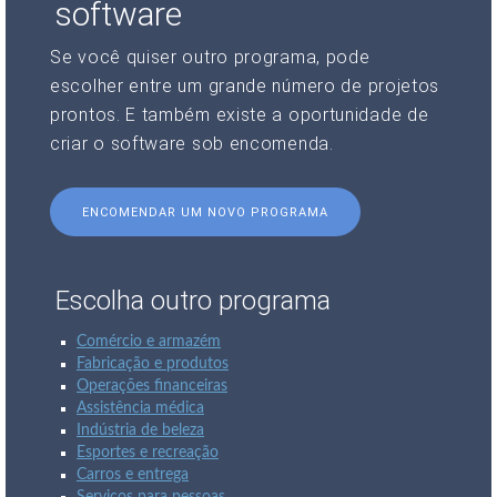
software
Se você quiser outro programa, pode
escolher entre um grande número de projetos
prontos. E também existe a oportunidade de
criar o software sob encomenda.
ENCOMENDAR UM NOVO PROGRAMA
Escolha outro programa
Comércio e armazém
Fabricação e produtos
Operações financeiras
Assistência médica
Indústria de beleza
Esportes e recreação
Carros e entrega