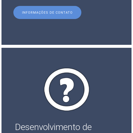
INFORMAÇÕES DE CONTATO
Desenvolvimento de