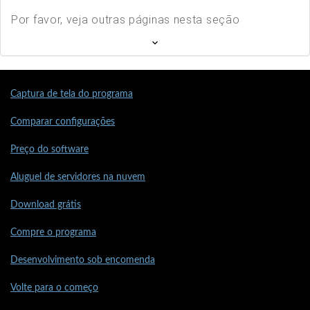
Por favor, veja outras páginas nesta seção
Captura de tela do programa
Comparar configurações
Preço do software
Aluguel de servidores na nuvem
Download grátis
Compre o programa
Desenvolvimento sob encomenda
Volte para o começo