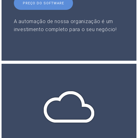
PREÇO DO SOFTWARE
A automação de nossa organização é um
investimento completo para o seu negócio!