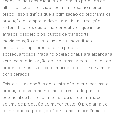
necessidades dos clientes, comprando produtos de
alta qualidade produzidos pela empresa ao menor
preço. Isso significa que a otimização do programa de
produção da empresa deve garantir uma redução
sistemática dos custos não produtivos, que incluem
atrasos, desperdícios, custos de transporte,
movimentação de estoques em almoxarifado e,
portanto, a superprodução e a própria
sobrequantidade. trabalho operacional. Para alcançar a
verdadeira otimização do programa, a continuidade do
processo e os níveis de demanda do cliente devem ser
considerados.
Existem duas opções de otimização: o cronograma de
produção deve render o melhor resultado para o
potencial de lucro da empresa ou um determinado
volume de produção ao menor custo. O programa de
otimização da produção é de grande importância na