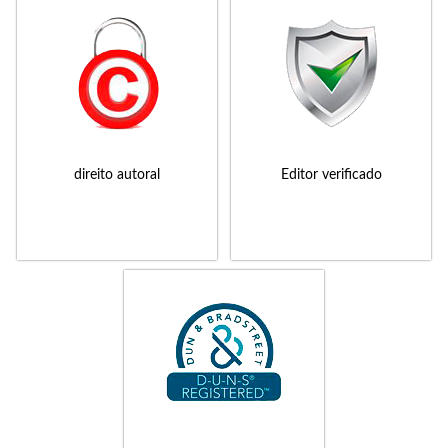
direito autoral
Editor verificado