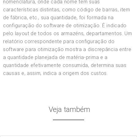
nomenclatura, onde cada nome tem suas
características distintas, como código de barras, item
de fábrica, etc., sua quantidade, foi formada na
configuração do software de otimização. É indicado
pelo layout de todos os armazéns, departamentos. Um
relatório correspondente para configuração do
software para otimização mostra a discrepância entre
a quantidade planejada de matéria-prima e a
quantidade efetivamente consumida, determina suas
causas e, assim, indica a origem dos custos.
Veja também