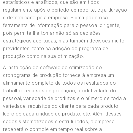
estatísticos e analíticos, que são emitidos
regularmente após o período de reporte, cuja duração
é determinada pela empresa. É uma poderosa
ferramenta de informação para o pessoal dirigente,
pois permite-lhe tomar não só as decisões
estratégicas acertadas, mas também decisões muito
previdentes, tanto na adoção do programa de
produção como na sua otimização.
A instalação do software de otimização do
cronograma de produção fornece à empresa um
alinhamento completo de todos os resultados do
trabalho: recursos de produção, produtividade do
pessoal, variedade de produtos e o número de toda a
variedade, requisitos do cliente para cada produto,
lucro de cada unidade de produto. etc. Além desses
dados sistematizados e estruturados, a empresa
receberá o controle em tempo real sobre a