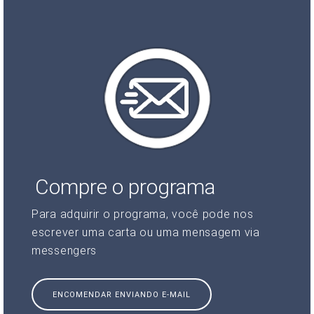
Compre o programa
Para adquirir o programa, você pode nos
escrever uma carta ou uma mensagem via
messengers
ENCOMENDAR ENVIANDO E-MAIL