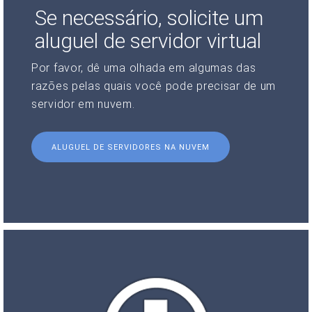
Se necessário, solicite um
aluguel de servidor virtual
Por favor, dê uma olhada em algumas das
razões pelas quais você pode precisar de um
servidor em nuvem.
ALUGUEL DE SERVIDORES NA NUVEM