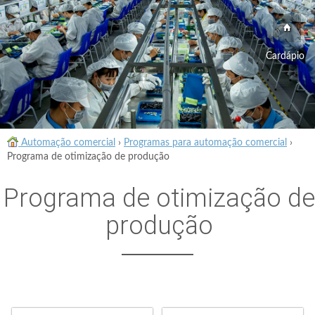
Cardápio
Automação comercial
›
Programas para automação comercial
›
Programa de otimização de produção
Programa de otimização de
produção