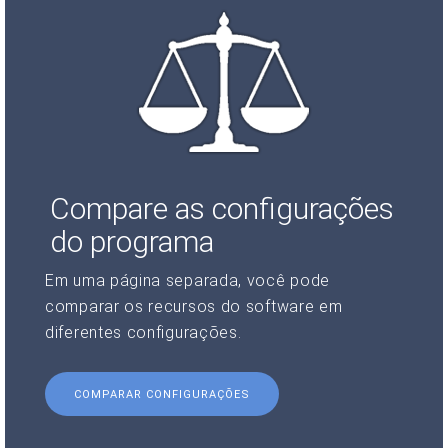
Compare as configurações
do programa
Em uma página separada, você pode
comparar os recursos do software em
diferentes configurações.
COMPARAR CONFIGURAÇÕES