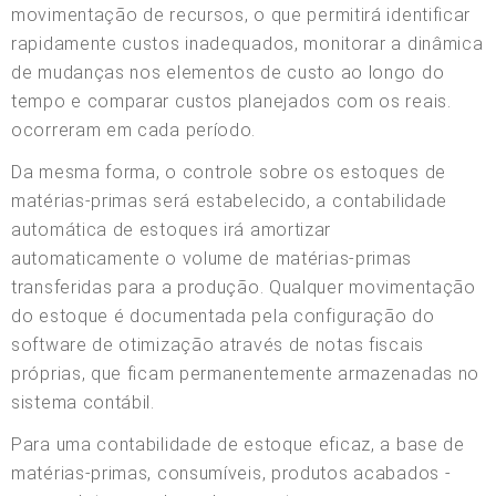
movimentação de recursos, o que permitirá identificar
rapidamente custos inadequados, monitorar a dinâmica
de mudanças nos elementos de custo ao longo do
tempo e comparar custos planejados com os reais.
ocorreram em cada período.
Da mesma forma, o controle sobre os estoques de
matérias-primas será estabelecido, a contabilidade
automática de estoques irá amortizar
automaticamente o volume de matérias-primas
transferidas para a produção. Qualquer movimentação
do estoque é documentada pela configuração do
software de otimização através de notas fiscais
próprias, que ficam permanentemente armazenadas no
sistema contábil.
Para uma contabilidade de estoque eficaz, a base de
matérias-primas, consumíveis, produtos acabados -