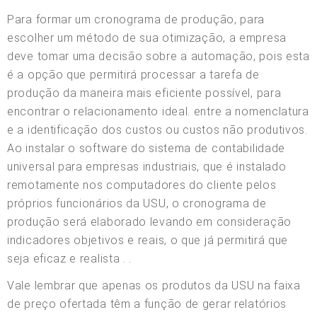
Para formar um cronograma de produção, para
escolher um método de sua otimização, a empresa
deve tomar uma decisão sobre a automação, pois esta
é a opção que permitirá processar a tarefa de
produção da maneira mais eficiente possível, para
encontrar o relacionamento ideal. entre a nomenclatura
e a identificação dos custos ou custos não produtivos.
Ao instalar o software do sistema de contabilidade
universal para empresas industriais, que é instalado
remotamente nos computadores do cliente pelos
próprios funcionários da USU, o cronograma de
produção será elaborado levando em consideração
indicadores objetivos e reais, o que já permitirá que
seja eficaz e realista . .
Vale lembrar que apenas os produtos da USU na faixa
de preço ofertada têm a função de gerar relatórios