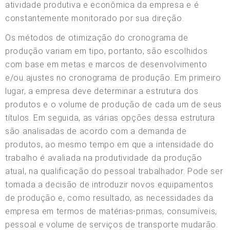
atividade produtiva e econômica da empresa e é
constantemente monitorado por sua direção.
Os métodos de otimização do cronograma de
produção variam em tipo, portanto, são escolhidos
com base em metas e marcos de desenvolvimento
e/ou ajustes no cronograma de produção. Em primeiro
lugar, a empresa deve determinar a estrutura dos
produtos e o volume de produção de cada um de seus
títulos. Em seguida, as várias opções dessa estrutura
são analisadas de acordo com a demanda de
produtos, ao mesmo tempo em que a intensidade do
trabalho é avaliada na produtividade da produção
atual, na qualificação do pessoal trabalhador. Pode ser
tomada a decisão de introduzir novos equipamentos
de produção e, como resultado, as necessidades da
empresa em termos de matérias-primas, consumíveis,
pessoal e volume de serviços de transporte mudarão.