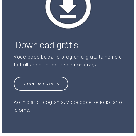
Download grátis
Você pode baixar o programa gratuitamente e
trabalhar em modo de demonstração
DOWNLOAD GRÁTIS
Ao iniciar o programa, você pode selecionar o
idioma.