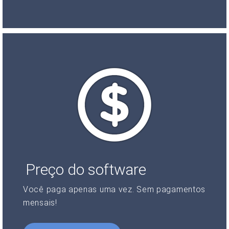
Preço do software
Você paga apenas uma vez. Sem pagamentos
mensais!