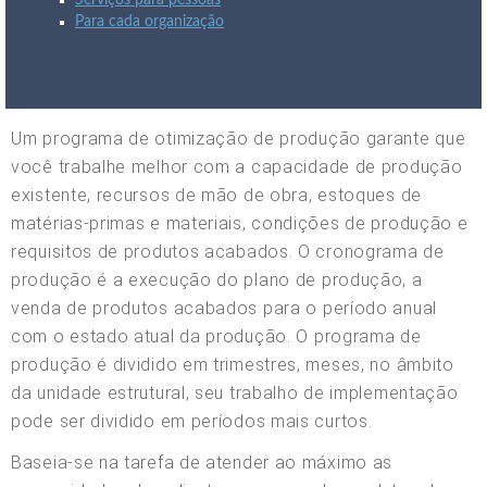
Serviços para pessoas
Para cada organização
Um programa de otimização de produção garante que
você trabalhe melhor com a capacidade de produção
existente, recursos de mão de obra, estoques de
matérias-primas e materiais, condições de produção e
requisitos de produtos acabados. O cronograma de
produção é a execução do plano de produção, a
venda de produtos acabados para o período anual
com o estado atual da produção. O programa de
produção é dividido em trimestres, meses, no âmbito
da unidade estrutural, seu trabalho de implementação
pode ser dividido em períodos mais curtos.
Baseia-se na tarefa de atender ao máximo as