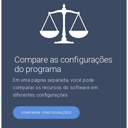
Compare as configurações
do programa
Em uma página separada, você pode
comparar os recursos do software em
diferentes configurações.
COMPARAR CONFIGURAÇÕES