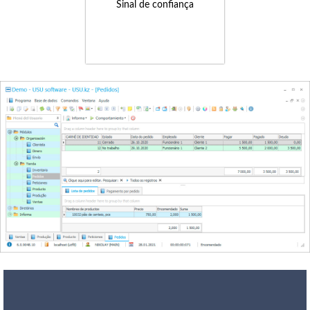
Sinal de confiança