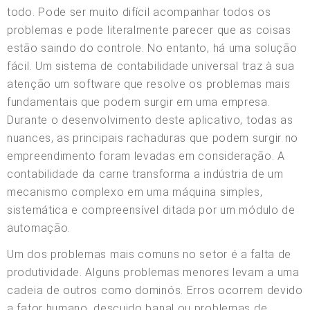
todo. Pode ser muito difícil acompanhar todos os
problemas e pode literalmente parecer que as coisas
estão saindo do controle. No entanto, há uma solução
fácil. Um sistema de contabilidade universal traz à sua
atenção um software que resolve os problemas mais
fundamentais que podem surgir em uma empresa.
Durante o desenvolvimento deste aplicativo, todas as
nuances, as principais rachaduras que podem surgir no
empreendimento foram levadas em consideração. A
contabilidade da carne transforma a indústria de um
mecanismo complexo em uma máquina simples,
sistemática e compreensível ditada por um módulo de
automação.
Um dos problemas mais comuns no setor é a falta de
produtividade. Alguns problemas menores levam a uma
cadeia de outros como dominós. Erros ocorrem devido
a fator humano, descuido banal ou problemas de