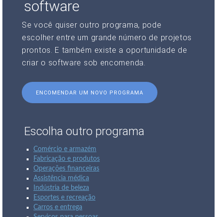
software
Se você quiser outro programa, pode
escolher entre um grande número de projetos
prontos. E também existe a oportunidade de
criar o software sob encomenda.
ENCOMENDAR UM NOVO PROGRAMA
Escolha outro programa
Comércio e armazém
Fabricação e produtos
Operações financeiras
Assistência médica
Indústria de beleza
Esportes e recreação
Carros e entrega