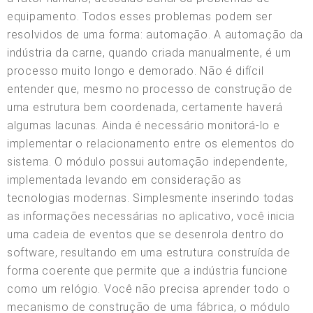
equipamento. Todos esses problemas podem ser
resolvidos de uma forma: automação. A automação da
indústria da carne, quando criada manualmente, é um
processo muito longo e demorado. Não é difícil
entender que, mesmo no processo de construção de
uma estrutura bem coordenada, certamente haverá
algumas lacunas. Ainda é necessário monitorá-lo e
implementar o relacionamento entre os elementos do
sistema. O módulo possui automação independente,
implementada levando em consideração as
tecnologias modernas. Simplesmente inserindo todas
as informações necessárias no aplicativo, você inicia
uma cadeia de eventos que se desenrola dentro do
software, resultando em uma estrutura construída de
forma coerente que permite que a indústria funcione
como um relógio. Você não precisa aprender todo o
mecanismo de construção de uma fábrica, o módulo