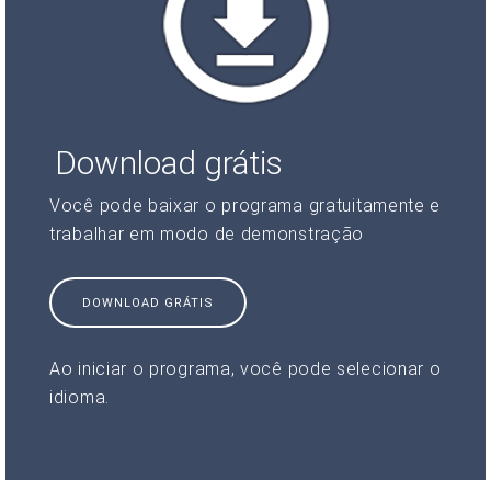
Download grátis
Você pode baixar o programa gratuitamente e
trabalhar em modo de demonstração
DOWNLOAD GRÁTIS
Ao iniciar o programa, você pode selecionar o
idioma.