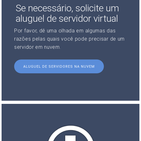
Se necessário, solicite um
aluguel de servidor virtual
Por favor, dê uma olhada em algumas das
razões pelas quais você pode precisar de um
servidor em nuvem.
ALUGUEL DE SERVIDORES NA NUVEM