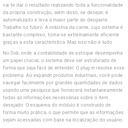
vai te dar o resultado realizando toda a funcionalidade
da própria construção, além disso, se desejar, é
automatizado e leva a maior parte do desgaste.
Trabalhe no futuro. A indústria da carne, cujo sistema é
bastante complexo, torna-se extremamente eficiente
graças a esta característica. Mas isso não é tudo.
No Didi, onde a contabilidade de estoque desempenha
um papel crucial, o sistema deve ser estruturado de
forma que seja fácil de entender. O plug-in resolve esse
problema. Ao expandir produtos industriais, você pode
navegar facilmente por grandes quantidades de dados
usando uma pesquisa que fornecerá instantaneamente
todas as informações necessárias sobre o item
desejado. O esquema do módulo é construído de
forma muito prática, o que permite que as informações
sejam acessadas com base na localização do usuário.