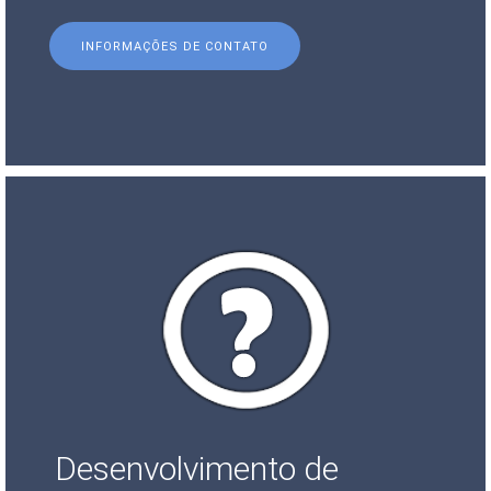
INFORMAÇÕES DE CONTATO
Desenvolvimento de