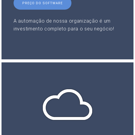
PREÇO DO SOFTWARE
A automação de nossa organização é um
investimento completo para o seu negócio!