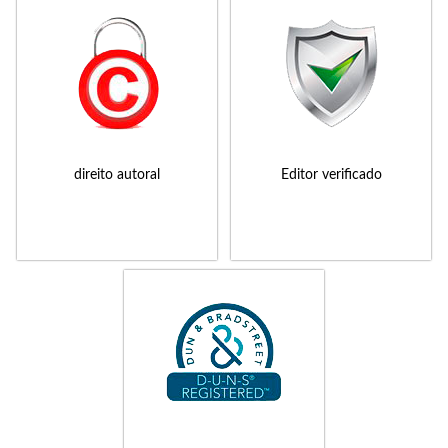
direito autoral
Editor verificado