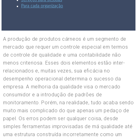
Serviços para pessoas
Para cada organização
A produção de produtos cárneos é um segmento de
mercado que requer um controle especial em termos
de controle de qualidade e uma contabilidade não
menos criteriosa. Esses dois elementos estão inter-
relacionados e, muitas vezes, sua eficácia no
desempenho operacional determina o sucesso da
empresa. A melhoria da qualidade visa o mercado
consumidor e a introdução de padrões de
monitoramento. Porém, na realidade, tudo acaba sendo
muito mais complicado do que apenas um pedaço de
papel. Os erros podem ser qualquer coisa, desde
simples ferramentas improvisadas de má qualidade até
uma estrutura construída incorretamente como um