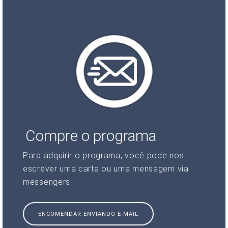
Compre o programa
Para adquirir o programa, você pode nos
escrever uma carta ou uma mensagem via
messengers
ENCOMENDAR ENVIANDO E-MAIL