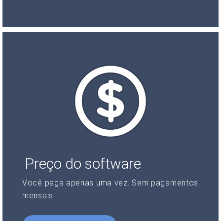
Preço do software
Você paga apenas uma vez. Sem pagamentos
mensais!