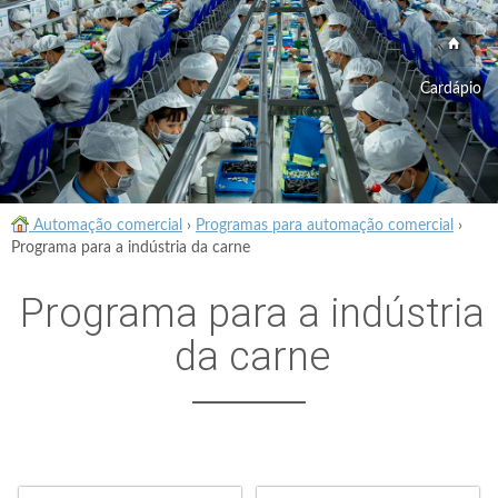
Cardápio
Automação comercial
›
Programas para automação comercial
›
Programa para a indústria da carne
Programa para a indústria
da carne