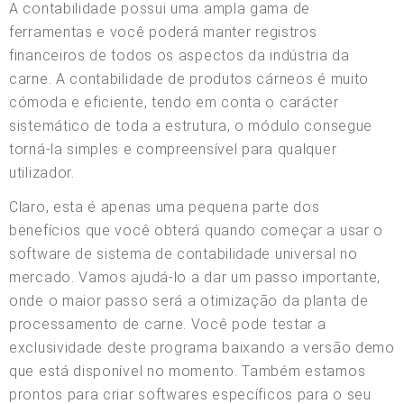
A contabilidade possui uma ampla gama de
ferramentas e você poderá manter registros
financeiros de todos os aspectos da indústria da
carne. A contabilidade de produtos cárneos é muito
cómoda e eficiente, tendo em conta o carácter
sistemático de toda a estrutura, o módulo consegue
torná-la simples e compreensível para qualquer
utilizador.
Claro, esta é apenas uma pequena parte dos
benefícios que você obterá quando começar a usar o
software de sistema de contabilidade universal no
mercado. Vamos ajudá-lo a dar um passo importante,
onde o maior passo será a otimização da planta de
processamento de carne. Você pode testar a
exclusividade deste programa baixando a versão demo
que está disponível no momento. Também estamos
prontos para criar softwares específicos para o seu