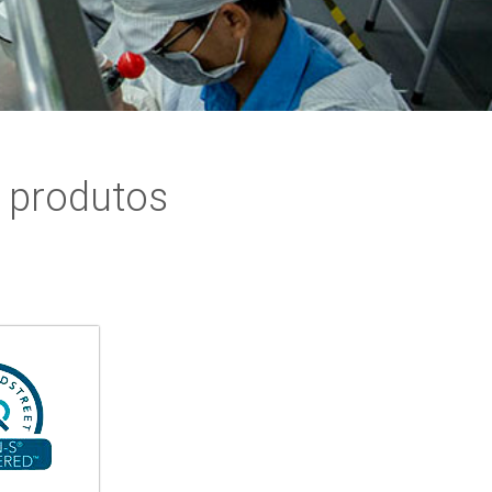
e produtos