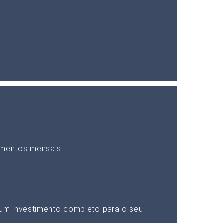
mentos mensais!
um investimento completo para o seu