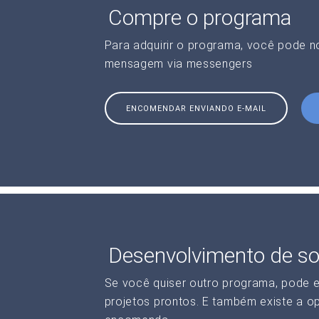
Compre o programa
Para adquirir o programa, você pode 
mensagem via messengers
ENCOMENDAR ENVIANDO E-MAIL
Desenvolvimento de so
Se você quiser outro programa, pode 
projetos prontos. E também existe a o