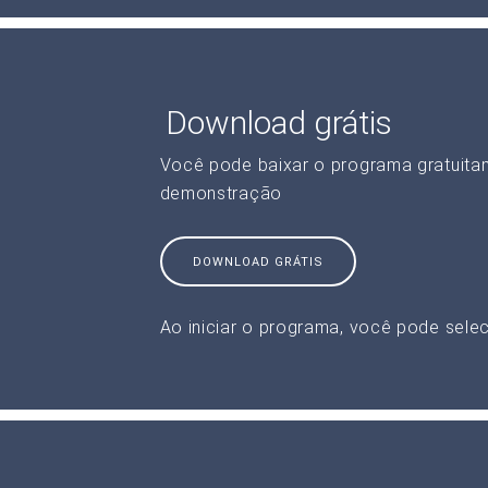
Download grátis
Você pode baixar o programa gratuita
demonstração
DOWNLOAD GRÁTIS
Ao iniciar o programa, você pode selec