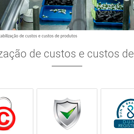
abilização de custos e custos de produtos
ização de custos e custos d