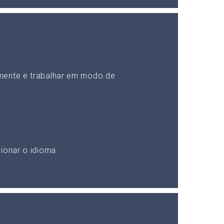
mente e trabalhar em modo de
ionar o idioma.