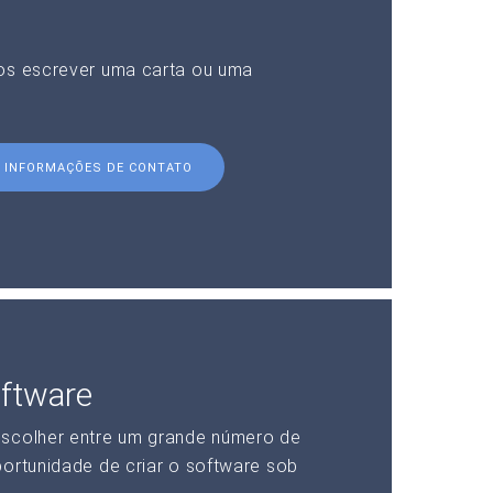
nos escrever uma carta ou uma
INFORMAÇÕES DE CONTATO
ftware
escolher entre um grande número de
portunidade de criar o software sob