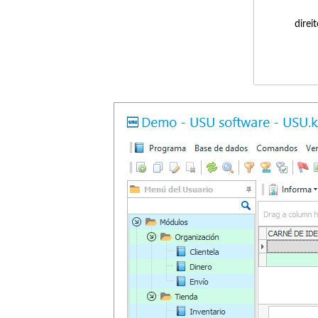
direi