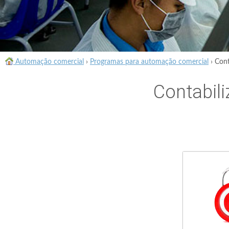
Automação comercial
›
Programas para automação comercial
›
Cont
Contabil