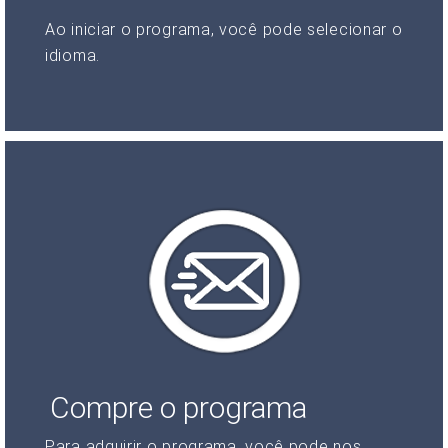
Ao iniciar o programa, você pode selecionar o
idioma.
Compre o programa
Para adquirir o programa, você pode nos