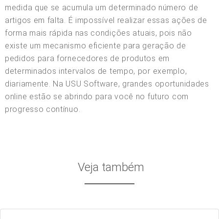
medida que se acumula um determinado número de
artigos em falta. É impossível realizar essas ações de
forma mais rápida nas condições atuais, pois não
existe um mecanismo eficiente para geração de
pedidos para fornecedores de produtos em
determinados intervalos de tempo, por exemplo,
diariamente. Na USU Software, grandes oportunidades
online estão se abrindo para você no futuro com
progresso contínuo.
Veja também