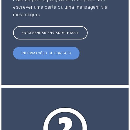
escrever uma carta ou uma mensagem via
messengers
ENCOMENDAR ENVIANDO E-MAIL
INFORMAÇÕES DE CONTATO