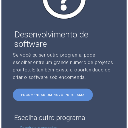
Desenvolvimento de
software
Se você quiser outro programa, pode
escolher entre um grande número de projetos
prontos. E também existe a oportunidade de
criar o software sob encomenda.
ENCOMENDAR UM NOVO PROGRAMA
Escolha outro programa