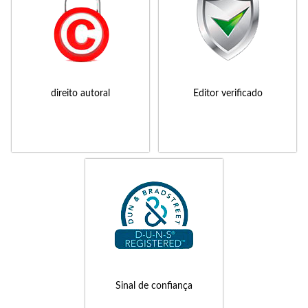
direito autoral
Editor verificado
Sinal de confiança