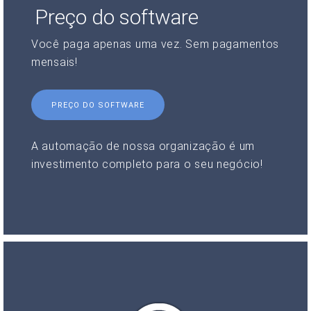
Preço do software
Você paga apenas uma vez. Sem pagamentos
mensais!
PREÇO DO SOFTWARE
A automação de nossa organização é um
investimento completo para o seu negócio!