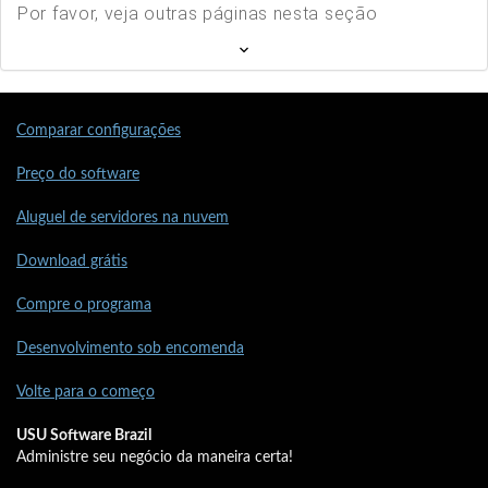
Por favor, veja outras páginas nesta seção
Comparar configurações
Preço do software
Aluguel de servidores na nuvem
Download grátis
Compre o programa
Desenvolvimento sob encomenda
Volte para o começo
USU Software Brazil
Administre seu negócio da maneira certa!