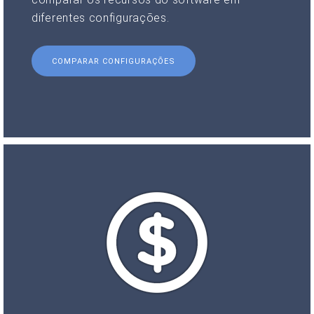
diferentes configurações.
COMPARAR CONFIGURAÇÕES