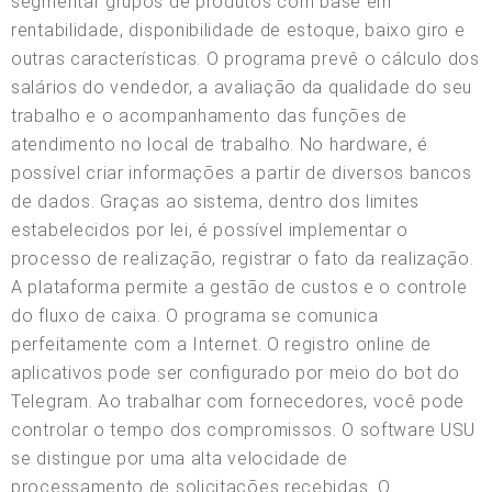
segmentar grupos de produtos com base em
rentabilidade, disponibilidade de estoque, baixo giro e
outras características. O programa prevê o cálculo dos
salários do vendedor, a avaliação da qualidade do seu
trabalho e o acompanhamento das funções de
atendimento no local de trabalho. No hardware, é
possível criar informações a partir de diversos bancos
de dados. Graças ao sistema, dentro dos limites
estabelecidos por lei, é possível implementar o
processo de realização, registrar o fato da realização.
A plataforma permite a gestão de custos e o controle
do fluxo de caixa. O programa se comunica
perfeitamente com a Internet. O registro online de
aplicativos pode ser configurado por meio do bot do
Telegram. Ao trabalhar com fornecedores, você pode
controlar o tempo dos compromissos. O software USU
se distingue por uma alta velocidade de
processamento de solicitações recebidas. O