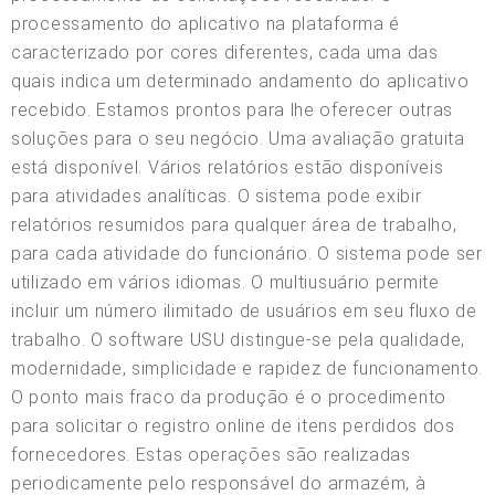
processamento do aplicativo na plataforma é
caracterizado por cores diferentes, cada uma das
quais indica um determinado andamento do aplicativo
recebido. Estamos prontos para lhe oferecer outras
soluções para o seu negócio. Uma avaliação gratuita
está disponível. Vários relatórios estão disponíveis
para atividades analíticas. O sistema pode exibir
relatórios resumidos para qualquer área de trabalho,
para cada atividade do funcionário. O sistema pode ser
utilizado em vários idiomas. O multiusuário permite
incluir um número ilimitado de usuários em seu fluxo de
trabalho. O software USU distingue-se pela qualidade,
modernidade, simplicidade e rapidez de funcionamento.
O ponto mais fraco da produção é o procedimento
para solicitar o registro online de itens perdidos dos
fornecedores. Estas operações são realizadas
periodicamente pelo responsável do armazém, à