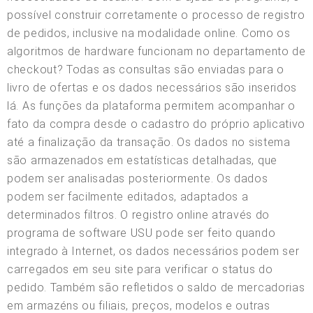
possível construir corretamente o processo de registro
de pedidos, inclusive na modalidade online. Como os
algoritmos de hardware funcionam no departamento de
checkout? Todas as consultas são enviadas para o
livro de ofertas e os dados necessários são inseridos
lá. As funções da plataforma permitem acompanhar o
fato da compra desde o cadastro do próprio aplicativo
até a finalização da transação. Os dados no sistema
são armazenados em estatísticas detalhadas, que
podem ser analisadas posteriormente. Os dados
podem ser facilmente editados, adaptados a
determinados filtros. O registro online através do
programa de software USU pode ser feito quando
integrado à Internet, os dados necessários podem ser
carregados em seu site para verificar o status do
pedido. Também são refletidos o saldo de mercadorias
em armazéns ou filiais, preços, modelos e outras