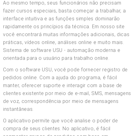
Ao mesmo tempo, seus funcionários não precisam
fazer cursos especiais, basta começar a trabalhar, a
interface intuitiva e as funções simples dominarão
rapidamente os princípios da técnica. Em nosso site
você encontrará muitas informações adicionais, dicas
práticas, vídeos online, análises online e muito mais.
Sistema de software USU - automação moderna e
orientada para o usuário para trabalho online.
Com o software USU, você pode fornecer registro de
pedidos online. Com a ajuda do programa, é fácil
manter, oferecer suporte e interagir com a base de
clientes existente por meio de e-mail, SMS, mensagens
de voz, correspondência por meio de mensagens
instantâneas.
O aplicativo permite que você analise o poder de
compra de seus clientes. No aplicativo, é fácil