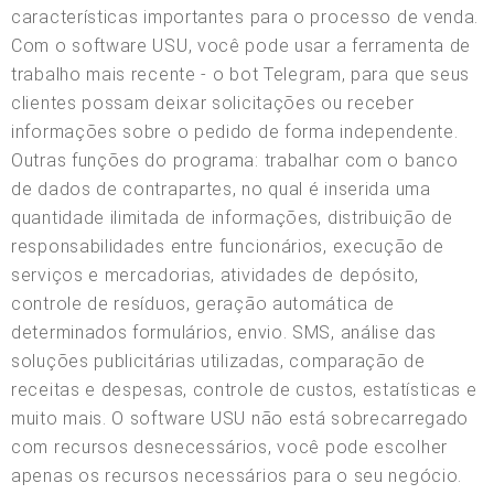
características importantes para o processo de venda.
Com o software USU, você pode usar a ferramenta de
trabalho mais recente - o bot Telegram, para que seus
clientes possam deixar solicitações ou receber
informações sobre o pedido de forma independente.
Outras funções do programa: trabalhar com o banco
de dados de contrapartes, no qual é inserida uma
quantidade ilimitada de informações, distribuição de
responsabilidades entre funcionários, execução de
serviços e mercadorias, atividades de depósito,
controle de resíduos, geração automática de
determinados formulários, envio. SMS, análise das
soluções publicitárias utilizadas, comparação de
receitas e despesas, controle de custos, estatísticas e
muito mais. O software USU não está sobrecarregado
com recursos desnecessários, você pode escolher
apenas os recursos necessários para o seu negócio.