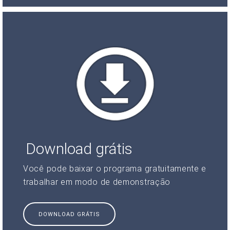
Download grátis
Você pode baixar o programa gratuitamente e
trabalhar em modo de demonstração
DOWNLOAD GRÁTIS