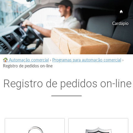
Cardápio
Automação comercial
›
Programas para automação comercial
›
Registro de pedidos on-line
Registro de pedidos on-line