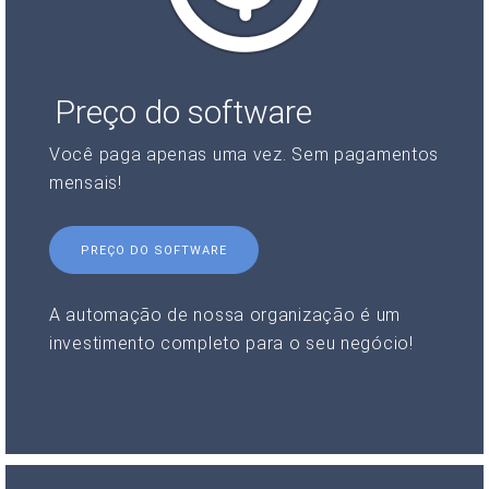
Preço do software
Você paga apenas uma vez. Sem pagamentos
mensais!
PREÇO DO SOFTWARE
A automação de nossa organização é um
investimento completo para o seu negócio!