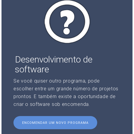
Desenvolvimento de
software
Se você quiser outro programa, pode
escolher entre um grande número de projetos
prontos. E também existe a oportunidade de
criar o software sob encomenda.
ENCOMENDAR UM NOVO PROGRAMA