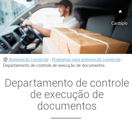
Cardápio
Automação comercial
›
Programas para automação comercial
›
Departamento de controle de execução de documentos
Departamento de controle
de execução de
documentos