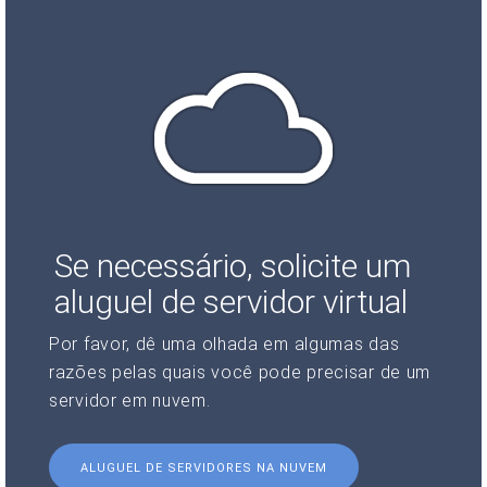
Se necessário, solicite um
aluguel de servidor virtual
Por favor, dê uma olhada em algumas das
razões pelas quais você pode precisar de um
servidor em nuvem.
ALUGUEL DE SERVIDORES NA NUVEM