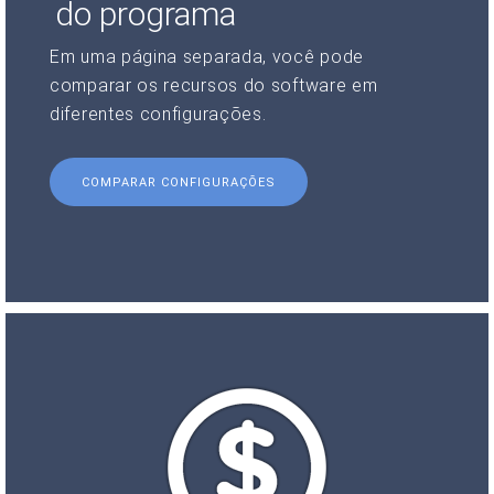
do programa
Em uma página separada, você pode
comparar os recursos do software em
diferentes configurações.
COMPARAR CONFIGURAÇÕES