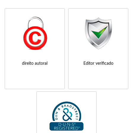
direito autoral
Editor verificado