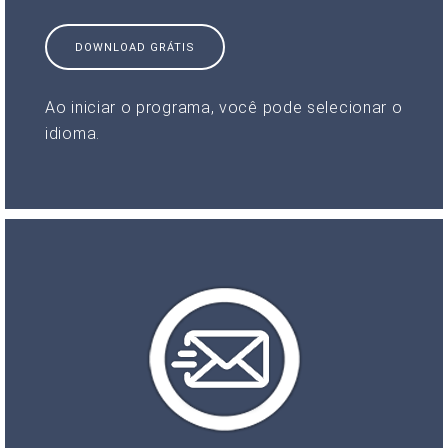
DOWNLOAD GRÁTIS
Ao iniciar o programa, você pode selecionar o
idioma.