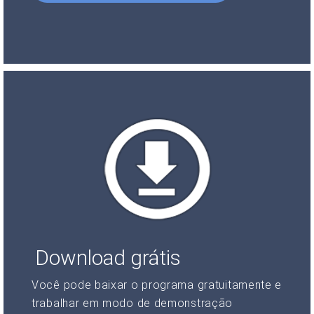
Download grátis
Você pode baixar o programa gratuitamente e
trabalhar em modo de demonstração