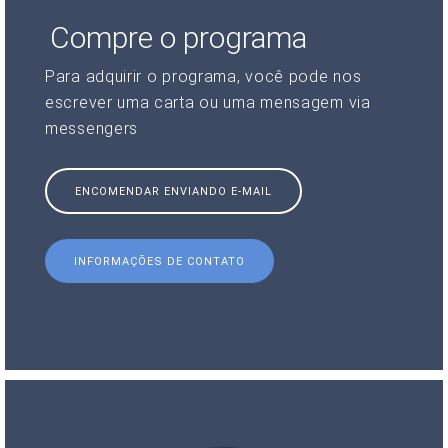
Compre o programa
Para adquirir o programa, você pode nos
escrever uma carta ou uma mensagem via
messengers
ENCOMENDAR ENVIANDO E-MAIL
INFORMAÇÕES DE CONTATO