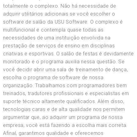
totalmente o complexo. Não há necessidade de
adquirir utilitários adicionais se você escolher o
software de salão da USU Software. O complexo é
multifuncional e contempla quase todas as
necessidades de uma instituição envolvida na
prestação de serviços de ensino em disciplinas
criativas e esportivas. O salão de festas é devidamente
monitorado e o programa auxilia nessa questão. Se
você decidir abrir uma sala de treinamento de dança,
escolha o programa de software de nossa
organização. Trabalhamos com programadores bem
treinados, tradutores profissionais e especialistas em
suporte técnico altamente qualificados. Além disso,
tecnologias caras e de alta qualidade nos permitem
argumentar que, ao adquirir um programa de nossa
empresa, você está fazendo a escolha mais correta.
Afinal, garantimos qualidade e oferecemos