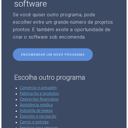
software
Se você quiser outro programa, pode
escolher entre um grande número de projetos
prontos. E também existe a oportunidade de
criar o software sob encomenda.
ENCOMENDAR UM NOVO PROGRAMA
Escolha outro programa
Comércio e armazém
Fabricação e produtos
Operações financeiras
Assistência médica
Indústria de beleza
Esportes e recreação
Carros e entrega