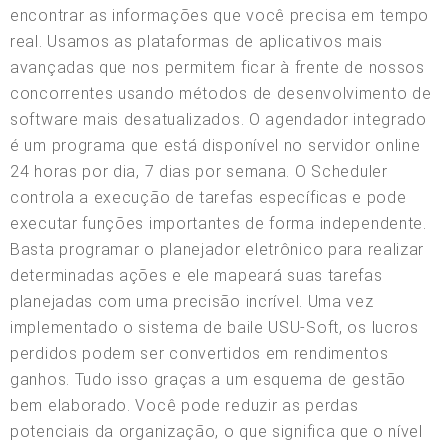
encontrar as informações que você precisa em tempo
real. Usamos as plataformas de aplicativos mais
avançadas que nos permitem ficar à frente de nossos
concorrentes usando métodos de desenvolvimento de
software mais desatualizados. O agendador integrado
é um programa que está disponível no servidor online
24 horas por dia, 7 dias por semana. O Scheduler
controla a execução de tarefas específicas e pode
executar funções importantes de forma independente.
Basta programar o planejador eletrônico para realizar
determinadas ações e ele mapeará suas tarefas
planejadas com uma precisão incrível. Uma vez
implementado o sistema de baile USU-Soft, os lucros
perdidos podem ser convertidos em rendimentos
ganhos. Tudo isso graças a um esquema de gestão
bem elaborado. Você pode reduzir as perdas
potenciais da organização, o que significa que o nível