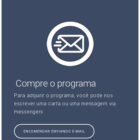
Compre o programa
Para adquirir o programa, você pode nos
escrever uma carta ou uma mensagem via
messengers
ENCOMENDAR ENVIANDO E-MAIL