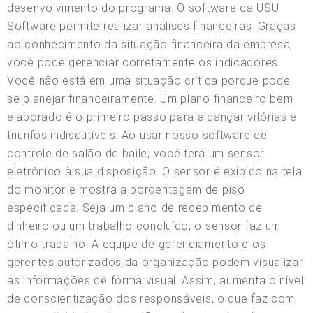
desenvolvimento do programa. O software da USU
Software permite realizar análises financeiras. Graças
ao conhecimento da situação financeira da empresa,
você pode gerenciar corretamente os indicadores.
Você não está em uma situação crítica porque pode
se planejar financeiramente. Um plano financeiro bem
elaborado é o primeiro passo para alcançar vitórias e
triunfos indiscutíveis. Ao usar nosso software de
controle de salão de baile, você terá um sensor
eletrônico à sua disposição. O sensor é exibido na tela
do monitor e mostra a porcentagem de piso
especificada. Seja um plano de recebimento de
dinheiro ou um trabalho concluído, o sensor faz um
ótimo trabalho. A equipe de gerenciamento e os
gerentes autorizados da organização podem visualizar
as informações de forma visual. Assim, aumenta o nível
de conscientização dos responsáveis, o que faz com