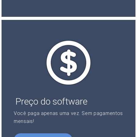
Preço do software
Você paga apenas uma vez. Sem pagamentos
mensais!