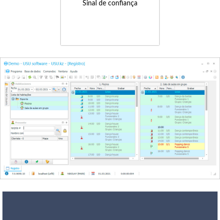
Sinal de confiança