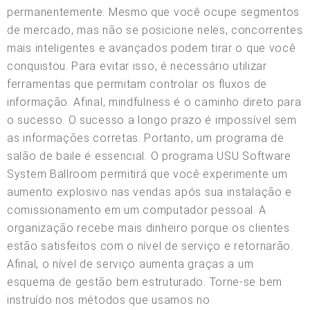
permanentemente. Mesmo que você ocupe segmentos
de mercado, mas não se posicione neles, concorrentes
mais inteligentes e avançados podem tirar o que você
conquistou. Para evitar isso, é necessário utilizar
ferramentas que permitam controlar os fluxos de
informação. Afinal, mindfulness é o caminho direto para
o sucesso. O sucesso a longo prazo é impossível sem
as informações corretas. Portanto, um programa de
salão de baile é essencial. O programa USU Software
System Ballroom permitirá que você experimente um
aumento explosivo nas vendas após sua instalação e
comissionamento em um computador pessoal. A
organização recebe mais dinheiro porque os clientes
estão satisfeitos com o nível de serviço e retornarão.
Afinal, o nível de serviço aumenta graças a um
esquema de gestão bem estruturado. Torne-se bem
instruído nos métodos que usamos no