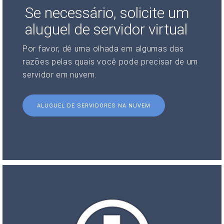
Se necessário, solicite um
aluguel de servidor virtual
Por favor, dê uma olhada em algumas das
razões pelas quais você pode precisar de um
servidor em nuvem.
ALUGUEL DE SERVIDORES NA NUVEM