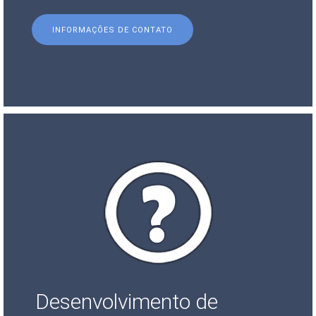
INFORMAÇÕES DE CONTATO
Desenvolvimento de