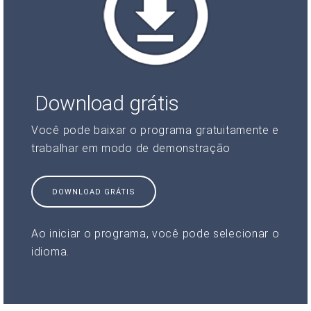
Download grátis
Você pode baixar o programa gratuitamente e
trabalhar em modo de demonstração
DOWNLOAD GRÁTIS
Ao iniciar o programa, você pode selecionar o
idioma.