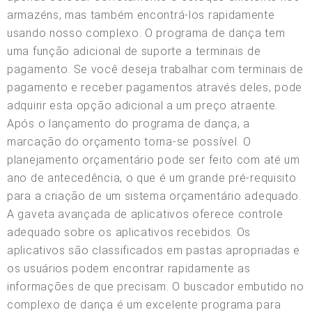
armazéns, mas também encontrá-los rapidamente
usando nosso complexo. O programa de dança tem
uma função adicional de suporte a terminais de
pagamento. Se você deseja trabalhar com terminais de
pagamento e receber pagamentos através deles, pode
adquirir esta opção adicional a um preço atraente.
Após o lançamento do programa de dança, a
marcação do orçamento torna-se possível. O
planejamento orçamentário pode ser feito com até um
ano de antecedência, o que é um grande pré-requisito
para a criação de um sistema orçamentário adequado.
A gaveta avançada de aplicativos oferece controle
adequado sobre os aplicativos recebidos. Os
aplicativos são classificados em pastas apropriadas e
os usuários podem encontrar rapidamente as
informações de que precisam. O buscador embutido no
complexo de dança é um excelente programa para