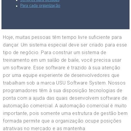
Serviços para pessoas
Para cada organização
Hoje, muitas pessoas têm tempo livre suficiente para
dançar. Um sistema especial deve ser criado para esse
tipo de negócio. Para construir um sistema de
treinamento em um salão de baile, você precisa usar
um software. Esse software é trazido à sua atenção
por uma equipe experiente de desenvolvedores que
trabalham sob a marca USU Software System. Nossos
programadores têm à sua disposição tecnologias de
ponta com a ajuda das quais desenvolvem software de
automação comercial. A automação comercial é muito
importante, pois somente uma estrutura de gestão bem
formada permite que a organização ocupe posições
atrativas no mercado e as mantenha