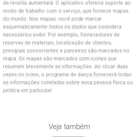
de receita aumentará. O aplicativo oferece suporte ao
modo de trabalho com o serviço, que fornece mapas
do mundo. Nos mapas, você pode marcar
esquematicamente todos os dados que considera
necessários exibir. Por exemplo, fornecedores de
reservas de materiais, localização de clientes,
principais concorrentes e parceiros são marcados no
mapa. Os mapas são marcados com ícones que
resumem brevemente as informações. Ao clicar duas
vezes no ícone, o programa de dança fornecerá todas
as informações coletadas sobre essa pessoa física ou
jurídica em particular.
Veja também