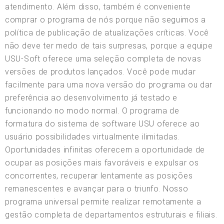
atendimento. Além disso, também é conveniente
comprar o programa de nós porque não seguimos a
política de publicação de atualizações críticas. Você
não deve ter medo de tais surpresas, porque a equipe
USU-Soft oferece uma seleção completa de novas
versões de produtos lançados. Você pode mudar
facilmente para uma nova versão do programa ou dar
preferência ao desenvolvimento já testado e
funcionando no modo normal. O programa de
formatura do sistema de software USU oferece ao
usuário possibilidades virtualmente ilimitadas.
Oportunidades infinitas oferecem a oportunidade de
ocupar as posições mais favoráveis e expulsar os
concorrentes, recuperar lentamente as posições
remanescentes e avançar para o triunfo. Nosso
programa universal permite realizar remotamente a
gestão completa de departamentos estruturais e filiais.