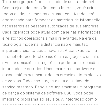
Tudo isso graças à possibilidade de usar a Internet.
Com a ajuda da conexão com a Internet, você unirá
todos os departamentos em uma rede. A rede será
coordenada para fornecer os materiais de informação
necessários às pessoas autorizadas de sua empresa.
Cada operador pode atuar com base nas informações
e relatórios operacionais mais relevantes. Na era da
tecnologia moderna, a distância não é mais tão
importante quanto costumava ser. A conexão com a
Internet oferece total consciência e, graças a um alto
nível de consciência, a gerência pode tomar decisões
informadas e corretas. Uma empresa de software de
dança está experimentando um crescimento explosivo
de vendas. Tudo isso graças à alta qualidade do
serviço prestado. Depois de implementar um programa
de dança do sistema de software USU, você pode
integrar o programa ao seu site. A integração com o