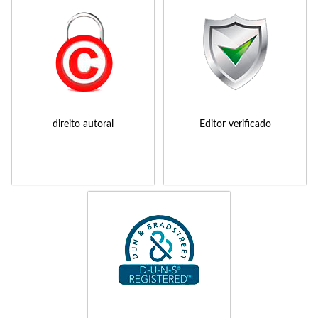
direito autoral
Editor verificado