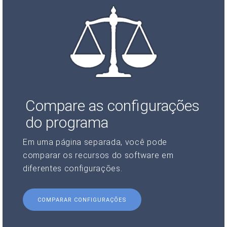
Compare as configurações
do programa
Em uma página separada, você pode
comparar os recursos do software em
diferentes configurações.
COMPARAR CONFIGURAÇÕES