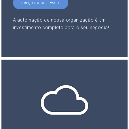
PREÇO DO SOFTWARE
A automação de nossa organização é um
investimento completo para o seu negócio!