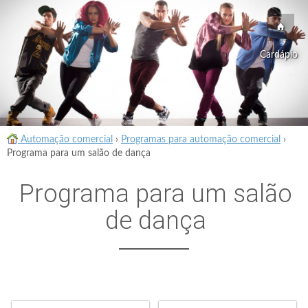
Cardápio
Automação comercial
›
Programas para automação comercial
›
Programa para um salão de dança
Programa para um salão
de dança