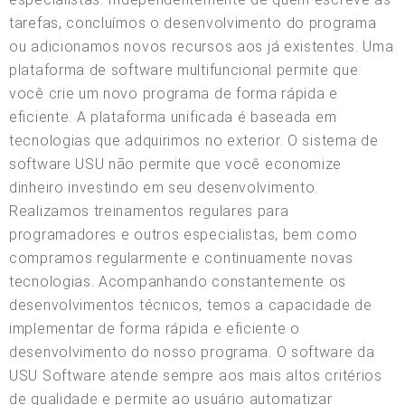
tarefas, concluímos o desenvolvimento do programa
ou adicionamos novos recursos aos já existentes. Uma
plataforma de software multifuncional permite que
você crie um novo programa de forma rápida e
eficiente. A plataforma unificada é baseada em
tecnologias que adquirimos no exterior. O sistema de
software USU não permite que você economize
dinheiro investindo em seu desenvolvimento.
Realizamos treinamentos regulares para
programadores e outros especialistas, bem como
compramos regularmente e continuamente novas
tecnologias. Acompanhando constantemente os
desenvolvimentos técnicos, temos a capacidade de
implementar de forma rápida e eficiente o
desenvolvimento do nosso programa. O software da
USU Software atende sempre aos mais altos critérios
de qualidade e permite ao usuário automatizar