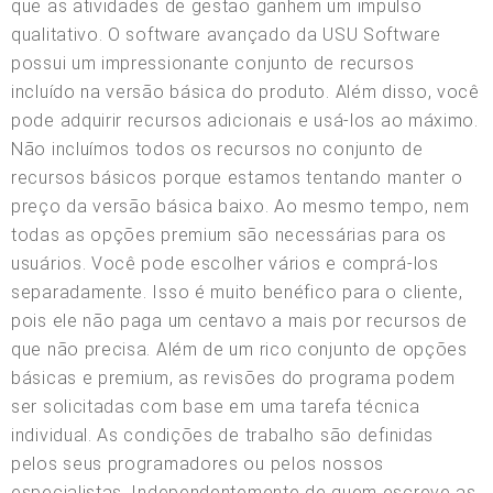
que as atividades de gestão ganhem um impulso
qualitativo. O software avançado da USU Software
possui um impressionante conjunto de recursos
incluído na versão básica do produto. Além disso, você
pode adquirir recursos adicionais e usá-los ao máximo.
Não incluímos todos os recursos no conjunto de
recursos básicos porque estamos tentando manter o
preço da versão básica baixo. Ao mesmo tempo, nem
todas as opções premium são necessárias para os
usuários. Você pode escolher vários e comprá-los
separadamente. Isso é muito benéfico para o cliente,
pois ele não paga um centavo a mais por recursos de
que não precisa. Além de um rico conjunto de opções
básicas e premium, as revisões do programa podem
ser solicitadas com base em uma tarefa técnica
individual. As condições de trabalho são definidas
pelos seus programadores ou pelos nossos
especialistas. Independentemente de quem escreve as