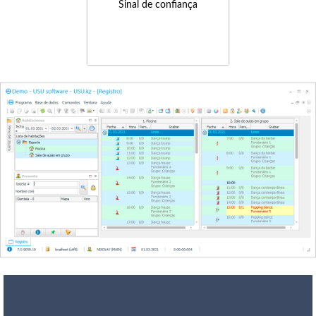
Sinal de confiança