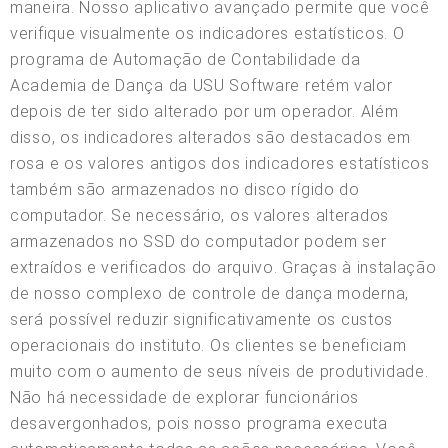
maneira. Nosso aplicativo avançado permite que você
verifique visualmente os indicadores estatísticos. O
programa de Automação de Contabilidade da
Academia de Dança da USU Software retém valor
depois de ter sido alterado por um operador. Além
disso, os indicadores alterados são destacados em
rosa e os valores antigos dos indicadores estatísticos
também são armazenados no disco rígido do
computador. Se necessário, os valores alterados
armazenados no SSD do computador podem ser
extraídos e verificados do arquivo. Graças à instalação
de nosso complexo de controle de dança moderna,
será possível reduzir significativamente os custos
operacionais do instituto. Os clientes se beneficiam
muito com o aumento de seus níveis de produtividade.
Não há necessidade de explorar funcionários
desavergonhados, pois nosso programa executa