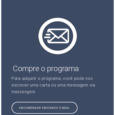
Compre o programa
Para adquirir o programa, você pode nos
escrever uma carta ou uma mensagem via
messengers
ENCOMENDAR ENVIANDO E-MAIL