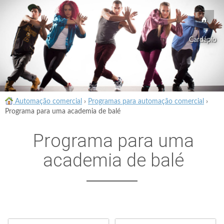
Cardápio
Automação comercial
›
Programas para automação comercial
›
Programa para uma academia de balé
Programa para uma
academia de balé