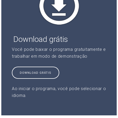
Download grátis
Você pode baixar o programa gratuitamente e
trabalhar em modo de demonstração
DOWNLOAD GRÁTIS
Ao iniciar o programa, você pode selecionar o
idioma.