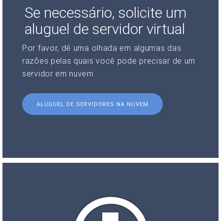
Se necessário, solicite um
aluguel de servidor virtual
Por favor, dê uma olhada em algumas das
razões pelas quais você pode precisar de um
servidor em nuvem.
ALUGUEL DE SERVIDORES NA NUVEM