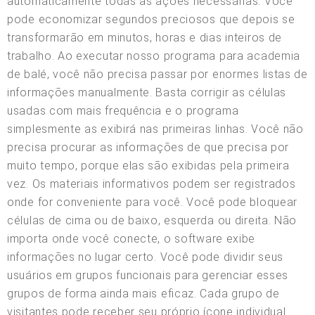
automaticamente todas as ações necessárias. Você
pode economizar segundos preciosos que depois se
transformarão em minutos, horas e dias inteiros de
trabalho. Ao executar nosso programa para academia
de balé, você não precisa passar por enormes listas de
informações manualmente. Basta corrigir as células
usadas com mais frequência e o programa
simplesmente as exibirá nas primeiras linhas. Você não
precisa procurar as informações de que precisa por
muito tempo, porque elas são exibidas pela primeira
vez. Os materiais informativos podem ser registrados
onde for conveniente para você. Você pode bloquear
células de cima ou de baixo, esquerda ou direita. Não
importa onde você conecte, o software exibe
informações no lugar certo. Você pode dividir seus
usuários em grupos funcionais para gerenciar esses
grupos de forma ainda mais eficaz. Cada grupo de
visitantes pode receber seu próprio ícone individual