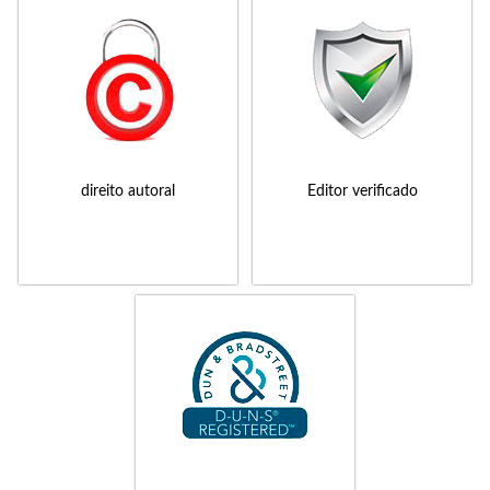
direito autoral
Editor verificado