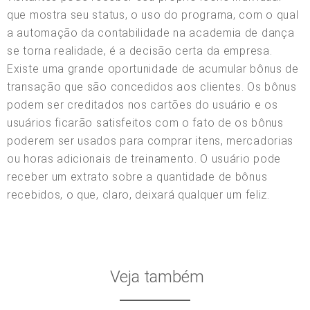
que mostra seu status, o uso do programa, com o qual
a automação da contabilidade na academia de dança
se torna realidade, é a decisão certa da empresa.
Existe uma grande oportunidade de acumular bônus de
transação que são concedidos aos clientes. Os bônus
podem ser creditados nos cartões do usuário e os
usuários ficarão satisfeitos com o fato de os bônus
poderem ser usados para comprar itens, mercadorias
ou horas adicionais de treinamento. O usuário pode
receber um extrato sobre a quantidade de bônus
recebidos, o que, claro, deixará qualquer um feliz.
Veja também