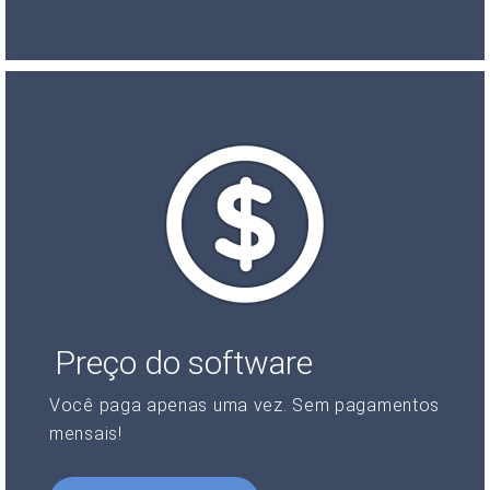
Preço do software
Você paga apenas uma vez. Sem pagamentos
mensais!