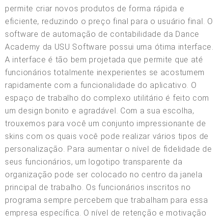
permite criar novos produtos de forma rápida e
eficiente, reduzindo o preço final para o usuário final. O
software de automação de contabilidade da Dance
Academy da USU Software possui uma ótima interface.
A interface é tão bem projetada que permite que até
funcionários totalmente inexperientes se acostumem
rapidamente com a funcionalidade do aplicativo. O
espaço de trabalho do complexo utilitário é feito com
um design bonito e agradável. Com a sua escolha,
trouxemos para você um conjunto impressionante de
skins com os quais você pode realizar vários tipos de
personalização. Para aumentar o nível de fidelidade de
seus funcionários, um logotipo transparente da
organização pode ser colocado no centro da janela
principal de trabalho. Os funcionários inscritos no
programa sempre percebem que trabalham para essa
empresa específica. O nível de retenção e motivação