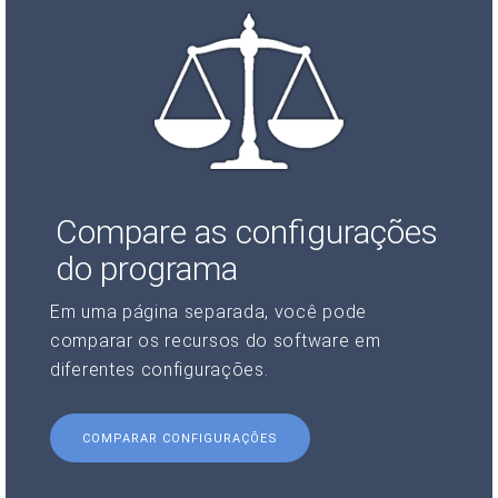
Compare as configurações
do programa
Em uma página separada, você pode
comparar os recursos do software em
diferentes configurações.
COMPARAR CONFIGURAÇÕES