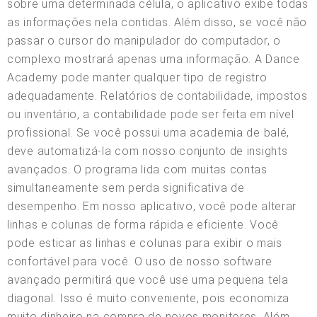
sobre uma determinada célula, o aplicativo exibe todas
as informações nela contidas. Além disso, se você não
passar o cursor do manipulador do computador, o
complexo mostrará apenas uma informação. A Dance
Academy pode manter qualquer tipo de registro
adequadamente. Relatórios de contabilidade, impostos
ou inventário, a contabilidade pode ser feita em nível
profissional. Se você possui uma academia de balé,
deve automatizá-la com nosso conjunto de insights
avançados. O programa lida com muitas contas
simultaneamente sem perda significativa de
desempenho. Em nosso aplicativo, você pode alterar
linhas e colunas de forma rápida e eficiente. Você
pode esticar as linhas e colunas para exibir o mais
confortável para você. O uso de nosso software
avançado permitirá que você use uma pequena tela
diagonal. Isso é muito conveniente, pois economiza
muito dinheiro na compra de novos monitores. Além