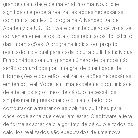
grande quantidade de material informativo, o que
significa que poderá realizar as ações necessárias
com muita rapidez. O programa Advanced Dance
Academy da USU Software permite que você visualize
convenientemente os totais dos resultados do cálculo
das informações. O programa indica seu próprio
resultado individual para cada coluna ou linha individual.
Funcionários com um grande número de campos não
serão confundidos por uma grande quantidade de
informações e poderão realizar as ações necessárias
em tempo real. Você tem uma excelente oportunidade
de alterar os algoritmos de cálculo necessários
simplesmente pressionando o manipulador do
computador, arrastando as colunas ou linhas para
onde você acha que deveriam estar. O software altera
de forma adaptativa o algoritmo de cálculo e todos os
cálculos realizados são executados de uma nova