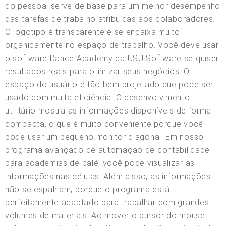
do pessoal serve de base para um melhor desempenho
das tarefas de trabalho atribuídas aos colaboradores.
O logotipo é transparente e se encaixa muito
organicamente no espaço de trabalho. Você deve usar
o software Dance Academy da USU Software se quiser
resultados reais para otimizar seus negócios. O
espaço do usuário é tão bem projetado que pode ser
usado com muita eficiência. O desenvolvimento
utilitário mostra as informações disponíveis de forma
compacta, o que é muito conveniente porque você
pode usar um pequeno monitor diagonal. Em nosso
programa avançado de automação de contabilidade
para academias de balé, você pode visualizar as
informações nas células. Além disso, as informações
não se espalham, porque o programa está
perfeitamente adaptado para trabalhar com grandes
volumes de materiais. Ao mover o cursor do mouse