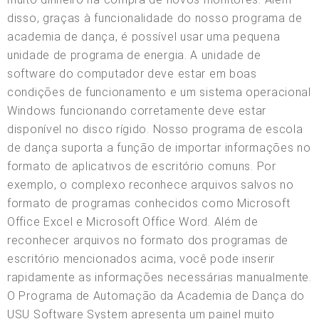
disso, graças à funcionalidade do nosso programa de
academia de dança, é possível usar uma pequena
unidade de programa de energia. A unidade de
software do computador deve estar em boas
condições de funcionamento e um sistema operacional
Windows funcionando corretamente deve estar
disponível no disco rígido. Nosso programa de escola
de dança suporta a função de importar informações no
formato de aplicativos de escritório comuns. Por
exemplo, o complexo reconhece arquivos salvos no
formato de programas conhecidos como Microsoft
Office Excel e Microsoft Office Word. Além de
reconhecer arquivos no formato dos programas de
escritório mencionados acima, você pode inserir
rapidamente as informações necessárias manualmente.
O Programa de Automação da Academia de Dança do
USU Software System apresenta um painel muito