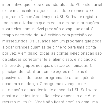
informativo que exibe o estado atual do PC. Este painel
exibe muitas informações, incluindo o momento. O
programa Dance Academy da USU Software registra
todas as atividades que executa e exibe informações
sobre elas com incrível precisão computacional. O
tempo decorrido da IA é exibido com precisão de
milissegundos. Os usuários têm um programa que pode
alocar grandes quantias de dinheiro para uma conta
por vez. Além disso, todas as contas selecionadas são
calculadas corretamente e, além disso, é indicado o
número de grupos nos quais estão combinadas. O
princípio de trabalhar com seleções múltiplas é
possível usando nosso programa de automação de
academia de dança. O programa avançado de
automação de academia de dança da USU Software
mostra quantas linhas são selecionadas, o que é um
recurso muito útil. Você não ficará confuso com uma