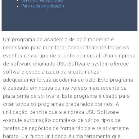
Serviços para pessoas
Para cada organização
Um programa de academia de balé moderno é
necessário para monitorar adequadamente todos os
eventos nesse tipo de projeto comercial. Uma empresa
de software chamada USU Software system oferece
software especializado para automatizar
adequadamente sua academia de balé. Este programa
é baseado em nossa quinta versão mais recente da
plataforma de software. Este programa é usado para
criar todos os programas preparados por nós. A
unificação permite que a empresa USU Software
execute automação complexa de vários tipos de
tarefas de negócios de forma rápida e relativamente
barata. Um fundo unificado é uma ferramenta que