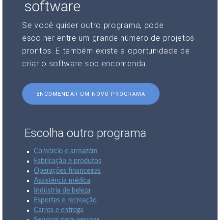
software
Se você quiser outro programa, pode
escolher entre um grande número de projetos
prontos. E também existe a oportunidade de
criar o software sob encomenda.
ENCOMENDAR UM NOVO PROGRAMA
Escolha outro programa
Comércio e armazém
Fabricação e produtos
Operações financeiras
Assistência médica
Indústria de beleza
Esportes e recreação
Carros e entrega