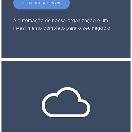
PREÇO DO SOFTWARE
A automação de nossa organização é um
investimento completo para o seu negócio!