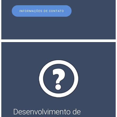
INFORMAÇÕES DE CONTATO
Desenvolvimento de