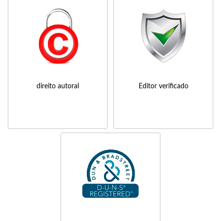
direito autoral
Editor verificado