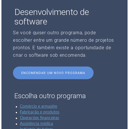
Desenvolvimento de
software
Se você quiser outro programa, pode
escolher entre um grande número de projetos
prontos. E também existe a oportunidade de
criar o software sob encomenda.
ENCOMENDAR UM NOVO PROGRAMA
Escolha outro programa
Comércio e armazém
Fabricação e produtos
Operações financeiras
Assistência médica