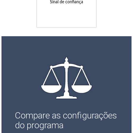
Sinal de confiança
Compare as configurações
do programa