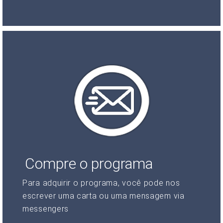
Compre o programa
Para adquirir o programa, você pode nos
escrever uma carta ou uma mensagem via
messengers