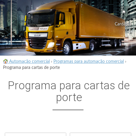
Cardápio
Automação comercial
›
Programas para automação comercial
›
Programa para cartas de porte
Programa para cartas de
porte