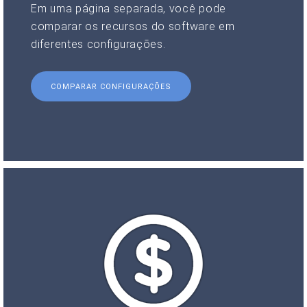
Em uma página separada, você pode
comparar os recursos do software em
diferentes configurações.
COMPARAR CONFIGURAÇÕES