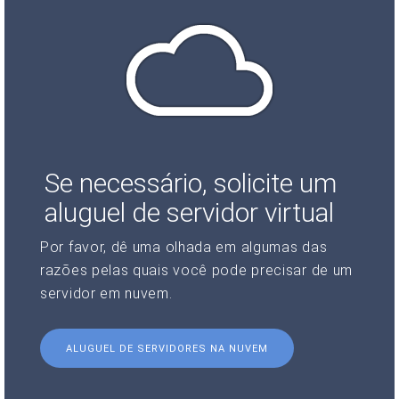
Se necessário, solicite um
aluguel de servidor virtual
Por favor, dê uma olhada em algumas das
razões pelas quais você pode precisar de um
servidor em nuvem.
ALUGUEL DE SERVIDORES NA NUVEM