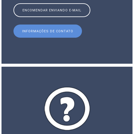
ENCOMENDAR ENVIANDO E-MAIL
INFORMAÇÕES DE CONTATO