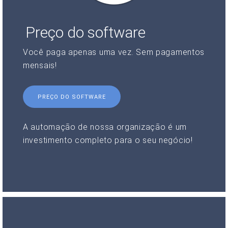
Preço do software
Você paga apenas uma vez. Sem pagamentos
mensais!
PREÇO DO SOFTWARE
A automação de nossa organização é um
investimento completo para o seu negócio!