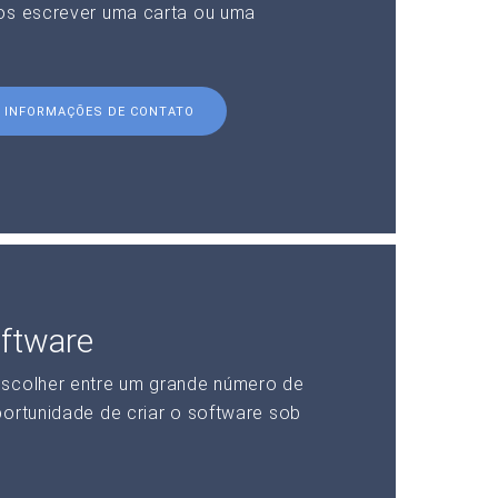
nos escrever uma carta ou uma
INFORMAÇÕES DE CONTATO
ftware
escolher entre um grande número de
portunidade de criar o software sob