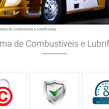
rama de Combustíveis e Lubrificantes
ma de Combustíveis e Lubrif