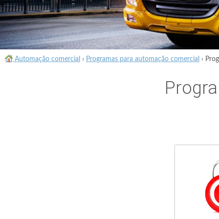
Automação comercial
›
Programas para automação comercial
›
Prog
Progra