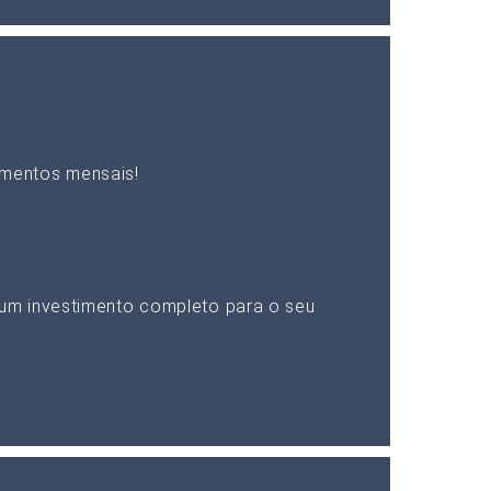
mentos mensais!
um investimento completo para o seu