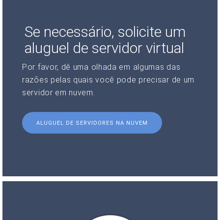
Se necessário, solicite um
aluguel de servidor virtual
Por favor, dê uma olhada em algumas das
razões pelas quais você pode precisar de um
servidor em nuvem.
ALUGUEL DE SERVIDORES NA NUVEM