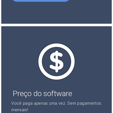
Preço do software
Você paga apenas uma vez. Sem pagamentos
mensais!