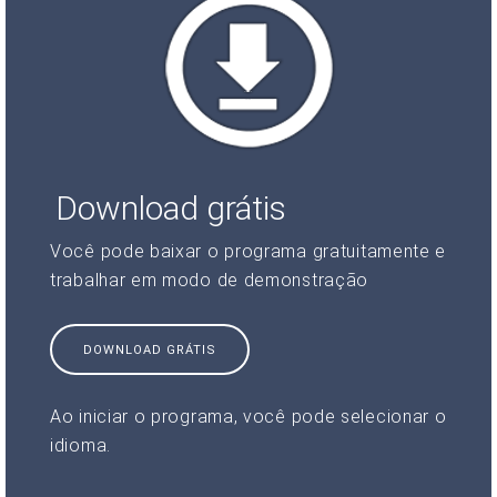
Download grátis
Você pode baixar o programa gratuitamente e
trabalhar em modo de demonstração
DOWNLOAD GRÁTIS
Ao iniciar o programa, você pode selecionar o
idioma.