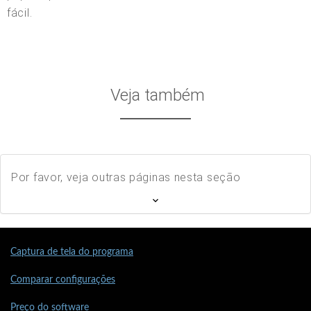
fácil.
Veja também
Por favor, veja outras páginas nesta seção
Captura de tela do programa
Comparar configurações
Preço do software