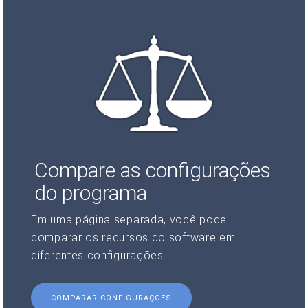
Compare as configurações
do programa
Em uma página separada, você pode
comparar os recursos do software em
diferentes configurações.
COMPARAR CONFIGURAÇÕES