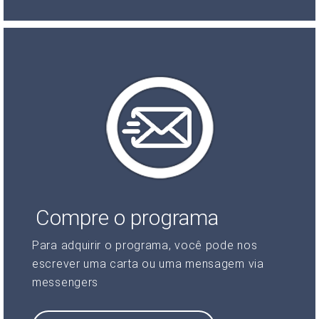
Compre o programa
Para adquirir o programa, você pode nos
escrever uma carta ou uma mensagem via
messengers