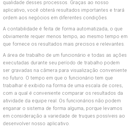
qualidade desses processos. Graças ao nosso
aplicativo, você obterá resultados importantes e trará
ordem aos negócios em diferentes condições.
A contabilidade é feita de forma automatizada, o que
obviamente requer menos tempo, ao mesmo tempo em
que fornece os resultados mais precisos e relevantes.
A área de trabalho de um funcionário e todas as ações
executadas durante seu período de trabalho podem
ser gravadas na câmera para visualização conveniente
no futuro. O tempo em que o funcionário tem que
trabalhar é exibido na forma de uma escala de cores,
com a qual é conveniente comparar os resultados da
atividade da equipe real. Os funcionários não podem
enganar o sistema de forma alguma, porque levamos
em consideração a variedade de truques possíveis ao
desenvolver nosso aplicativo.