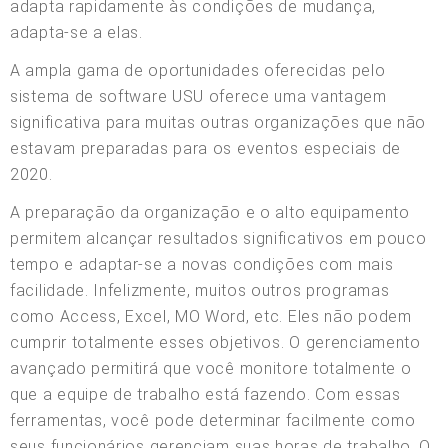
adapta rapidamente às condições de mudança,
adapta-se a elas.
A ampla gama de oportunidades oferecidas pelo
sistema de software USU oferece uma vantagem
significativa para muitas outras organizações que não
estavam preparadas para os eventos especiais de
2020.
A preparação da organização e o alto equipamento
permitem alcançar resultados significativos em pouco
tempo e adaptar-se a novas condições com mais
facilidade. Infelizmente, muitos outros programas
como Access, Excel, MO Word, etc. Eles não podem
cumprir totalmente esses objetivos. O gerenciamento
avançado permitirá que você monitore totalmente o
que a equipe de trabalho está fazendo. Com essas
ferramentas, você pode determinar facilmente como
seus funcionários gerenciam suas horas de trabalho. O