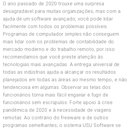
O ano passado de 2020 trouxe uma surpresa
desagradável para muitas organizações, mas com a
ajuda de um software avançado, você pode lidar
facilmente com todos os problemas possíveis.
Programas de computador simples não conseguem
mais lidar com os problemas de contabilidade do
mercado moderno e do trabalho remoto, por isso
recomendamos que você preste atenção às
tecnologias mais avançadas. A entrega universal de
todas as indústrias ajuda a alcançar os resultados
planejados em todas as áreas ao mesmo tempo, e não
tendenciosa em algumas. Observar as telas dos
funcionários torna mais fácil enganar e fugir de
funcionários sem escrúpulos. Forte apoio à crise
pandêmica de 2020 e à necessidade de viagens
remotas. Ao contrário do freeware e de outros
programas semelhantes, o sistema USU Software se