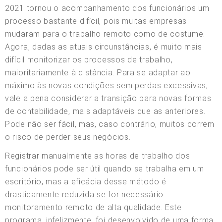
2021 tornou o acompanhamento dos funcionários um
processo bastante difícil, pois muitas empresas
mudaram para o trabalho remoto como de costume.
Agora, dadas as atuais circunstâncias, é muito mais
difícil monitorizar os processos de trabalho,
maioritariamente à distância. Para se adaptar ao
máximo às novas condições sem perdas excessivas,
vale a pena considerar a transição para novas formas
de contabilidade, mais adaptáveis que as anteriores.
Pode não ser fácil, mas, caso contrário, muitos correm
o risco de perder seus negócios.
Registrar manualmente as horas de trabalho dos
funcionários pode ser útil quando se trabalha em um
escritório, mas a eficácia desse método é
drasticamente reduzida se for necessário
monitoramento remoto de alta qualidade. Este
programa, infelizmente, foi desenvolvido de uma forma