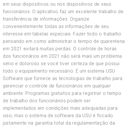
em seus dispositivos ou nos dispositivos de seus
funcionários. O aplicativo faz um excelente trabalho de
transferência de informações. Organize
convenientemente todas as informações de seu
interesse em tabelas especiais. Fazer todo o trabalho
pensando em como administrar o tempo de quarentena
em 2021 evitará muitas perdas. O controle de horas
dos funcionários em 2021 não será mais um problema
sério e doloroso se você tiver certeza de que possui
todo o equipamento necessário. É um sistema USU
Software que fornece as tecnologias de trabalho para
gerenciar o controle de funcionários em qualquer
ambiente. Programas gratuitos para registrar o tempo
de trabalho dos funcionários podem ser
implementados em condições mais adequadas para
isso, mas o sistema de software da USU é focado
justamente na garantia total da regulamentação da