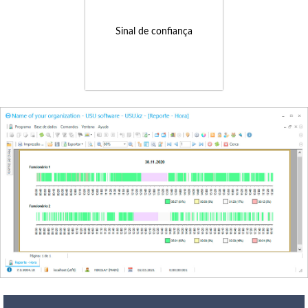
Sinal de confiança