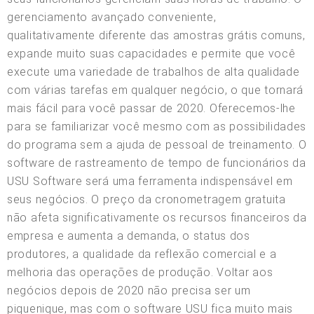
gerenciamento avançado conveniente,
qualitativamente diferente das amostras grátis comuns,
expande muito suas capacidades e permite que você
execute uma variedade de trabalhos de alta qualidade
com várias tarefas em qualquer negócio, o que tornará
mais fácil para você passar de 2020. Oferecemos-lhe
para se familiarizar você mesmo com as possibilidades
do programa sem a ajuda de pessoal de treinamento. O
software de rastreamento de tempo de funcionários da
USU Software será uma ferramenta indispensável em
seus negócios. O preço da cronometragem gratuita
não afeta significativamente os recursos financeiros da
empresa e aumenta a demanda, o status dos
produtores, a qualidade da reflexão comercial e a
melhoria das operações de produção. Voltar aos
negócios depois de 2020 não precisa ser um
piquenique, mas com o software USU fica muito mais