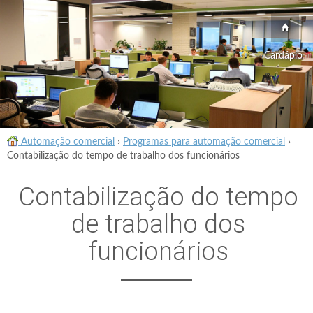
Cardápio
Automação comercial
›
Programas para automação comercial
›
Contabilização do tempo de trabalho dos funcionários
Contabilização do tempo
de trabalho dos
funcionários