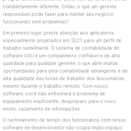
completamente diferente. Então, o que um gerente
responsável pode fazer para manter seu negócio
funcionando sem problemas?
Em primeiro lugar, preste atenção aos aplicativos
especialmente projetados em 2021 para um perfil de
trabalho semelhante. O sistema de contabilidade do
software USU é um companheiro confiável e de alta
qualidade para qualquer gerente, o que abre muitas
oportunidades para uma contabilidade abrangente e de
alta qualidade das horas de trabalho dos funcionários,
mesmo durante o trabalho remoto. Com nosso
software, você não enfrentará o problema de
equipamento insuficiente, despreparo para o novo
modo, vazamento de informações.
O rastreamento de tempo dos funcionários com nosso
software de desenvolvedor não ocupa muito espaço