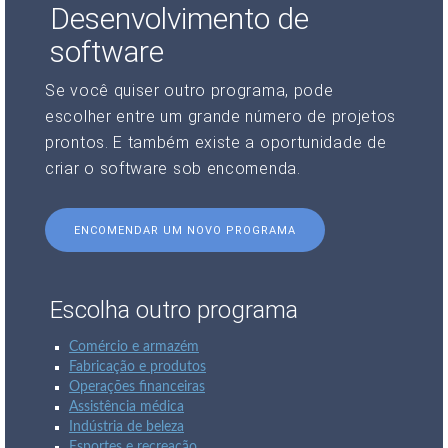
Desenvolvimento de
software
Se você quiser outro programa, pode
escolher entre um grande número de projetos
prontos. E também existe a oportunidade de
criar o software sob encomenda.
ENCOMENDAR UM NOVO PROGRAMA
Escolha outro programa
Comércio e armazém
Fabricação e produtos
Operações financeiras
Assistência médica
Indústria de beleza
Esportes e recreação