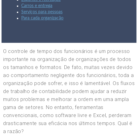
Carros e entrega
Serviços para pessoas
Para cada organização
O controle de tempo dos funcionários é um processo
importante na organização de organizações de todos
os tamanhos e formatos. De fato, muitas vezes devido
ao comportamento negligente dos funcionários, toda a
organização pode sofrer, e isso é lamentável. Os fluxos
de trabalho de contabilidade podem ajudar a reduzir
muitos problemas e melhorar a ordem em uma ampla
gama de setores. No entanto, ferramentas
convencionais, como software livre e Excel, perderam
drasticamente sua eficácia nos últimos tempos. Qual é
a razão?