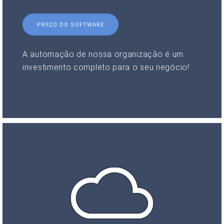
PREÇO DO SOFTWARE
A automação de nossa organização é um
investimento completo para o seu negócio!