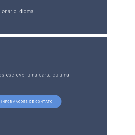
ionar o idioma.
nos escrever uma carta ou uma
INFORMAÇÕES DE CONTATO