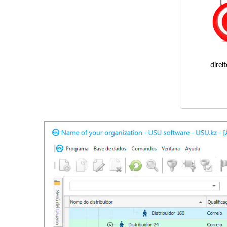
direi