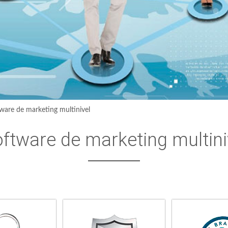
ware de marketing multinivel
ftware de marketing multini