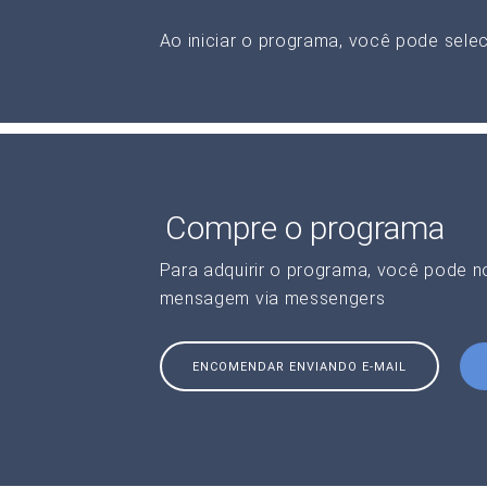
Ao iniciar o programa, você pode selec
Compre o programa
Para adquirir o programa, você pode 
mensagem via messengers
ENCOMENDAR ENVIANDO E-MAIL