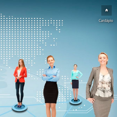
Cardápio