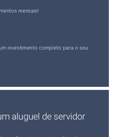
mentos mensais!
um investimento completo para o seu
 um aluguel de servidor