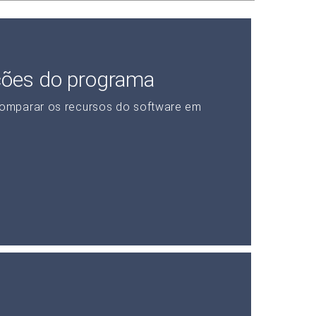
ções do programa
omparar os recursos do software em