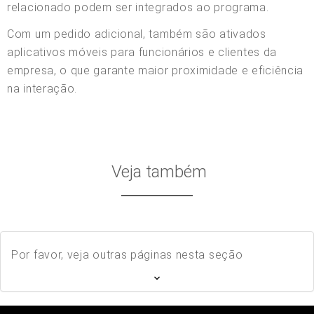
relacionado podem ser integrados ao programa.
Com um pedido adicional, também são ativados
aplicativos móveis para funcionários e clientes da
empresa, o que garante maior proximidade e eficiência
na interação.
Veja também
Por favor, veja outras páginas nesta seção