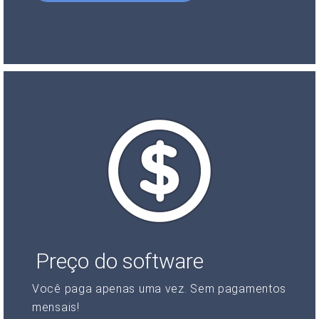
Preço do software
Você paga apenas uma vez. Sem pagamentos
mensais!