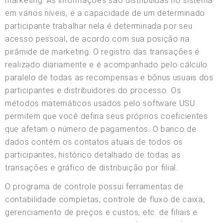
marketing. As informações são distribuídas no sistema
em vários níveis, e a capacidade de um determinado
participante trabalhar nela é determinada por seu
acesso pessoal, de acordo com sua posição na
pirâmide de marketing. O registro das transações é
realizado diariamente e é acompanhado pelo cálculo
paralelo de todas as recompensas e bônus usuais dos
participantes e distribuidores do processo. Os
métodos matemáticos usados pelo software USU
permitem que você defina seus próprios coeficientes
que afetam o número de pagamentos. O banco de
dados contém os contatos atuais de todos os
participantes, histórico detalhado de todas as
transações e gráfico de distribuição por filial.
O programa de controle possui ferramentas de
contabilidade completas, controle de fluxo de caixa,
gerenciamento de preços e custos, etc. de filiais e