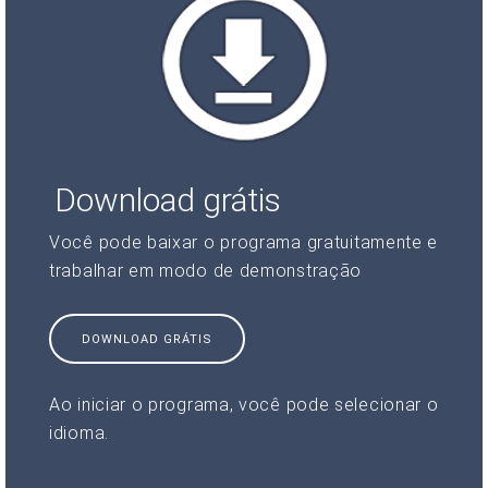
Download grátis
Você pode baixar o programa gratuitamente e
trabalhar em modo de demonstração
DOWNLOAD GRÁTIS
Ao iniciar o programa, você pode selecionar o
idioma.