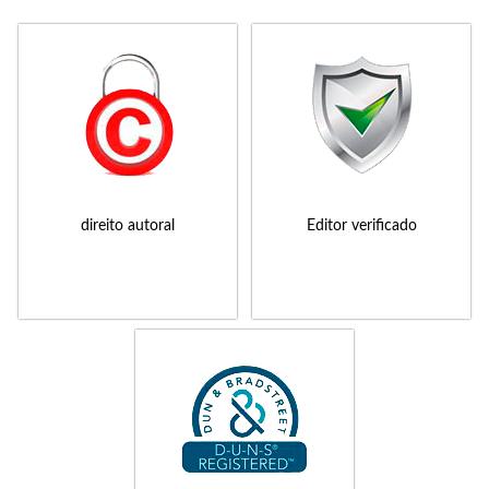
direito autoral
Editor verificado