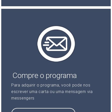
Compre o programa
Para adquirir o programa, você pode nos
escrever uma carta ou uma mensagem via
messengers