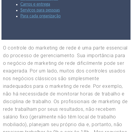
Carros e entrega
Serviços para pessoas
Para cada organização
O controle do marketing de rede é uma parte essencial
do processo de gerenciamento. Sua importância para
o negócio de marketing de rede dificilmente pode ser
exagerada. Por um lado, muitos dos controles usados
nos negócios clássicos são simplesmente
inadequados para o marketing de rede. Por exemplo,
não há necessidade de monitorar horas de trabalho e
disciplina de trabalho. Os profissionais de marketing de
rede trabalham por seus resultados, não recebem
salário fixo (geralmente não têm local de trabalho
mobiliado), planejam seu próprio dia e, portanto, não