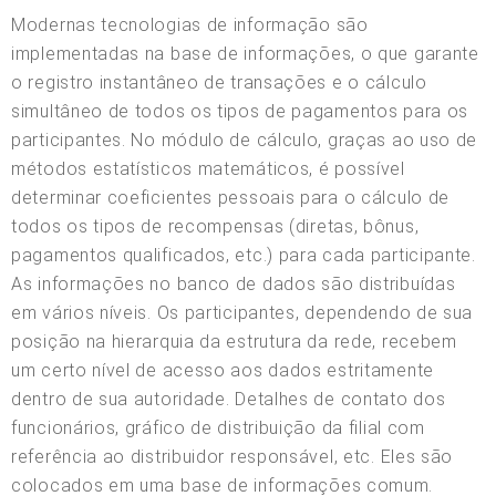
Modernas tecnologias de informação são
implementadas na base de informações, o que garante
o registro instantâneo de transações e o cálculo
simultâneo de todos os tipos de pagamentos para os
participantes. No módulo de cálculo, graças ao uso de
métodos estatísticos matemáticos, é possível
determinar coeficientes pessoais para o cálculo de
todos os tipos de recompensas (diretas, bônus,
pagamentos qualificados, etc.) para cada participante.
As informações no banco de dados são distribuídas
em vários níveis. Os participantes, dependendo de sua
posição na hierarquia da estrutura da rede, recebem
um certo nível de acesso aos dados estritamente
dentro de sua autoridade. Detalhes de contato dos
funcionários, gráfico de distribuição da filial com
referência ao distribuidor responsável, etc. Eles são
colocados em uma base de informações comum.