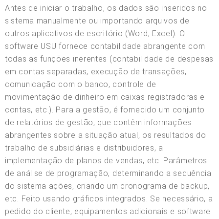
Antes de iniciar o trabalho, os dados são inseridos no
sistema manualmente ou importando arquivos de
outros aplicativos de escritório (Word, Excel). O
software USU fornece contabilidade abrangente com
todas as funções inerentes (contabilidade de despesas
em contas separadas, execução de transações,
comunicação com o banco, controle de
movimentação de dinheiro em caixas registradoras e
contas, etc.). Para a gestão, é fornecido um conjunto
de relatórios de gestão, que contêm informações
abrangentes sobre a situação atual, os resultados do
trabalho de subsidiárias e distribuidores, a
implementação de planos de vendas, etc. Parâmetros
de análise de programação, determinando a sequência
do sistema ações, criando um cronograma de backup,
etc. Feito usando gráficos integrados. Se necessário, a
pedido do cliente, equipamentos adicionais e software