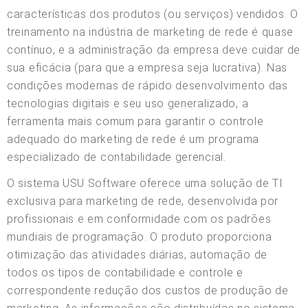
características dos produtos (ou serviços) vendidos. O
treinamento na indústria de marketing de rede é quase
contínuo, e a administração da empresa deve cuidar de
sua eficácia (para que a empresa seja lucrativa). Nas
condições modernas de rápido desenvolvimento das
tecnologias digitais e seu uso generalizado, a
ferramenta mais comum para garantir o controle
adequado do marketing de rede é um programa
especializado de contabilidade gerencial.
O sistema USU Software oferece uma solução de TI
exclusiva para marketing de rede, desenvolvida por
profissionais e em conformidade com os padrões
mundiais de programação. O produto proporciona
otimização das atividades diárias, automação de
todos os tipos de contabilidade e controle e
correspondente redução dos custos de produção de