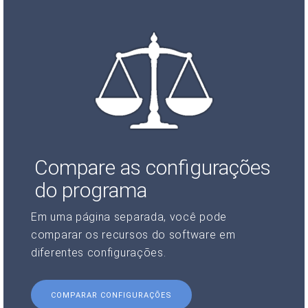
Compare as configurações
do programa
Em uma página separada, você pode
comparar os recursos do software em
diferentes configurações.
COMPARAR CONFIGURAÇÕES