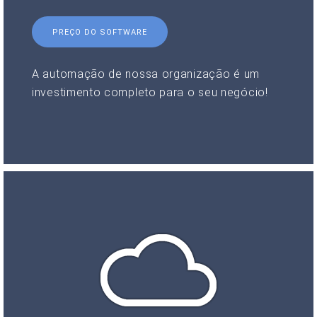
PREÇO DO SOFTWARE
A automação de nossa organização é um
investimento completo para o seu negócio!