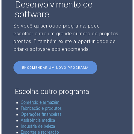
Desenvolvimento de
software
Se você quiser outro programa, pode
escolher entre um grande número de projetos
prontos. E também existe a oportunidade de
criar o software sob encomenda.
ENCOMENDAR UM NOVO PROGRAMA
Escolha outro programa
Comércio e armazém
Fabricação e produtos
Operações financeiras
Assistência médica
Indústria de beleza
Esportes e recreação