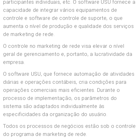
participantes individuais, etc. O software USU fornece a
capacidade de integrar vários equipamentos de
controle e software de controle de suporte, o que
aumenta o nível de produção e qualidade dos serviços
de marketing de rede.
O controle no marketing de rede visa elevar o nível
geral de gerenciamento e, portanto, a lucratividade da
empresa.
O software USU, que fornece automação de atividades
diárias e operações contábeis, cria condições para
operações comerciais mais eficientes. Durante o
processo de implementação, os parâmetros do
sistema são adaptados individualmente às
especificidades da organização do usuário.
Todos os processos de negócios estão sob o controle
do programa de marketing de rede.