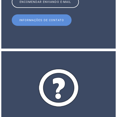
ENCOMENDAR ENVIANDO E-MAIL
INFORMAÇÕES DE CONTATO