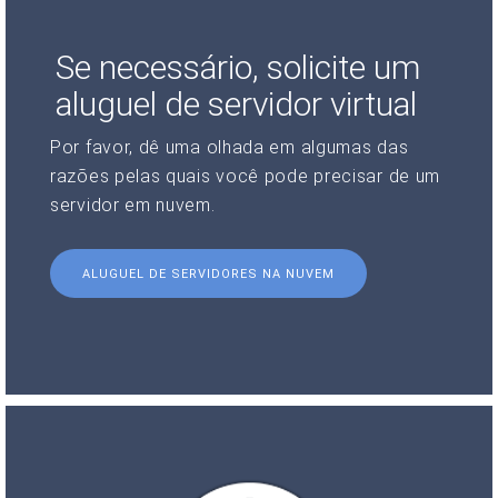
Se necessário, solicite um
aluguel de servidor virtual
Por favor, dê uma olhada em algumas das
razões pelas quais você pode precisar de um
servidor em nuvem.
ALUGUEL DE SERVIDORES NA NUVEM