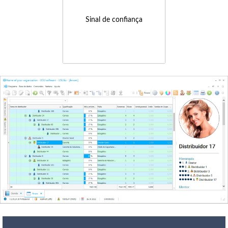
Sinal de confiança