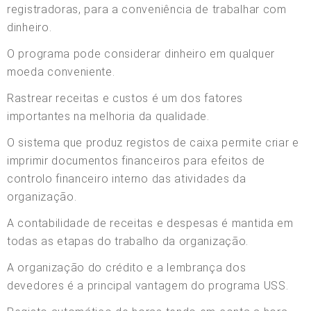
registradoras, para a conveniência de trabalhar com
dinheiro.
O programa pode considerar dinheiro em qualquer
moeda conveniente.
Rastrear receitas e custos é um dos fatores
importantes na melhoria da qualidade.
O sistema que produz registos de caixa permite criar e
imprimir documentos financeiros para efeitos de
controlo financeiro interno das atividades da
organização.
A contabilidade de receitas e despesas é mantida em
todas as etapas do trabalho da organização.
A organização do crédito e a lembrança dos
devedores é a principal vantagem do programa USS.