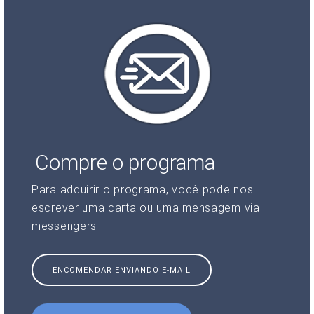
Compre o programa
Para adquirir o programa, você pode nos
escrever uma carta ou uma mensagem via
messengers
ENCOMENDAR ENVIANDO E-MAIL