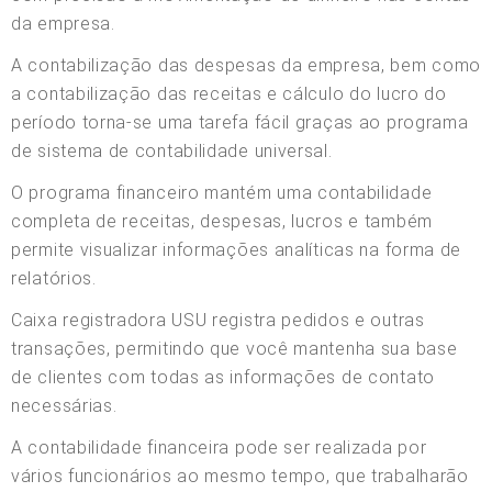
da empresa.
A contabilização das despesas da empresa, bem como
a contabilização das receitas e cálculo do lucro do
período torna-se uma tarefa fácil graças ao programa
de sistema de contabilidade universal.
O programa financeiro mantém uma contabilidade
completa de receitas, despesas, lucros e também
permite visualizar informações analíticas na forma de
relatórios.
Caixa registradora USU registra pedidos e outras
transações, permitindo que você mantenha sua base
de clientes com todas as informações de contato
necessárias.
A contabilidade financeira pode ser realizada por
vários funcionários ao mesmo tempo, que trabalharão