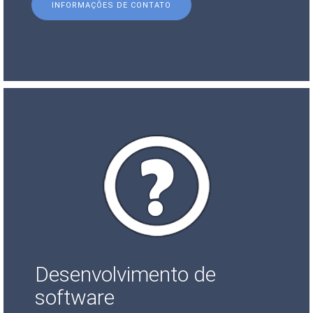
INFORMAÇÕES DE CONTATO
Desenvolvimento de
software