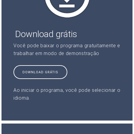
Download grátis
Você pode baixar o programa gratuitamente e
trabalhar em modo de demonstração
DOWNLOAD GRÁTIS
Ao iniciar o programa, você pode selecionar o
idioma.