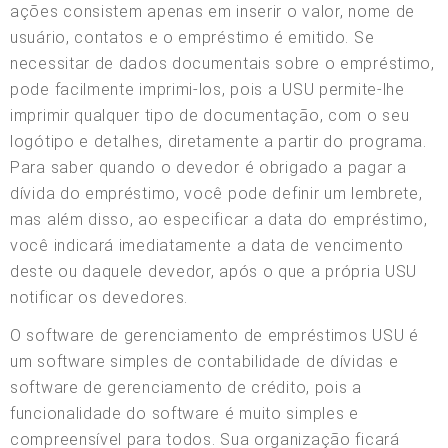
ações consistem apenas em inserir o valor, nome de
usuário, contatos e o empréstimo é emitido. Se
necessitar de dados documentais sobre o empréstimo,
pode facilmente imprimi-los, pois a USU permite-lhe
imprimir qualquer tipo de documentação, com o seu
logótipo e detalhes, diretamente a partir do programa.
Para saber quando o devedor é obrigado a pagar a
dívida do empréstimo, você pode definir um lembrete,
mas além disso, ao especificar a data do empréstimo,
você indicará imediatamente a data de vencimento
deste ou daquele devedor, após o que a própria USU
notificar os devedores.
O software de gerenciamento de empréstimos USU é
um software simples de contabilidade de dívidas e
software de gerenciamento de crédito, pois a
funcionalidade do software é muito simples e
compreensível para todos. Sua organização ficará