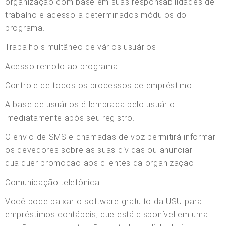
organização com base em suas responsabilidades de
trabalho e acesso a determinados módulos do
programa.
Trabalho simultâneo de vários usuários.
Acesso remoto ao programa.
Controle de todos os processos de empréstimo.
A base de usuários é lembrada pelo usuário
imediatamente após seu registro.
O envio de SMS e chamadas de voz permitirá informar
os devedores sobre as suas dívidas ou anunciar
qualquer promoção aos clientes da organização.
Comunicação telefônica.
Você pode baixar o software gratuito da USU para
empréstimos contábeis, que está disponível em uma