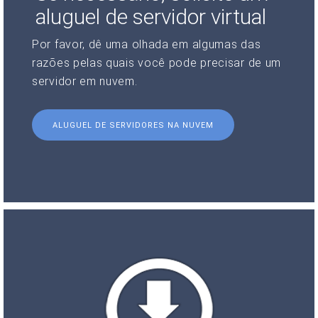
aluguel de servidor virtual
Por favor, dê uma olhada em algumas das
razões pelas quais você pode precisar de um
servidor em nuvem.
ALUGUEL DE SERVIDORES NA NUVEM