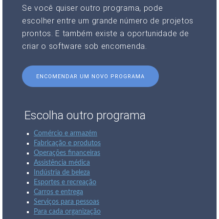
Se você quiser outro programa, pode
escolher entre um grande número de projetos
prontos. E também existe a oportunidade de
criar o software sob encomenda.
ENCOMENDAR UM NOVO PROGRAMA
Escolha outro programa
Comércio e armazém
Fabricação e produtos
Operações financeiras
Assistência médica
Indústria de beleza
Esportes e recreação
Carros e entrega
Serviços para pessoas
Para cada organização