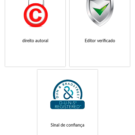
direito autoral
Editor verificado
Sinal de confiança