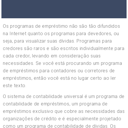
Os programas de empréstimo não são tão difundidos
na Internet quanto os programas para devedores, ou
seja, para visualizar suas dívidas. Programas para
credores são raros e são escritos individualmente para
cada credor, levando em consideração suas
necessidades. Se você está procurando um programa
de empréstimos para contadores ou corretores de
empréstimos, então você está no lugar certo ao ler
este texto.
O sistema de contabilidade universal é um programa de
contabilidade de empréstimos, um programa de
empréstimos exclusivo que cobre as necessidades das
organizações de crédito e é especialmente projetado
como um programa de contabilidade de dívidas. Os