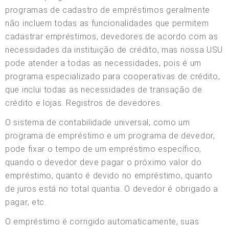
programas de cadastro de empréstimos geralmente
não incluem todas as funcionalidades que permitem
cadastrar empréstimos, devedores de acordo com as
necessidades da instituição de crédito, mas nossa USU
pode atender a todas as necessidades, pois é um
programa especializado para cooperativas de crédito,
que inclui todas as necessidades de transação de
crédito e lojas. Registros de devedores.
O sistema de contabilidade universal, como um
programa de empréstimo e um programa de devedor,
pode fixar o tempo de um empréstimo específico,
quando o devedor deve pagar o próximo valor do
empréstimo, quanto é devido no empréstimo, quanto
de juros está no total quantia. O devedor é obrigado a
pagar, etc.
O empréstimo é corrigido automaticamente, suas