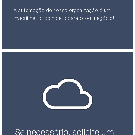
A automação de nossa organização é um
investimento completo para o seu negócio!
Se necessário, solicite um