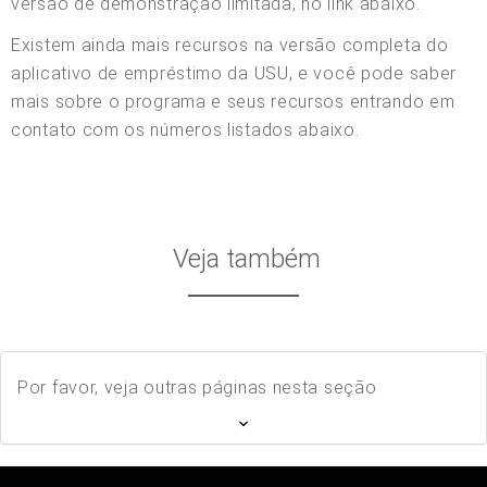
versão de demonstração limitada, no link abaixo.
Existem ainda mais recursos na versão completa do
aplicativo de empréstimo da USU, e você pode saber
mais sobre o programa e seus recursos entrando em
contato com os números listados abaixo.
Veja também
Por favor, veja outras páginas nesta seção