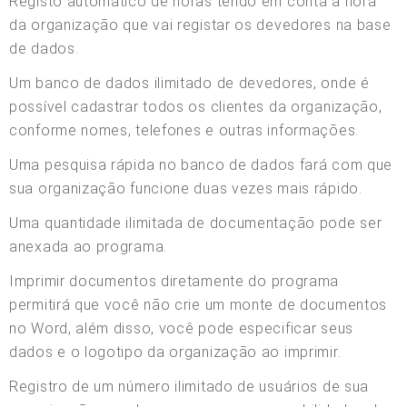
Registo automático de horas tendo em conta a hora
da organização que vai registar os devedores na base
de dados.
Um banco de dados ilimitado de devedores, onde é
possível cadastrar todos os clientes da organização,
conforme nomes, telefones e outras informações.
Uma pesquisa rápida no banco de dados fará com que
sua organização funcione duas vezes mais rápido.
Uma quantidade ilimitada de documentação pode ser
anexada ao programa.
Imprimir documentos diretamente do programa
permitirá que você não crie um monte de documentos
no Word, além disso, você pode especificar seus
dados e o logotipo da organização ao imprimir.
Registro de um número ilimitado de usuários de sua