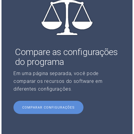
Compare as configurações
do programa
Em uma página separada, você pode
comparar os recursos do software em
diferentes configurações.
COMPARAR CONFIGURAÇÕES