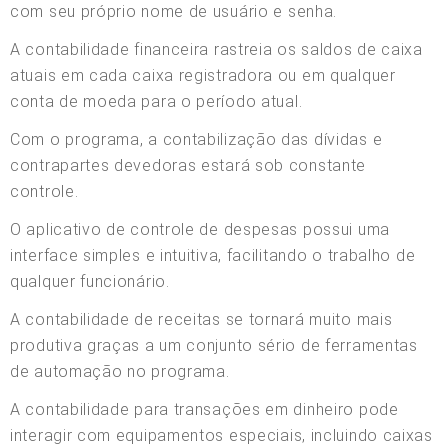
com seu próprio nome de usuário e senha.
A contabilidade financeira rastreia os saldos de caixa
atuais em cada caixa registradora ou em qualquer
conta de moeda para o período atual.
Com o programa, a contabilização das dívidas e
contrapartes devedoras estará sob constante
controle.
O aplicativo de controle de despesas possui uma
interface simples e intuitiva, facilitando o trabalho de
qualquer funcionário.
A contabilidade de receitas se tornará muito mais
produtiva graças a um conjunto sério de ferramentas
de automação no programa.
A contabilidade para transações em dinheiro pode
interagir com equipamentos especiais, incluindo caixas