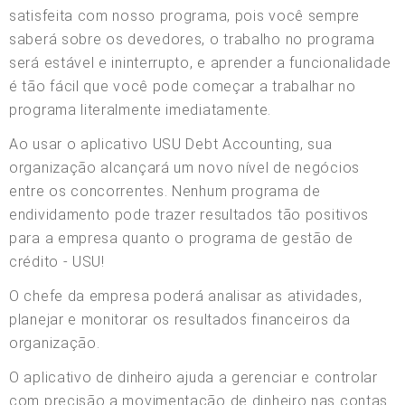
satisfeita com nosso programa, pois você sempre
saberá sobre os devedores, o trabalho no programa
será estável e ininterrupto, e aprender a funcionalidade
é tão fácil que você pode começar a trabalhar no
programa literalmente imediatamente.
Ao usar o aplicativo USU Debt Accounting, sua
organização alcançará um novo nível de negócios
entre os concorrentes. Nenhum programa de
endividamento pode trazer resultados tão positivos
para a empresa quanto o programa de gestão de
crédito - USU!
O chefe da empresa poderá analisar as atividades,
planejar e monitorar os resultados financeiros da
organização.
O aplicativo de dinheiro ajuda a gerenciar e controlar
com precisão a movimentação de dinheiro nas contas