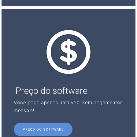
Preço do software
Você paga apenas uma vez. Sem pagamentos
mensais!
PREÇO DO SOFTWARE