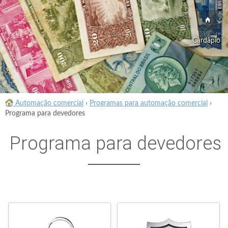
Cardápio
Automação comercial
›
Programas para automação comercial
›
Programa para devedores
Programa para devedores