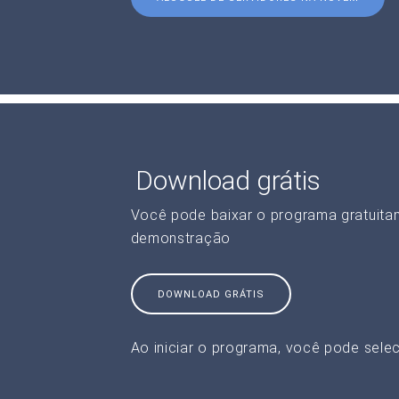
Download grátis
Você pode baixar o programa gratuita
demonstração
DOWNLOAD GRÁTIS
Ao iniciar o programa, você pode selec