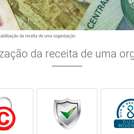
abilização da receita de uma organização
ização da receita de uma or