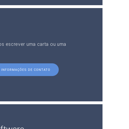
nos escrever uma carta ou uma
INFORMAÇÕES DE CONTATO