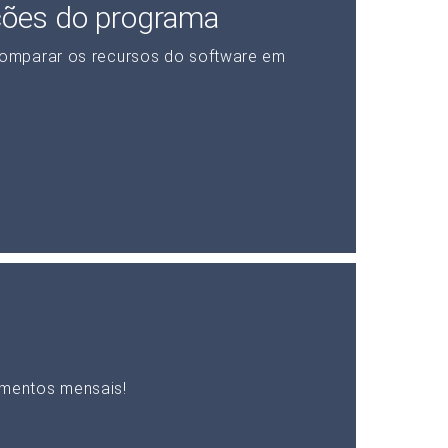
ções do programa
omparar os recursos do software em
mentos mensais!