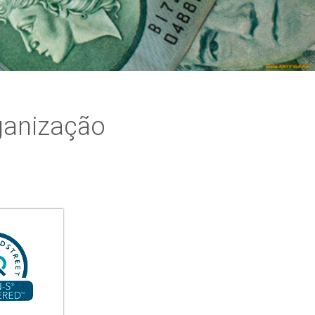
ganização