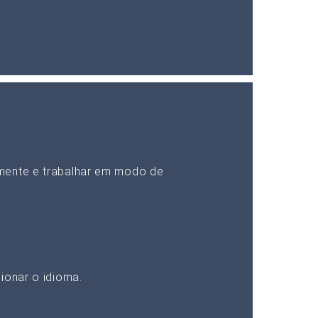
mente e trabalhar em modo de
ionar o idioma.