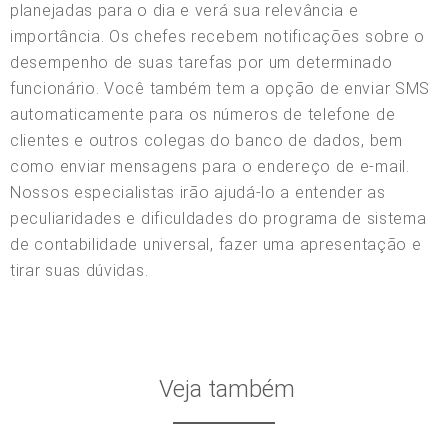
planejadas para o dia e verá sua relevância e
importância. Os chefes recebem notificações sobre o
desempenho de suas tarefas por um determinado
funcionário. Você também tem a opção de enviar SMS
automaticamente para os números de telefone de
clientes e outros colegas do banco de dados, bem
como enviar mensagens para o endereço de e-mail.
Nossos especialistas irão ajudá-lo a entender as
peculiaridades e dificuldades do programa de sistema
de contabilidade universal, fazer uma apresentação e
tirar suas dúvidas.
Veja também