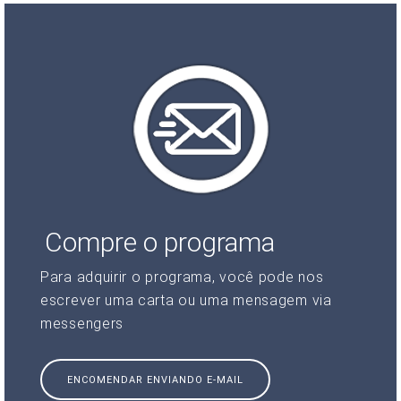
Compre o programa
Para adquirir o programa, você pode nos
escrever uma carta ou uma mensagem via
messengers
ENCOMENDAR ENVIANDO E-MAIL