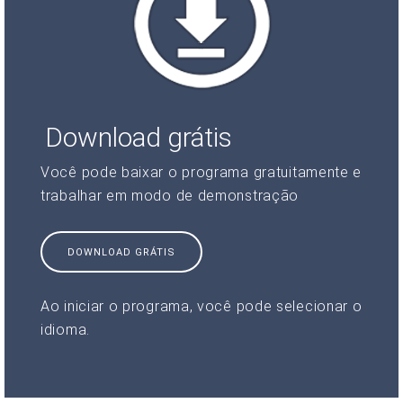
Download grátis
Você pode baixar o programa gratuitamente e
trabalhar em modo de demonstração
DOWNLOAD GRÁTIS
Ao iniciar o programa, você pode selecionar o
idioma.