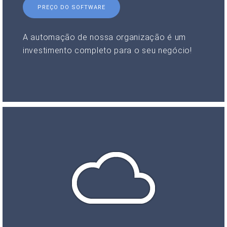
PREÇO DO SOFTWARE
A automação de nossa organização é um
investimento completo para o seu negócio!