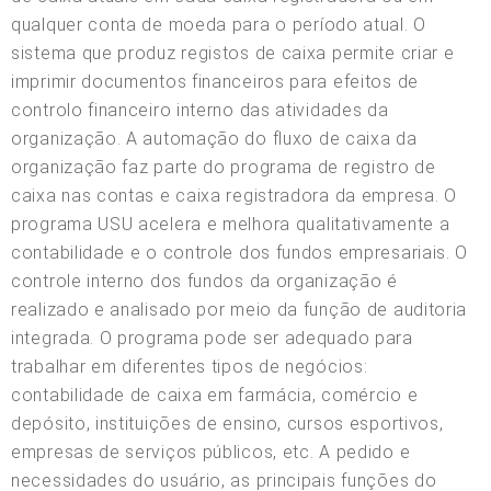
qualquer conta de moeda para o período atual. O
sistema que produz registos de caixa permite criar e
imprimir documentos financeiros para efeitos de
controlo financeiro interno das atividades da
organização. A automação do fluxo de caixa da
organização faz parte do programa de registro de
caixa nas contas e caixa registradora da empresa. O
programa USU acelera e melhora qualitativamente a
contabilidade e o controle dos fundos empresariais. O
controle interno dos fundos da organização é
realizado e analisado por meio da função de auditoria
integrada. O programa pode ser adequado para
trabalhar em diferentes tipos de negócios:
contabilidade de caixa em farmácia, comércio e
depósito, instituições de ensino, cursos esportivos,
empresas de serviços públicos, etc. A pedido e
necessidades do usuário, as principais funções do