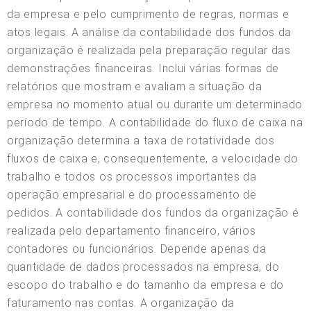
da empresa e pelo cumprimento de regras, normas e
atos legais. A análise da contabilidade dos fundos da
organização é realizada pela preparação regular das
demonstrações financeiras. Inclui várias formas de
relatórios que mostram e avaliam a situação da
empresa no momento atual ou durante um determinado
período de tempo. A contabilidade do fluxo de caixa na
organização determina a taxa de rotatividade dos
fluxos de caixa e, consequentemente, a velocidade do
trabalho e todos os processos importantes da
operação empresarial e do processamento de
pedidos. A contabilidade dos fundos da organização é
realizada pelo departamento financeiro, vários
contadores ou funcionários. Depende apenas da
quantidade de dados processados na empresa, do
escopo do trabalho e do tamanho da empresa e do
faturamento nas contas. A organização da