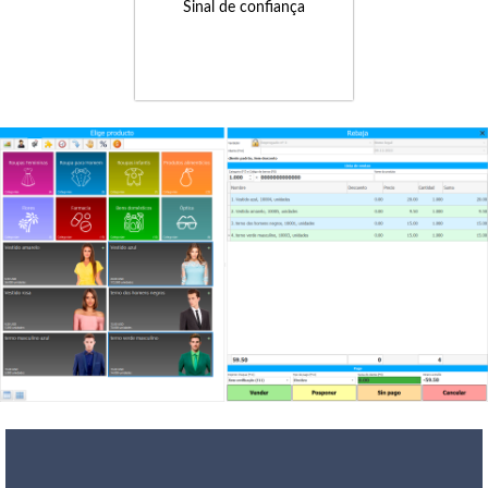
Sinal de confiança