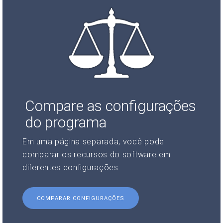
Compare as configurações
do programa
Em uma página separada, você pode
comparar os recursos do software em
diferentes configurações.
COMPARAR CONFIGURAÇÕES