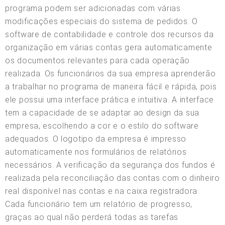
programa podem ser adicionadas com várias
modificações especiais do sistema de pedidos. O
software de contabilidade e controle dos recursos da
organização em várias contas gera automaticamente
os documentos relevantes para cada operação
realizada. Os funcionários da sua empresa aprenderão
a trabalhar no programa de maneira fácil e rápida, pois
ele possui uma interface prática e intuitiva. A interface
tem a capacidade de se adaptar ao design da sua
empresa, escolhendo a cor e o estilo do software
adequados. O logotipo da empresa é impresso
automaticamente nos formulários de relatórios
necessários. A verificação da segurança dos fundos é
realizada pela reconciliação das contas com o dinheiro
real disponível nas contas e na caixa registradora.
Cada funcionário tem um relatório de progresso,
graças ao qual não perderá todas as tarefas