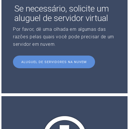
Se necessário, solicite um
aluguel de servidor virtual
Por favor, dê uma olhada em algumas das
razões pelas quais você pode precisar de um
servidor em nuvem.
ALUGUEL DE SERVIDORES NA NUVEM