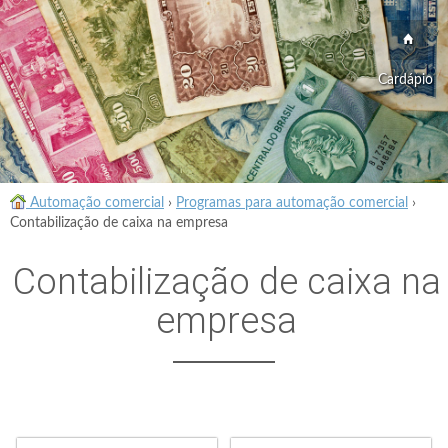
Cardápio
Automação comercial
›
Programas para automação comercial
›
Contabilização de caixa na empresa
Contabilização de caixa na
empresa