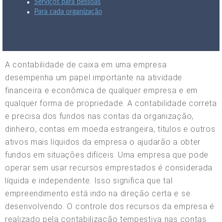
Serviços para pessoas
Para cada organização
A contabilidade de caixa em uma empresa
desempenha um papel importante na atividade
financeira e econômica de qualquer empresa e em
qualquer forma de propriedade. A contabilidade correta
e precisa dos fundos nas contas da organização,
dinheiro, contas em moeda estrangeira, títulos e outros
ativos mais líquidos da empresa o ajudarão a obter
fundos em situações difíceis. Uma empresa que pode
operar sem usar recursos emprestados é considerada
líquida e independente. Isso significa que tal
empreendimento está indo na direção certa e se
desenvolvendo. O controle dos recursos da empresa é
realizado pela contabilização tempestiva nas contas