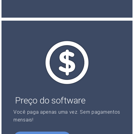
Preço do software
Você paga apenas uma vez. Sem pagamentos
mensais!