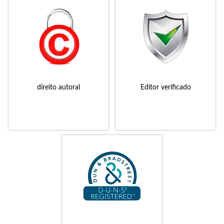
direito autoral
Editor verificado