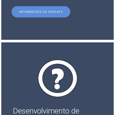
INFORMAÇÕES DE CONTATO
Desenvolvimento de