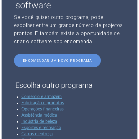
software
Se você quiser outro programa, pode
escolher entre um grande número de projetos
prontos. E também existe a oportunidade de
criar o software sob encomenda.
ENCOMENDAR UM NOVO PROGRAMA
Escolha outro programa
Comércio e armazém
Fabricação e produtos
Operações financeiras
Assistência médica
Indústria de beleza
Esportes e recreação
Carros e entrega