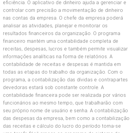
eficiência. O aplicativo de dinheiro ajuda a gerenciar e
controlar com precisão a movimentação de dinheiro
nas contas da empresa. O chefe da empresa poderá
analisar as atividades, planejar e monitorar os
resultados financeiros da organização. O programa
financeiro mantém uma contabilidade completa de
receitas, despesas, lucros e também permite visualizar
informações analíticas na forma de relatórios. A
contabilidade de receitas e despesas é mantida em
todas as etapas do trabalho da organização. Com o
programa, a contabilização das dívidas e contrapartes
devedoras estará sob constante controle. A
contabilidade financeira pode ser realizada por vários
funcionários ao mesmo tempo, que trabalharão com
seu próprio nome de usuário e senha. A contabilização
das despesas da empresa, bem como a contabilização
das receitas e cálculo do lucro do período torna-se