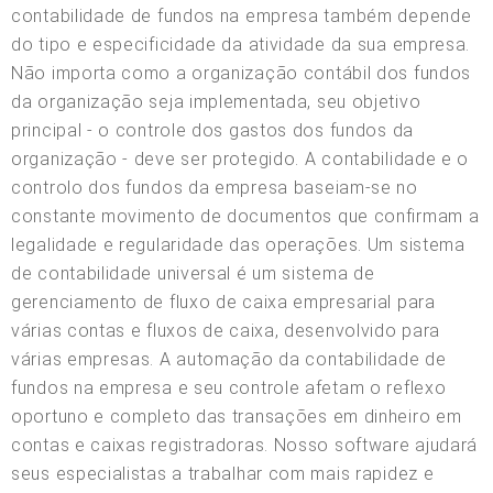
contabilidade de fundos na empresa também depende
do tipo e especificidade da atividade da sua empresa.
Não importa como a organização contábil dos fundos
da organização seja implementada, seu objetivo
principal - o controle dos gastos dos fundos da
organização - deve ser protegido. A contabilidade e o
controlo dos fundos da empresa baseiam-se no
constante movimento de documentos que confirmam a
legalidade e regularidade das operações. Um sistema
de contabilidade universal é um sistema de
gerenciamento de fluxo de caixa empresarial para
várias contas e fluxos de caixa, desenvolvido para
várias empresas. A automação da contabilidade de
fundos na empresa e seu controle afetam o reflexo
oportuno e completo das transações em dinheiro em
contas e caixas registradoras. Nosso software ajudará
seus especialistas a trabalhar com mais rapidez e