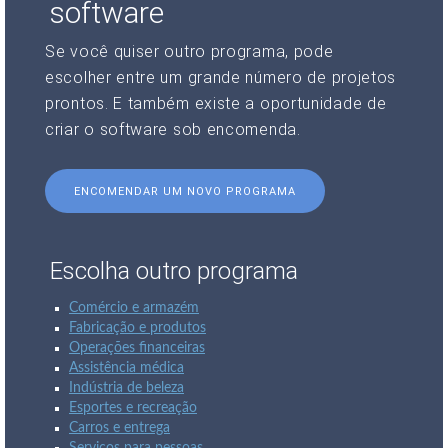
software
Se você quiser outro programa, pode
escolher entre um grande número de projetos
prontos. E também existe a oportunidade de
criar o software sob encomenda.
ENCOMENDAR UM NOVO PROGRAMA
Escolha outro programa
Comércio e armazém
Fabricação e produtos
Operações financeiras
Assistência médica
Indústria de beleza
Esportes e recreação
Carros e entrega