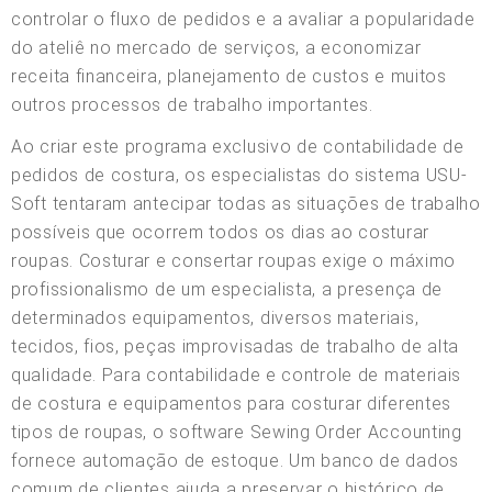
controlar o fluxo de pedidos e a avaliar a popularidade
do ateliê no mercado de serviços, a economizar
receita financeira, planejamento de custos e muitos
outros processos de trabalho importantes.
Ao criar este programa exclusivo de contabilidade de
pedidos de costura, os especialistas do sistema USU-
Soft tentaram antecipar todas as situações de trabalho
possíveis que ocorrem todos os dias ao costurar
roupas. Costurar e consertar roupas exige o máximo
profissionalismo de um especialista, a presença de
determinados equipamentos, diversos materiais,
tecidos, fios, peças improvisadas de trabalho de alta
qualidade. Para contabilidade e controle de materiais
de costura e equipamentos para costurar diferentes
tipos de roupas, o software Sewing Order Accounting
fornece automação de estoque. Um banco de dados
comum de clientes ajuda a preservar o histórico de