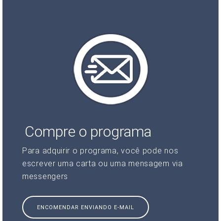
Compre o programa
Para adquirir o programa, você pode nos
escrever uma carta ou uma mensagem via
messengers
ENCOMENDAR ENVIANDO E-MAIL