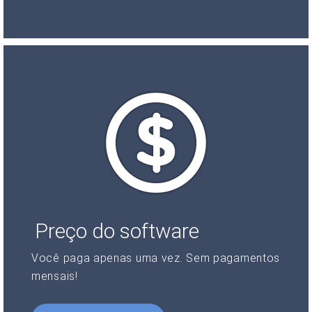
Preço do software
Você paga apenas uma vez. Sem pagamentos
mensais!