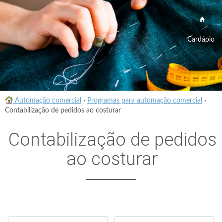
Cardápio
Automação comercial
›
Programas para automação comercial
›
Contabilização de pedidos ao costurar
Contabilização de pedidos
ao costurar