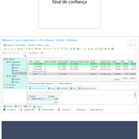
Sinal de confiança