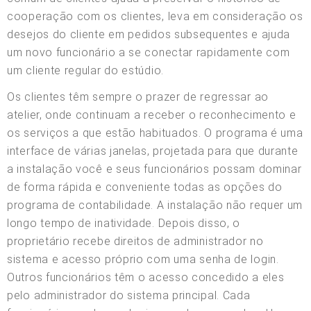
cooperação com os clientes, leva em consideração os
desejos do cliente em pedidos subsequentes e ajuda
um novo funcionário a se conectar rapidamente com
um cliente regular do estúdio.
Os clientes têm sempre o prazer de regressar ao
atelier, onde continuam a receber o reconhecimento e
os serviços a que estão habituados. O programa é uma
interface de várias janelas, projetada para que durante
a instalação você e seus funcionários possam dominar
de forma rápida e conveniente todas as opções do
programa de contabilidade. A instalação não requer um
longo tempo de inatividade. Depois disso, o
proprietário recebe direitos de administrador no
sistema e acesso próprio com uma senha de login.
Outros funcionários têm o acesso concedido a eles
pelo administrador do sistema principal. Cada