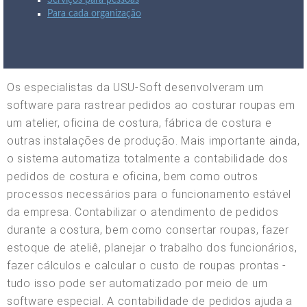
Serviços para pessoas
Para cada organização
Os especialistas da USU-Soft desenvolveram um
software para rastrear pedidos ao costurar roupas em
um atelier, oficina de costura, fábrica de costura e
outras instalações de produção. Mais importante ainda,
o sistema automatiza totalmente a contabilidade dos
pedidos de costura e oficina, bem como outros
processos necessários para o funcionamento estável
da empresa. Contabilizar o atendimento de pedidos
durante a costura, bem como consertar roupas, fazer
estoque de ateliê, planejar o trabalho dos funcionários,
fazer cálculos e calcular o custo de roupas prontas -
tudo isso pode ser automatizado por meio de um
software especial. A contabilidade de pedidos ajuda a