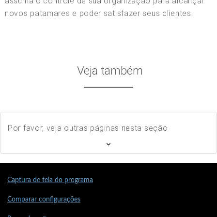
assuma o controle de sua organização para alcançar
novos patamares e poder satisfazer seus clientes.
Veja também
Por favor, veja outras páginas nesta seção
Captura de tela do programa
Comparar configurações