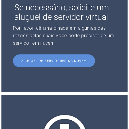
Se necessário, solicite um
aluguel de servidor virtual
Por favor, dê uma olhada em algumas das
razões pelas quais você pode precisar de um
servidor em nuvem.
ALUGUEL DE SERVIDORES NA NUVEM