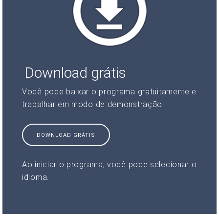
Download grátis
Você pode baixar o programa gratuitamente e
trabalhar em modo de demonstração
DOWNLOAD GRÁTIS
Ao iniciar o programa, você pode selecionar o
idioma.