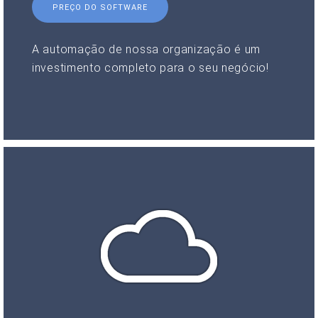
PREÇO DO SOFTWARE
A automação de nossa organização é um
investimento completo para o seu negócio!