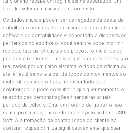
funcionário recebe um login e senha separados. Um
tipo de sistema multiusuário é fornecido.
Os dados iniciais podem ser carregados da pasta de
trabalho no computador ou inseridos manualmente. O
software de contabilidade é conectado a dispositivos
periféricos no escritório. Você sempre pode imprimir
recibos, faturas, etiquetas de preços, formulários de
pedidos e relatórios. Uma vez que todas as ações são
realizadas por um único sistema, o dono da oficina ou
atelier está sempre a par de todos os movimentos do
material, conhece o trabalho executado pelo
colaborador e pode consultar a qualquer momento o
relatório das demonstrações financeiras atuais.
período de cálculo. Criar um horário de trabalho não
causa problemas; Tudo é fornecido pelo sistema USU-
Soft. A automação da contabilidade do cliente ao
costurar roupas otimiza significativamente qualquer