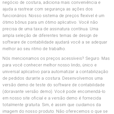
negócio de costura, adiciona mais conveniência e
ajuda a rastrear com segurança as ações dos
funcionários. Nosso sistema de preços flexível é um
ótimo bônus para um ótimo aplicativo. Você não
precisa de uma taxa de assinatura contínua. Uma
ampla seleção de diferentes temas de design de
software de contabilidade ajudará você a se adequar
melhor ao seu ritmo de trabalho.
Nós mencionamos os preços acessíveis? Seguro. Mas
para você conhecer melhor nosso lindo, único e
universal aplicativo para automatizar a contabilização
de pedidos durante a costura. Desenvolvemos uma
versão demo de teste do software de contabilidade
(doravante versão demo). Você pode encomendá-lo
em nosso site oficial e a versão demo é fornecida
totalmente gratuita. Sim, é assim que cuidamos da
imagem do nosso produto. Não oferecemos o que se