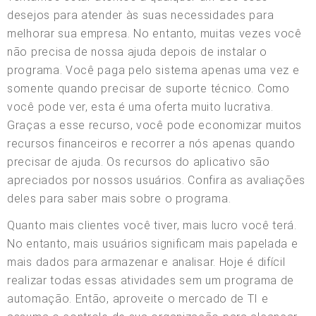
desejos para atender às suas necessidades para
melhorar sua empresa. No entanto, muitas vezes você
não precisa de nossa ajuda depois de instalar o
programa. Você paga pelo sistema apenas uma vez e
somente quando precisar de suporte técnico. Como
você pode ver, esta é uma oferta muito lucrativa.
Graças a esse recurso, você pode economizar muitos
recursos financeiros e recorrer a nós apenas quando
precisar de ajuda. Os recursos do aplicativo são
apreciados por nossos usuários. Confira as avaliações
deles para saber mais sobre o programa.
Quanto mais clientes você tiver, mais lucro você terá.
No entanto, mais usuários significam mais papelada e
mais dados para armazenar e analisar. Hoje é difícil
realizar todas essas atividades sem um programa de
automação. Então, aproveite o mercado de TI e