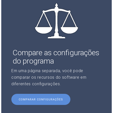
Compare as configurações
do programa
Em uma página separada, você pode
comparar os recursos do software em
diferentes configurações.
COMPARAR CONFIGURAÇÕES