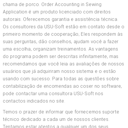
chama de porco. Order Accounting in Sewing
Application é um produto licenciado com direitos
autorais. Oferecemos garantia e assistência técnica.
Os consultores da USU-Soft estão em contato desde o
primeiro momento de cooperação; Eles respondem às
suas perguntas, dão conselhos, ajudam você a fazer
uma escolha, organizam treinamentos. As vantagens
do programa podem ser descritas infinitamente, mas
recomendamos que você leia as avaliações de nossos
usuários que já adquiriram nosso sistema e o estão
usando com sucesso. Para todas as questões sobre
contabilização de encomendas ao coser no software,
pode contactar uma consultora USU-Soft nos
contactos indicados no site.
Temos o prazer de informar que fornecemos suporte
técnico dedicado a cada um de nossos clientes.
Tentamos estar atentos a qualquer um dos seus