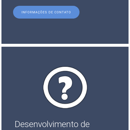
INFORMAÇÕES DE CONTATO
Desenvolvimento de