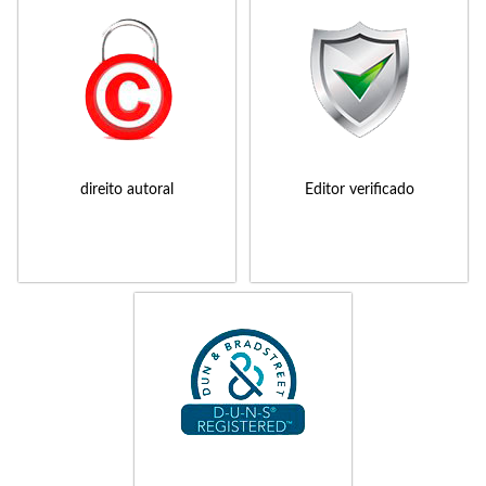
direito autoral
Editor verificado