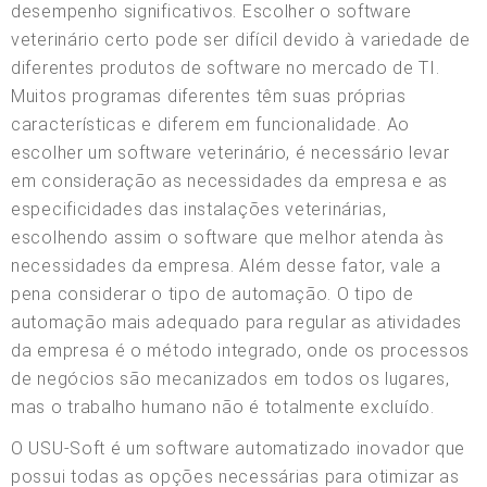
desempenho significativos. Escolher o software
veterinário certo pode ser difícil devido à variedade de
diferentes produtos de software no mercado de TI.
Muitos programas diferentes têm suas próprias
características e diferem em funcionalidade. Ao
escolher um software veterinário, é necessário levar
em consideração as necessidades da empresa e as
especificidades das instalações veterinárias,
escolhendo assim o software que melhor atenda às
necessidades da empresa. Além desse fator, vale a
pena considerar o tipo de automação. O tipo de
automação mais adequado para regular as atividades
da empresa é o método integrado, onde os processos
de negócios são mecanizados em todos os lugares,
mas o trabalho humano não é totalmente excluído.
O USU-Soft é um software automatizado inovador que
possui todas as opções necessárias para otimizar as