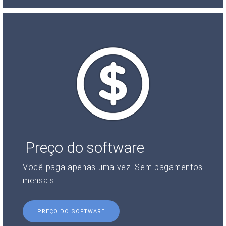
Preço do software
Você paga apenas uma vez. Sem pagamentos
mensais!
PREÇO DO SOFTWARE