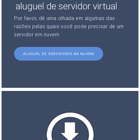
aluguel de servidor virtual
Por favor, dê uma olhada em algumas das
razões pelas quais você pode precisar de um
servidor em nuvem.
ALUGUEL DE SERVIDORES NA NUVEM