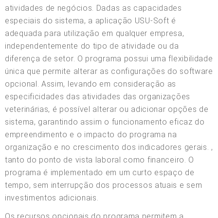
atividades de negócios. Dadas as capacidades
especiais do sistema, a aplicação USU-Soft é
adequada para utilização em qualquer empresa,
independentemente do tipo de atividade ou da
diferença de setor. O programa possui uma flexibilidade
única que permite alterar as configurações do software
opcional. Assim, levando em consideração as
especificidades das atividades das organizações
veterinárias, é possível alterar ou adicionar opções de
sistema, garantindo assim o funcionamento eficaz do
empreendimento e o impacto do programa na
organização e no crescimento dos indicadores gerais. ,
tanto do ponto de vista laboral como financeiro. O
programa é implementado em um curto espaço de
tempo, sem interrupção dos processos atuais e sem
investimentos adicionais.
Os recursos opcionais do programa permitem a