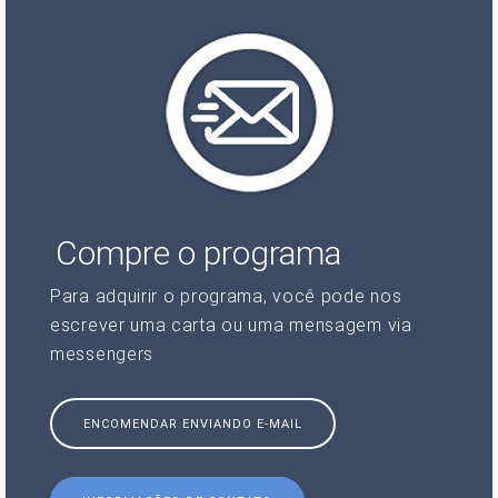
Compre o programa
Para adquirir o programa, você pode nos
escrever uma carta ou uma mensagem via
messengers
ENCOMENDAR ENVIANDO E-MAIL