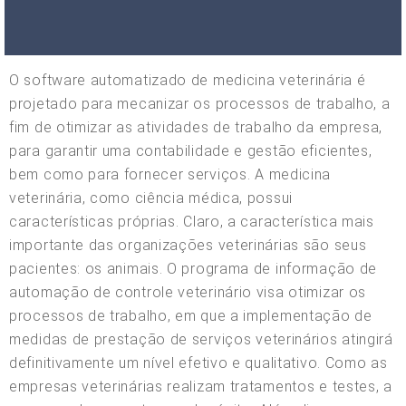
O software automatizado de medicina veterinária é
projetado para mecanizar os processos de trabalho, a
fim de otimizar as atividades de trabalho da empresa,
para garantir uma contabilidade e gestão eficientes,
bem como para fornecer serviços. A medicina
veterinária, como ciência médica, possui
características próprias. Claro, a característica mais
importante das organizações veterinárias são seus
pacientes: os animais. O programa de informação de
automação de controle veterinário visa otimizar os
processos de trabalho, em que a implementação de
medidas de prestação de serviços veterinários atingirá
definitivamente um nível efetivo e qualitativo. Como as
empresas veterinárias realizam tratamentos e testes, a