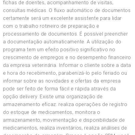
fichas de doentes, acompanhamento de visitas,
consultas médicas. O fluxo automático de documentos
certamente será um excelente assistente para lidar
com o trabalho rotineiro de preparação e
processamento de documentos. É possível preencher
a documentação automaticamente. A utilização do
programa tem um efeito positivo significativo no
crescimento de empregos e no desempenho financeiro
da empresa veterinária. Informar o cliente sobre a data
e hora do recebimento, parabenizá-lo pelo feriado ou
informar sobre as novidades e ofertas da empresa
pode ser feito de forma fácil e rápida através da
opção delivery. Existe uma organização de
armazenamento eficaz: realiza operações de registro
do estoque de medicamentos, monitora o
armazenamento, movimentação e disponibilidade de
medicamentos, realiza inventários, realiza análises de