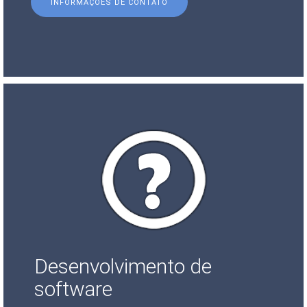
INFORMAÇÕES DE CONTATO
Desenvolvimento de
software