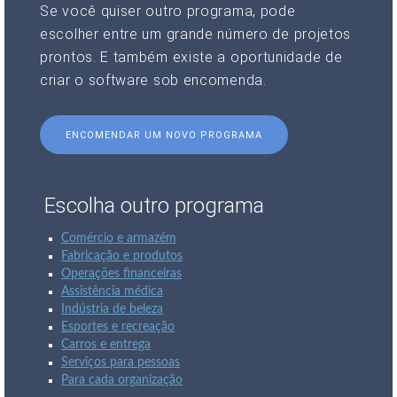
Se você quiser outro programa, pode
escolher entre um grande número de projetos
prontos. E também existe a oportunidade de
criar o software sob encomenda.
ENCOMENDAR UM NOVO PROGRAMA
Escolha outro programa
Comércio e armazém
Fabricação e produtos
Operações financeiras
Assistência médica
Indústria de beleza
Esportes e recreação
Carros e entrega
Serviços para pessoas
Para cada organização