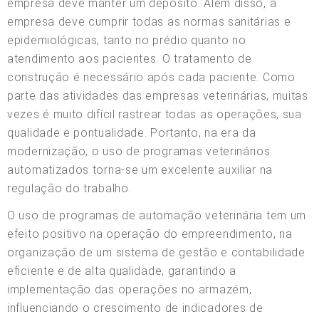
empresa deve manter um depósito. Além disso, a
empresa deve cumprir todas as normas sanitárias e
epidemiológicas, tanto no prédio quanto no
atendimento aos pacientes. O tratamento de
construção é necessário após cada paciente. Como
parte das atividades das empresas veterinárias, muitas
vezes é muito difícil rastrear todas as operações, sua
qualidade e pontualidade. Portanto, na era da
modernização, o uso de programas veterinários
automatizados torna-se um excelente auxiliar na
regulação do trabalho.
O uso de programas de automação veterinária tem um
efeito positivo na operação do empreendimento, na
organização de um sistema de gestão e contabilidade
eficiente e de alta qualidade, garantindo a
implementação das operações no armazém,
influenciando o crescimento de indicadores de