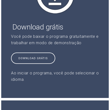
Download grátis
Você pode baixar o programa gratuitamente e
trabalhar em modo de demonstração
DOWNLOAD GRÁTIS
Ao iniciar o programa, você pode selecionar o
idioma.