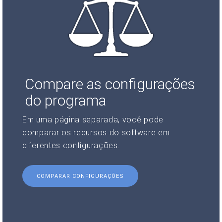
Compare as configurações
do programa
Em uma página separada, você pode
comparar os recursos do software em
diferentes configurações.
COMPARAR CONFIGURAÇÕES