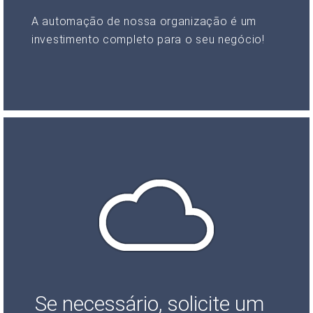
A automação de nossa organização é um
investimento completo para o seu negócio!
Se necessário, solicite um