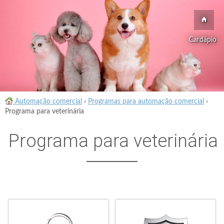
Cardápio
Automação comercial
›
Programas para automação comercial
›
Programa para veterinária
Programa para veterinária