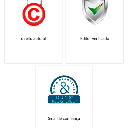
direito autoral
Editor verificado
Sinal de confiança