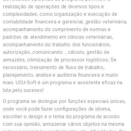
realização de operações de diversos tipos e
complexidades, como organização e execução de
contabilidade financeira e gerencial, gestão veterinária,
acompanhamento do cumprimento de normas e
padrões de atendimento em clínicas veterinárias,
acompanhamento do trabalho dos funcionários,
autorização, comunicando. , cálculo, gestão de
armazéns, otimização de processos logísticos; Se
necessário, treinamento de fluxo de trabalho,
planejamento, análise e auditoria financeira e muito
mais. USU-Soft é um programa e assistente eficaz na
luta pelo sucesso!
O programa se distingue por funções especiais únicas,
onde você pode fazer configurações de idioma,
escolher o design e o tema do programa de acordo
com sua opinião, armazenar vários objetos na mesma