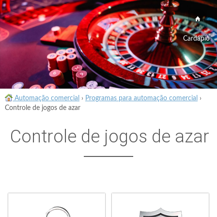
Cardápio
Automação comercial
›
Programas para automação comercial
›
Controle de jogos de azar
Controle de jogos de azar