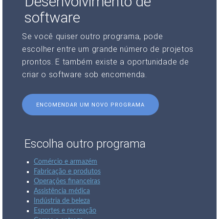
Desenvolvimento de
software
Se você quiser outro programa, pode
escolher entre um grande número de projetos
prontos. E também existe a oportunidade de
criar o software sob encomenda.
ENCOMENDAR UM NOVO PROGRAMA
Escolha outro programa
Comércio e armazém
Fabricação e produtos
Operações financeiras
Assistência médica
Indústria de beleza
Esportes e recreação