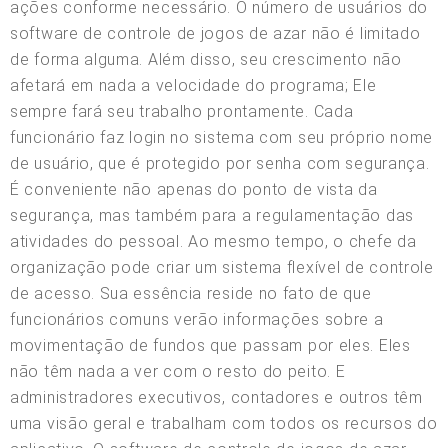
ações conforme necessário. O número de usuários do
software de controle de jogos de azar não é limitado
de forma alguma. Além disso, seu crescimento não
afetará em nada a velocidade do programa; Ele
sempre fará seu trabalho prontamente. Cada
funcionário faz login no sistema com seu próprio nome
de usuário, que é protegido por senha com segurança.
É conveniente não apenas do ponto de vista da
segurança, mas também para a regulamentação das
atividades do pessoal. Ao mesmo tempo, o chefe da
organização pode criar um sistema flexível de controle
de acesso. Sua essência reside no fato de que
funcionários comuns verão informações sobre a
movimentação de fundos que passam por eles. Eles
não têm nada a ver com o resto do peito. E
administradores executivos, contadores e outros têm
uma visão geral e trabalham com todos os recursos do