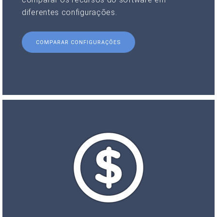
diferentes configurações.
COMPARAR CONFIGURAÇÕES