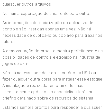
quaisquer outros arquivos.
Nenhuma exportação de uma fonte para outra.
As informações de inicialização do aplicativo de
controle são inseridas apenas uma vez. Não há
necessidade de duplicá-lo ou copiá-lo para trabalhos
futuros.
A demonstração do produto mostra perfeitamente as
possibilidades de controle eletrônico na indústria de
jogos de azar.
Não há necessidade de ir ao escritório da USU ou
fazer qualquer outra coisa para instalar esse estoque.
A instalação é realizada remotamente, mas
imediatamente após nosso especialista fará um
briefing detalhado sobre os recursos do sistema.
Estamos sempre prontos para responder a quaisquer