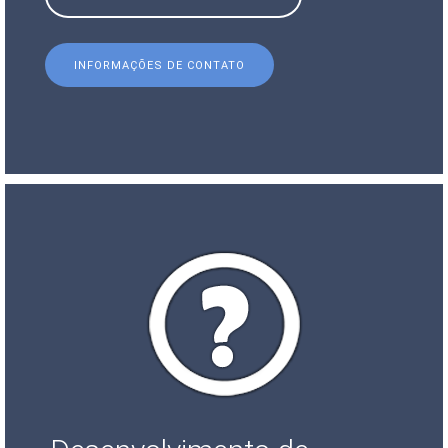
INFORMAÇÕES DE CONTATO