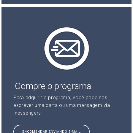
Compre o programa
Para adquirir o programa, você pode nos
escrever uma carta ou uma mensagem via
messengers
ENCOMENDAR ENVIANDO E-MAIL