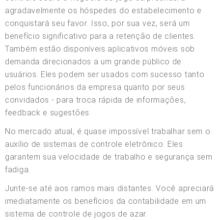
agradavelmente os hóspedes do estabelecimento e
conquistará seu favor. Isso, por sua vez, será um
benefício significativo para a retenção de clientes.
Também estão disponíveis aplicativos móveis sob
demanda direcionados a um grande público de
usuários. Eles podem ser usados com sucesso tanto
pelos funcionários da empresa quanto por seus
convidados - para troca rápida de informações,
feedback e sugestões.
No mercado atual, é quase impossível trabalhar sem o
auxílio de sistemas de controle eletrônico. Eles
garantem sua velocidade de trabalho e segurança sem
fadiga.
Junte-se até aos ramos mais distantes. Você apreciará
imediatamente os benefícios da contabilidade em um
sistema de controle de jogos de azar.