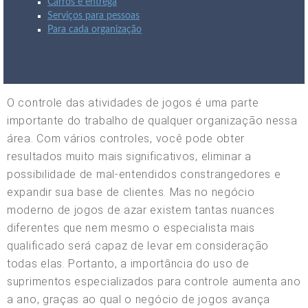
Carros e entrega
Serviços para pessoas
Para cada organização
O controle das atividades de jogos é uma parte
importante do trabalho de qualquer organização nessa
área. Com vários controles, você pode obter
resultados muito mais significativos, eliminar a
possibilidade de mal-entendidos constrangedores e
expandir sua base de clientes. Mas no negócio
moderno de jogos de azar existem tantas nuances
diferentes que nem mesmo o especialista mais
qualificado será capaz de levar em consideração
todas elas. Portanto, a importância do uso de
suprimentos especializados para controle aumenta ano
a ano, graças ao qual o negócio de jogos avança