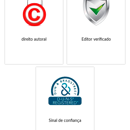
direito autoral
Editor verificado
Sinal de confiança