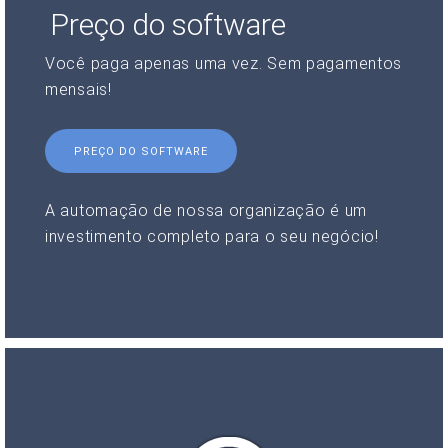
Preço do software
Você paga apenas uma vez. Sem pagamentos
mensais!
PREÇO DO SOFTWARE
A automação de nossa organização é um
investimento completo para o seu negócio!