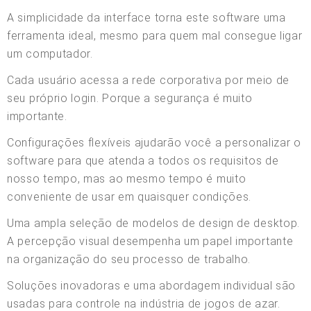
A simplicidade da interface torna este software uma
ferramenta ideal, mesmo para quem mal consegue ligar
um computador.
Cada usuário acessa a rede corporativa por meio de
seu próprio login. Porque a segurança é muito
importante.
Configurações flexíveis ajudarão você a personalizar o
software para que atenda a todos os requisitos de
nosso tempo, mas ao mesmo tempo é muito
conveniente de usar em quaisquer condições.
Uma ampla seleção de modelos de design de desktop.
A percepção visual desempenha um papel importante
na organização do seu processo de trabalho.
Soluções inovadoras e uma abordagem individual são
usadas para controle na indústria de jogos de azar.