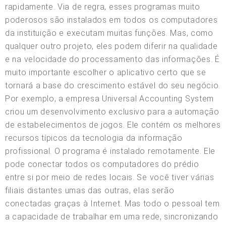
rapidamente. Via de regra, esses programas muito
poderosos são instalados em todos os computadores
da instituição e executam muitas funções. Mas, como
qualquer outro projeto, eles podem diferir na qualidade
e na velocidade do processamento das informações. É
muito importante escolher o aplicativo certo que se
tornará a base do crescimento estável do seu negócio.
Por exemplo, a empresa Universal Accounting System
criou um desenvolvimento exclusivo para a automação
de estabelecimentos de jogos. Ele contém os melhores
recursos típicos da tecnologia da informação
profissional. O programa é instalado remotamente. Ele
pode conectar todos os computadores do prédio
entre si por meio de redes locais. Se você tiver várias
filiais distantes umas das outras, elas serão
conectadas graças à Internet. Mas todo o pessoal tem
a capacidade de trabalhar em uma rede, sincronizando