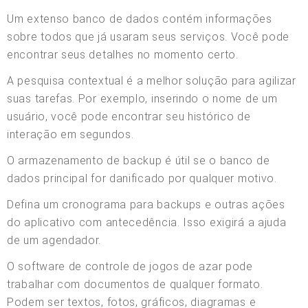
Um extenso banco de dados contém informações
sobre todos que já usaram seus serviços. Você pode
encontrar seus detalhes no momento certo.
A pesquisa contextual é a melhor solução para agilizar
suas tarefas. Por exemplo, inserindo o nome de um
usuário, você pode encontrar seu histórico de
interação em segundos.
O armazenamento de backup é útil se o banco de
dados principal for danificado por qualquer motivo.
Defina um cronograma para backups e outras ações
do aplicativo com antecedência. Isso exigirá a ajuda
de um agendador.
O software de controle de jogos de azar pode
trabalhar com documentos de qualquer formato.
Podem ser textos, fotos, gráficos, diagramas e