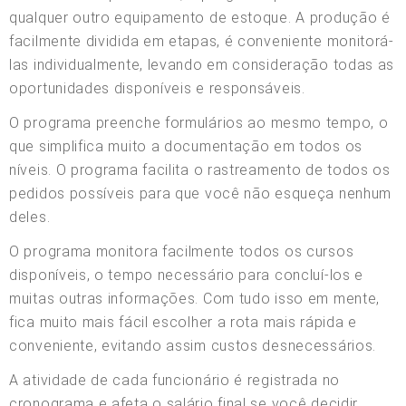
qualquer outro equipamento de estoque. A produção é
facilmente dividida em etapas, é conveniente monitorá-
las individualmente, levando em consideração todas as
oportunidades disponíveis e responsáveis.
O programa preenche formulários ao mesmo tempo, o
que simplifica muito a documentação em todos os
níveis. O programa facilita o rastreamento de todos os
pedidos possíveis para que você não esqueça nenhum
deles.
O programa monitora facilmente todos os cursos
disponíveis, o tempo necessário para concluí-los e
muitas outras informações. Com tudo isso em mente,
fica muito mais fácil escolher a rota mais rápida e
conveniente, evitando assim custos desnecessários.
A atividade de cada funcionário é registrada no
cronograma e afeta o salário final se você decidir