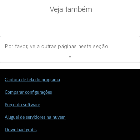
Veja também
Por favor, veja outras páginas nesta seção
Captura de tela do programa
Comparar configurações
Preço do software
Aluguel de servidores na nuvem
Download grátis