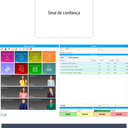
Sinal de confiança