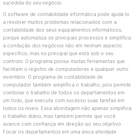
sucedida do seu negócio.
O software de contabilidade informática pode ajudá-lo
a resolver muitos problemas relacionados com a
contabilidade dos seus equipamentos informáticos,
porque automatiza os principais processos e simplifica
a condução dos negócios não em nenhum aspecto
específico, mas no principal que está sob o seu
controlo. O programa possui muitas ferramentas que
facilitam o registro de computadores e qualquer outro
inventário. O programa de contabilidade de
computador também simplifica o trabalho, pois permite
combinar o trabalho de todos os departamentos em
um todo, que executa com sucesso suas tarefas em
todos os níveis. Essa abordagem não apenas simplifica
o trabalho diário, mas também permite que você
avance com confiança em direção ao seu objetivo.
Focar os departamentos em uma única atividade