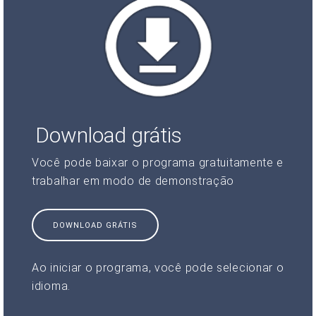
Download grátis
Você pode baixar o programa gratuitamente e
trabalhar em modo de demonstração
DOWNLOAD GRÁTIS
Ao iniciar o programa, você pode selecionar o
idioma.