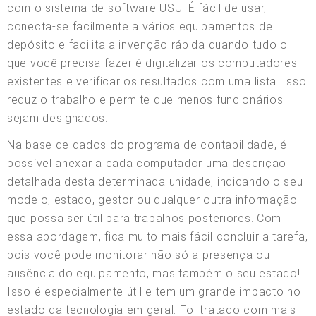
com o sistema de software USU. É fácil de usar,
conecta-se facilmente a vários equipamentos de
depósito e facilita a invenção rápida quando tudo o
que você precisa fazer é digitalizar os computadores
existentes e verificar os resultados com uma lista. Isso
reduz o trabalho e permite que menos funcionários
sejam designados.
Na base de dados do programa de contabilidade, é
possível anexar a cada computador uma descrição
detalhada desta determinada unidade, indicando o seu
modelo, estado, gestor ou qualquer outra informação
que possa ser útil para trabalhos posteriores. Com
essa abordagem, fica muito mais fácil concluir a tarefa,
pois você pode monitorar não só a presença ou
ausência do equipamento, mas também o seu estado!
Isso é especialmente útil e tem um grande impacto no
estado da tecnologia em geral. Foi tratado com mais