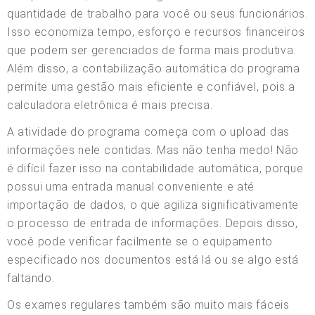
quantidade de trabalho para você ou seus funcionários.
Isso economiza tempo, esforço e recursos financeiros
que podem ser gerenciados de forma mais produtiva.
Além disso, a contabilização automática do programa
permite uma gestão mais eficiente e confiável, pois a
calculadora eletrônica é mais precisa.
A atividade do programa começa com o upload das
informações nele contidas. Mas não tenha medo! Não
é difícil fazer isso na contabilidade automática, porque
possui uma entrada manual conveniente e até
importação de dados, o que agiliza significativamente
o processo de entrada de informações. Depois disso,
você pode verificar facilmente se o equipamento
especificado nos documentos está lá ou se algo está
faltando.
Os exames regulares também são muito mais fáceis