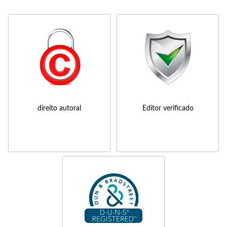
direito autoral
Editor verificado