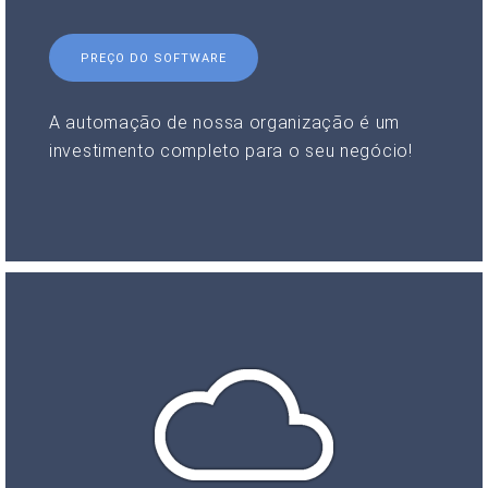
PREÇO DO SOFTWARE
A automação de nossa organização é um
investimento completo para o seu negócio!