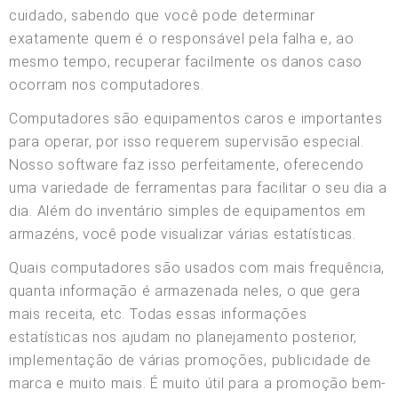
cuidado, sabendo que você pode determinar
exatamente quem é o responsável pela falha e, ao
mesmo tempo, recuperar facilmente os danos caso
ocorram nos computadores.
Computadores são equipamentos caros e importantes
para operar, por isso requerem supervisão especial.
Nosso software faz isso perfeitamente, oferecendo
uma variedade de ferramentas para facilitar o seu dia a
dia. Além do inventário simples de equipamentos em
armazéns, você pode visualizar várias estatísticas.
Quais computadores são usados com mais frequência,
quanta informação é armazenada neles, o que gera
mais receita, etc. Todas essas informações
estatísticas nos ajudam no planejamento posterior,
implementação de várias promoções, publicidade de
marca e muito mais. É muito útil para a promoção bem-