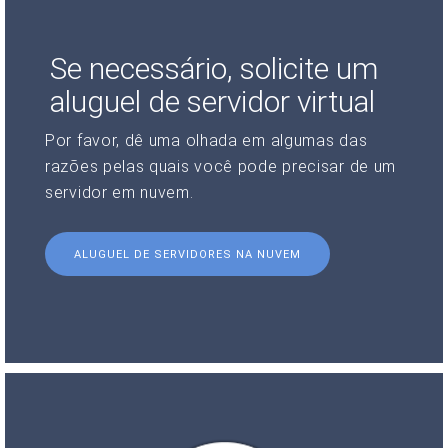
Se necessário, solicite um
aluguel de servidor virtual
Por favor, dê uma olhada em algumas das
razões pelas quais você pode precisar de um
servidor em nuvem.
ALUGUEL DE SERVIDORES NA NUVEM