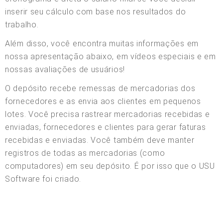
inserir seu cálculo com base nos resultados do
trabalho.
Além disso, você encontra muitas informações em
nossa apresentação abaixo, em vídeos especiais e em
nossas avaliações de usuários!
O depósito recebe remessas de mercadorias dos
fornecedores e as envia aos clientes em pequenos
lotes. Você precisa rastrear mercadorias recebidas e
enviadas, fornecedores e clientes para gerar faturas
recebidas e enviadas. Você também deve manter
registros de todas as mercadorias (como
computadores) em seu depósito. É por isso que o USU
Software foi criado.