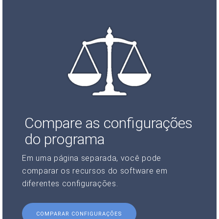
Compare as configurações
do programa
Em uma página separada, você pode
comparar os recursos do software em
diferentes configurações.
COMPARAR CONFIGURAÇÕES