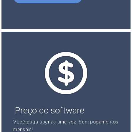
Preço do software
Você paga apenas uma vez. Sem pagamentos
mensais!