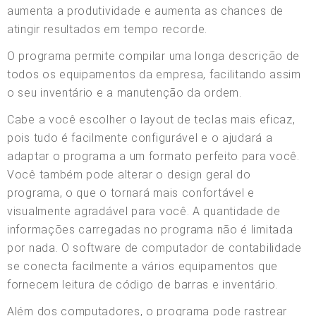
aumenta a produtividade e aumenta as chances de
atingir resultados em tempo recorde.
O programa permite compilar uma longa descrição de
todos os equipamentos da empresa, facilitando assim
o seu inventário e a manutenção da ordem.
Cabe a você escolher o layout de teclas mais eficaz,
pois tudo é facilmente configurável e o ajudará a
adaptar o programa a um formato perfeito para você.
Você também pode alterar o design geral do
programa, o que o tornará mais confortável e
visualmente agradável para você. A quantidade de
informações carregadas no programa não é limitada
por nada. O software de computador de contabilidade
se conecta facilmente a vários equipamentos que
fornecem leitura de código de barras e inventário.
Além dos computadores, o programa pode rastrear