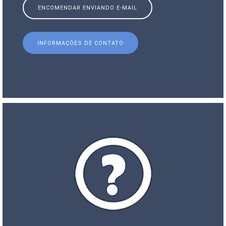
ENCOMENDAR ENVIANDO E-MAIL
INFORMAÇÕES DE CONTATO