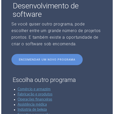
Desenvolvimento de
software
Se você quiser outro programa, pode
escolher entre um grande número de projetos
prontos. E também existe a oportunidade de
criar o software sob encomenda.
ENCOMENDAR UM NOVO PROGRAMA
Escolha outro programa
Comércio e armazém
Fabricação e produtos
Operações financeiras
Assistência médica
Indústria de beleza