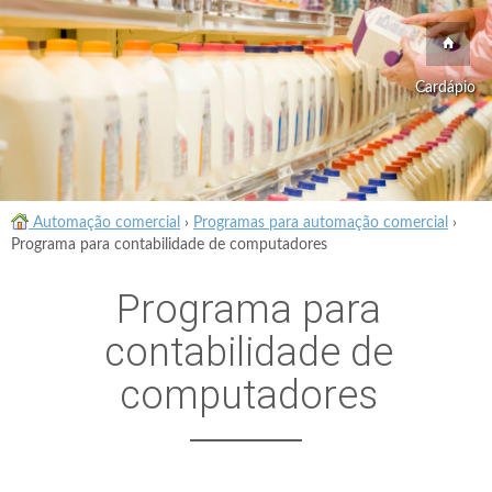
Cardápio
Automação comercial
›
Programas para automação comercial
›
Programa para contabilidade de computadores
Programa para
contabilidade de
computadores