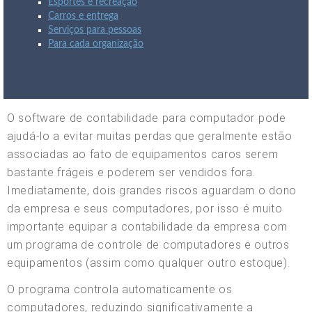
Esportes e recreação
Carros e entrega
Serviços para pessoas
Para cada organização
O software de contabilidade para computador pode
ajudá-lo a evitar muitas perdas que geralmente estão
associadas ao fato de equipamentos caros serem
bastante frágeis e poderem ser vendidos fora.
Imediatamente, dois grandes riscos aguardam o dono
da empresa e seus computadores, por isso é muito
importante equipar a contabilidade da empresa com
um programa de controle de computadores e outros
equipamentos (assim como qualquer outro estoque).
O programa controla automaticamente os
computadores, reduzindo significativamente a