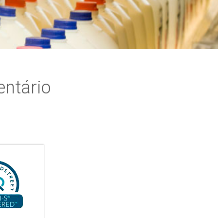
entário