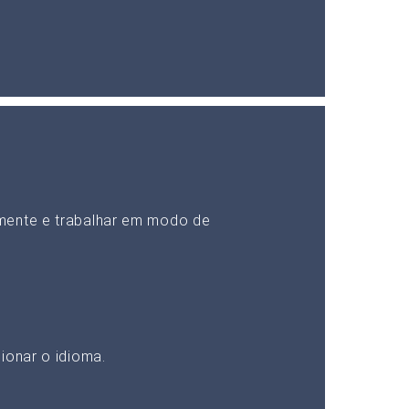
mente e trabalhar em modo de
ionar o idioma.