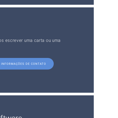
nos escrever uma carta ou uma
INFORMAÇÕES DE CONTATO