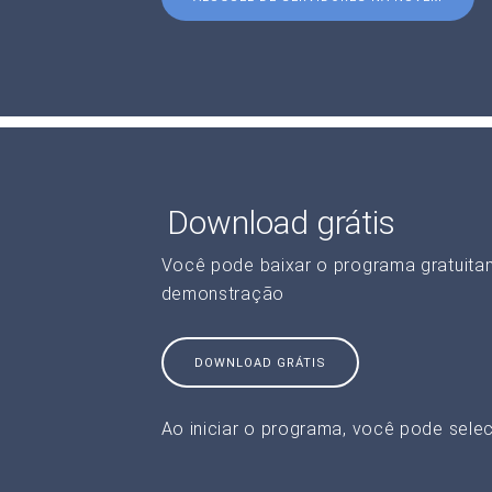
Download grátis
Você pode baixar o programa gratuita
demonstração
DOWNLOAD GRÁTIS
Ao iniciar o programa, você pode selec