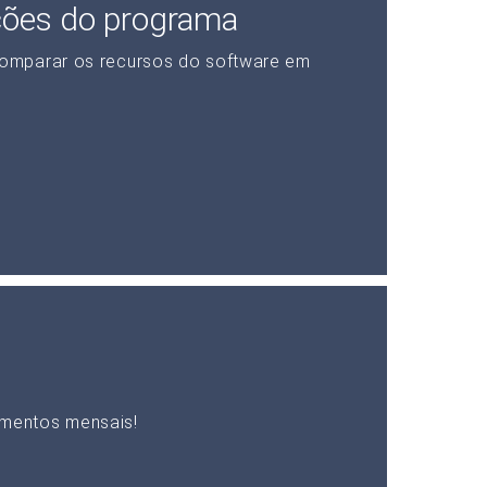
ções do programa
omparar os recursos do software em
mentos mensais!