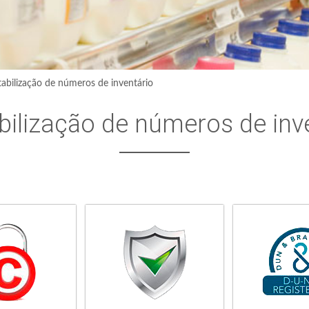
abilização de números de inventário
bilização de números de inv