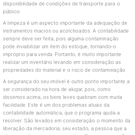
disponibilidade de condições de transporte para o
público.
A limpeza é um aspecto importante da adequação de
instrumentos macios ou acolchoados. A contabilidade
sempre deve ser feita, pois alguma contaminação
pode inviabilizar um item do estoque, tornando-o
impróprio para venda. Portanto, é muito importante
realizar um inventário levando em consideração as
propriedades do material e o risco de contaminação.
A segurança do seu imóvel é outro ponto importante a
ser considerado na hora de alugar, pois, como
dissemos acima, os bens leves quebram com muita
facilidade. Este é um dos problemas atuais da
contabilidade automática, que o programa ajuda a
resolver. São levados em consideração o momento da
liberação da mercadoria, seu estado, a pessoa que a