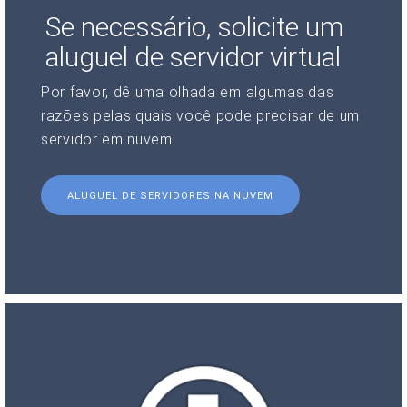
Se necessário, solicite um
aluguel de servidor virtual
Por favor, dê uma olhada em algumas das
razões pelas quais você pode precisar de um
servidor em nuvem.
ALUGUEL DE SERVIDORES NA NUVEM