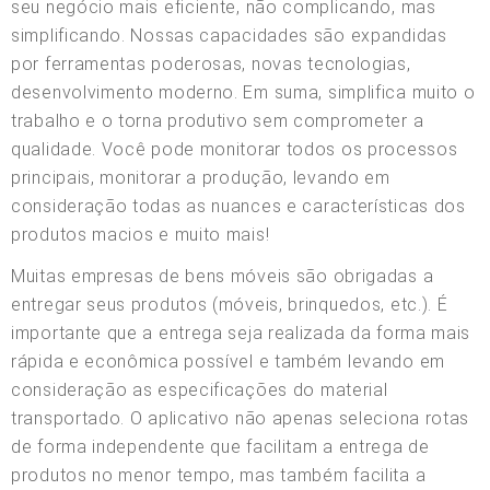
seu negócio mais eficiente, não complicando, mas
simplificando. Nossas capacidades são expandidas
por ferramentas poderosas, novas tecnologias,
desenvolvimento moderno. Em suma, simplifica muito o
trabalho e o torna produtivo sem comprometer a
qualidade. Você pode monitorar todos os processos
principais, monitorar a produção, levando em
consideração todas as nuances e características dos
produtos macios e muito mais!
Muitas empresas de bens móveis são obrigadas a
entregar seus produtos (móveis, brinquedos, etc.). É
importante que a entrega seja realizada da forma mais
rápida e econômica possível e também levando em
consideração as especificações do material
transportado. O aplicativo não apenas seleciona rotas
de forma independente que facilitam a entrega de
produtos no menor tempo, mas também facilita a