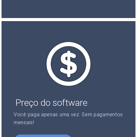
Preço do software
Você paga apenas uma vez. Sem pagamentos
mensais!