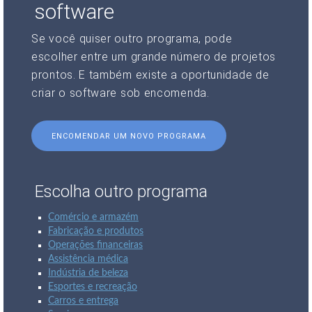
software
Se você quiser outro programa, pode
escolher entre um grande número de projetos
prontos. E também existe a oportunidade de
criar o software sob encomenda.
ENCOMENDAR UM NOVO PROGRAMA
Escolha outro programa
Comércio e armazém
Fabricação e produtos
Operações financeiras
Assistência médica
Indústria de beleza
Esportes e recreação
Carros e entrega