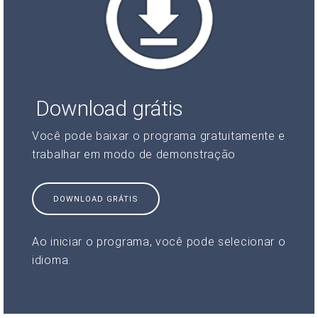
Download grátis
Você pode baixar o programa gratuitamente e
trabalhar em modo de demonstração
DOWNLOAD GRÁTIS
Ao iniciar o programa, você pode selecionar o
idioma.