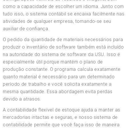
como a capacidade de escolher um idioma. Junto com
tudo isso, o sistema contábil se encaixa facilmente nas
atividades de qualquer empresa, tornando-se seu
auxiliar de confiança.
O pedido da quantidade de materiais necessários para
produzir o inventário de software também está incluído
na autoridade do sistema de software da USU. Isso é
especialmente útil porque mantém o plano de
produção constante. O programa calcula exatamente
quanto material é necessário para um determinado
período de trabalho e você solicita exatamente a
mesma quantidade. Essa abordagem evita perdas
devido a atrasos.
A contabilidade flexível de estoque ajuda a manter as
mercadorias intactas e seguras, e nosso sistema de
contabilidade permite que você faça isso de maneira