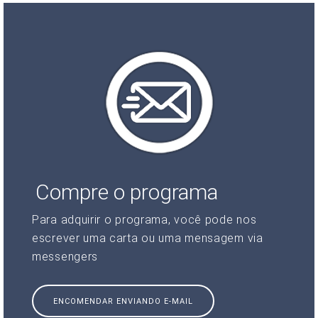
Compre o programa
Para adquirir o programa, você pode nos
escrever uma carta ou uma mensagem via
messengers
ENCOMENDAR ENVIANDO E-MAIL