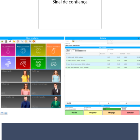
Sinal de confiança