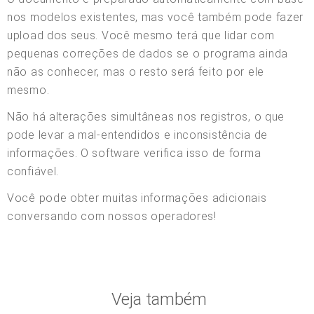
nos modelos existentes, mas você também pode fazer
upload dos seus. Você mesmo terá que lidar com
pequenas correções de dados se o programa ainda
não as conhecer, mas o resto será feito por ele
mesmo.
Não há alterações simultâneas nos registros, o que
pode levar a mal-entendidos e inconsistência de
informações. O software verifica isso de forma
confiável.
Você pode obter muitas informações adicionais
conversando com nossos operadores!
Veja também