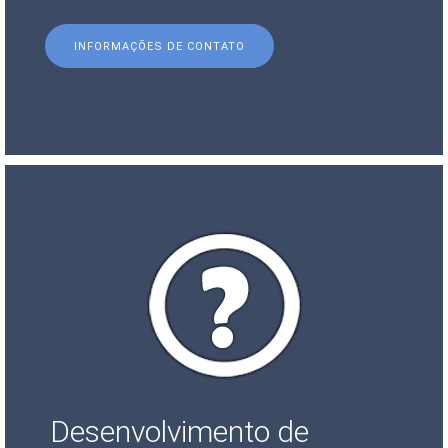
INFORMAÇÕES DE CONTATO
Desenvolvimento de