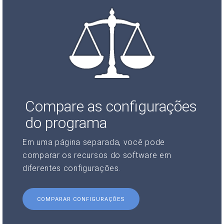
Compare as configurações
do programa
Em uma página separada, você pode
comparar os recursos do software em
diferentes configurações.
COMPARAR CONFIGURAÇÕES