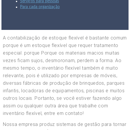
Serviços para pessoas
Para cada organização
A contabilização de estoque flexível é bastante comum
porque é um estoque flexível que requer tratamento
especial. porque Porque os materiais macios muitas
vezes ficam sujos, desmoronam, perdem a forma. Ao
mesmo tempo, o inventário flexível também é muito
relevante, pois é utilizado por empresas de móveis,
diversas fábricas de produção de brinquedos, parques
infantis, locadoras de equipamentos, piscinas e muitos
outros locais. Portanto, se você estiver fazendo algo
assim ou qualquer outra área que trabalhe com
inventário flexível, entre em contato!
Nossa empresa produz sistemas de gestão para tornar