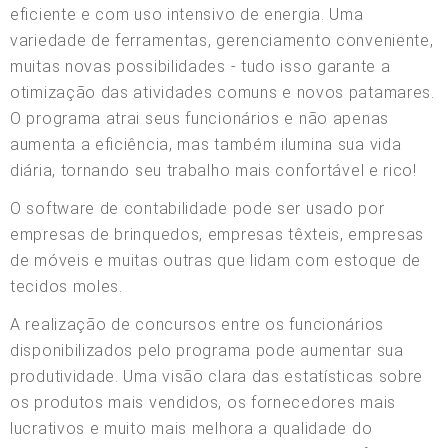
eficiente e com uso intensivo de energia. Uma
variedade de ferramentas, gerenciamento conveniente,
muitas novas possibilidades - tudo isso garante a
otimização das atividades comuns e novos patamares.
O programa atrai seus funcionários e não apenas
aumenta a eficiência, mas também ilumina sua vida
diária, tornando seu trabalho mais confortável e rico!
O software de contabilidade pode ser usado por
empresas de brinquedos, empresas têxteis, empresas
de móveis e muitas outras que lidam com estoque de
tecidos moles.
A realização de concursos entre os funcionários
disponibilizados pelo programa pode aumentar sua
produtividade. Uma visão clara das estatísticas sobre
os produtos mais vendidos, os fornecedores mais
lucrativos e muito mais melhora a qualidade do