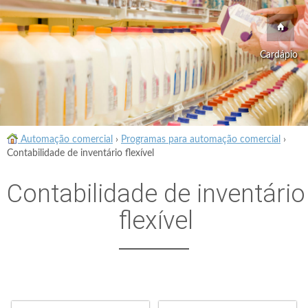
Cardápio
Automação comercial
›
Programas para automação comercial
›
Contabilidade de inventário flexível
Contabilidade de inventário
flexível