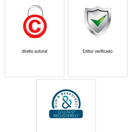
direito autoral
Editor verificado