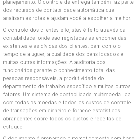
planejamento. O controle de entrega também faz parte
dos recursos de contabilidade automática que
analisam as rotas e ajudam você a escolher a melhor.
O controlo dos clientes e lojistas é feito através da
contabilidade, onde são registadas as encomendas
existentes e as dívidas dos clientes, bem como o
tempo de aluguer, a qualidade dos bens locados e
muitas outras informações. A auditoria dos
funcionários garante o conhecimento total das
pessoas responsáveis, a produtividade do
departamento de trabalho específico e muitos outros
fatores. Um sistema de contabilidade multimoeda lida
com todas as moedas e todos os custos de controle
de transações em dinheiro e fornece estatísticas
abrangentes sobre todos os custos e receitas de
estoque.
O documento é preparado automaticamente com base