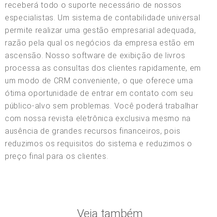
receberá todo o suporte necessário de nossos
especialistas. Um sistema de contabilidade universal
permite realizar uma gestão empresarial adequada,
razão pela qual os negócios da empresa estão em
ascensão. Nosso software de exibição de livros
processa as consultas dos clientes rapidamente, em
um modo de CRM conveniente, o que oferece uma
ótima oportunidade de entrar em contato com seu
público-alvo sem problemas. Você poderá trabalhar
com nossa revista eletrônica exclusiva mesmo na
ausência de grandes recursos financeiros, pois
reduzimos os requisitos do sistema e reduzimos o
preço final para os clientes.
Veja também