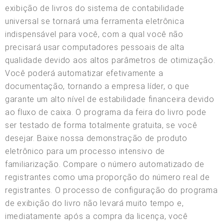
exibição de livros do sistema de contabilidade
universal se tornará uma ferramenta eletrônica
indispensável para você, com a qual você não
precisará usar computadores pessoais de alta
qualidade devido aos altos parâmetros de otimização.
Você poderá automatizar efetivamente a
documentação, tornando a empresa líder, o que
garante um alto nível de estabilidade financeira devido
ao fluxo de caixa. O programa da feira do livro pode
ser testado de forma totalmente gratuita, se você
desejar. Baixe nossa demonstração de produto
eletrônico para um processo intensivo de
familiarização. Compare o número automatizado de
registrantes como uma proporção do número real de
registrantes. O processo de configuração do programa
de exibição do livro não levará muito tempo e,
imediatamente após a compra da licença, você