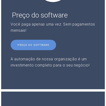
Preço do software
Você paga apenas uma vez. Sem pagamentos
mensais!
PREÇO DO SOFTWARE
A automação de nossa organização é um
investimento completo para o seu negócio!