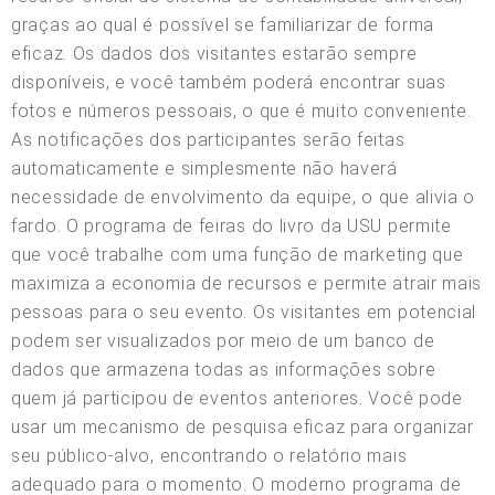
graças ao qual é possível se familiarizar de forma
eficaz. Os dados dos visitantes estarão sempre
disponíveis, e você também poderá encontrar suas
fotos e números pessoais, o que é muito conveniente.
As notificações dos participantes serão feitas
automaticamente e simplesmente não haverá
necessidade de envolvimento da equipe, o que alivia o
fardo. O programa de feiras do livro da USU permite
que você trabalhe com uma função de marketing que
maximiza a economia de recursos e permite atrair mais
pessoas para o seu evento. Os visitantes em potencial
podem ser visualizados por meio de um banco de
dados que armazena todas as informações sobre
quem já participou de eventos anteriores. Você pode
usar um mecanismo de pesquisa eficaz para organizar
seu público-alvo, encontrando o relatório mais
adequado para o momento. O moderno programa de