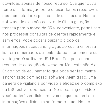
download apenas de nosso recurso. Qualquer outra
fonte de informação pode causar danos irreparáveis
aos computadores pessoais de um incauto. Nosso
software de exibição de livro de última geração
transita para o modo de CRM conveniente, permitindo-
nos processar consultas de clientes rapidamente e
sem erros. Você poderá baixar o bloco de
informações necessário, graças ao qual a empresa
liderará o mercado, aumentando constantemente sua
vantagem. O software USU Book Fair possui um
recurso de detecção de webcam. Mas este não é o
único tipo de equipamento que pode ser facilmente
sincronizado com nosso software. Além disso, uma
câmera de vigilância por vídeo é eficaz se o complexo
da USU estiver operacional. No streaming de vídeo,
você poderá ver títulos relevantes que contenham
informações adicionais no formato atual. Nosso