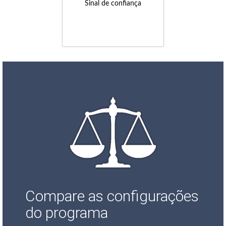
Sinal de confiança
Compare as configurações
do programa