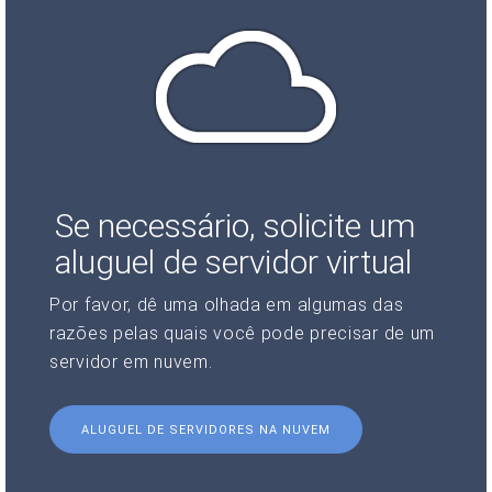
Se necessário, solicite um
aluguel de servidor virtual
Por favor, dê uma olhada em algumas das
razões pelas quais você pode precisar de um
servidor em nuvem.
ALUGUEL DE SERVIDORES NA NUVEM