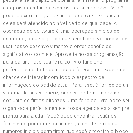
pequena será capaz de dominá-la. Instalar o programa
e depois agendar os eventos ficará impecável. Você
poderá exibir um grande número de clientes, cada um
deles será atendido no nível certo de qualidade. A
operação do software é uma operação simples de
escritório, o que significa que será lucrativo para você
usar nosso desenvolvimento e obter benefícios
significativos com ele. Aproveite nossa programação
para garantir que sua feira do livro funcione
perfeitamente. Este complexo oferece uma excelente
chance de interagir com todo o espectro de
informações do pedido atual. Para isso, é fornecido um
sistema de busca eficaz, onde você tem um grande
conjunto de filtros eficazes. Uma feira do livro pode ser
organizada perfeitamente e nossa agenda está sempre
pronta para ajudar. Você pode encontrar usuários
facilmente por nome ou número, além de letras ou
números iniciais permitirem que você encontre o bloco