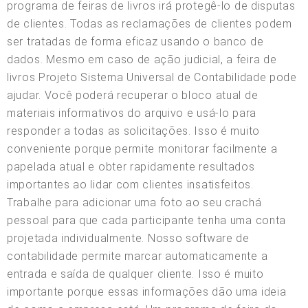
programa de feiras de livros irá protegê-lo de disputas
de clientes. Todas as reclamações de clientes podem
ser tratadas de forma eficaz usando o banco de
dados. Mesmo em caso de ação judicial, a feira de
livros Projeto Sistema Universal de Contabilidade pode
ajudar. Você poderá recuperar o bloco atual de
materiais informativos do arquivo e usá-lo para
responder a todas as solicitações. Isso é muito
conveniente porque permite monitorar facilmente a
papelada atual e obter rapidamente resultados
importantes ao lidar com clientes insatisfeitos.
Trabalhe para adicionar uma foto ao seu crachá
pessoal para que cada participante tenha uma conta
projetada individualmente. Nosso software de
contabilidade permite marcar automaticamente a
entrada e saída de qualquer cliente. Isso é muito
importante porque essas informações dão uma ideia