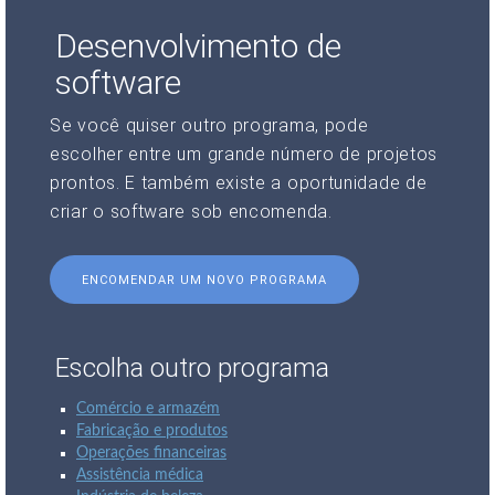
Desenvolvimento de
software
Se você quiser outro programa, pode
escolher entre um grande número de projetos
prontos. E também existe a oportunidade de
criar o software sob encomenda.
ENCOMENDAR UM NOVO PROGRAMA
Escolha outro programa
Comércio e armazém
Fabricação e produtos
Operações financeiras
Assistência médica