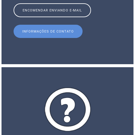
ENCOMENDAR ENVIANDO E-MAIL
INFORMAÇÕES DE CONTATO