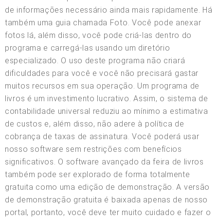
de informações necessário ainda mais rapidamente. Há
também uma guia chamada Foto. Você pode anexar
fotos lá, além disso, você pode criá-las dentro do
programa e carregá-las usando um diretório
especializado. O uso deste programa não criará
dificuldades para você e você não precisará gastar
muitos recursos em sua operação. Um programa de
livros é um investimento lucrativo. Assim, o sistema de
contabilidade universal reduziu ao mínimo a estimativa
de custos e, além disso, não adere à política de
cobrança de taxas de assinatura. Você poderá usar
nosso software sem restrições com benefícios
significativos. O software avançado da feira de livros
também pode ser explorado de forma totalmente
gratuita como uma edição de demonstração. A versão
de demonstração gratuita é baixada apenas de nosso
portal, portanto, você deve ter muito cuidado e fazer o