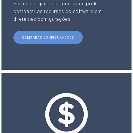
Em uma página separada, você pode
comparar os recursos do software em
diferentes configurações.
COMPARAR CONFIGURAÇÕES