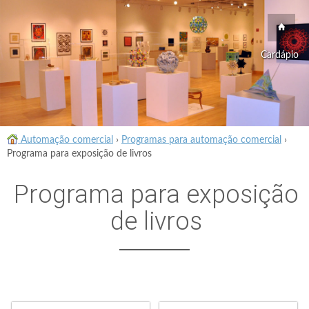
Cardápio
Automação comercial
›
Programas para automação comercial
›
Programa para exposição de livros
Programa para exposição
de livros