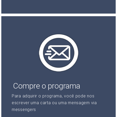
Compre o programa
Para adquirir o programa, você pode nos
escrever uma carta ou uma mensagem via
messengers