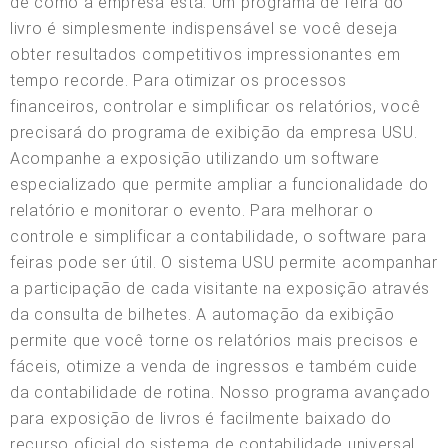
de como a empresa está. Um programa de feira do
livro é simplesmente indispensável se você deseja
obter resultados competitivos impressionantes em
tempo recorde. Para otimizar os processos
financeiros, controlar e simplificar os relatórios, você
precisará do programa de exibição da empresa USU.
Acompanhe a exposição utilizando um software
especializado que permite ampliar a funcionalidade do
relatório e monitorar o evento. Para melhorar o
controle e simplificar a contabilidade, o software para
feiras pode ser útil. O sistema USU permite acompanhar
a participação de cada visitante na exposição através
da consulta de bilhetes. A automação da exibição
permite que você torne os relatórios mais precisos e
fáceis, otimize a venda de ingressos e também cuide
da contabilidade de rotina. Nosso programa avançado
para exposição de livros é facilmente baixado do
recurso oficial do sistema de contabilidade universal,