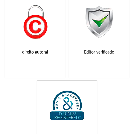
direito autoral
Editor verificado