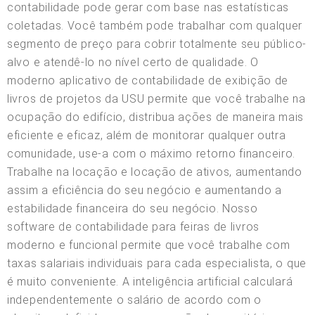
contabilidade pode gerar com base nas estatísticas
coletadas. Você também pode trabalhar com qualquer
segmento de preço para cobrir totalmente seu público-
alvo e atendê-lo no nível certo de qualidade. O
moderno aplicativo de contabilidade de exibição de
livros de projetos da USU permite que você trabalhe na
ocupação do edifício, distribua ações de maneira mais
eficiente e eficaz, além de monitorar qualquer outra
comunidade, use-a com o máximo retorno financeiro.
Trabalhe na locação e locação de ativos, aumentando
assim a eficiência do seu negócio e aumentando a
estabilidade financeira do seu negócio. Nosso
software de contabilidade para feiras de livros
moderno e funcional permite que você trabalhe com
taxas salariais individuais para cada especialista, o que
é muito conveniente. A inteligência artificial calculará
independentemente o salário de acordo com o