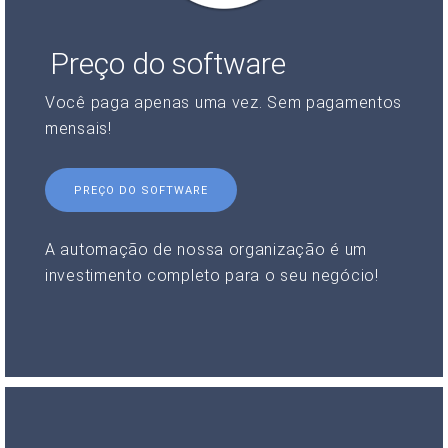
Preço do software
Você paga apenas uma vez. Sem pagamentos
mensais!
PREÇO DO SOFTWARE
A automação de nossa organização é um
investimento completo para o seu negócio!