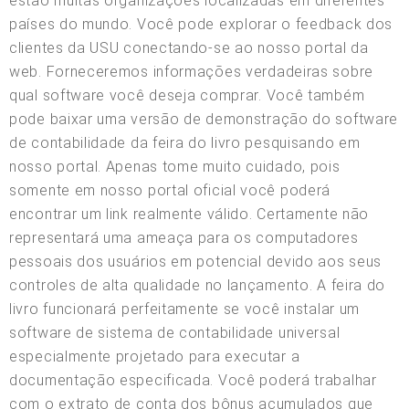
estão muitas organizações localizadas em diferentes
países do mundo. Você pode explorar o feedback dos
clientes da USU conectando-se ao nosso portal da
web. Forneceremos informações verdadeiras sobre
qual software você deseja comprar. Você também
pode baixar uma versão de demonstração do software
de contabilidade da feira do livro pesquisando em
nosso portal. Apenas tome muito cuidado, pois
somente em nosso portal oficial você poderá
encontrar um link realmente válido. Certamente não
representará uma ameaça para os computadores
pessoais dos usuários em potencial devido aos seus
controles de alta qualidade no lançamento. A feira do
livro funcionará perfeitamente se você instalar um
software de sistema de contabilidade universal
especialmente projetado para executar a
documentação especificada. Você poderá trabalhar
com o extrato de conta dos bônus acumulados que