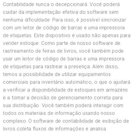
Contabilidade nunca o decepcionará. Você poderá
cuidar da implementação efetiva do software sem
nenhuma dificuldade. Para isso, é possível sincronizar
com um leitor de código de barras e uma impressora
de etiquetas. Este dispositivo é usado não apenas para
vender estoque. Como parte de nosso software de
rastreamento de feiras de livros, você também pode
usar um leitor de código de barras e uma impressora
de etiquetas para rastrear a presença. Além disso,
temos a possibilidade de utilizar equipamentos
comerciais para inventário automático, o que o ajudará
a verificar a disponibilidade de estoques em armazéns
e a tomar a decisão de gerenciamento correta para
sua distribuição. Você também poderá interagir com
todos os materiais de informação usando nosso
complexo. O software de contabilidade de exibição de
livros coleta fluxos de informações e analisa