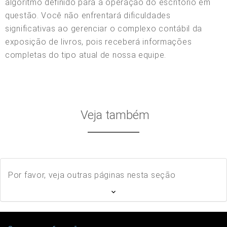
algoritmo definido para a operação do escritório em
questão. Você não enfrentará dificuldades
significativas ao gerenciar o complexo contábil da
exposição de livros, pois receberá informações
completas do tipo atual de nossa equipe.
Veja também
Por favor, veja outras páginas nesta seção