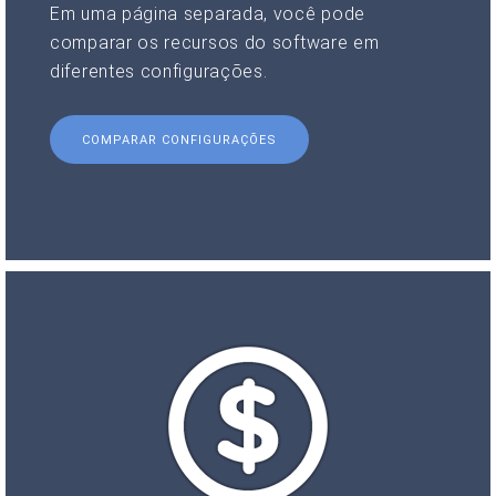
Em uma página separada, você pode
comparar os recursos do software em
diferentes configurações.
COMPARAR CONFIGURAÇÕES