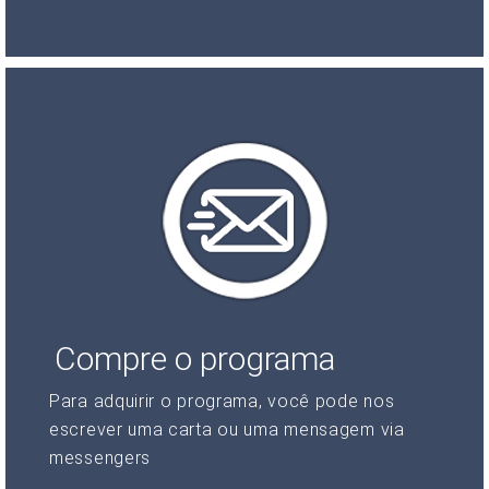
Compre o programa
Para adquirir o programa, você pode nos
escrever uma carta ou uma mensagem via
messengers