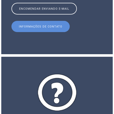
ENCOMENDAR ENVIANDO E-MAIL
INFORMAÇÕES DE CONTATO