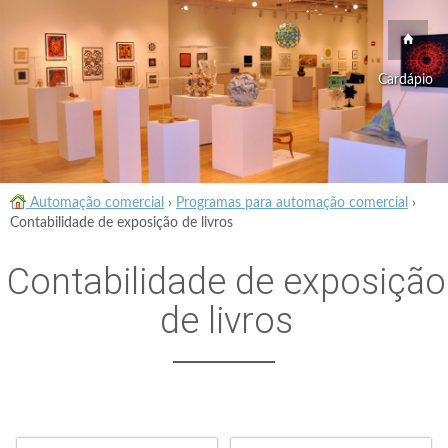
Cardápio
Automação comercial
›
Programas para automação comercial
›
Contabilidade de exposição de livros
Contabilidade de exposição
de livros