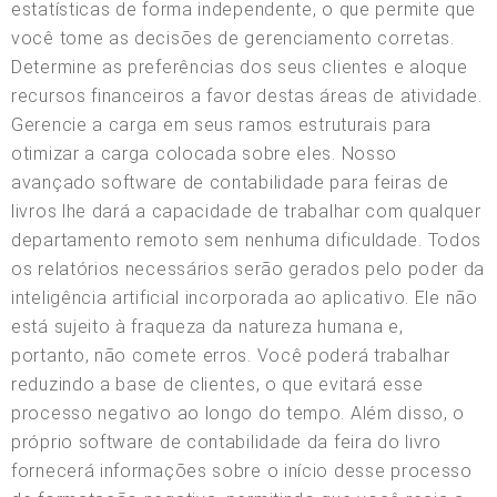
estatísticas de forma independente, o que permite que
você tome as decisões de gerenciamento corretas.
Determine as preferências dos seus clientes e aloque
recursos financeiros a favor destas áreas de atividade.
Gerencie a carga em seus ramos estruturais para
otimizar a carga colocada sobre eles. Nosso
avançado software de contabilidade para feiras de
livros lhe dará a capacidade de trabalhar com qualquer
departamento remoto sem nenhuma dificuldade. Todos
os relatórios necessários serão gerados pelo poder da
inteligência artificial incorporada ao aplicativo. Ele não
está sujeito à fraqueza da natureza humana e,
portanto, não comete erros. Você poderá trabalhar
reduzindo a base de clientes, o que evitará esse
processo negativo ao longo do tempo. Além disso, o
próprio software de contabilidade da feira do livro
fornecerá informações sobre o início desse processo