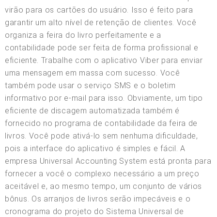
virão para os cartões do usuário. Isso é feito para
garantir um alto nível de retenção de clientes. Você
organiza a feira do livro perfeitamente e a
contabilidade pode ser feita de forma profissional e
eficiente. Trabalhe com o aplicativo Viber para enviar
uma mensagem em massa com sucesso. Você
também pode usar o serviço SMS e o boletim
informativo por e-mail para isso. Obviamente, um tipo
eficiente de discagem automatizada também é
fornecido no programa de contabilidade da feira de
livros. Você pode ativá-lo sem nenhuma dificuldade,
pois a interface do aplicativo é simples e fácil. A
empresa Universal Accounting System está pronta para
fornecer a você o complexo necessário a um preço
aceitável e, ao mesmo tempo, um conjunto de vários
bônus. Os arranjos de livros serão impecáveis e o
cronograma do projeto do Sistema Universal de