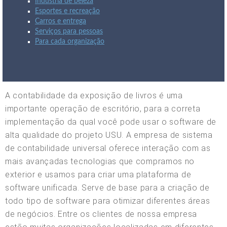
Indústria de beleza
Esportes e recreação
Carros e entrega
Serviços para pessoas
Para cada organização
A contabilidade da exposição de livros é uma
importante operação de escritório, para a correta
implementação da qual você pode usar o software de
alta qualidade do projeto USU. A empresa de sistema
de contabilidade universal oferece interação com as
mais avançadas tecnologias que compramos no
exterior e usamos para criar uma plataforma de
software unificada. Serve de base para a criação de
todo tipo de software para otimizar diferentes áreas
de negócios. Entre os clientes de nossa empresa