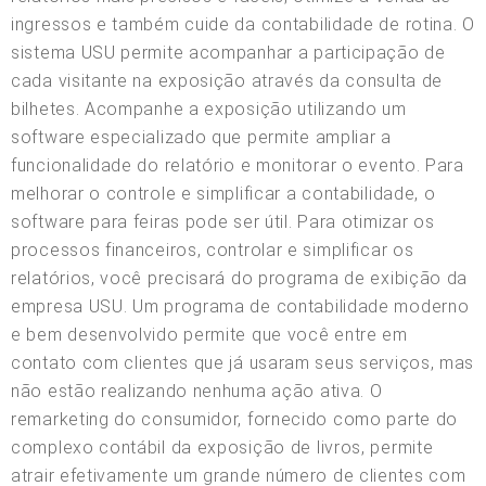
ingressos e também cuide da contabilidade de rotina. O
sistema USU permite acompanhar a participação de
cada visitante na exposição através da consulta de
bilhetes. Acompanhe a exposição utilizando um
software especializado que permite ampliar a
funcionalidade do relatório e monitorar o evento. Para
melhorar o controle e simplificar a contabilidade, o
software para feiras pode ser útil. Para otimizar os
processos financeiros, controlar e simplificar os
relatórios, você precisará do programa de exibição da
empresa USU. Um programa de contabilidade moderno
e bem desenvolvido permite que você entre em
contato com clientes que já usaram seus serviços, mas
não estão realizando nenhuma ação ativa. O
remarketing do consumidor, fornecido como parte do
complexo contábil da exposição de livros, permite
atrair efetivamente um grande número de clientes com