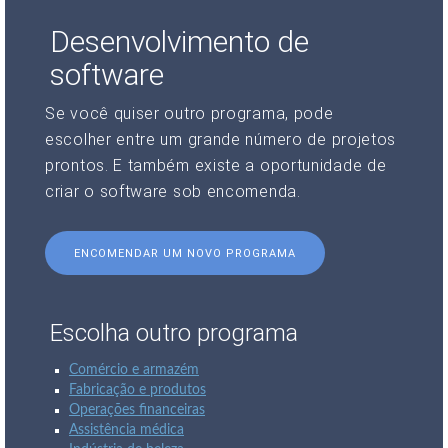
Desenvolvimento de
software
Se você quiser outro programa, pode
escolher entre um grande número de projetos
prontos. E também existe a oportunidade de
criar o software sob encomenda.
ENCOMENDAR UM NOVO PROGRAMA
Escolha outro programa
Comércio e armazém
Fabricação e produtos
Operações financeiras
Assistência médica