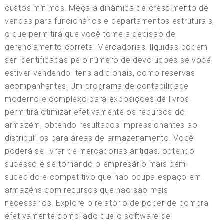
custos mínimos. Meça a dinâmica de crescimento de
vendas para funcionários e departamentos estruturais,
o que permitirá que você tome a decisão de
gerenciamento correta. Mercadorias ilíquidas podem
ser identificadas pelo número de devoluções se você
estiver vendendo itens adicionais, como reservas
acompanhantes. Um programa de contabilidade
moderno e complexo para exposições de livros
permitirá otimizar efetivamente os recursos do
armazém, obtendo resultados impressionantes ao
distribuí-los para áreas de armazenamento. Você
poderá se livrar de mercadorias antigas, obtendo
sucesso e se tornando o empresário mais bem-
sucedido e competitivo que não ocupa espaço em
armazéns com recursos que não são mais
necessários. Explore o relatório de poder de compra
efetivamente compilado que o software de