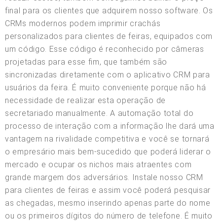
final para os clientes que adquirem nosso software. Os
CRMs modernos podem imprimir crachás
personalizados para clientes de feiras, equipados com
um código. Esse código é reconhecido por câmeras
projetadas para esse fim, que também são
sincronizadas diretamente com o aplicativo CRM para
usuários da feira. É muito conveniente porque não há
necessidade de realizar esta operação de
secretariado manualmente. A automação total do
processo de interação com a informação lhe dará uma
vantagem na rivalidade competitiva e você se tornará
o empresário mais bem-sucedido que poderá liderar o
mercado e ocupar os nichos mais atraentes com
grande margem dos adversários. Instale nosso CRM
para clientes de feiras e assim você poderá pesquisar
as chegadas, mesmo inserindo apenas parte do nome
ou os primeiros dígitos do número de telefone. É muito