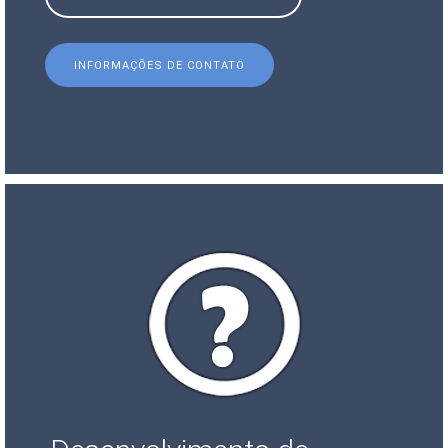
INFORMAÇÕES DE CONTATO