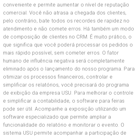
conveniente e permite aumentar o nível de reputação
comercial. Você não atrasa a chegada dos clientes,
pelo contrário, bate todos os recordes de rapidez no
atendimento e não comete erros. Há também um modo
de composição de clientes no CRM. É muito prático, o
que significa que você poderá processar os pedidos o
mais rápido possível, sem cometer erros. O fator
humano de influência negativa será completamente
eliminado após o lançamento do nosso programa. Para
otimizar os processos financeiros, controlar e
simplificar os relatórios, você precisará do programa
de exibição da empresa USU. Para melhorar o controle
e simplificar a contabilidade, o software para feiras
pode ser útil. Acompanhe a exposição utilizando um
software especializado que permite ampliar a
funcionalidade do relatório e monitorar o evento. O
sistema USU permite acompanhar a participação de