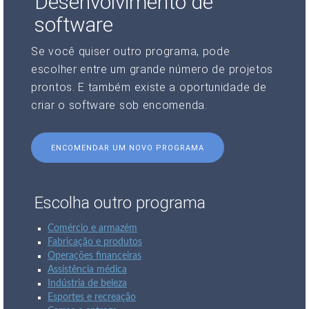
Desenvolvimento de
software
Se você quiser outro programa, pode
escolher entre um grande número de projetos
prontos. E também existe a oportunidade de
criar o software sob encomenda.
ENCOMENDAR UM NOVO PROGRAMA
Escolha outro programa
Comércio e armazém
Fabricação e produtos
Operações financeiras
Assistência médica
Indústria de beleza
Esportes e recreação