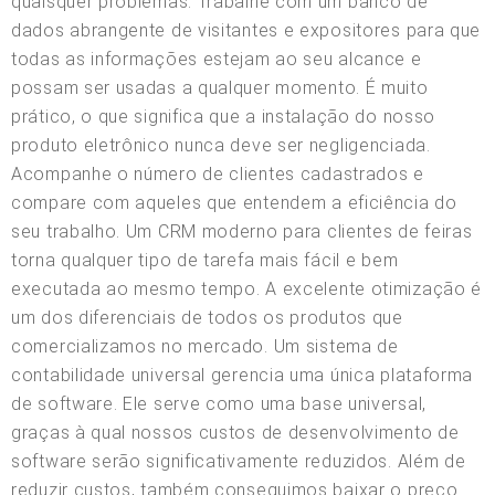
quaisquer problemas. Trabalhe com um banco de
dados abrangente de visitantes e expositores para que
todas as informações estejam ao seu alcance e
possam ser usadas a qualquer momento. É muito
prático, o que significa que a instalação do nosso
produto eletrônico nunca deve ser negligenciada.
Acompanhe o número de clientes cadastrados e
compare com aqueles que entendem a eficiência do
seu trabalho. Um CRM moderno para clientes de feiras
torna qualquer tipo de tarefa mais fácil e bem
executada ao mesmo tempo. A excelente otimização é
um dos diferenciais de todos os produtos que
comercializamos no mercado. Um sistema de
contabilidade universal gerencia uma única plataforma
de software. Ele serve como uma base universal,
graças à qual nossos custos de desenvolvimento de
software serão significativamente reduzidos. Além de
reduzir custos, também conseguimos baixar o preço