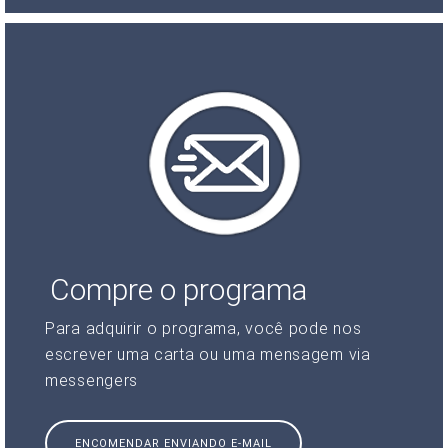
Compre o programa
Para adquirir o programa, você pode nos
escrever uma carta ou uma mensagem via
messengers
ENCOMENDAR ENVIANDO E-MAIL