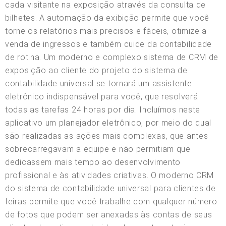
cada visitante na exposição através da consulta de
bilhetes. A automação da exibição permite que você
torne os relatórios mais precisos e fáceis, otimize a
venda de ingressos e também cuide da contabilidade
de rotina. Um moderno e complexo sistema de CRM de
exposição ao cliente do projeto do sistema de
contabilidade universal se tornará um assistente
eletrônico indispensável para você, que resolverá
todas as tarefas 24 horas por dia. Incluímos neste
aplicativo um planejador eletrônico, por meio do qual
são realizadas as ações mais complexas, que antes
sobrecarregavam a equipe e não permitiam que
dedicassem mais tempo ao desenvolvimento
profissional e às atividades criativas. O moderno CRM
do sistema de contabilidade universal para clientes de
feiras permite que você trabalhe com qualquer número
de fotos que podem ser anexadas às contas de seus