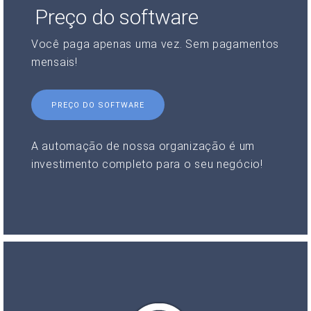
Preço do software
Você paga apenas uma vez. Sem pagamentos
mensais!
PREÇO DO SOFTWARE
A automação de nossa organização é um
investimento completo para o seu negócio!