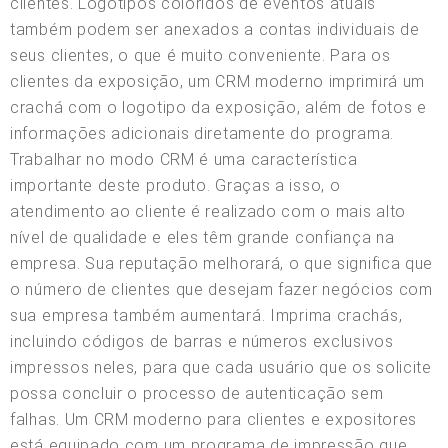
clientes. Logotipos coloridos de eventos atuais
também podem ser anexados a contas individuais de
seus clientes, o que é muito conveniente. Para os
clientes da exposição, um CRM moderno imprimirá um
crachá com o logotipo da exposição, além de fotos e
informações adicionais diretamente do programa.
Trabalhar no modo CRM é uma característica
importante deste produto. Graças a isso, o
atendimento ao cliente é realizado com o mais alto
nível de qualidade e eles têm grande confiança na
empresa. Sua reputação melhorará, o que significa que
o número de clientes que desejam fazer negócios com
sua empresa também aumentará. Imprima crachás,
incluindo códigos de barras e números exclusivos
impressos neles, para que cada usuário que os solicite
possa concluir o processo de autenticação sem
falhas. Um CRM moderno para clientes e expositores
está equipado com um programa de impressão que