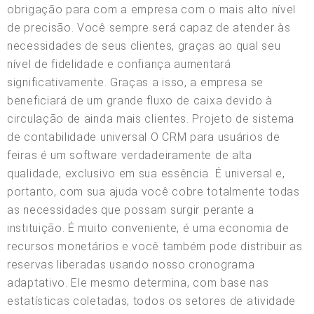
obrigação para com a empresa com o mais alto nível
de precisão. Você sempre será capaz de atender às
necessidades de seus clientes, graças ao qual seu
nível de fidelidade e confiança aumentará
significativamente. Graças a isso, a empresa se
beneficiará de um grande fluxo de caixa devido à
circulação de ainda mais clientes. Projeto de sistema
de contabilidade universal O CRM para usuários de
feiras é um software verdadeiramente de alta
qualidade, exclusivo em sua essência. É universal e,
portanto, com sua ajuda você cobre totalmente todas
as necessidades que possam surgir perante a
instituição. É muito conveniente, é uma economia de
recursos monetários e você também pode distribuir as
reservas liberadas usando nosso cronograma
adaptativo. Ele mesmo determina, com base nas
estatísticas coletadas, todos os setores de atividade