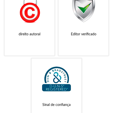
direito autoral
Editor verificado
Sinal de confiança