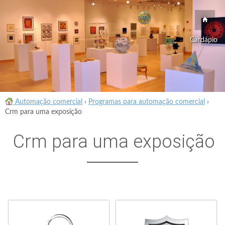
Cardápio
Automação comercial
›
Programas para automação comercial
›
Crm para uma exposição
Crm para uma exposição