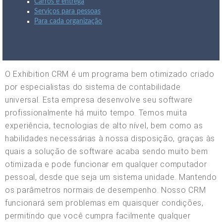
Carros e entrega
Serviços para pessoas
Para cada organização
O Exhibition CRM é um programa bem otimizado criado
por especialistas do sistema de contabilidade
universal. Esta empresa desenvolve seu software
profissionalmente há muito tempo. Temos muita
experiência, tecnologias de alto nível, bem como as
habilidades necessárias à nossa disposição, graças às
quais a solução de software acaba sendo muito bem
otimizada e pode funcionar em qualquer computador
pessoal, desde que seja um sistema unidade. Mantendo
os parâmetros normais de desempenho. Nosso CRM
funcionará sem problemas em quaisquer condições,
permitindo que você cumpra facilmente qualquer