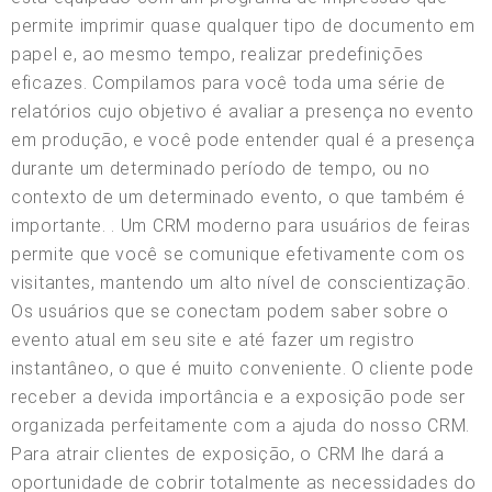
permite imprimir quase qualquer tipo de documento em
papel e, ao mesmo tempo, realizar predefinições
eficazes. Compilamos para você toda uma série de
relatórios cujo objetivo é avaliar a presença no evento
em produção, e você pode entender qual é a presença
durante um determinado período de tempo, ou no
contexto de um determinado evento, o que também é
importante. . Um CRM moderno para usuários de feiras
permite que você se comunique efetivamente com os
visitantes, mantendo um alto nível de conscientização.
Os usuários que se conectam podem saber sobre o
evento atual em seu site e até fazer um registro
instantâneo, o que é muito conveniente. O cliente pode
receber a devida importância e a exposição pode ser
organizada perfeitamente com a ajuda do nosso CRM.
Para atrair clientes de exposição, o CRM lhe dará a
oportunidade de cobrir totalmente as necessidades do