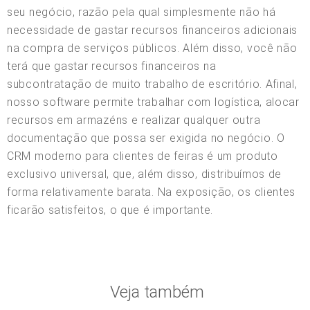
seu negócio, razão pela qual simplesmente não há
necessidade de gastar recursos financeiros adicionais
na compra de serviços públicos. Além disso, você não
terá que gastar recursos financeiros na
subcontratação de muito trabalho de escritório. Afinal,
nosso software permite trabalhar com logística, alocar
recursos em armazéns e realizar qualquer outra
documentação que possa ser exigida no negócio. O
CRM moderno para clientes de feiras é um produto
exclusivo universal, que, além disso, distribuímos de
forma relativamente barata. Na exposição, os clientes
ficarão satisfeitos, o que é importante.
Veja também