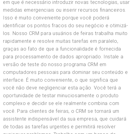
em que é necessário introduzir novas tecnologias, usar
medidas emergenciais ou inserir recursos financeiros.
Isso é muito conveniente porque você poderá
identificar os pontos fracos do seu negócio e otimizá-
los. Nosso CRM para usuários de feiras trabalha muito
rapidamente e resolve muitas tarefas em paralelo,
graças ao fato de que a funcionalidade é fornecida
para processamento de dados apropriado. Instale a
versão de teste do nosso programa CRM em
computadores pessoais para dominar seu conteúdo e
interface. É muito conveniente, o que significa que
você não deve negligenciar esta ação. Você terá a
oportunidade de testar minuciosamente o produto
complexo e decidir se ele realmente combina com
você. Para clientes de feiras, o CRM se tornará um
assistente indispensável da sua empresa, que cuidará
de todas as tarefas urgentes e permitirá resolver