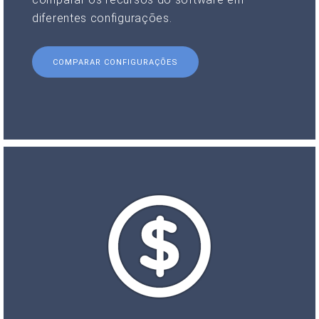
diferentes configurações.
COMPARAR CONFIGURAÇÕES