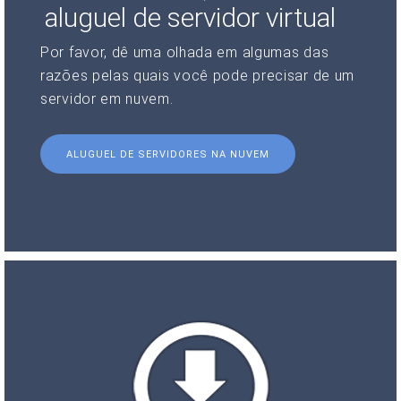
aluguel de servidor virtual
Por favor, dê uma olhada em algumas das
razões pelas quais você pode precisar de um
servidor em nuvem.
ALUGUEL DE SERVIDORES NA NUVEM