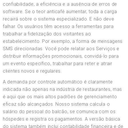
confiabilidade, a eficiência e a ausência de erros de
software. Se o teor anticafé aumentar, toda a carga
recairá sobre o sistema especializado. E não deve
falhar. Os usuários têm acesso a ferramentas para
trabalhar a fidelização dos visitantes ao
estabelecimento. Por exemplo, a forma de mensagens
SMS direcionadas. Você pode relatar aos Serviços e
distribuir informações promocionais, convidá-lo para
um evento específico, trabalhar para reter e atrair
clientes novos e regulares.
A demanda por controle automático é claramente
indicada não apenas na indústria de restaurantes, mas
é aqui que os mais altos padrões de gerenciamento
eficaz são alcançados. Nosso sistema calcula o
salário do pessoal do balcão, se comunica com os
hóspedes e registra os pagamentos. A versão básica
do sistema também inclui contabilidade financeira e de