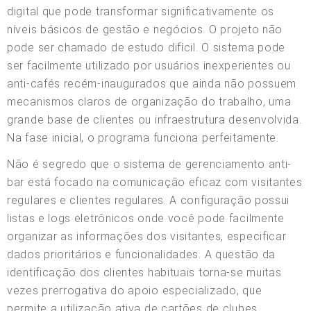
digital que pode transformar significativamente os
níveis básicos de gestão e negócios. O projeto não
pode ser chamado de estudo difícil. O sistema pode
ser facilmente utilizado por usuários inexperientes ou
anti-cafés recém-inaugurados que ainda não possuem
mecanismos claros de organização do trabalho, uma
grande base de clientes ou infraestrutura desenvolvida.
Na fase inicial, o programa funciona perfeitamente.
Não é segredo que o sistema de gerenciamento anti-
bar está focado na comunicação eficaz com visitantes
regulares e clientes regulares. A configuração possui
listas e logs eletrônicos onde você pode facilmente
organizar as informações dos visitantes, especificar
dados prioritários e funcionalidades. A questão da
identificação dos clientes habituais torna-se muitas
vezes prerrogativa do apoio especializado, que
permite a utilização ativa de cartões de clubes