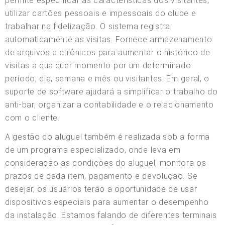
permite especificar as características dos visitantes,
utilizar cartões pessoais e impessoais do clube e
trabalhar na fidelização. O sistema registra
automaticamente as visitas. Fornece armazenamento
de arquivos eletrônicos para aumentar o histórico de
visitas a qualquer momento por um determinado
período, dia, semana e mês ou visitantes. Em geral, o
suporte de software ajudará a simplificar o trabalho do
anti-bar, organizar a contabilidade e o relacionamento
com o cliente.
A gestão do aluguel também é realizada sob a forma
de um programa especializado, onde leva em
consideração as condições do aluguel, monitora os
prazos de cada item, pagamento e devolução. Se
desejar, os usuários terão a oportunidade de usar
dispositivos especiais para aumentar o desempenho
da instalação. Estamos falando de diferentes terminais