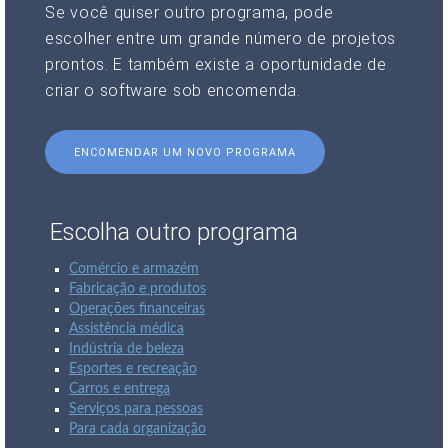
Se você quiser outro programa, pode
escolher entre um grande número de projetos
prontos. E também existe a oportunidade de
criar o software sob encomenda.
ENCOMENDAR UM NOVO PROGRAMA
Escolha outro programa
Comércio e armazém
Fabricação e produtos
Operações financeiras
Assistência médica
Indústria de beleza
Esportes e recreação
Carros e entrega
Serviços para pessoas
Para cada organização