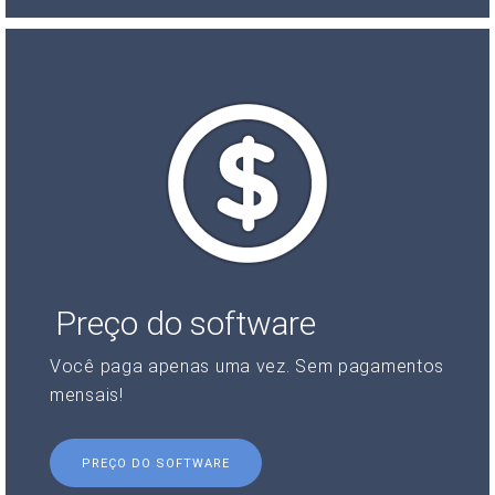
Preço do software
Você paga apenas uma vez. Sem pagamentos
mensais!
PREÇO DO SOFTWARE