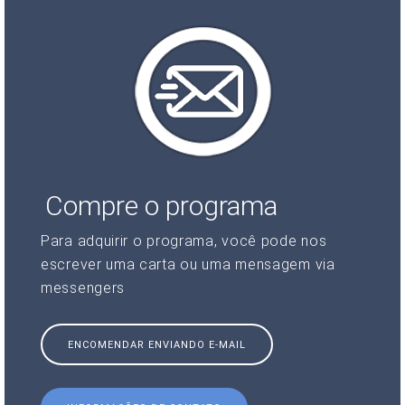
Compre o programa
Para adquirir o programa, você pode nos
escrever uma carta ou uma mensagem via
messengers
ENCOMENDAR ENVIANDO E-MAIL