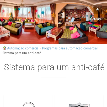
Cardápio
Automação comercial
›
Programas para automação comercial
›
Sistema para um anti-café
Sistema para um anti-café