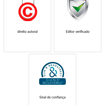
direito autoral
Editor verificado
Sinal de confiança