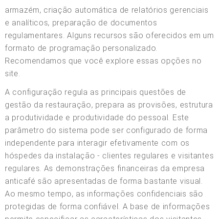
armazém, criação automática de relatórios gerenciais
e analíticos, preparação de documentos
regulamentares. Alguns recursos são oferecidos em um
formato de programação personalizado.
Recomendamos que você explore essas opções no
site.
A configuração regula as principais questões de
gestão da restauração, prepara as provisões, estrutura
a produtividade e produtividade do pessoal. Este
parâmetro do sistema pode ser configurado de forma
independente para interagir efetivamente com os
hóspedes da instalação - clientes regulares e visitantes
regulares. As demonstrações financeiras da empresa
anticafé são apresentadas de forma bastante visual.
Ao mesmo tempo, as informações confidenciais são
protegidas de forma confiável. A base de informações