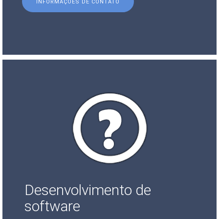
INFORMAÇÕES DE CONTATO
Desenvolvimento de
software