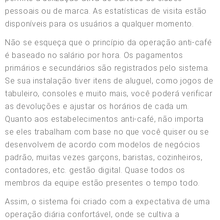
pessoais ou de marca. As estatísticas de visita estão
disponíveis para os usuários a qualquer momento.
Não se esqueça que o princípio da operação anti-café
é baseado no salário por hora. Os pagamentos
primários e secundários são registrados pelo sistema.
Se sua instalação tiver itens de aluguel, como jogos de
tabuleiro, consoles e muito mais, você poderá verificar
as devoluções e ajustar os horários de cada um.
Quanto aos estabelecimentos anti-café, não importa
se eles trabalham com base no que você quiser ou se
desenvolvem de acordo com modelos de negócios
padrão, muitas vezes garçons, baristas, cozinheiros,
contadores, etc. gestão digital. Quase todos os
membros da equipe estão presentes o tempo todo.
Assim, o sistema foi criado com a expectativa de uma
operação diária confortável, onde se cultiva a