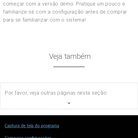
começar com a versão demo. Pratique um pouco e
familiarize-se com a configuração antes de comprar
para se familiarizar com o sistema!
Veja também
Por favor, veja outras páginas nesta seção
Captura de tela do programa