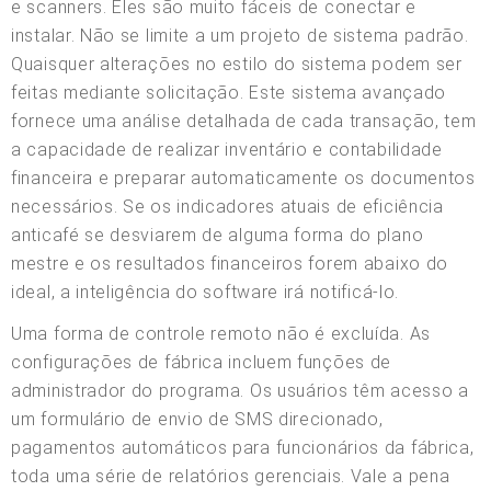
e scanners. Eles são muito fáceis de conectar e
instalar. Não se limite a um projeto de sistema padrão.
Quaisquer alterações no estilo do sistema podem ser
feitas mediante solicitação. Este sistema avançado
fornece uma análise detalhada de cada transação, tem
a capacidade de realizar inventário e contabilidade
financeira e preparar automaticamente os documentos
necessários. Se os indicadores atuais de eficiência
anticafé se desviarem de alguma forma do plano
mestre e os resultados financeiros forem abaixo do
ideal, a inteligência do software irá notificá-lo.
Uma forma de controle remoto não é excluída. As
configurações de fábrica incluem funções de
administrador do programa. Os usuários têm acesso a
um formulário de envio de SMS direcionado,
pagamentos automáticos para funcionários da fábrica,
toda uma série de relatórios gerenciais. Vale a pena