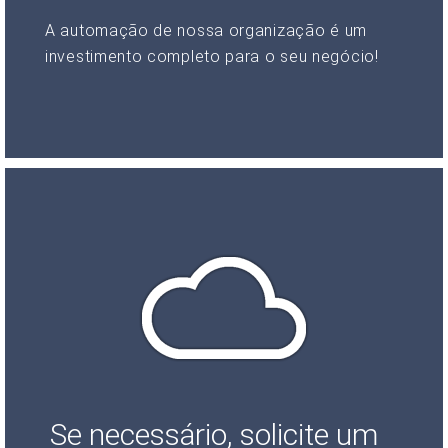
A automação de nossa organização é um
investimento completo para o seu negócio!
Se necessário, solicite um