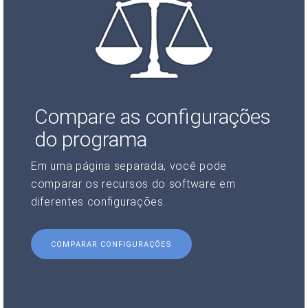
Compare as configurações
do programa
Em uma página separada, você pode
comparar os recursos do software em
diferentes configurações.
COMPARAR CONFIGURAÇÕES