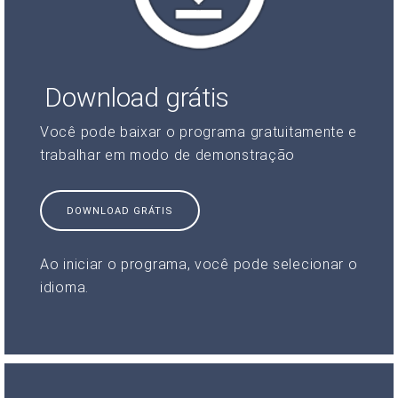
Download grátis
Você pode baixar o programa gratuitamente e
trabalhar em modo de demonstração
DOWNLOAD GRÁTIS
Ao iniciar o programa, você pode selecionar o
idioma.