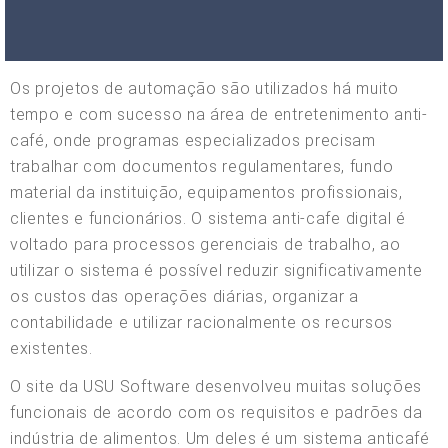
Os projetos de automação são utilizados há muito
tempo e com sucesso na área de entretenimento anti-
café, onde programas especializados precisam
trabalhar com documentos regulamentares, fundo
material da instituição, equipamentos profissionais,
clientes e funcionários. O sistema anti-cafe digital é
voltado para processos gerenciais de trabalho, ao
utilizar o sistema é possível reduzir significativamente
os custos das operações diárias, organizar a
contabilidade e utilizar racionalmente os recursos
existentes.
O site da USU Software desenvolveu muitas soluções
funcionais de acordo com os requisitos e padrões da
indústria de alimentos. Um deles é um sistema anticafé