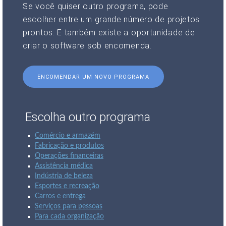
Se você quiser outro programa, pode
escolher entre um grande número de projetos
prontos. E também existe a oportunidade de
criar o software sob encomenda.
ENCOMENDAR UM NOVO PROGRAMA
Escolha outro programa
Comércio e armazém
Fabricação e produtos
Operações financeiras
Assistência médica
Indústria de beleza
Esportes e recreação
Carros e entrega
Serviços para pessoas
Para cada organização