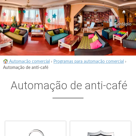
Cardápio
Automação comercial
›
Programas para automação comercial
›
Automação de anti-café
Automação de anti-café