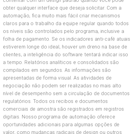
contentar com um design padrão quando você pode
obter qualquer interface que deseja solicitar. Com a
automação, fica muito mais fácil criar mecanismos
claros para o trabalho da equipe regular quando todos
os níveis são controlados pelo programa, inclusive a
folha de pagamento. Se os indicadores anti-café atuais
estiverem longe do ideal, houver um dreno na base de
clientes, a inteligência do software tentará indicar isso
a tempo. Relatórios analíticos e consolidados são
compilados em segundos. As informações são
apresentadas de forma visual. As atividades de
negociação não podem ser realizadas no mais alto
nível de desempenho sem a circulação de documentos
regulatórios. Todos os recibos e documentos
comerciais de amostra são registrados em registros
digitais. Nosso programa de automação oferece
oportunidades adicionais para algumas opções de
valor, como mudanças radicais de design ou outros