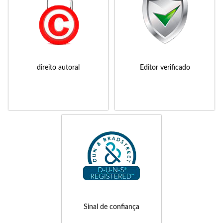
direito autoral
Editor verificado
Sinal de confiança