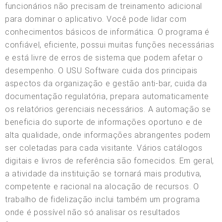
funcionários não precisam de treinamento adicional
para dominar o aplicativo. Você pode lidar com
conhecimentos básicos de informática. O programa é
confiável, eficiente, possui muitas funções necessárias
e está livre de erros de sistema que podem afetar o
desempenho. O USU Software cuida dos principais
aspectos da organização e gestão anti-bar, cuida da
documentação regulatória, prepara automaticamente
os relatórios gerenciais necessários. A automação se
beneficia do suporte de informações oportuno e de
alta qualidade, onde informações abrangentes podem
ser coletadas para cada visitante. Vários catálogos
digitais e livros de referência são fornecidos. Em geral,
a atividade da instituição se tornará mais produtiva,
competente e racional na alocação de recursos. O
trabalho de fidelização inclui também um programa
onde é possível não só analisar os resultados