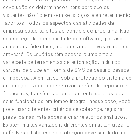
devolução de determinados itens para que os
visitantes não fiquem sem seus jogos e entretenimento
favoritos. Todos os aspectos das atividades da
empresa estão sujeitos ao controle do programa. Não
se esqueça da complexidade do software, que visa
aumentar a fidelidade, manter e atrair novos visitantes
anti-café. Os usuários têm acesso a uma ampla
variedade de ferramentas de automação, incluindo
cartões de clube em forma de SMS de destino pessoal
e impessoal. Além disso, sob a proteção do sistema de
automação, você pode realizar tarefas de depósito e
financeiras, transferir automaticamente salários para
seus funcionários em tempo integral; nesse caso, você
pode usar diferentes critérios de cobrança, registrar
presença nas instalações e criar relatórios analíticos.
Existem muitas vantagens diferentes em automatizar o
café. Nesta lista, especial atenção deve ser dada ao