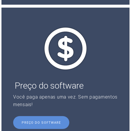
Preço do software
Você paga apenas uma vez. Sem pagamentos
mensais!
PREÇO DO SOFTWARE