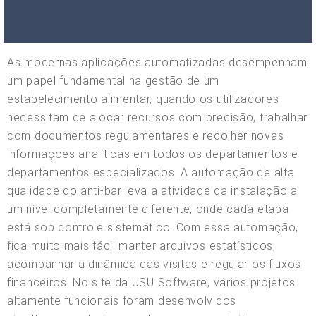
As modernas aplicações automatizadas desempenham
um papel fundamental na gestão de um
estabelecimento alimentar, quando os utilizadores
necessitam de alocar recursos com precisão, trabalhar
com documentos regulamentares e recolher novas
informações analíticas em todos os departamentos e
departamentos especializados. A automação de alta
qualidade do anti-bar leva a atividade da instalação a
um nível completamente diferente, onde cada etapa
está sob controle sistemático. Com essa automação,
fica muito mais fácil manter arquivos estatísticos,
acompanhar a dinâmica das visitas e regular os fluxos
financeiros. No site da USU Software, vários projetos
altamente funcionais foram desenvolvidos