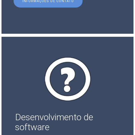
INFORMAÇÕES DE CONTATO
Desenvolvimento de
software