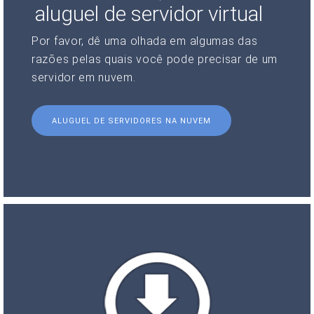
aluguel de servidor virtual
Por favor, dê uma olhada em algumas das
razões pelas quais você pode precisar de um
servidor em nuvem.
ALUGUEL DE SERVIDORES NA NUVEM