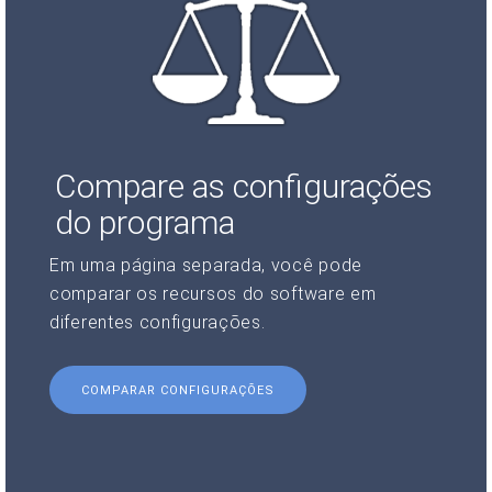
Compare as configurações
do programa
Em uma página separada, você pode
comparar os recursos do software em
diferentes configurações.
COMPARAR CONFIGURAÇÕES