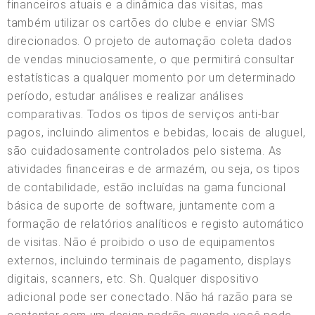
financeiros atuais e a dinâmica das visitas, mas
também utilizar os cartões do clube e enviar SMS
direcionados. O projeto de automação coleta dados
de vendas minuciosamente, o que permitirá consultar
estatísticas a qualquer momento por um determinado
período, estudar análises e realizar análises
comparativas. Todos os tipos de serviços anti-bar
pagos, incluindo alimentos e bebidas, locais de aluguel,
são cuidadosamente controlados pelo sistema. As
atividades financeiras e de armazém, ou seja, os tipos
de contabilidade, estão incluídas na gama funcional
básica de suporte de software, juntamente com a
formação de relatórios analíticos e registo automático
de visitas. Não é proibido o uso de equipamentos
externos, incluindo terminais de pagamento, displays
digitais, scanners, etc. Sh. Qualquer dispositivo
adicional pode ser conectado. Não há razão para se