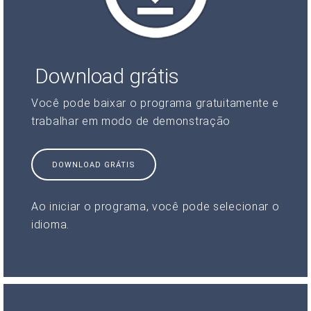
Download grátis
Você pode baixar o programa gratuitamente e
trabalhar em modo de demonstração
DOWNLOAD GRÁTIS
Ao iniciar o programa, você pode selecionar o
idioma.