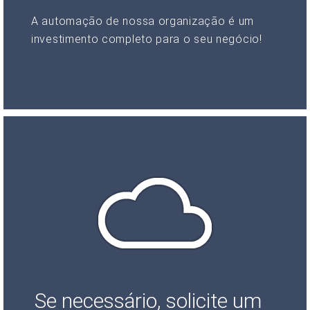
A automação de nossa organização é um
investimento completo para o seu negócio!
Se necessário, solicite um