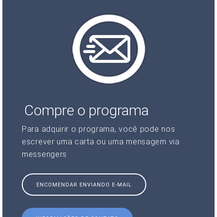
Compre o programa
Para adquirir o programa, você pode nos
escrever uma carta ou uma mensagem via
messengers
ENCOMENDAR ENVIANDO E-MAIL