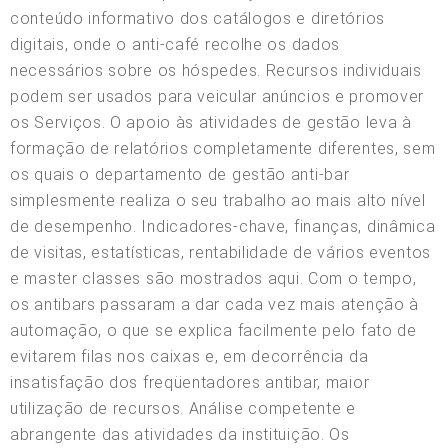
conteúdo informativo dos catálogos e diretórios
digitais, onde o anti-café recolhe os dados
necessários sobre os hóspedes. Recursos individuais
podem ser usados para veicular anúncios e promover
os Serviços. O apoio às atividades de gestão leva à
formação de relatórios completamente diferentes, sem
os quais o departamento de gestão anti-bar
simplesmente realiza o seu trabalho ao mais alto nível
de desempenho. Indicadores-chave, finanças, dinâmica
de visitas, estatísticas, rentabilidade de vários eventos
e master classes são mostrados aqui. Com o tempo,
os antibars passaram a dar cada vez mais atenção à
automação, o que se explica facilmente pelo fato de
evitarem filas nos caixas e, em decorrência da
insatisfação dos freqüentadores antibar, maior
utilização de recursos. Análise competente e
abrangente das atividades da instituição. Os