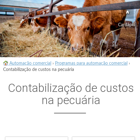
Cardápio
Automação comercial
›
Programas para automação comercial
›
Contabilização de custos na pecuária
Contabilização de custos
na pecuária