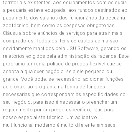
territoriais existentes, aos equipamentos com os quais
a pecuária estava equipada, aos fundos destinados ao
pagamento dos salários dos funcionários da pecuária
zootécnica, bem como às despesas obrigatórias.
Cláusula sobre anúncios de serviços para atrair mais
compradores. Todos os itens de custos acima são
devidamente mantidos pela USU Software, gerando os
relatórios exigidos pela administração da fazenda. Este
programa tem uma política de preços flexível que se
adapta a qualquer negócio, seja ele pequeno ou
grande. Você pode, se necessário, adicionar funções
adicionais ao programa na forma de funções
necessárias que correspondam às especificidades do
seu negócio, para isso é necessário preencher um
requerimento por um preço específico, ligue para
nosso especialista técnico. Um aplicativo
multifuncional moderno é muito diferente em seus