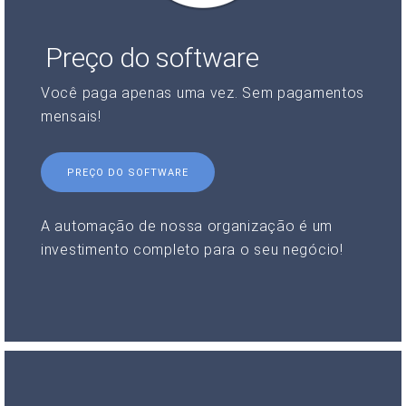
Preço do software
Você paga apenas uma vez. Sem pagamentos
mensais!
PREÇO DO SOFTWARE
A automação de nossa organização é um
investimento completo para o seu negócio!