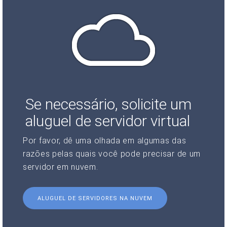
Se necessário, solicite um
aluguel de servidor virtual
Por favor, dê uma olhada em algumas das
razões pelas quais você pode precisar de um
servidor em nuvem.
ALUGUEL DE SERVIDORES NA NUVEM