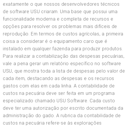
exatamente o que nossos desenvolvedores técnicos
de software USU criaram. Uma base que possui uma
funcionalidade moderna e completa de recursos e
opções para resolver os problemas mais difíceis de
reprodução. Em termos de custos agrícolas, a primeira
coisa a considerar é o equipamento caro que é
instalado em qualquer fazenda para produzir produtos.
Para realizar a contabilização das despesas pecuárias,
vale a pena gerar um relatório específico no software
USU, que mostra toda a lista de despesas pelo valor de
cada item, destacando as despesas e os recursos
gastos com elas em cada linha. A contabilidade de
custos na pecuária deve ser feita em um programa
especializado chamado USU Software. Cada custo
deve ter uma autorização por escrito documentada da
administração do gado. A rubrica da contabilidade de
custos na pecuária refere-se às explorações