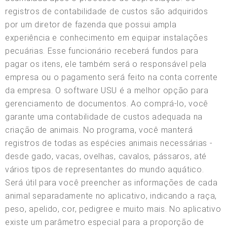
registros de contabilidade de custos são adquiridos
por um diretor de fazenda que possui ampla
experiência e conhecimento em equipar instalações
pecuárias. Esse funcionário receberá fundos para
pagar os itens, ele também será o responsável pela
empresa ou o pagamento será feito na conta corrente
da empresa. O software USU é a melhor opção para
gerenciamento de documentos. Ao comprá-lo, você
garante uma contabilidade de custos adequada na
criação de animais. No programa, você manterá
registros de todas as espécies animais necessárias -
desde gado, vacas, ovelhas, cavalos, pássaros, até
vários tipos de representantes do mundo aquático.
Será útil para você preencher as informações de cada
animal separadamente no aplicativo, indicando a raça,
peso, apelido, cor, pedigree e muito mais. No aplicativo
existe um parâmetro especial para a proporção de