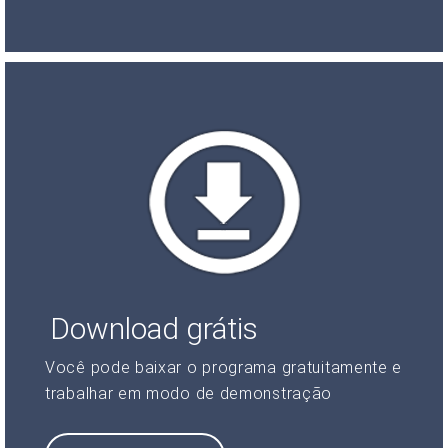
Download grátis
Você pode baixar o programa gratuitamente e
trabalhar em modo de demonstração