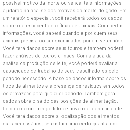
possível motivo da morte ou venda, tais informações
ajudarão na análise dos motivos da morte do gado. Em
um relatório especial, você receberá todos os dados
sobre o crescimento e o fluxo de animais. Com certas
informações, você saberá quando e por quem seus
animais precisarão ser examinados por um veterinário.
Você terá dados sobre seus touros e também poderá
fazer análises de touros e mães. Com a ajuda da
análise da produção de leite, você poderá avaliar a
capacidade de trabalho de seus trabalhadores pelo
período necessário. A base de dados informa sobre os
tipos de alimentos e a presença de resíduos em todos
os armazéns para qualquer período. Também gera
dados sobre o saldo das posições de alimentação,
bem como cria um pedido de novo recibo na unidade.
Você terá dados sobre a localização dos alimentos
mais necessários, se custam uma certa quantia em