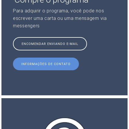
Para adquirir o programa, você pode nos
escrever uma carta ou uma mensagem via
messengers
ENCOMENDAR ENVIANDO E-MAIL
INFORMAÇÕES DE CONTATO