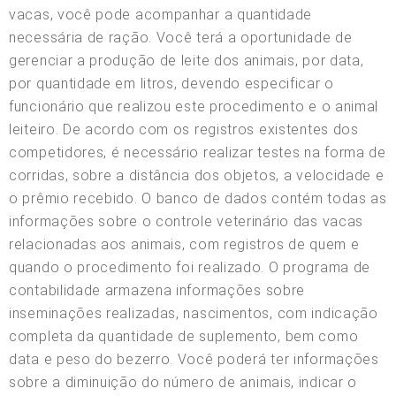
vacas, você pode acompanhar a quantidade
necessária de ração. Você terá a oportunidade de
gerenciar a produção de leite dos animais, por data,
por quantidade em litros, devendo especificar o
funcionário que realizou este procedimento e o animal
leiteiro. De acordo com os registros existentes dos
competidores, é necessário realizar testes na forma de
corridas, sobre a distância dos objetos, a velocidade e
o prêmio recebido. O banco de dados contém todas as
informações sobre o controle veterinário das vacas
relacionadas aos animais, com registros de quem e
quando o procedimento foi realizado. O programa de
contabilidade armazena informações sobre
inseminações realizadas, nascimentos, com indicação
completa da quantidade de suplemento, bem como
data e peso do bezerro. Você poderá ter informações
sobre a diminuição do número de animais, indicar o