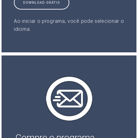
DOWNLOAD GRÁTIS
Ao iniciar o programa, você pode selecionar o
idioma.
Compre o programa