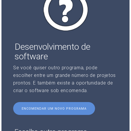
Desenvolvimento de
software
Se você quiser outro programa, pode
escolher entre um grande número de projetos
prontos. E também existe a oportunidade de
criar o software sob encomenda.
ENCOMENDAR UM NOVO PROGRAMA