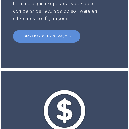
Em uma página separada, você pode
comparar os recursos do software em
diferentes configurações.
COMPARAR CONFIGURAÇÕES