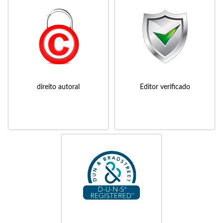
direito autoral
Editor verificado