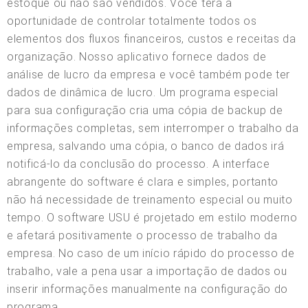
estoque ou não são vendidos. Você terá a
oportunidade de controlar totalmente todos os
elementos dos fluxos financeiros, custos e receitas da
organização. Nosso aplicativo fornece dados de
análise de lucro da empresa e você também pode ter
dados de dinâmica de lucro. Um programa especial
para sua configuração cria uma cópia de backup de
informações completas, sem interromper o trabalho da
empresa, salvando uma cópia, o banco de dados irá
notificá-lo da conclusão do processo. A interface
abrangente do software é clara e simples, portanto
não há necessidade de treinamento especial ou muito
tempo. O software USU é projetado em estilo moderno
e afetará positivamente o processo de trabalho da
empresa. No caso de um início rápido do processo de
trabalho, vale a pena usar a importação de dados ou
inserir informações manualmente na configuração do
programa.