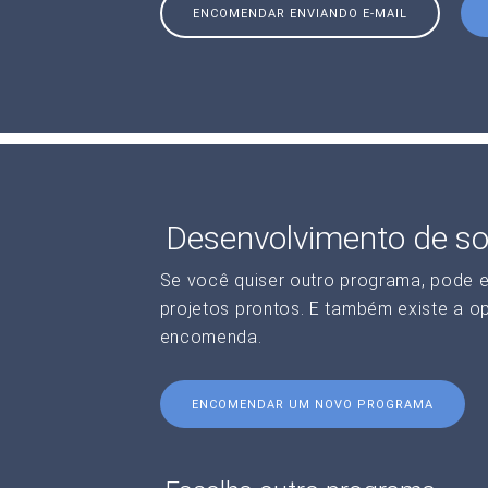
ENCOMENDAR ENVIANDO E-MAIL
Desenvolvimento de so
Se você quiser outro programa, pode 
projetos prontos. E também existe a o
encomenda.
ENCOMENDAR UM NOVO PROGRAMA