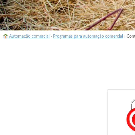
Automação comercial
›
Programas para automação comercial
›
Cont