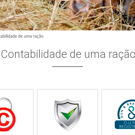
abilidade de uma ração
Contabilidade de uma raçã