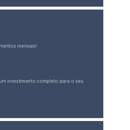
mentos mensais!
um investimento completo para o seu