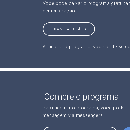
Você pode baixar o programa gratuita
demonstração
DOWNLOAD GRÁTIS
Ao iniciar o programa, você pode selec
Compre o programa
Para adquirir o programa, você pode 
mensagem via messengers