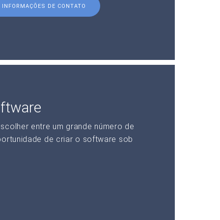
INFORMAÇÕES DE CONTATO
ftware
escolher entre um grande número de
portunidade de criar o software sob