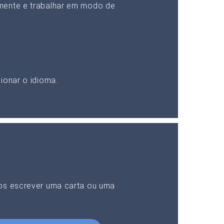
mente e trabalhar em modo de
ionar o idioma.
nos escrever uma carta ou uma