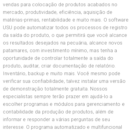
vendas para colocação de produtos acabados no
mercado, produtividade, eficiência, aquisição de
matérias-primas, rentabilidade e muito mais. O software
USU pode automatizar todos os processos de registro
da saída do produto, o que permitirá que você alcance
os resultados desejados na pecuária, alcance novos
patamares, com investimento mínimo, mas tenha a
oportunidade de controlar totalmente a saída do
produto, auditar, criar documentação de relatório.
Inventário, backup e muito mais. Você mesmo pode
verificar sua confiabilidade, talvez instalar uma versão
de demonstração totalmente gratuita. Nossos
especialistas sempre terão prazer em ajudá-lo a
escolher programas e módulos para gerenciamento e
contabilidade da produção de produtos, além de
informar e responder a várias perguntas de seu
interesse. O programa automatizado e multifuncional