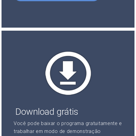
Download grátis
Você pode baixar o programa gratuitamente e
trabalhar em modo de demonstração