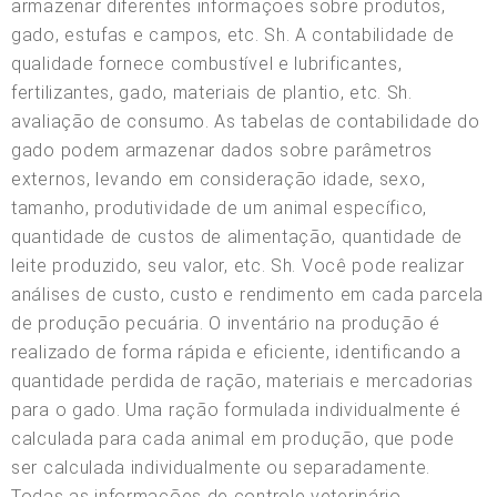
armazenar diferentes informações sobre produtos,
gado, estufas e campos, etc. Sh. A contabilidade de
qualidade fornece combustível e lubrificantes,
fertilizantes, gado, materiais de plantio, etc. Sh.
avaliação de consumo. As tabelas de contabilidade do
gado podem armazenar dados sobre parâmetros
externos, levando em consideração idade, sexo,
tamanho, produtividade de um animal específico,
quantidade de custos de alimentação, quantidade de
leite produzido, seu valor, etc. Sh. Você pode realizar
análises de custo, custo e rendimento em cada parcela
de produção pecuária. O inventário na produção é
realizado de forma rápida e eficiente, identificando a
quantidade perdida de ração, materiais e mercadorias
para o gado. Uma ração formulada individualmente é
calculada para cada animal em produção, que pode
ser calculada individualmente ou separadamente.
Todas as informações de controle veterinário