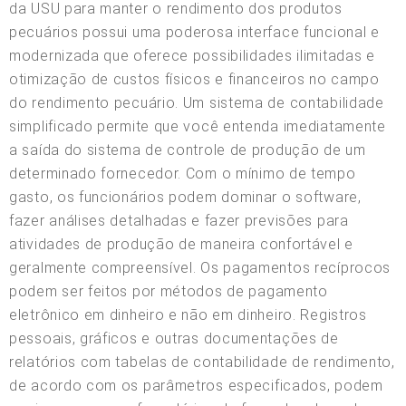
da USU para manter o rendimento dos produtos
pecuários possui uma poderosa interface funcional e
modernizada que oferece possibilidades ilimitadas e
otimização de custos físicos e financeiros no campo
do rendimento pecuário. Um sistema de contabilidade
simplificado permite que você entenda imediatamente
a saída do sistema de controle de produção de um
determinado fornecedor. Com o mínimo de tempo
gasto, os funcionários podem dominar o software,
fazer análises detalhadas e fazer previsões para
atividades de produção de maneira confortável e
geralmente compreensível. Os pagamentos recíprocos
podem ser feitos por métodos de pagamento
eletrônico em dinheiro e não em dinheiro. Registros
pessoais, gráficos e outras documentações de
relatórios com tabelas de contabilidade de rendimento,
de acordo com os parâmetros especificados, podem