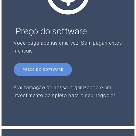
Preço do software
Você paga apenas uma vez. Sem pagamentos
mensais!
PREÇO DO SOFTWARE
A automação de nossa organização é um
investimento completo para o seu negócio!