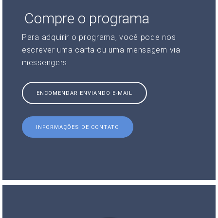
Compre o programa
Para adquirir o programa, você pode nos
escrever uma carta ou uma mensagem via
messengers
ENCOMENDAR ENVIANDO E-MAIL
INFORMAÇÕES DE CONTATO