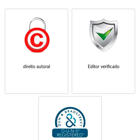
direito autoral
Editor verificado