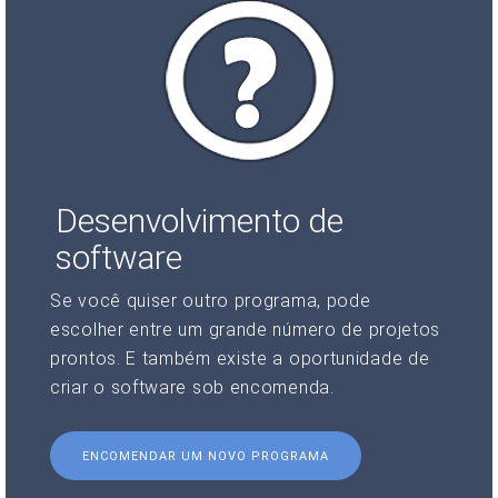
Desenvolvimento de
software
Se você quiser outro programa, pode
escolher entre um grande número de projetos
prontos. E também existe a oportunidade de
criar o software sob encomenda.
ENCOMENDAR UM NOVO PROGRAMA