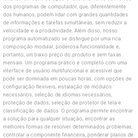
dos programas de computador, que, diferentemente
dos humanos, podem lidar com grandes quantidades
de informações e tarefas simultâneas, sem reduzir a
velocidade e a produtividade. Além disso, nosso
programa automatizado se distingue por uma rica
composição modular, poderosa funcionalidade e,
portanto, um baixo preço do produto e sem taxas
mensais. Um programa prático e completo com uma
interface de usuário multifuncional e acessível que
pode ser dominada em poucas horas, com opções de
configuração flexíveis, instalação de módulos
necessários, seleção de idiomas necessários,
proteção de dados, seleção de protetor de tela e
classificação de dados. O programa permite encontrar
a solução para qualquer situação, encontrar as
melhores formas de resolver determinados problemas,
controlar a componente financeira, ponderar planos de