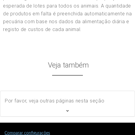
esperada de lotes para todos os animais. A quantidade
de produtos em falta é preenchida automaticamente na
pecuária com base nos dados da alimentação diária e
registo de custos de cada animal.
Veja também
Por favor, veja outras páginas nesta seção
Comparar configurações