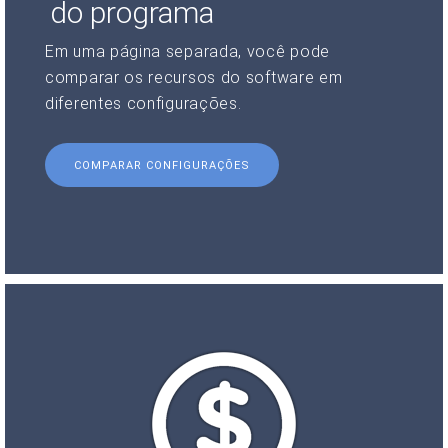
do programa
Em uma página separada, você pode
comparar os recursos do software em
diferentes configurações.
COMPARAR CONFIGURAÇÕES