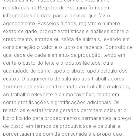
registradas no Registro de Pecuária fornecem
informações de data para a pessoa que faz o
agendamento. Passeios diários, registra o número
exato de gado, produz estatísticas e análises sobre o
crescimento, entrada ou saída de animais, levando em
consideração o valor e o lucro da fazenda. Controlo de
qualidade de cada elemento da produção, tendo em
conta o custo do leite e produtos lácteos, ou a
quantidade de carne, após o abate, após cálculo dos
custos. O pagamento de salários aos trabalhadores
zootécnicos está condicionado ao trabalho realizado,
ao trabalho relevante e a uma taxa fixa, tendo em
conta gratificações e gratificações adicionais. Os
relatórios e estatísticas gerados permitem calcular o
lucro líquido para procedimentos permanentes a preço
de custo, em termos de produtividade e calcular a
porcentagem de comida consumida e a proporção