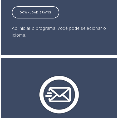
DOWNLOAD GRÁTIS
Ao iniciar o programa, você pode selecionar o
idioma.