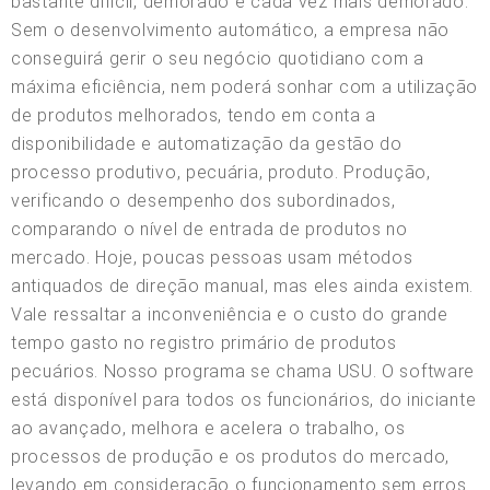
bastante difícil, demorado e cada vez mais demorado.
Sem o desenvolvimento automático, a empresa não
conseguirá gerir o seu negócio quotidiano com a
máxima eficiência, nem poderá sonhar com a utilização
de produtos melhorados, tendo em conta a
disponibilidade e automatização da gestão do
processo produtivo, pecuária, produto. Produção,
verificando o desempenho dos subordinados,
comparando o nível de entrada de produtos no
mercado. Hoje, poucas pessoas usam métodos
antiquados de direção manual, mas eles ainda existem.
Vale ressaltar a inconveniência e o custo do grande
tempo gasto no registro primário de produtos
pecuários. Nosso programa se chama USU. O software
está disponível para todos os funcionários, do iniciante
ao avançado, melhora e acelera o trabalho, os
processos de produção e os produtos do mercado,
levando em consideração o funcionamento sem erros