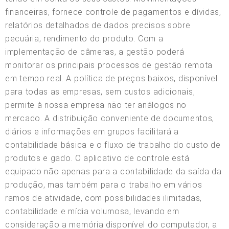
financeiras, fornece controle de pagamentos e dívidas,
relatórios detalhados de dados precisos sobre
pecuária, rendimento do produto. Com a
implementação de câmeras, a gestão poderá
monitorar os principais processos de gestão remota
em tempo real. A política de preços baixos, disponível
para todas as empresas, sem custos adicionais,
permite à nossa empresa não ter análogos no
mercado. A distribuição conveniente de documentos,
diários e informações em grupos facilitará a
contabilidade básica e o fluxo de trabalho do custo de
produtos e gado. O aplicativo de controle está
equipado não apenas para a contabilidade da saída da
produção, mas também para o trabalho em vários
ramos de atividade, com possibilidades ilimitadas,
contabilidade e mídia volumosa, levando em
consideração a memória disponível do computador, a