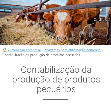
Cardápio
Automação comercial
›
Programas para automação comercial
›
Contabilização da produção de produtos pecuários
Contabilização da
produção de produtos
pecuários