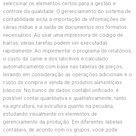
selecionar os elementos certos para a gestão e
controle da qualidade. O gerenciamento do sistema de
contabilidade inclui a importação de informações de
várias mídias e a saída de documentos nos formatos
necessários. Ao usar uma impressora de código de
barras, várias tarefas podem ser executadas
rapidamente. Ao implementar o programa de relatórios,
o custo da carne e dos laticínios é calculado
automaticamente com base nas tabelas de preços,
levando em consideração as operações adicionais e o
custo de compra e venda de produtos alimentícios
básicos. No banco de dados contábil unificado, é
possível contar quantitativa e qualitativamente, tanto
na agricultura, na avicultura quanto na pecuária,
estudando visualmente os elementos de
gerenciamento da produção. Em diferentes tabelas
contábeis, de acordo com os grupos, você pode