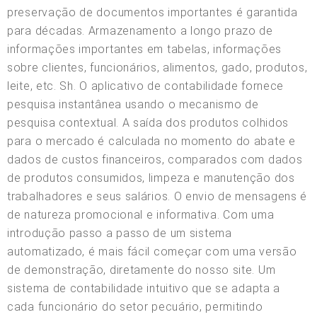
preservação de documentos importantes é garantida
para décadas. Armazenamento a longo prazo de
informações importantes em tabelas, informações
sobre clientes, funcionários, alimentos, gado, produtos,
leite, etc. Sh. O aplicativo de contabilidade fornece
pesquisa instantânea usando o mecanismo de
pesquisa contextual. A saída dos produtos colhidos
para o mercado é calculada no momento do abate e
dados de custos financeiros, comparados com dados
de produtos consumidos, limpeza e manutenção dos
trabalhadores e seus salários. O envio de mensagens é
de natureza promocional e informativa. Com uma
introdução passo a passo de um sistema
automatizado, é mais fácil começar com uma versão
de demonstração, diretamente do nosso site. Um
sistema de contabilidade intuitivo que se adapta a
cada funcionário do setor pecuário, permitindo