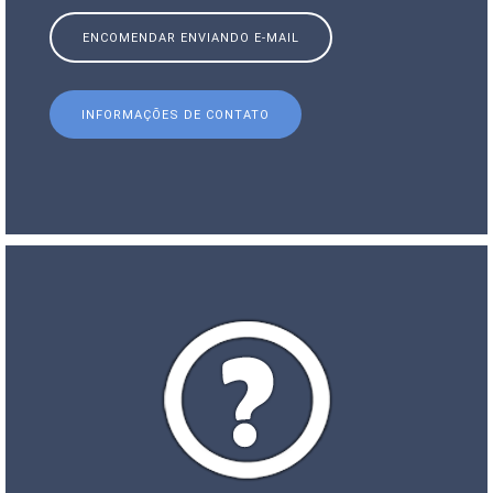
ENCOMENDAR ENVIANDO E-MAIL
INFORMAÇÕES DE CONTATO