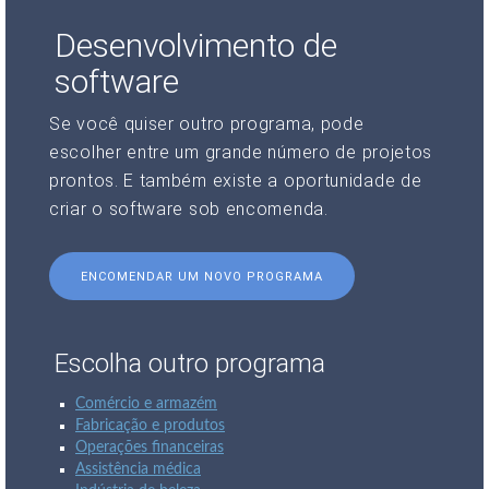
Desenvolvimento de
software
Se você quiser outro programa, pode
escolher entre um grande número de projetos
prontos. E também existe a oportunidade de
criar o software sob encomenda.
ENCOMENDAR UM NOVO PROGRAMA
Escolha outro programa
Comércio e armazém
Fabricação e produtos
Operações financeiras
Assistência médica