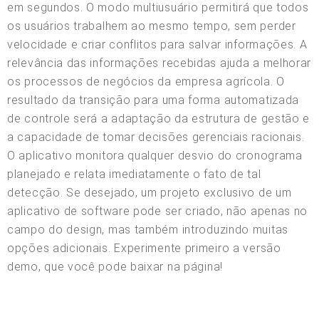
em segundos. O modo multiusuário permitirá que todos
os usuários trabalhem ao mesmo tempo, sem perder
velocidade e criar conflitos para salvar informações. A
relevância das informações recebidas ajuda a melhorar
os processos de negócios da empresa agrícola. O
resultado da transição para uma forma automatizada
de controle será a adaptação da estrutura de gestão e
a capacidade de tomar decisões gerenciais racionais.
O aplicativo monitora qualquer desvio do cronograma
planejado e relata imediatamente o fato de tal
detecção. Se desejado, um projeto exclusivo de um
aplicativo de software pode ser criado, não apenas no
campo do design, mas também introduzindo muitas
opções adicionais. Experimente primeiro a versão
demo, que você pode baixar na página!