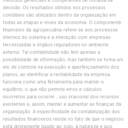
métodos gerenciais e competentes de tomada de
decisão. Os resultados obtidos nos processos
contábeis são utilizados dentro da organização em
todas as etapas e níveis da economia. O componente
financeiro da agropecuária refere-se aos processos
internos do sistema e à interação com empresas
terceirizadas e órgãos reguladores no ambiente
externo. Tal contabilidade não tem apenas a
possibilidade de informação, mas também se torna um
elo de controle na execução e aperfeiçoamento dos
planos, ao identificar a rentabilidade da empresa,
funciona como uma ferramenta para manter o
equilíbrio, o que não permite erros e cálculos
incorretos para ocorrer. , uso irracional dos recursos
existentes e, assim, manter e aumentar as finanças da
organização. A especificidade da contabilização dos
resultados financeiros reside no fato de que o negócio
está diretamente ligado ao solo, à natureza e aos