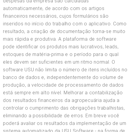
despesas da empresa são calculadas
automaticamente, de acordo com os artigos
financeiros necessários, cujos formulários são
inseridos no início do trabalho com o aplicativo. Como
resultado, a criação de documentação torna-se muito
mais rápida e produtiva. A plataforma de software
pode identificar os produtos mais lucrativos, leads,
estoques de matéria-prima e o período para o qual
eles devem ser suficientes em um ritmo normal. O
software USU não limita o número de itens incluídos no
banco de dados e, independentemente do volume de
produção, a velocidade de processamento de dados
está sempre em alto nível. Melhorar a contabilização
dos resultados financeiros da agropecuária ajuda a
controlar o cumprimento das obrigações trabalhistas,
eliminando a possibilidade de erros. Em breve você
poderá avaliar os resultados da implementação de um
sistema automatizado da USU Software - na forma de