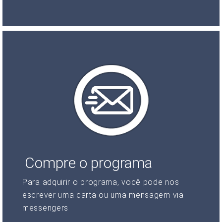
Compre o programa
Para adquirir o programa, você pode nos
escrever uma carta ou uma mensagem via
messengers