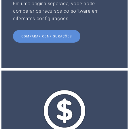
Em uma página separada, você pode
comparar os recursos do software em
diferentes configurações.
COMPARAR CONFIGURAÇÕES