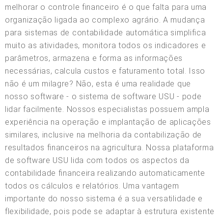
melhorar o controle financeiro é o que falta para uma
organização ligada ao complexo agrário. A mudança
para sistemas de contabilidade automática simplifica
muito as atividades, monitora todos os indicadores e
parâmetros, armazena e forma as informações
necessárias, calcula custos e faturamento total. Isso
não é um milagre? Não, esta é uma realidade que
nosso software - o sistema de software USU - pode
lidar facilmente. Nossos especialistas possuem ampla
experiência na operação e implantação de aplicações
similares, inclusive na melhoria da contabilização de
resultados financeiros na agricultura. Nossa plataforma
de software USU lida com todos os aspectos da
contabilidade financeira realizando automaticamente
todos os cálculos e relatórios. Uma vantagem
importante do nosso sistema é a sua versatilidade e
flexibilidade, pois pode se adaptar à estrutura existente