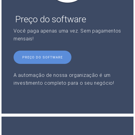
Preço do software
Você paga apenas uma vez. Sem pagamentos
mensais!
PREÇO DO SOFTWARE
A automação de nossa organização é um
investimento completo para o seu negócio!