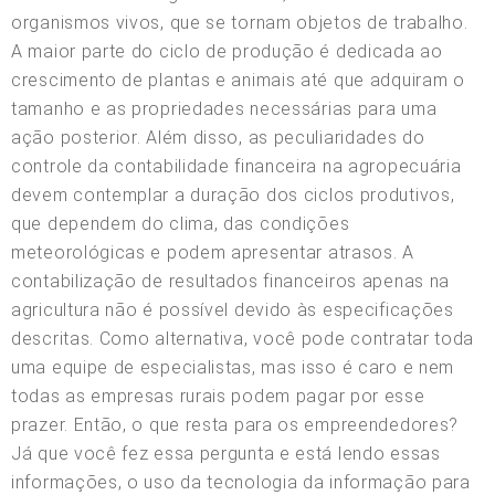
organismos vivos, que se tornam objetos de trabalho.
A maior parte do ciclo de produção é dedicada ao
crescimento de plantas e animais até que adquiram o
tamanho e as propriedades necessárias para uma
ação posterior. Além disso, as peculiaridades do
controle da contabilidade financeira na agropecuária
devem contemplar a duração dos ciclos produtivos,
que dependem do clima, das condições
meteorológicas e podem apresentar atrasos. A
contabilização de resultados financeiros apenas na
agricultura não é possível devido às especificações
descritas. Como alternativa, você pode contratar toda
uma equipe de especialistas, mas isso é caro e nem
todas as empresas rurais podem pagar por esse
prazer. Então, o que resta para os empreendedores?
Já que você fez essa pergunta e está lendo essas
informações, o uso da tecnologia da informação para