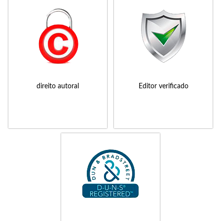
direito autoral
Editor verificado