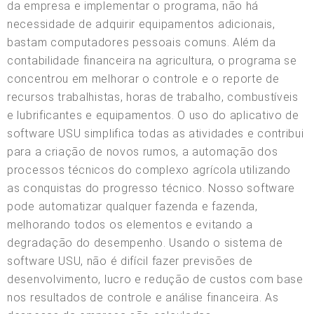
da empresa e implementar o programa, não há
necessidade de adquirir equipamentos adicionais,
bastam computadores pessoais comuns. Além da
contabilidade financeira na agricultura, o programa se
concentrou em melhorar o controle e o reporte de
recursos trabalhistas, horas de trabalho, combustíveis
e lubrificantes e equipamentos. O uso do aplicativo de
software USU simplifica todas as atividades e contribui
para a criação de novos rumos, a automação dos
processos técnicos do complexo agrícola utilizando
as conquistas do progresso técnico. Nosso software
pode automatizar qualquer fazenda e fazenda,
melhorando todos os elementos e evitando a
degradação do desempenho. Usando o sistema de
software USU, não é difícil fazer previsões de
desenvolvimento, lucro e redução de custos com base
nos resultados de controle e análise financeira. As