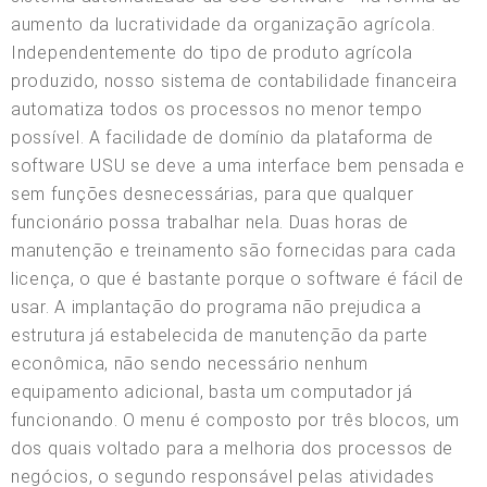
aumento da lucratividade da organização agrícola.
Independentemente do tipo de produto agrícola
produzido, nosso sistema de contabilidade financeira
automatiza todos os processos no menor tempo
possível. A facilidade de domínio da plataforma de
software USU se deve a uma interface bem pensada e
sem funções desnecessárias, para que qualquer
funcionário possa trabalhar nela. Duas horas de
manutenção e treinamento são fornecidas para cada
licença, o que é bastante porque o software é fácil de
usar. A implantação do programa não prejudica a
estrutura já estabelecida de manutenção da parte
econômica, não sendo necessário nenhum
equipamento adicional, basta um computador já
funcionando. O menu é composto por três blocos, um
dos quais voltado para a melhoria dos processos de
negócios, o segundo responsável pelas atividades