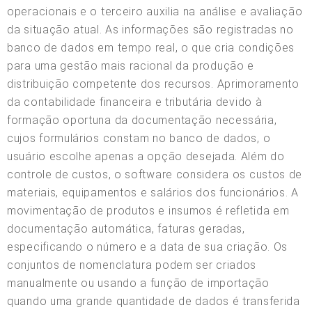
operacionais e o terceiro auxilia na análise e avaliação
da situação atual. As informações são registradas no
banco de dados em tempo real, o que cria condições
para uma gestão mais racional da produção e
distribuição competente dos recursos. Aprimoramento
da contabilidade financeira e tributária devido à
formação oportuna da documentação necessária,
cujos formulários constam no banco de dados, o
usuário escolhe apenas a opção desejada. Além do
controle de custos, o software considera os custos de
materiais, equipamentos e salários dos funcionários. A
movimentação de produtos e insumos é refletida em
documentação automática, faturas geradas,
especificando o número e a data de sua criação. Os
conjuntos de nomenclatura podem ser criados
manualmente ou usando a função de importação
quando uma grande quantidade de dados é transferida