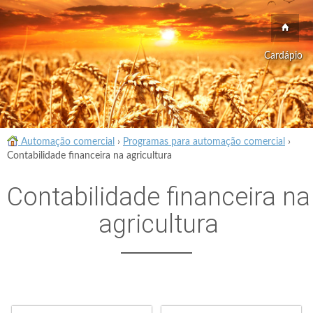
Cardápio
Automação comercial
›
Programas para automação comercial
›
Contabilidade financeira na agricultura
Contabilidade financeira na
agricultura