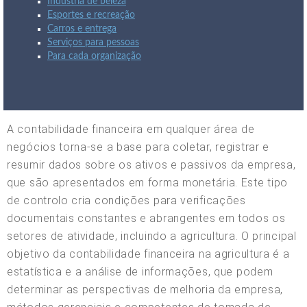
Indústria de beleza
Esportes e recreação
Carros e entrega
Serviços para pessoas
Para cada organização
A contabilidade financeira em qualquer área de
negócios torna-se a base para coletar, registrar e
resumir dados sobre os ativos e passivos da empresa,
que são apresentados em forma monetária. Este tipo
de controlo cria condições para verificações
documentais constantes e abrangentes em todos os
setores de atividade, incluindo a agricultura. O principal
objetivo da contabilidade financeira na agricultura é a
estatística e a análise de informações, que podem
determinar as perspectivas de melhoria da empresa,