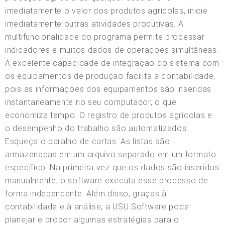
imediatamente o valor dos produtos agrícolas, inicie
imediatamente outras atividades produtivas. A
multifuncionalidade do programa permite processar
indicadores e muitos dados de operações simultâneas.
A excelente capacidade de integração do sistema com
os equipamentos de produção facilita a contabilidade,
pois as informações dos equipamentos são inseridas
instantaneamente no seu computador, o que
economiza tempo. O registro de produtos agrícolas e
o desempenho do trabalho são automatizados.
Esqueça o baralho de cartas. As listas são
armazenadas em um arquivo separado em um formato
específico. Na primeira vez que os dados são inseridos
manualmente, o software executa esse processo de
forma independente. Além disso, graças à
contabilidade e à análise, a USU Software pode
planejar e propor algumas estratégias para o