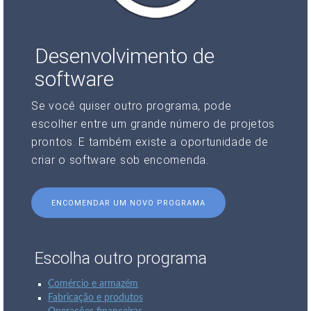
Desenvolvimento de
software
Se você quiser outro programa, pode
escolher entre um grande número de projetos
prontos. E também existe a oportunidade de
criar o software sob encomenda.
ENCOMENDAR UM NOVO PROGRAMA
Escolha outro programa
Comércio e armazém
Fabricação e produtos