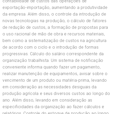
contabilidade de custos das operações de
exportação-importação, aumentando a produtividade
da empresa. Além disso, o controle da introdução de
novas tecnologias na produção, o cálculo de fatores
de redução de custos, a formação de propostas para
o uso racional de mão de obra e recursos materiais,
bem como a sistematização de custos na agricultura
de acordo com o ciclo e o introdução de formas
progressivas. Cálculo do salário correspondente da
organização trabalhista. Um sistema de notificação
conveniente informa quando fazer um pagamento,
realizar manutenção de equipamentos, avisar sobre o
vencimento de um produto ou matéria-prima, levando
em consideração as necessidades desiguais da
produção agrícola e seus diversos custos ao longo do
ano. Além disso, levando em consideração as
especificidades da organização ao fazer cálculos e
relatórios. Controle do estoque de produção ao longo