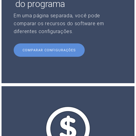
do programa
Em uma página separada, você pode
comparar os recursos do software em
diferentes configurações.
COMPARAR CONFIGURAÇÕES