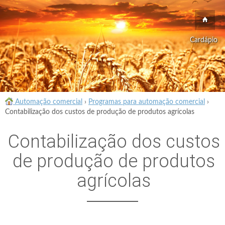
Cardápio
Automação comercial
›
Programas para automação comercial
›
Contabilização dos custos de produção de produtos agrícolas
Contabilização dos custos
de produção de produtos
agrícolas