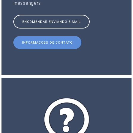
messengers
ENCOMENDAR ENVIANDO E-MAIL
INFORMAÇÕES DE CONTATO