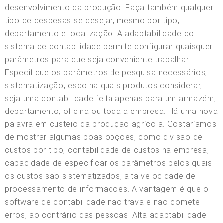
desenvolvimento da produção. Faça também qualquer
tipo de despesas se desejar, mesmo por tipo,
departamento e localização. A adaptabilidade do
sistema de contabilidade permite configurar quaisquer
parâmetros para que seja conveniente trabalhar.
Especifique os parâmetros de pesquisa necessários,
sistematização, escolha quais produtos considerar,
seja uma contabilidade feita apenas para um armazém,
departamento, oficina ou toda a empresa. Há uma nova
palavra em custeio da produção agrícola. Gostaríamos
de mostrar algumas boas opções, como divisão de
custos por tipo, contabilidade de custos na empresa,
capacidade de especificar os parâmetros pelos quais
os custos são sistematizados, alta velocidade de
processamento de informações. A vantagem é que o
software de contabilidade não trava e não comete
erros, ao contrário das pessoas. Alta adaptabilidade.