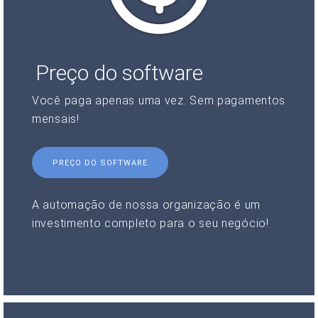
Preço do software
Você paga apenas uma vez. Sem pagamentos
mensais!
PREÇO DO SOFTWARE
A automação de nossa organização é um
investimento completo para o seu negócio!