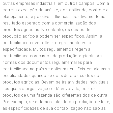
outras empresas industriais, em outros campos. Com a
correta execução da análise, contabilidade, controle e
planejamento, é possível influenciar positivamente no
resultado esperado com a comercialização dos
produtos agrícolas. No entanto, os custos de
produção agrícola podem ser específicos. Assim, a
contabilidade deve refletir integralmente essa
especificidade. Muitos regulamentos regem a
contabilidade dos custos de produção agrícola. As
normas dos documentos regulamentares para
contabilidade no país se aplicam aqui. Existem algumas
peculiaridades quando se considera os custos dos
produtos agrícolas. Devem-se às atividades individuais
nas quais a organização está envolvida, pois os
produtos de uma fazenda são diferentes dos de outra.
Por exemplo, se estamos falando da produção de leite,
as especificidades de sua contabilização não são as