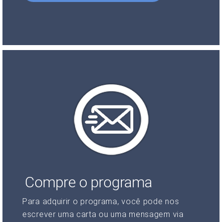
Compre o programa
Para adquirir o programa, você pode nos
escrever uma carta ou uma mensagem via