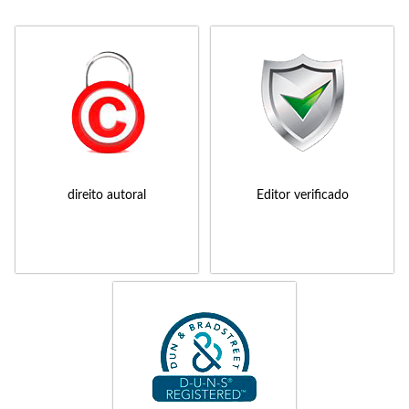
direito autoral
Editor verificado