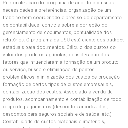
Personalização do programa de acordo com suas
necessidades e preferências, organização de um
trabalho bem coordenado e preciso do departamento
de contabilidade, controle sobre a correção do
gerenciamento de documentos, pontualidade dos
relatórios. O programa da USU está ciente dos padrões
estaduais para documentos. Cálculo dos custos do
valor dos produtos agrícolas, consideração dos
fatores que influenciaram a formação de um produto
ou serviço, busca e eliminação de pontos
problemáticos, minimização dos custos de produção,
formação de certos tipos de custos empresariais,
contabilização dos custos. Associado à venda de
produtos, acompanhamento e contabilização de todo
o tipo de pagamentos (descontos amortizados,
descontos para seguros sociais e de saúde, etc.).
Contabilidade de custos materiais e imateriais,