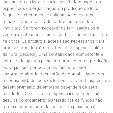
mesmas do cultivo de hortaliças. Reflete aspectos
específicos da organização da produção de leite.
Requisitos diferentes se aplicam ao leite e aos
tomates. Como resultado, outros custos estão
implícitos. Se forem necessários fertilizantes para
vegetais, o item para custos de fertilizantes é incluído
na conta. Os produtos lácteos são necessários para
produzir produtos lácteos. Item de despesa - salário
da nora (pessoal). Uma contabilidade competente e
estruturada ajuda a planejar o orçamento da produção
para qualquer período (mês, trimestre, ano). É
importante abordar a questão da contabilidade com
responsabilidade, pois os lucros e as oportunidades de
desenvolvimento da empresa dependem de seus
resultados. Se surgirem despesas inesperadas, há
desvios do orçamento planejado (se os fundos não
forem alocados para despesas não planejadas).